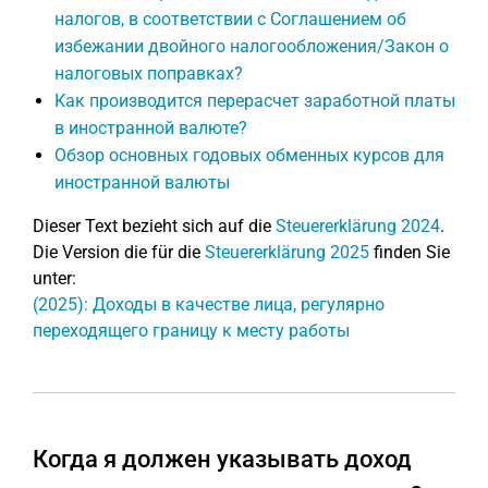
налогов, в соответствии с Соглашением об
избежании двойного налогообложения/Закон о
налоговых поправках?
Как производится перерасчет заработной платы
в иностранной валюте?
Обзор основных годовых обменных курсов для
иностранной валюты
Dieser Text bezieht sich auf die
Steuererklärung 2024
.
Die Version die für die
Steuererklärung 2025
finden Sie
unter:
(2025): Доходы в качестве лица, регулярно
переходящего границу к месту работы
Когда я должен указывать доход