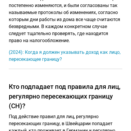
постепенно изменяются, и были согласованы так
называемые протоколы об изменениях, согласно
которым дни работы из дома все чаще считаются
безвредными. В каждом конкретном случае
следует тщательно проверять, где находится
право на налогообложение.
(2024): Когда я должен указывать доход как лицо,
пересекающее границу?
Кто подпадает под правила для лиц,
регулярно пересекающих границу
(CH)?
Под действие правил для лиц, регулярно
пересекающих границу, в Швейцарии попадает
каждый, кто проживает в Германии и регулярно