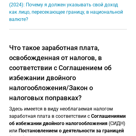
(2024): Почему я должен указывать свой доход
как лицо, пересекающее границу, в национальной
валюте?
Что такое заработная плата,
освобожденная от налогов, в
соответствии с Соглашением об
избежании двойного
налогообложения/Закон о
налоговых поправках?
Здесь имеется в виду необлагаемая налогом
заработная плата в соответствии с
Соглашениями
об избежании двойного налогообложения
(СИДН)
или
Постановлением о деятельности за границей