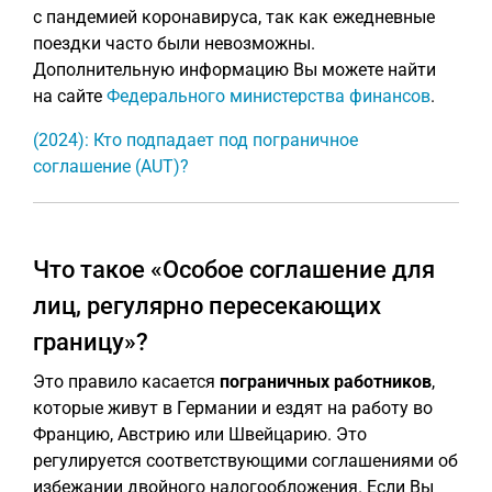
с пандемией коронавируса, так как ежедневные
поездки часто были невозможны.
Дополнительную информацию Вы можете найти
на сайте
Федерального министерства финансов
.
(2024): Кто подпадает под пограничное
соглашение (AUT)?
Что такое «Особое соглашение для
лиц, регулярно пересекающих
границу»?
Это правило касается
пограничных работников
,
которые живут в Германии и ездят на работу во
Францию, Австрию или Швейцарию. Это
регулируется соответствующими соглашениями об
избежании двойного налогообложения. Если Вы