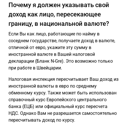
Почему я должен указывать свой
доход как лицо, пересекающее
границу, в национальной валюте?
Если Вы как лицо, работающие по найму в
соседнем государстве, получаете доход в валюте,
отличной от евро, укажите эту сумму в
иностранной валюте в Вашей налоговой
декларации (Бланк N-Gre). Это возможно только
при работе в Швейцарии.
Налоговая инспекция пересчитывает Ваш доход из
иностранной валюты в евро по среднему
обменному курсу. Также может быть использован
справочный курс Европейского центрального
банка (ЕЦБ) или официальный курс пересчета
НДС. Однако Вам не разрешается самостоятельно
пересчитывать доход по курсу.