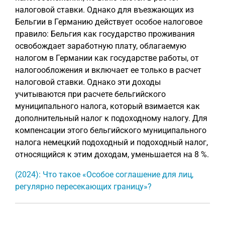
налоговой ставки. Однако для въезжающих из
Бельгии в Германию действует особое налоговое
правило: Бельгия как государство проживания
освобождает заработную плату, облагаемую
налогом в Германии как государстве работы, от
налогообложения и включает ее только в расчет
налоговой ставки. Однако эти доходы
учитываются при расчете бельгийского
муниципального налога, который взимается как
дополнительный налог к подоходному налогу. Для
компенсации этого бельгийского муниципального
налога немецкий подоходный и подоходный налог,
относящийся к этим доходам, уменьшается на 8 %.
(2024): Что такое «Особое соглашение для лиц,
регулярно пересекающих границу»?