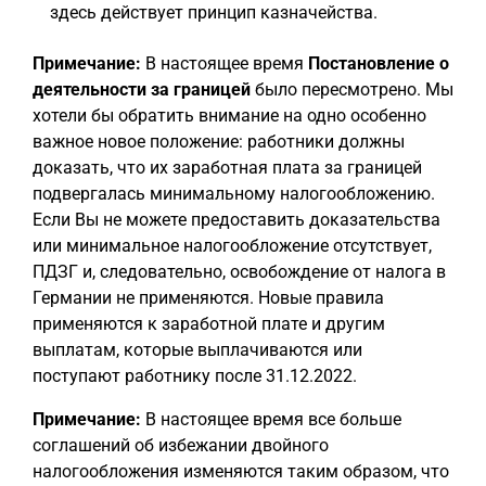
здесь действует принцип казначейства.
Примечание:
В настоящее время
Постановление о
деятельности за границей
было пересмотрено. Мы
хотели бы обратить внимание на одно особенно
важное новое положение: работники должны
доказать, что их заработная плата за границей
подвергалась минимальному налогообложению.
Если Вы не можете предоставить доказательства
или минимальное налогообложение отсутствует,
ПДЗГ и, следовательно, освобождение от налога в
Германии не применяются. Новые правила
применяются к заработной плате и другим
выплатам, которые выплачиваются или
поступают работнику после 31.12.2022.
Примечание:
В настоящее время все больше
соглашений об избежании двойного
налогообложения изменяются таким образом, что