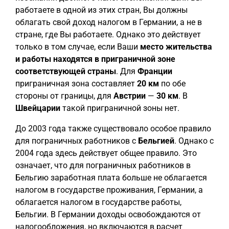
работаете в одной из этих стран, Вы должны
облагать свой доход налогом в Германии, а не в
стране, где Вы работаете. Однако это действует
только в том случае, если Ваши
место жительства
и работы находятся в приграничной зоне
соответствующей страны
. Для
Франции
приграничная зона составляет
20 км
по обе
стороны от границы, для
Австрии
—
30 км
. В
Швейцарии
такой приграничной зоны нет.
До 2003 года также существовало особое правило
для пограничных работников с
Бельгией
. Однако с
2004 года здесь действует общее правило. Это
означает, что для пограничных работников в
Бельгию заработная плата больше не облагается
налогом в государстве проживания, Германии, а
облагается налогом в государстве работы,
Бельгии. В Германии доходы освобождаются от
налогообложения, но включаются в расчет