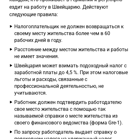
ездит на работу в Швейцарию. Действуют
следующие правила:
Налогоплательщик не должен возвращаться к
своему месту жительства более чем в 60
рабочих дней в году.
Расстояние между местом жительства и работы
не имеет значения.
Швейцария может взимать подоходный налог с
заработной платы до 4,5 %. При этом налоговые
льготы и расходы, связанные с
профессиональной деятельностью, не
учитываются.
Работник должен подтвердить работодателю
свое место жительства с помощью так
называемой справки о месте жительства из
своего финансового ведомства (форма Gre-1).
По запросу работодатель выдает справку о
подоходном налоге на удержанный налог.