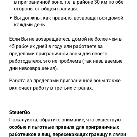
в приграничной зоне, т.е. в районе 30 км по обе
стороны от общей границы.
Вы должны, как правило, возвращаться домой
каждый день.
Если Вы не возвращаетесь домой не более чем в
45 рабочих дней в году или работаете за
пределами приграничной зоны для своего
работодателя, это не проблема (так называемые
дни невозвращения).
Работа за пределами приграничной зоны также
включает работу в третьих странах.
SteuerGo
Пожалуйста, обратите внимание, что существуют
особые и льготные правила для приграничных
работников и лиц, пересекающих границу
в связи