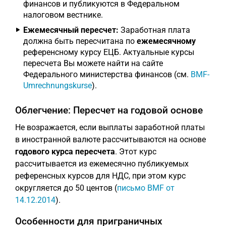
финансов и публикуются в Федеральном
налоговом вестнике.
Ежемесячный пересчет:
Заработная плата
должна быть пересчитана по
ежемесячному
референсному курсу ЕЦБ. Актуальные курсы
пересчета Вы можете найти на сайте
Федерального министерства финансов (см.
BMF-
Umrechnungskurse
).
Облегчение: Пересчет на годовой основе
Не возражается, если выплаты заработной платы
в иностранной валюте рассчитываются на основе
годового курса пересчета
. Этот курс
рассчитывается из ежемесячно публикуемых
референсных курсов для НДС, при этом курс
округляется до 50 центов (
письмо BMF от
14.12.2014
).
Особенности для приграничных