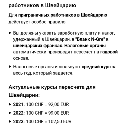
работников в Швейцарию
Для
приграничных работников в Швейцарию
действует особое правило:
Вы должны указать заработную плату и налог,
удержанный в Швейцарии, в
"Бланк N-Gre"
в
швейцарских франках
.
Налоговые органы
автоматически производят пересчет на
годовой
основе.
Налоговые органы используют
средний курс
за
весь год, который задается.
Актуальные курсы пересчета для
Швейцарии:
2021:
100 CHF = 92,00 EUR
2022:
100 CHF = 99,00 EUR
2023:
100 CHF = 102,50 EUR