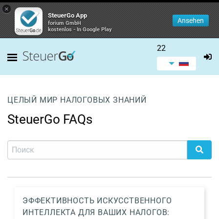
×
SteuerGo App
Ansehen
forium GmbH
kostenlos - In Google Play
22
ЦЕЛЫЙ МИР НАЛОГОВЫХ ЗНАНИЙ
SteuerGo FAQs
ЭФФЕКТИВНОСТЬ ИСКУССТВЕННОГО
ИНТЕЛЛЕКТА ДЛЯ ВАШИХ НАЛОГОВ: