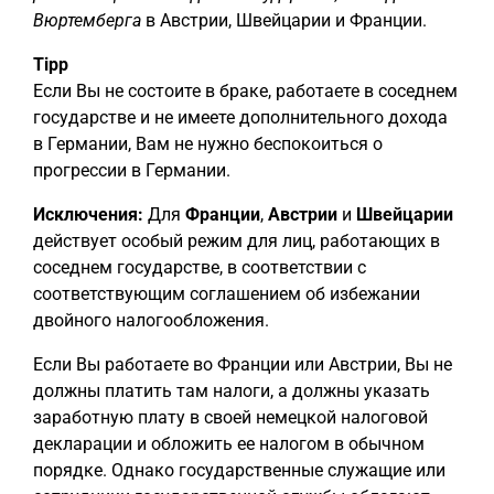
Вюртемберга
в Австрии, Швейцарии и Франции.
Tipp
Если Вы не состоите в браке, работаете в соседнем
государстве и не имеете дополнительного дохода
в Германии, Вам не нужно беспокоиться о
прогрессии в Германии.
Исключения:
Для
Франции
,
Австрии
и
Швейцарии
действует особый режим для лиц, работающих в
соседнем государстве, в соответствии с
соответствующим соглашением об избежании
двойного налогообложения.
Если Вы работаете во Франции или Австрии, Вы не
должны платить там налоги, а должны указать
заработную плату в своей немецкой налоговой
декларации и обложить ее налогом в обычном
порядке. Однако государственные служащие или