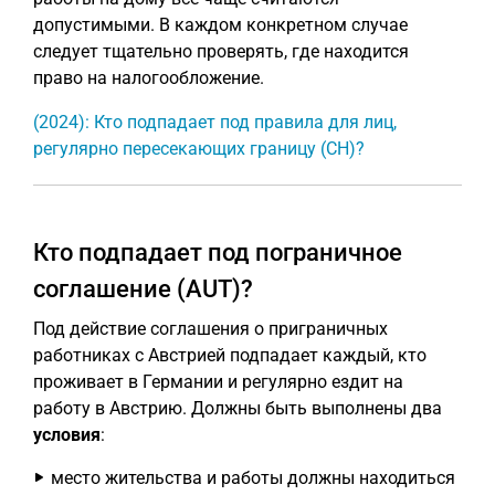
допустимыми. В каждом конкретном случае
следует тщательно проверять, где находится
право на налогообложение.
(2024): Кто подпадает под правила для лиц,
регулярно пересекающих границу (CH)?
Кто подпадает под пограничное
соглашение (AUT)?
Под действие соглашения о приграничных
работниках с Австрией подпадает каждый, кто
проживает в Германии и регулярно ездит на
работу в Австрию. Должны быть выполнены два
условия
:
место жительства и работы должны находиться