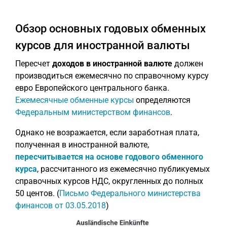
Обзор основных годовых обменных
курсов для иностранной валюты
Пересчет
доходов в иностранной валюте
должен
производиться ежемесячно по справочному курсу
евро Европейского центрального банка.
Ежемесячные обменные курсы
определяются
Федеральным министерством финансов
.
Однако не возражается, если заработная плата,
полученная в иностранной валюте,
пересчитывается на основе годового обменного
курса
, рассчитанного из ежемесячно публикуемых
справочных курсов НДС, округленных до полных
50 центов. (
Письмо Федерального министерства
финансов от 03.05.2018
)