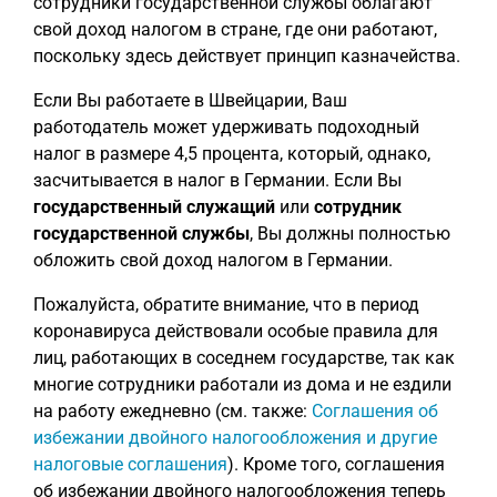
сотрудники государственной службы облагают
свой доход налогом в стране, где они работают,
поскольку здесь действует принцип казначейства.
Если Вы работаете в Швейцарии, Ваш
работодатель может удерживать подоходный
налог в размере 4,5 процента, который, однако,
засчитывается в налог в Германии. Если Вы
государственный служащий
или
сотрудник
государственной службы
, Вы должны полностью
обложить свой доход налогом в Германии.
Пожалуйста, обратите внимание, что в период
коронавируса действовали особые правила для
лиц, работающих в соседнем государстве, так как
многие сотрудники работали из дома и не ездили
на работу ежедневно (см. также:
Соглашения об
избежании двойного налогообложения и другие
налоговые соглашения
). Кроме того, соглашения
об избежании двойного налогообложения теперь