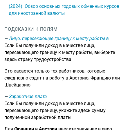
(2024): Обзор основных годовых обменных курсов
для иностранной валюты
ПОДСКАЗКИ К ПОЛЯМ
Лицо, пересекающее границу к месту работы в
Если Вы получили доход в качестве лица,
пересекающего границу к месту работы, выберите
здесь страну трудоустройства.
Это касается только тех работников, которые
ежедневно ездят на работу в Австрию, Францию или
Швейцарию.
Заработная плата
Если Вы получили доход в качестве лица,
пересекающего границу, укажите здесь сумму
полученной заработной платы.
Для
Франции
и
Австрии
введите значение в евро.