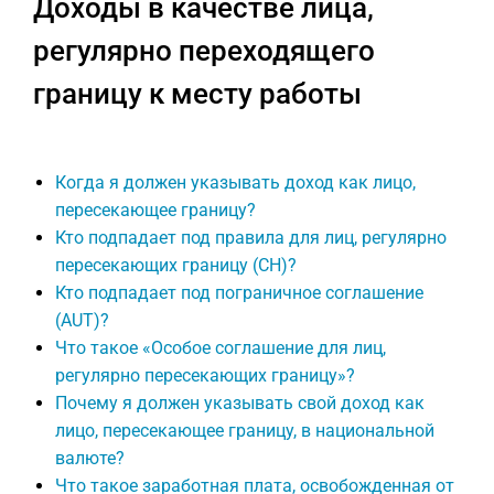
Доходы в качестве лица,
регулярно переходящего
границу к месту работы
Когда я должен указывать доход как лицо,
пересекающее границу?
Кто подпадает под правила для лиц, регулярно
пересекающих границу (CH)?
Кто подпадает под пограничное соглашение
(AUT)?
Что такое «Особое соглашение для лиц,
регулярно пересекающих границу»?
Почему я должен указывать свой доход как
лицо, пересекающее границу, в национальной
валюте?
Что такое заработная плата, освобожденная от