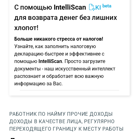
beta
С помощью
IntelliScan
KI
для возврата денег без лишних
хлопот!
Больше никакого стресса от налогов!
Узнайте, как заполнить налоговую
декларацию быстрее и эффективнее с
помощью
IntelliScan
. Просто загрузите
документы - наш искусственный интеллект
распознает и обработает всю важную
информацию за Вас.
РАБОТНИК ПО НАЙМУ
ПРОЧИЕ ДОХОДЫ
ДОХОДЫ В КАЧЕСТВЕ ЛИЦА, РЕГУЛЯРНО
ПЕРЕХОДЯЩЕГО ГРАНИЦУ К МЕСТУ РАБОТЫ