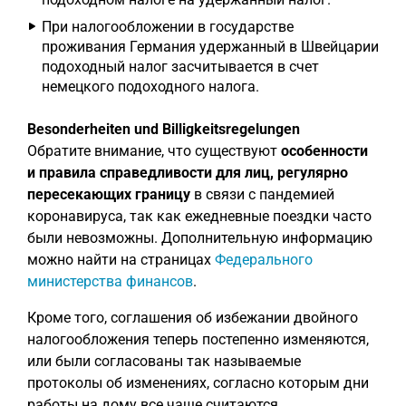
При налогообложении в государстве
проживания Германия удержанный в Швейцарии
подоходный налог засчитывается в счет
немецкого подоходного налога.
Besonderheiten und Billigkeitsregelungen
Обратите внимание, что существуют
особенности
и правила справедливости для лиц, регулярно
пересекающих границу
в связи с пандемией
коронавируса, так как ежедневные поездки часто
были невозможны. Дополнительную информацию
можно найти на страницах
Федерального
министерства финансов
.
Кроме того, соглашения об избежании двойного
налогообложения теперь постепенно изменяются,
или были согласованы так называемые
протоколы об изменениях, согласно которым дни
работы на дому все чаще считаются