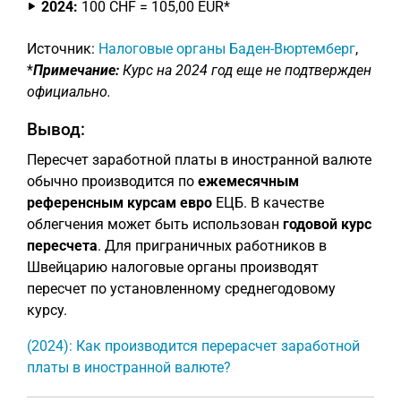
2024:
100 CHF = 105,00 EUR*
Источник:
Налоговые органы Баден-Вюртемберг
,
*
Примечание:
Курс на 2024 год еще не подтвержден
официально.
Вывод:
Пересчет заработной платы в иностранной валюте
обычно производится по
ежемесячным
референсным курсам евро
ЕЦБ. В качестве
облегчения может быть использован
годовой курс
пересчета
. Для приграничных работников в
Швейцарию налоговые органы производят
пересчет по установленному среднегодовому
курсу.
(2024): Как производится перерасчет заработной
платы в иностранной валюте?