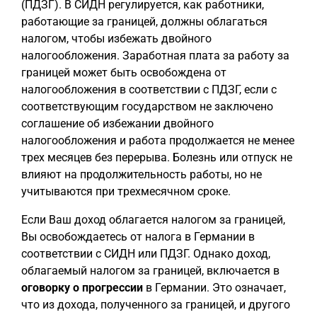
(ПДЗГ). В СИДН регулируется, как работники,
работающие за границей, должны облагаться
налогом, чтобы избежать двойного
налогообложения. Заработная плата за работу за
границей может быть освобождена от
налогообложения в соответствии с ПДЗГ, если с
соответствующим государством не заключено
соглашение об избежании двойного
налогообложения и работа продолжается не менее
трех месяцев без перерыва. Болезнь или отпуск не
влияют на продолжительность работы, но не
учитываются при трехмесячном сроке.
Если Ваш доход облагается налогом за границей,
Вы освобождаетесь от налога в Германии в
соответствии с СИДН или ПДЗГ. Однако доход,
облагаемый налогом за границей, включается в
оговорку о прогрессии
в Германии. Это означает,
что из дохода, полученного за границей, и другого