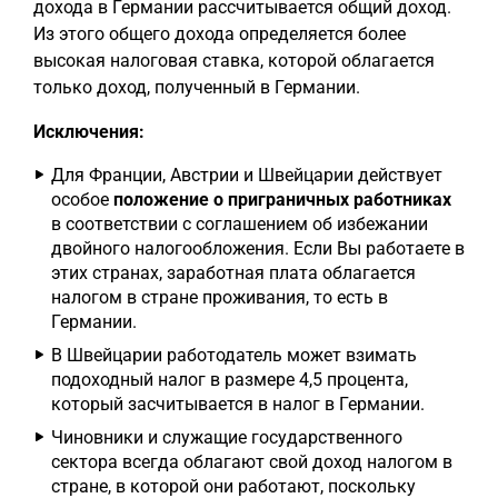
дохода в Германии рассчитывается общий доход.
Из этого общего дохода определяется более
высокая налоговая ставка, которой облагается
только доход, полученный в Германии.
Исключения:
Для Франции, Австрии и Швейцарии действует
особое
положение о приграничных работниках
в соответствии с соглашением об избежании
двойного налогообложения. Если Вы работаете в
этих странах, заработная плата облагается
налогом в стране проживания, то есть в
Германии.
В Швейцарии работодатель может взимать
подоходный налог в размере 4,5 процента,
который засчитывается в налог в Германии.
Чиновники и служащие государственного
сектора всегда облагают свой доход налогом в
стране, в которой они работают, поскольку