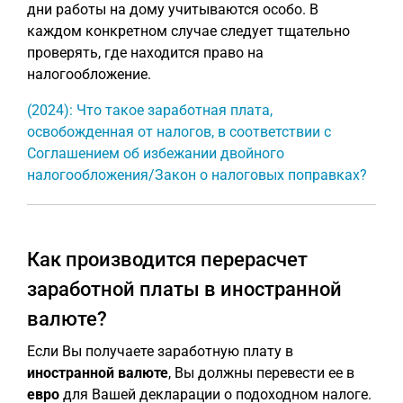
дни работы на дому учитываются особо. В
каждом конкретном случае следует тщательно
проверять, где находится право на
налогообложение.
(2024): Что такое заработная плата,
освобожденная от налогов, в соответствии с
Соглашением об избежании двойного
налогообложения/Закон о налоговых поправках?
Как производится перерасчет
заработной платы в иностранной
валюте?
Если Вы получаете заработную плату в
иностранной валюте
, Вы должны перевести ее в
евро
для Вашей декларации о подоходном налоге.