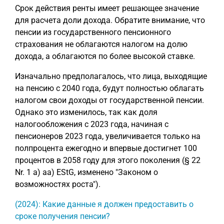
Срок действия ренты имеет решающее значение
для расчета доли дохода. Обратите внимание, что
пенсии из государственного пенсионного
страхования не облагаются налогом на долю
дохода, а облагаются по более высокой ставке.
Изначально предполагалось, что лица, выходящие
на пенсию с 2040 года, будут полностью облагать
налогом свои доходы от государственной пенсии.
Однако это изменилось, так как доля
налогообложения с 2023 года, начиная с
пенсионеров 2023 года, увеличивается только на
полпроцента ежегодно и впервые достигнет 100
процентов в 2058 году для этого поколения (§ 22
Nr. 1 a) aa) EStG, изменено "Законом о
возможностях роста").
(2024): Какие данные я должен предоставить о
сроке получения пенсии?