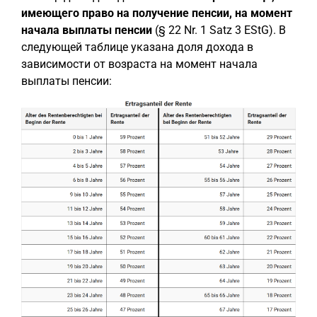
имеющего право на получение пенсии, на момент
начала выплаты пенсии
(§ 22 Nr. 1 Satz 3 EStG). В
следующей таблице указана доля дохода в
зависимости от возраста на момент начала
выплаты пенсии: