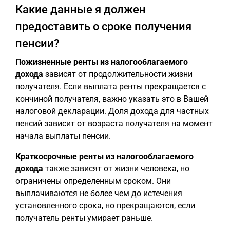
Какие данные я должен
предоставить о сроке получения
пенсии?
Пожизненные ренты из налогооблагаемого
дохода
зависят от продолжительности жизни
получателя. Если выплата ренты прекращается с
кончиной получателя, важно указать это в Вашей
налоговой декларации. Доля дохода для частных
пенсий зависит от возраста получателя на момент
начала выплаты пенсии.
Краткосрочные ренты из налогооблагаемого
дохода
также зависят от жизни человека, но
ограничены определенным сроком. Они
выплачиваются не более чем до истечения
установленного срока, но прекращаются, если
получатель ренты умирает раньше.