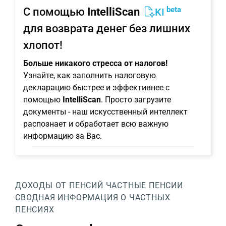
beta
С помощью
IntelliScan
KI
для возврата денег без лишних
хлопот!
Больше никакого стресса от налогов!
Узнайте, как заполнить налоговую
декларацию быстрее и эффективнее с
помощью
IntelliScan
. Просто загрузите
документы - наш искусственный интеллект
распознает и обработает всю важную
информацию за Вас.
ДОХОДЫ ОТ ПЕНСИЙ
ЧАСТНЫЕ ПЕНСИИ
СВОДНАЯ ИНФОРМАЦИЯ О ЧАСТНЫХ
ПЕНСИЯХ