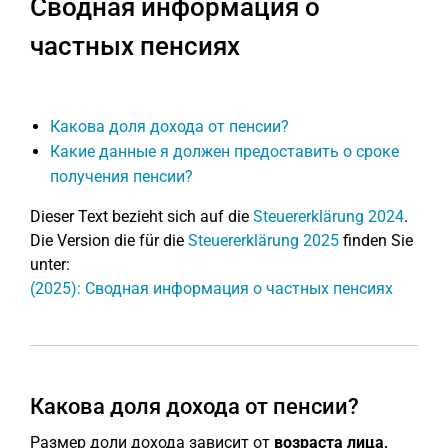
Сводная информация о
частных пенсиях
Какова доля дохода от пенсии?
Какие данные я должен предоставить о сроке
получения пенсии?
Dieser Text bezieht sich auf die
Steuererklärung 2024
.
Die Version die für die
Steuererklärung 2025
finden Sie
unter:
(2025): Сводная информация о частных пенсиях
Какова доля дохода от пенсии?
Размер доли дохода зависит от
возраста лица,