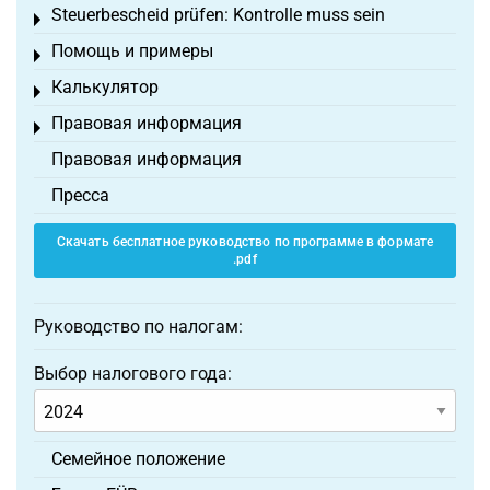
Steuerbescheid prüfen: Kontrolle muss sein
Toggle menu
Помощь и примеры
Toggle menu
Калькулятор
Toggle menu
Правовая информация
Toggle menu
Правовая информация
Пресса
Скачать бесплатное руководство по программе в формате
.pdf
Руководство по налогам:
Выбор налогового года:
Семейное положение