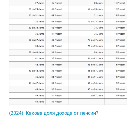
(2024): Какова доля дохода от пенсии?