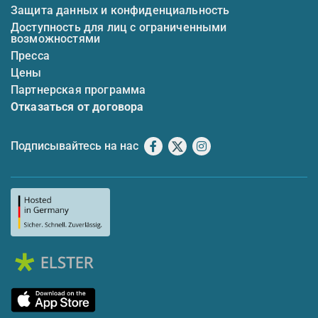
Защита данных и конфиденциальность
Доступность для лиц с ограниченными
возможностями
Пресса
Цены
Партнерская программа
Отказаться от договора
Подписывайтесь на нас
Facebook
X
Instagram