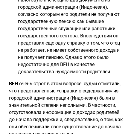
городской администрации (Индонезия),
согласно которым его родители не получают
государственную пенсию как бывшие
государственные служащие или работники
государственного сектора. Впоследствии он
представил еще одну справку о том, что отец
не работает, не имеет собственного дохода и
не получает пенсию. Однако этого было
недостаточно для BFH в качестве
доказательства нуждаемости родителей.
BFH
очень строг в этом вопросе: судьи отметили,
что представленные «справки о содержании» из
городской администрации (Индонезия) были в
значительной степени неполными. В частности,
отсутствовала информация о доходах родителей
до начала поддержки и, следовательно, о том, как
они обеспечивали свое существование до начала
поддержки со стороны сына.