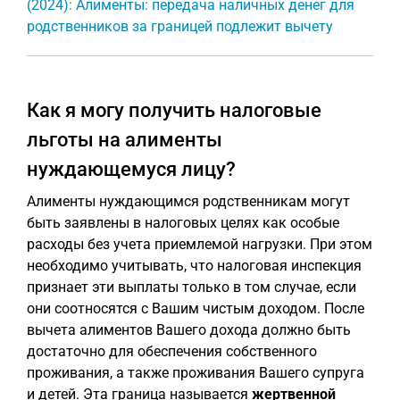
(2024): Алименты: передача наличных денег для
родственников за границей подлежит вычету
Как я могу получить налоговые
льготы на алименты
нуждающемуся лицу?
Алименты нуждающимся родственникам могут
быть заявлены в налоговых целях как особые
расходы без учета приемлемой нагрузки. При этом
необходимо учитывать, что налоговая инспекция
признает эти выплаты только в том случае, если
они соотносятся с Вашим чистым доходом. После
вычета алиментов Вашего дохода должно быть
достаточно для обеспечения собственного
проживания, а также проживания Вашего супруга
и детей. Эта граница называется
жертвенной