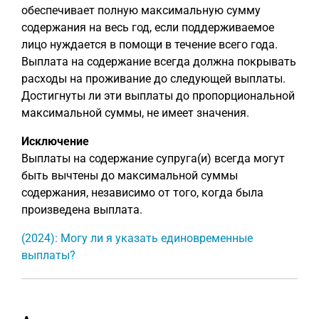
обеспечивает полную максимальную сумму
содержания на весь год, если поддерживаемое
лицо нуждается в помощи в течение всего года.
Выплата на содержание всегда должна покрывать
расходы на проживание до следующей выплаты.
Достигнуты ли эти выплаты до пропорциональной
максимальной суммы, не имеет значения.
Исключение
Выплаты на содержание супруга(и) всегда могут
быть вычтены до максимальной суммы
содержания, независимо от того, когда была
произведена выплата.
(2024): Могу ли я указать единовременные
выплаты?