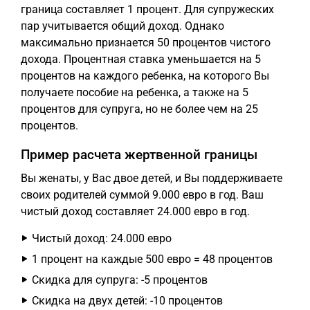
граница составляет 1 процент. Для супружеских
пар учитывается общий доход. Однако
максимально признается 50 процентов чистого
дохода. Процентная ставка уменьшается на 5
процентов на каждого ребенка, на которого Вы
получаете пособие на ребенка, а также на 5
процентов для супруга, но не более чем на 25
процентов.
Пример расчета жертвенной границы
Вы женаты, у Вас двое детей, и Вы поддерживаете
своих родителей суммой 9.000 евро в год. Ваш
чистый доход составляет 24.000 евро в год.
Чистый доход: 24.000 евро
1 процент на каждые 500 евро = 48 процентов
Скидка для супруга: -5 процентов
Скидка на двух детей: -10 процентов