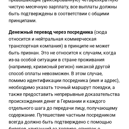
чистую месячную зарплату, все выплаты должны
быть подтверждены в соответствии с общими
принципами.
Денежный перевод через посредника
(сюда
относится и нейтральная коммерческая
транспортная компания) в принципе не может
быть признан. Это не относится к случаям, когда
из-за особой ситуации в стране проживания
(например, кризисный регион) никакой другой
способ оплаты невозможен. В этом случае,
помимо идентификации посредника (имя и адрес),
необходимо указать точный маршрут поездки, а
также предоставить непрерывные доказательства
происхождения денег в Германии и каждого
отдельного шага до передачи лицу, получающему
содержание. Путешествие частным посредником
всегда должно быть подтверждено с помощью
билетов, квитанций за топливо, отметок о