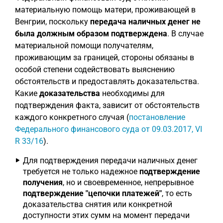
материальную помощь матери, проживающей в
Венгрии, поскольку
передача наличных денег не
была должным образом подтверждена
. В случае
материальной помощи получателям,
проживающим за границей, стороны обязаны в
особой степени содействовать выяснению
обстоятельств и предоставлять доказательства.
Какие
доказательства
необходимы для
подтверждения факта, зависит от обстоятельств
каждого конкретного случая (
постановление
Федерального финансового суда от 09.03.2017, VI
R 33/16
).
Для подтверждения передачи наличных денег
требуется не только надежное
подтверждение
получения
, но и своевременное, непрерывное
подтверждение "цепочки платежей"
, то есть
доказательства снятия или конкретной
доступности этих сумм на момент передачи