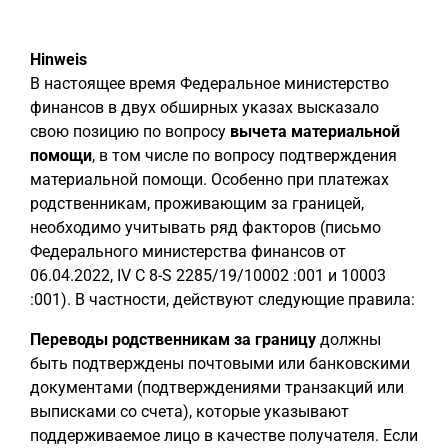
Hinweis
В настоящее время Федеральное министерство
финансов в двух обширных указах высказало
свою позицию по вопросу
вычета материальной
помощи
, в том числе по вопросу подтверждения
материальной помощи. Особенно при платежах
родственникам, проживающим за границей,
необходимо учитывать ряд факторов (письмо
Федерального министерства финансов от
06.04.2022, IV C 8-S 2285/19/10002 :001 и 10003
:001). В частности, действуют следующие правила:
Переводы родственникам за границу
должны
быть подтверждены почтовыми или банковскими
документами (подтверждениями транзакций или
выписками со счета), которые указывают
поддерживаемое лицо в качестве получателя. Если