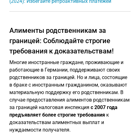
(2024): Избегайте ретроактивных платежей
Алименты родственникам за
границей: Соблюдайте строгие
требования к доказательствам!
Многие иностранные граждане, проживающие и
работающие в Германии, поддерживают своих
родственников за границей. Но и лица, состоящие
в браке с иностранным гражданином, оказывают
материальную поддержку его родственникам. В
случае предоставления алиментов родственникам
за границей налоговая инспекция
с 2007 года
предъявляет более строгие требования
к
доказательствам алиментных выплат и
нуждаемости получателя.