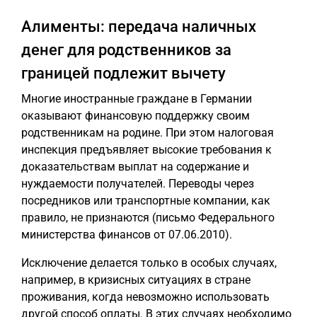
Алименты: передача наличных
денег для родственников за
границей подлежит вычету
Многие иностранные граждане в Германии
оказывают финансовую поддержку своим
родственникам на родине. При этом налоговая
инспекция предъявляет высокие требования к
доказательствам выплат на содержание и
нуждаемости получателей. Переводы через
посредников или транспортные компании, как
правило, не признаются (письмо Федерального
министерства финансов от 07.06.2010).
Исключение делается только в особых случаях,
например, в кризисных ситуациях в стране
проживания, когда невозможно использовать
другой способ оплаты. В этих случаях необходимо