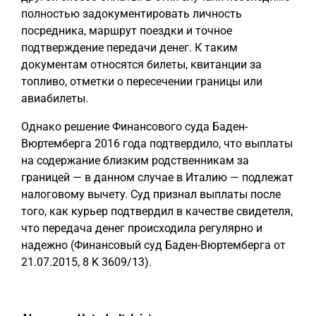
полностью задокументировать личность
посредника, маршрут поездки и точное
подтверждение передачи денег. К таким
документам относятся билеты, квитанции за
топливо, отметки о пересечении границы или
авиабилеты.
Однако решение Финансового суда Баден-
Вюртемберга 2016 года подтвердило, что выплаты
на содержание близким родственникам за
границей — в данном случае в Италию — подлежат
налоговому вычету. Суд признал выплаты после
того, как курьер подтвердил в качестве свидетеля,
что передача денег происходила регулярно и
надежно (Финансовый суд Баден-Вюртемберга от
21.07.2015, 8 K 3609/13).