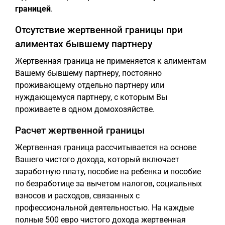
границей
.
Отсутствие жертвенной границы при
алиментах бывшему партнеру
Жертвенная граница не применяется к алиментам
Вашему бывшему партнеру, постоянно
проживающему отдельно партнеру или
нуждающемуся партнеру, с которым Вы
проживаете в одном домохозяйстве.
Расчет жертвенной границы
Жертвенная граница рассчитывается на основе
Вашего чистого дохода, который включает
заработную плату, пособие на ребенка и пособие
по безработице за вычетом налогов, социальных
взносов и расходов, связанных с
профессиональной деятельностью. На каждые
полные 500 евро чистого дохода жертвенная