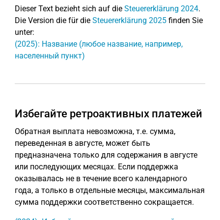
Dieser Text bezieht sich auf die
Steuererklärung 2024
.
Die Version die für die
Steuererklärung 2025
finden Sie
unter:
(2025): Название (любое название, например,
населенный пункт)
Избегайте ретроактивных платежей
Обратная выплата невозможна, т.е. сумма,
переведенная в августе, может быть
предназначена только для содержания в августе
или последующих месяцах. Если поддержка
оказывалась не в течение всего календарного
года, а только в отдельные месяцы, максимальная
сумма поддержки соответственно сокращается.