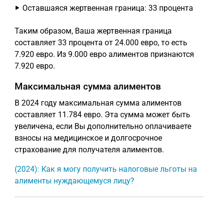
Оставшаяся жертвенная граница: 33 процента
Таким образом, Ваша жертвенная граница
составляет 33 процента от 24.000 евро, то есть
7.920 евро. Из 9.000 евро алиментов признаются
7.920 евро.
Максимальная сумма алиментов
В 2024 году максимальная сумма алиментов
составляет 11.784 евро. Эта сумма может быть
увеличена, если Вы дополнительно оплачиваете
взносы на медицинское и долгосрочное
страхование для получателя алиментов.
(2024): Как я могу получить налоговые льготы на
алименты нуждающемуся лицу?