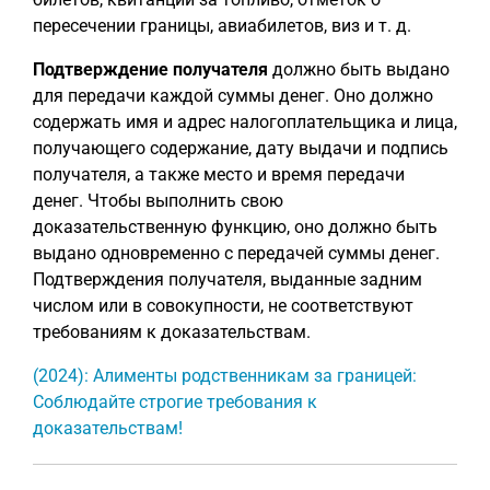
пересечении границы, авиабилетов, виз и т. д.
Подтверждение получателя
должно быть выдано
для передачи каждой суммы денег. Оно должно
содержать имя и адрес налогоплательщика и лица,
получающего содержание, дату выдачи и подпись
получателя, а также место и время передачи
денег. Чтобы выполнить свою
доказательственную функцию, оно должно быть
выдано одновременно с передачей суммы денег.
Подтверждения получателя, выданные задним
числом или в совокупности, не соответствуют
требованиям к доказательствам.
(2024): Алименты родственникам за границей:
Соблюдайте строгие требования к
доказательствам!