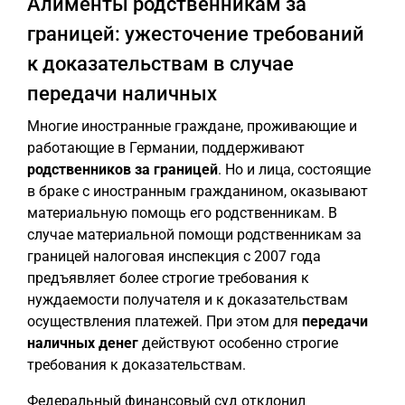
Алименты родственникам за
границей: ужесточение требований
к доказательствам в случае
передачи наличных
Многие иностранные граждане, проживающие и
работающие в Германии, поддерживают
родственников за границей
. Но и лица, состоящие
в браке с иностранным гражданином, оказывают
материальную помощь его родственникам. В
случае материальной помощи родственникам за
границей налоговая инспекция с 2007 года
предъявляет более строгие требования к
нуждаемости получателя и к доказательствам
осуществления платежей. При этом для
передачи
наличных денег
действуют особенно строгие
требования к доказательствам.
Федеральный финансовый суд отклонил