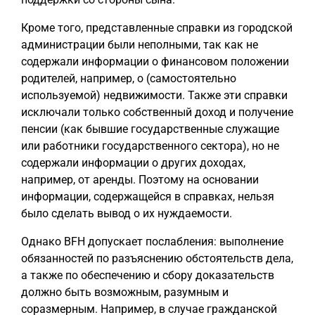
Кроме того, представленные справки из городской
администрации были неполными, так как не
содержали информации о финансовом положении
родителей, например, о (самостоятельно
используемой) недвижимости. Также эти справки
исключали только собственный доход и получение
пенсии (как бывшие государственные служащие
или работники государственного сектора), но не
содержали информации о других доходах,
например, от аренды. Поэтому на основании
информации, содержащейся в справках, нельзя
было сделать вывод о их нуждаемости.
Однако BFH допускает послабления: выполнение
обязанностей по разъяснению обстоятельств дела,
а также по обеспечению и сбору доказательств
должно быть возможным, разумным и
соразмерным. Например, в случае гражданской