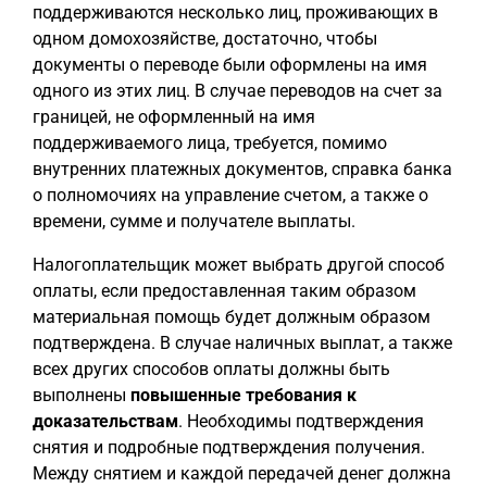
поддерживаются несколько лиц, проживающих в
одном домохозяйстве, достаточно, чтобы
документы о переводе были оформлены на имя
одного из этих лиц. В случае переводов на счет за
границей, не оформленный на имя
поддерживаемого лица, требуется, помимо
внутренних платежных документов, справка банка
о полномочиях на управление счетом, а также о
времени, сумме и получателе выплаты.
Налогоплательщик может выбрать другой способ
оплаты, если предоставленная таким образом
материальная помощь будет должным образом
подтверждена. В случае наличных выплат, а также
всех других способов оплаты должны быть
выполнены
повышенные требования к
доказательствам
. Необходимы подтверждения
снятия и подробные подтверждения получения.
Между снятием и каждой передачей денег должна