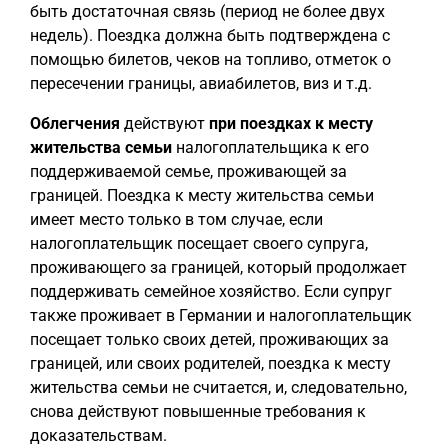
быть достаточная связь (период не более двух
недель). Поездка должна быть подтверждена с
помощью билетов, чеков на топливо, отметок о
пересечении границы, авиабилетов, виз и т.д.
Облегчения
действуют
при поездках к месту
жительства семьи
налогоплательщика к его
поддерживаемой семье, проживающей за
границей. Поездка к месту жительства семьи
имеет место только в том случае, если
налогоплательщик посещает своего супруга,
проживающего за границей, который продолжает
поддерживать семейное хозяйство. Если супруг
также проживает в Германии и налогоплательщик
посещает только своих детей, проживающих за
границей, или своих родителей, поездка к месту
жительства семьи не считается, и, следовательно,
снова действуют повышенные требования к
доказательствам.