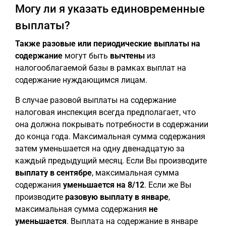
Могу ли я указать единовременные
выплаты?
Также разовые или периодические выплаты на
содержание
могут быть
вычтены
из
налогооблагаемой базы в рамках выплат на
содержание нуждающимся лицам.
В случае разовой выплаты на содержание
налоговая инспекция всегда предполагает, что
она должна покрывать потребности в содержании
до конца года. Максимальная сумма содержания
затем уменьшается на одну двенадцатую за
каждый предыдущий месяц. Если Вы производите
выплату в сентябре
, максимальная сумма
содержания
уменьшается на 8/12
. Если же Вы
производите
разовую выплату в январе
,
максимальная сумма содержания
не
уменьшается
. Выплата на содержание в январе