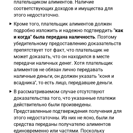
плательщиком алиментов. Наличие
соответствующих доходов и имущества для
этого недостаточно.
Кроме того, плательщик алиментов должен
подробно изложить и надежно подтвердить
"как
и когда" была передана наличность
. Поэтому
убедительному предоставлению доказательств
препятствует тот факт, что плательщик не
может доказать, что он находился в месте
передачи наличных денег. Хотя плательщик
алиментов не обязан лично передавать
наличные деньги, он должен указать "коня и
всадника", то есть лицо, передавшее деньги.
В рассматриваемом случае отсутствуют
доказательства того, что указанные платежи
действительно были произведены.
Представленные подтверждения получения для
этого недостаточны. Из них не ясно, были ли
средства переданы получателю алиментов
единовременно или частями. Поскольку