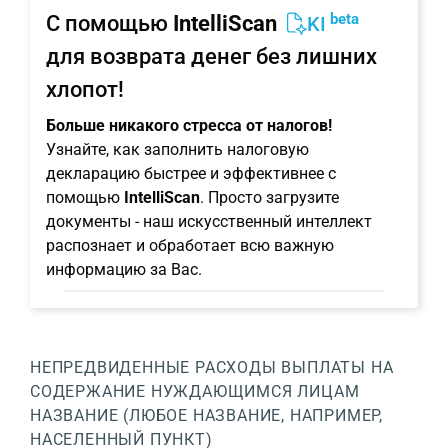
beta
С помощью
IntelliScan
KI
для возврата денег без лишних
хлопот!
Больше никакого стресса от налогов!
Узнайте, как заполнить налоговую
декларацию быстрее и эффективнее с
помощью
IntelliScan
. Просто загрузите
документы - наш искусственный интеллект
распознает и обработает всю важную
информацию за Вас.
НЕПРЕДВИДЕННЫЕ РАСХОДЫ
ВЫПЛАТЫ НА
СОДЕРЖАНИЕ НУЖДАЮЩИМСЯ ЛИЦАМ
НАЗВАНИЕ (ЛЮБОЕ НАЗВАНИЕ, НАПРИМЕР,
НАСЕЛЕННЫЙ ПУНКТ)