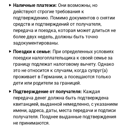
Наличные платежи:
Они возможны, но
действуют строгие требования к
подтверждению. Помимо документов о снятии
средств и подтверждений от получателя,
передача и поездка, которая может длиться не
более двух недель, должны быть точно
задокументированы.
Поездки к семье:
При определенных условиях
поездки налогоплательщика к своей семье за
границу подлежат налоговому вычету. Однако
это не относится к случаям, когда супруг(а)
проживает в Германии, а посещаются только
дети или родители за границей.
Подтверждение от получателя:
Каждая
передача денег должна быть подтверждена
квитанцией, выданной немедленно, с указанием
имени, адреса, даты, места передачи и подписи
получателя. Позднее выданные подтверждения
не принимаются.