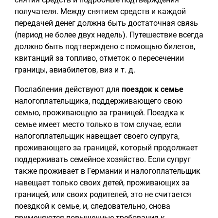
получателя. Между снятием средств и каждой
передачей денег должна быть достаточная связь
(период не более двух недель). Путешествие всегда
должно быть подтверждено с помощью билетов,
квитанций за топливо, отметок о пересечении
границы, авиабилетов, виз и т. д.
Послабления действуют для
поездок к семье
налогоплательщика, поддерживающего свою
семью, проживающую за границей. Поездка к
семье имеет место только в том случае, если
налогоплательщик навещает своего супруга,
проживающего за границей, который продолжает
поддерживать семейное хозяйство. Если супруг
также проживает в Германии и налогоплательщик
навещает только своих детей, проживающих за
границей, или своих родителей, это не считается
поездкой к семье, и, следовательно, снова
применяются повышенные требования к