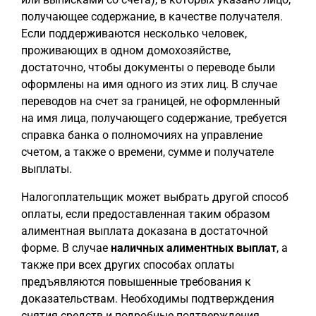
получающее содержание, в качестве получателя.
Если поддерживаются несколько человек,
проживающих в одном домохозяйстве,
достаточно, чтобы документы о переводе были
оформлены на имя одного из этих лиц. В случае
переводов на счет за границей, не оформленный
на имя лица, получающего содержание, требуется
справка банка о полномочиях на управление
счетом, а также о времени, сумме и получателе
выплаты.
Налогоплательщик может выбрать другой способ
оплаты, если предоставленная таким образом
алиментная выплата доказана в достаточной
форме. В случае
наличных алиментных выплат
, а
также при всех других способах оплаты
предъявляются повышенные требования к
доказательствам. Необходимы подтверждения
снятия средств и подробные подтверждения