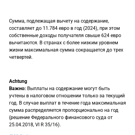
Сумма, подлежащая вычету на содержание,
составляет до 11.784 евро в год (2024), при этом
собственные доходы получателя свыше 624 евро
вычитаются. В странах с более низким уровнем
жизни максимальная сумма сокращается до трех
четвертей.
Achtung
Важно:
Выплаты на содержание могут быть
учтены в налоговом отношении только за текущий
год. В случае выплат в течение года максимальная
сумма распределяется пропорционально на год
(решение Федерального финансового суда от
25.04.2018, VI R 35/16).