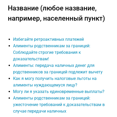
Название (любое название,
например, населенный пункт)
Избегайте ретроактивных платежей
Алименты родственникам за границей:
Соблюдайте строгие требования к
доказательствам!
Алименты: передача наличных денег для
родственников за границей подлежит вычету
Как я могу получить налоговые льготы на
алименты нуждающемуся лицу?
Могу ли я указать единовременные выплаты?
Алименты родственникам за границей:
ужесточение требований к доказательствам в
случае передачи наличных