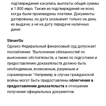
подтверждения касались выплаты общей суммы
в 1.800 евро. Также из подтверждений не ясно,
когда были произведены платежи. Документы
датированы, но дата указывает только на день
их выдачи, а не на дату передачи наличных
денег.
SteuerGo
Однако Федеральный финансовый суд допускает
послабления:
"Выполнение обязанностей по
выяснению обстоятельств, а также по подготовке и
предоставлению доказательств должно быть
необходимым, возможным, разумным и
соразмерным."
Например, в случае гражданской
войны могут быть предоставлены
облегчения в
предоставлении доказательств
в отношении
получения официальных документов.