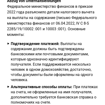
Abzug von Unterhaltsleistungen
Федеральное министерство финансов в приказе
2022 года разъяснило детали налогового вычета
на выплаты на содержание (письмо Федерального
министерства финансов от 06.04.2022, IV C 8-S
2285/19/10002 :001 и 10003 :001). Основные
моменты:
Подтверждение платежей:
Выплаты на
содержание должны быть подтверждены
банковскими или почтовыми документами,
которые однозначно идентифицируют
получателя. Если поддерживается несколько
человек в одном домохозяйстве, достаточно,
чтобы документы были оформлены на одного
человека.
Альтернативные способы оплаты:
При платежах
на счета, не оформленные на имя получателя,
дополнительно требуется банковская справка о
полномочиях на счете.