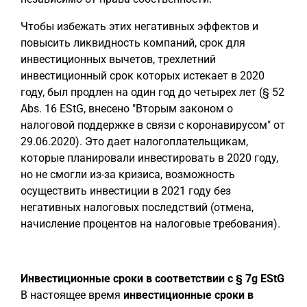
Чтобы избежать этих негативных эффектов и
повысить ликвидность компаний, срок для
инвестиционных вычетов, трехлетний
инвестиционный срок которых истекает в 2020
году, был продлен на один год до четырех лет (§ 52
Abs. 16 EStG, внесено "Вторым законом о
налоговой поддержке в связи с коронавирусом" от
29.06.2020). Это дает налогоплательщикам,
которые планировали инвестировать в 2020 году,
но не смогли из-за кризиса, возможность
осуществить инвестиции в 2021 году без
негативных налоговых последствий (отмена,
начисление процентов на налоговые требования).
Инвестиционные сроки в соответствии с § 7g EStG
В настоящее время
инвестиционные сроки в