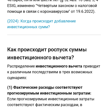
EStG, изменено "Четвертым законом о налоговой
помощи в связи с коронавирусом" от 19.6.2022).
(2024): Когда происходит добавление
инвестиционных сумм?
Как происходит роспуск суммы
инвестиционного вычета?
Распределение
инвестиционного вычета
приводит
к различным последствиям в трех возможных
сценариях:
(1) Фактические расходы соответствуют
прогнозируемым инвестиционным затратам:
Если прогнозируемые инвестиционные затраты
соответствуют фактическим расходам, в