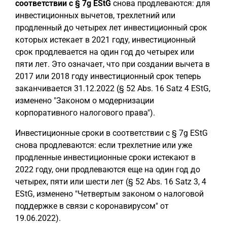
соответствии с § 7g EStG
снова продлеваются: для
инвестиционных вычетов, трехлетний или
продленный до четырех лет инвестиционный срок
которых истекает в 2021 году, инвестиционный
срок продлевается на один год до четырех или
пяти лет. Это означает, что при создании вычета в
2017 или 2018 году инвестиционный срок теперь
заканчивается 31.12.2022 (§ 52 Abs. 16 Satz 4 EStG,
изменено "Законом о модернизации
корпоративного налогового права").
Инвестиционные сроки в соответствии с § 7g EStG
снова продлеваются: если трехлетние или уже
продленные инвестиционные сроки истекают в
2022 году, они продлеваются еще на один год до
четырех, пяти или шести лет (§ 52 Abs. 16 Satz 3, 4
EStG, изменено "Четвертым законом о налоговой
поддержке в связи с коронавирусом" от
19.06.2022).