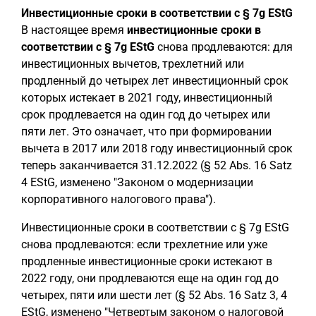
Инвестиционные сроки в соответствии с § 7g EStG
В настоящее время
инвестиционные сроки в
соответствии с § 7g EStG
снова продлеваются: для
инвестиционных вычетов, трехлетний или
продленный до четырех лет инвестиционный срок
которых истекает в 2021 году, инвестиционный
срок продлевается на один год до четырех или
пяти лет. Это означает, что при формировании
вычета в 2017 или 2018 году инвестиционный срок
теперь заканчивается 31.12.2022 (§ 52 Abs. 16 Satz
4 EStG, изменено "Законом о модернизации
корпоративного налогового права").
Инвестиционные сроки в соответствии с § 7g EStG
снова продлеваются: если трехлетние или уже
продленные инвестиционные сроки истекают в
2022 году, они продлеваются еще на один год до
четырех, пяти или шести лет (§ 52 Abs. 16 Satz 3, 4
EStG, изменено "Четвертым законом о налоговой