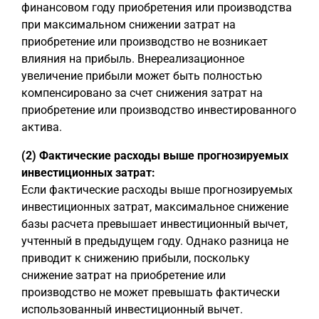
финансовом году приобретения или производства
при максимальном снижении затрат на
приобретение или производство не возникает
влияния на прибыль. Внереализационное
увеличение прибыли может быть полностью
компенсировано за счет снижения затрат на
приобретение или производство инвестированного
актива.
(2) Фактические расходы выше прогнозируемых
инвестиционных затрат:
Если фактические расходы выше прогнозируемых
инвестиционных затрат, максимальное снижение
базы расчета превышает инвестиционный вычет,
учтенный в предыдущем году. Однако разница не
приводит к снижению прибыли, поскольку
снижение затрат на приобретение или
производство не может превышать фактически
использованный инвестиционный вычет.