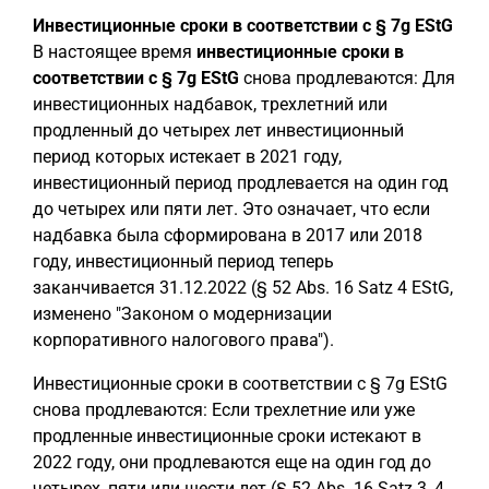
Инвестиционные сроки в соответствии с § 7g EStG
В настоящее время
инвестиционные сроки в
соответствии с § 7g EStG
снова продлеваются: Для
инвестиционных надбавок, трехлетний или
продленный до четырех лет инвестиционный
период которых истекает в 2021 году,
инвестиционный период продлевается на один год
до четырех или пяти лет. Это означает, что если
надбавка была сформирована в 2017 или 2018
году, инвестиционный период теперь
заканчивается 31.12.2022 (§ 52 Abs. 16 Satz 4 EStG,
изменено "Законом о модернизации
корпоративного налогового права").
Инвестиционные сроки в соответствии с § 7g EStG
снова продлеваются: Если трехлетние или уже
продленные инвестиционные сроки истекают в
2022 году, они продлеваются еще на один год до
четырех, пяти или шести лет (§ 52 Abs. 16 Satz 3, 4