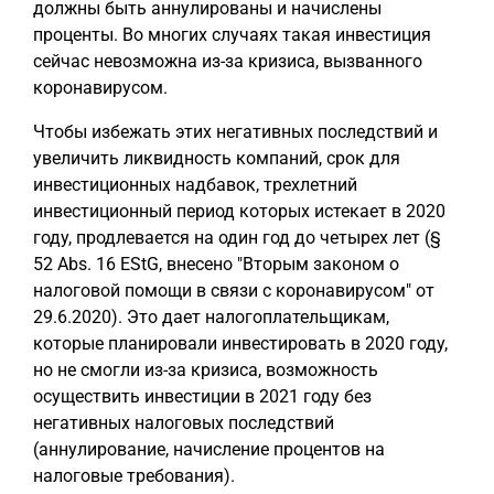
должны быть аннулированы и начислены
проценты. Во многих случаях такая инвестиция
сейчас невозможна из-за кризиса, вызванного
коронавирусом.
Чтобы избежать этих негативных последствий и
увеличить ликвидность компаний, срок для
инвестиционных надбавок, трехлетний
инвестиционный период которых истекает в 2020
году, продлевается на один год до четырех лет (§
52 Abs. 16 EStG, внесено "Вторым законом о
налоговой помощи в связи с коронавирусом" от
29.6.2020). Это дает налогоплательщикам,
которые планировали инвестировать в 2020 году,
но не смогли из-за кризиса, возможность
осуществить инвестиции в 2021 году без
негативных налоговых последствий
(аннулирование, начисление процентов на
налоговые требования).