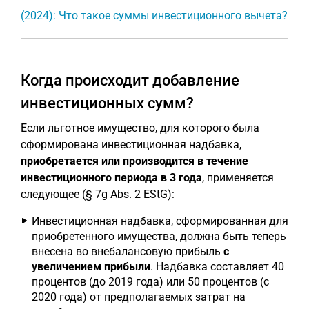
(2024): Что такое суммы инвестиционного вычета?
Когда происходит добавление
инвестиционных сумм?
Если льготное имущество, для которого была
сформирована инвестиционная надбавка,
приобретается или производится в течение
инвестиционного периода в 3 года
, применяется
следующее (§ 7g Abs. 2 EStG):
Инвестиционная надбавка, сформированная для
приобретенного имущества, должна быть теперь
внесена во внебалансовую прибыль
с
увеличением прибыли
. Надбавка составляет 40
процентов (до 2019 года) или 50 процентов (с
2020 года) от предполагаемых затрат на