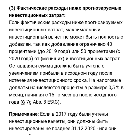
(3) Фактические расходы ниже прогнозируемых
инвестиционных затрат:
Если фактические расходы ниже прогнозируемых
инвестиционных затрат, максимальный
инвестиционный вычет не может быть полностью
добавлен, так как добавление ограничено 40
процентами (до 2019 года) или 50 процентами (с
2020 года) от (меньших) инвестиционных затрат.
Оставшаяся сумма должна быть учтена с
увеличением прибыли в исходном году после
истечения инвестиционного срока. На налоговые
доплаты начисляются проценты в размере 0,5 % в
месяц, начиная с 15-го месяца после исходного
года (§ 7g Abs. 3 EStG).
Примечание
: Если в 2017 году были учтены
инвестиционные вычеты, они должны быть
инвестированы не позднее 31.12.2020 - или они