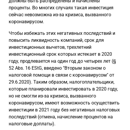
должны быть распределены и начислены
проценты. Во многих случаях такая инвестиция
сейчас невозможна из-за кризиса, вызванного
коронавирусом.
Чтобы избежать этих негативных последствий и
повысить ликвидность компаний, срок для
инвестиционных вычетов, трехлетний
инвестиционный срок которых истекает в 2020
году, продлевается на один год до четырех лет (§
52 Abs. 16 EStG, введено "Вторым законом о
налоговой помощи в связи с коронавирусом" от
29.6.2020). Таким образом, налогоплательщики,
которые планировали инвестировать в 2020 году,
но не смогли из-за кризиса, вызванного
коронавирусом, имеют возможность осуществить
инвестиции в 2021 году без негативных налоговых
последствий (отмена, начисление процентов на
налоговые доплаты).