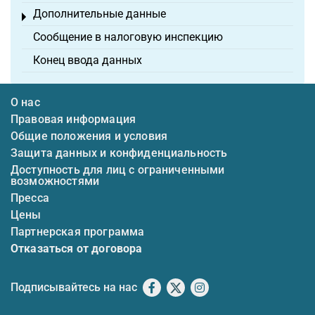
Дополнительные данные
Toggle menu
Сообщение в налоговую инспекцию
Конец ввода данных
О нас
Правовая информация
Общие положения и условия
Защита данных и конфиденциальность
Доступность для лиц с ограниченными
возможностями
Пресса
Цены
Партнерская программа
Отказаться от договора
Подписывайтесь на нас
Facebook
X
Instagram