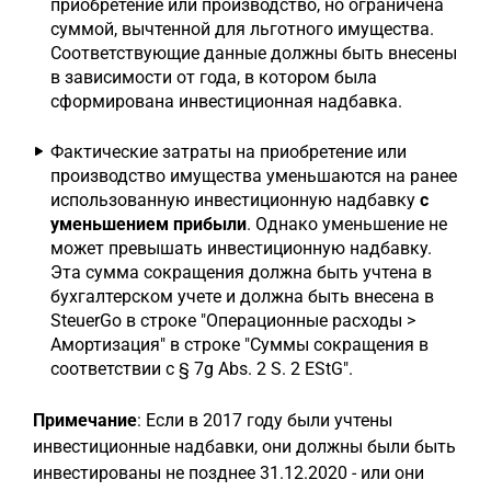
приобретение или производство, но ограничена
суммой, вычтенной для льготного имущества.
Соответствующие данные должны быть внесены
в зависимости от года, в котором была
сформирована инвестиционная надбавка.
Фактические затраты на приобретение или
производство имущества уменьшаются на ранее
использованную инвестиционную надбавку
с
уменьшением прибыли
. Однако уменьшение не
может превышать инвестиционную надбавку.
Эта сумма сокращения должна быть учтена в
бухгалтерском учете и должна быть внесена в
SteuerGo в строке "Операционные расходы >
Амортизация" в строке "Суммы сокращения в
соответствии с § 7g Abs. 2 S. 2 EStG".
Примечание
: Если в 2017 году были учтены
инвестиционные надбавки, они должны были быть
инвестированы не позднее 31.12.2020 - или они