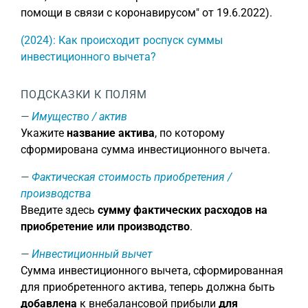
помощи в связи с коронавирусом" от 19.6.2022).
(2024): Как происходит роспуск суммы
инвестиционного вычета?
ПОДСКАЗКИ К ПОЛЯМ
Имущество / актив
Укажите
название актива
, по которому
сформирована сумма инвестиционного вычета.
Фактическая стоимость приобретения /
производства
Введите здесь
сумму фактических расходов на
приобретение или производство
.
Инвестиционный вычет
Сумма инвестиционного вычета, сформированная
для приобретенного актива, теперь должна быть
добавлена
к внебалансовой прибыли
для