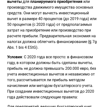
вычеты
для
планируемого приобретения
или
производства движимого имущества основных
средств. Они могут вычесть инвестиционный
вычет в размере 40 процентов (до 2019 года) или
50 процентов (с 2020 года) от предполагаемых
затрат на приобретение или производство при
расчете прибыли. Предварительная экономия на
налогах должна облегчить финансирование (§ 7g
Abs. 1 bis 4 EStG).
Условия
: С 2020 года все просто: в финансовом
году, в котором должны быть сделаны вычеты,
прибыль не должна превышать 200.000 евро, без
учета инвестиционных вычетов и независимо от
того, рассчитывается ли прибыль методом
начисления или методом бухгалтерского учета.
При создании инвестиционных вычетов до 2020
года действовали следующие правила:
Для предприятий, ведущих бухгалтерский учет