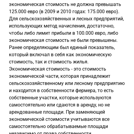
экономическая стоимость не должна превышать
125.000 евро (в 2009 и 2010 годах: 175.000 евро).
Для сельскохозяйственных и лесных предприятий,
использующих метод начисления, достаточно,
чтобы либо лимит прибыли в 100.000 евро, либо
экономическая стоимость не были превышены.
Ранее определяющим был единый показатель,
который включал в себя как экономическую
стоимость, так и стоимость жилья.
Экономическая стоимость - это стоимость
экономической части, которая принадлежит
сельскохозяйственному или лесному предприятию
и находится в собственности фермера, то есть
собственные участки, которые используются
самостоятельно или сдаются в аренду, но не
арендованные площади. При заменяющей
экономической стоимости учитываются все
самостоятельно обрабатываемые площади
независимо от права собственности.