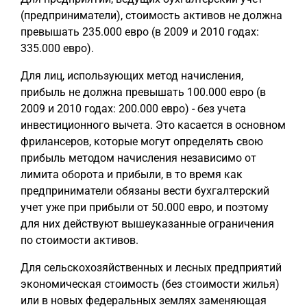
(предприниматели), стоимость активов не должна
превышать 235.000 евро (в 2009 и 2010 годах:
335.000 евро).
Для лиц, использующих метод начисления,
прибыль не должна превышать 100.000 евро (в
2009 и 2010 годах: 200.000 евро) - без учета
инвестиционного вычета. Это касается в основном
фрилансеров, которые могут определять свою
прибыль методом начисления независимо от
лимита оборота и прибыли, в то время как
предприниматели обязаны вести бухгалтерский
учет уже при прибыли от 50.000 евро, и поэтому
для них действуют вышеуказанные ограничения
по стоимости активов.
Для сельскохозяйственных и лесных предприятий
экономическая стоимость (без стоимости жилья)
или в новых федеральных землях заменяющая