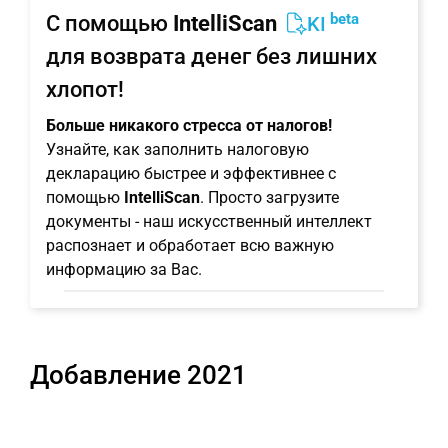
beta
С помощью
IntelliScan
KI
для возврата денег без лишних
хлопот!
Больше никакого стресса от налогов!
Узнайте, как заполнить налоговую
декларацию быстрее и эффективнее с
помощью
IntelliScan
. Просто загрузите
документы - наш искусственный интеллект
распознает и обработает всю важную
информацию за Вас.
Добавление 2021