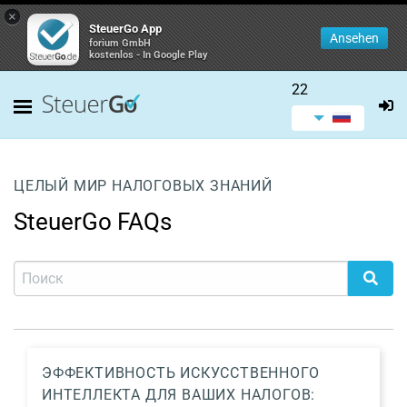
×
SteuerGo App
Ansehen
forium GmbH
kostenlos - In Google Play
22
ЦЕЛЫЙ МИР НАЛОГОВЫХ ЗНАНИЙ
SteuerGo FAQs
ЭФФЕКТИВНОСТЬ ИСКУССТВЕННОГО
ИНТЕЛЛЕКТА ДЛЯ ВАШИХ НАЛОГОВ: