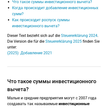
Что такое суммы инвестиционного вычета?
Когда происходит добавление инвестиционных
сумм?
Как происходит роспуск суммы
инвестиционного вычета?
Dieser Text bezieht sich auf die
Steuererklärung 2024
.
Die Version die für die
Steuererklärung 2025
finden Sie
unter:
(2025): Добавление 2021
Что такое суммы инвестиционного
вычета?
Малые и средние предприятия могут с 2007 года
создавать так называемые
инвестиционные