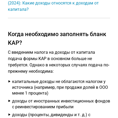
(2024): Какие доходы относятся к доходам от
капитала?
Когда необходимо заполнять бланк
KAP?
С введением налога на доходы от капитала
подача формы KAP в основном больше не
требуется. Однако в некоторых случаях подача по-
прежнему необходима:
капитальные доходы не облагаются налогом у
источника (например, при продаже долей в ООО
менее 1 процента)
доходы от иностранных инвестиционных фондов
с реинвестированием прибыли
доходы (проценты, дивиденды и т. д.) с