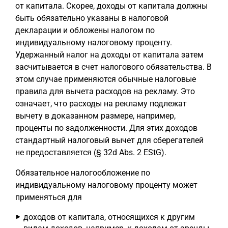
от капитала. Скорее, доходы от капитала должны
быть обязательно указаны в налоговой
декларации и обложены налогом по
индивидуальному налоговому проценту.
Удержанный налог на доходы от капитала затем
засчитывается в счет налогового обязательства. В
этом случае применяются обычные налоговые
правила для вычета расходов на рекламу. Это
означает, что расходы на рекламу подлежат
вычету в доказанном размере, например,
проценты по задолженности. Для этих доходов
стандартный налоговый вычет для сберегателей
не предоставляется (§ 32d Abs. 2 EStG).
Обязательное налогообложение по
индивидуальному налоговому проценту может
применяться для
доходов от капитала, относящихся к другим