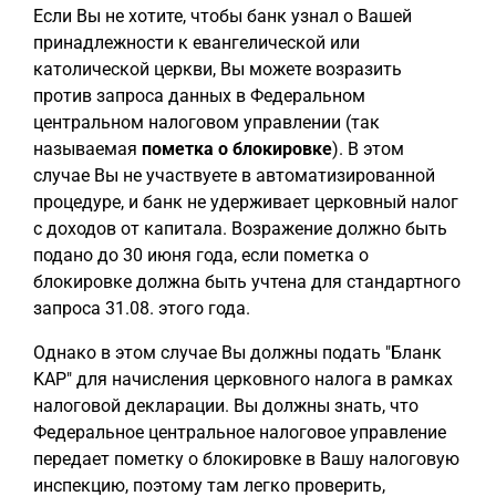
Если Вы не хотите, чтобы банк узнал о Вашей
принадлежности к евангелической или
католической церкви, Вы можете возразить
против запроса данных в Федеральном
центральном налоговом управлении (так
называемая
пометка о блокировке
). В этом
случае Вы не участвуете в автоматизированной
процедуре, и банк не удерживает церковный налог
с доходов от капитала. Возражение должно быть
подано до 30 июня года, если пометка о
блокировке должна быть учтена для стандартного
запроса 31.08. этого года.
Однако в этом случае Вы должны подать "Бланк
KAP" для начисления церковного налога в рамках
налоговой декларации. Вы должны знать, что
Федеральное центральное налоговое управление
передает пометку о блокировке в Вашу налоговую
инспекцию, поэтому там легко проверить,