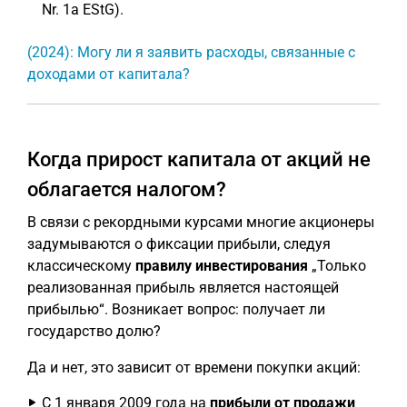
Nr. 1a EStG).
(2024): Могу ли я заявить расходы, связанные с
доходами от капитала?
Когда прирост капитала от акций не
облагается налогом?
В связи с рекордными курсами многие акционеры
задумываются о фиксации прибыли, следуя
классическому
правилу инвестирования
„Только
реализованная прибыль является настоящей
прибылью“. Возникает вопрос: получает ли
государство долю?
Да и нет, это зависит от времени покупки акций:
С 1 января 2009 года на
прибыли от продажи