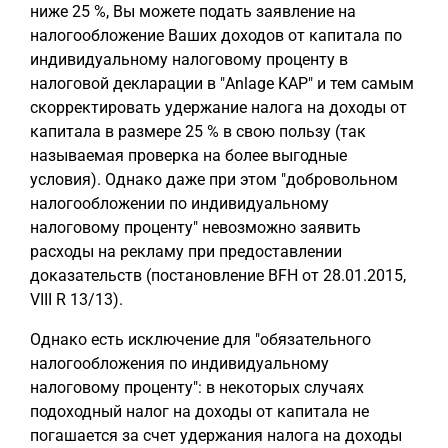
ниже 25 %, Вы можете подать заявление на
налогообложение Ваших доходов от капитала по
индивидуальному налоговому проценту в
налоговой декларации в "Anlage KAP" и тем самым
скорректировать удержание налога на доходы от
капитала в размере 25 % в свою пользу (так
называемая проверка на более выгодные
условия). Однако даже при этом "добровольном
налогообложении по индивидуальному
налоговому проценту" невозможно заявить
расходы на рекламу при предоставлении
доказательств (постановление BFH от 28.01.2015,
VIII R 13/13).
Однако есть исключение для "обязательного
налогообложения по индивидуальному
налоговому проценту": в некоторых случаях
подоходный налог на доходы от капитала не
погашается за счет удержания налога на доходы