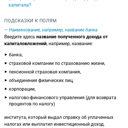
капитала?
ПОДСКАЗКИ К ПОЛЯМ
Наименование, например, название банка
Введите здесь
название полученного дохода от
капиталовложений
, например, название:
банка,
страховой компании по страхованию жизни,
пенсионной страховая компания,
объединения физических лиц,
корпорации,
налогово-финансового управления (для возврата
процентов по налогу)
института, который выдал справку об уплаченных
налогах или выплатил инвестиционный доход.