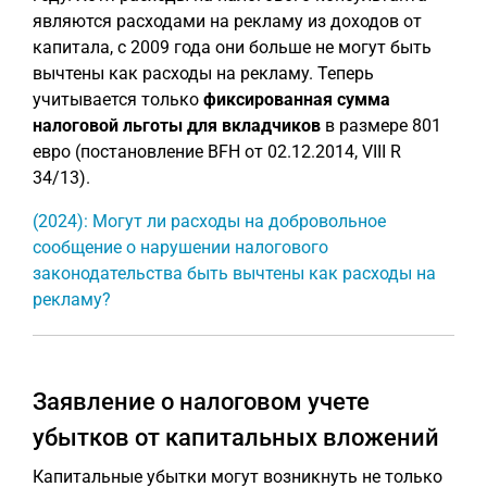
являются расходами на рекламу из доходов от
капитала, с 2009 года они больше не могут быть
вычтены как расходы на рекламу. Теперь
учитывается только
фиксированная сумма
налоговой льготы для вкладчиков
в размере 801
евро (постановление BFH от 02.12.2014, VIII R
34/13).
(2024): Могут ли расходы на добровольное
сообщение о нарушении налогового
законодательства быть вычтены как расходы на
рекламу?
Заявление о налоговом учете
убытков от капитальных вложений
Капитальные убытки могут возникнуть не только