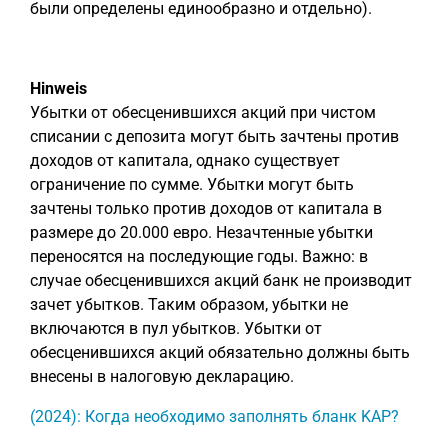
были определены единообразно и отдельно).
Hinweis
Убытки от обесценившихся акций при чистом
списании с депозита могут быть зачтены против
доходов от капитала, однако существует
ограничение по сумме. Убытки могут быть
зачтены только против доходов от капитала в
размере до 20.000 евро. Незачтенные убытки
переносятся на последующие годы. Важно: в
случае обесценившихся акций банк не производит
зачет убытков. Таким образом, убытки не
включаются в пул убытков. Убытки от
обесценившихся акций обязательно должны быть
внесены в налоговую декларацию.
(2024): Когда необходимо заполнять бланк KAP?