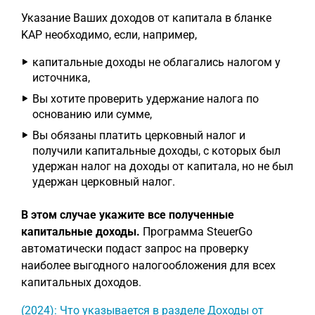
Указание Ваших доходов от капитала в бланке
KAP необходимо, если, например,
капитальные доходы не облагались налогом у
источника,
Вы хотите проверить удержание налога по
основанию или сумме,
Вы обязаны платить церковный налог и
получили капитальные доходы, с которых был
удержан налог на доходы от капитала, но не был
удержан церковный налог.
В этом случае укажите все полученные
капитальные доходы.
Программа SteuerGo
автоматически подаст запрос на проверку
наиболее выгодного налогообложения для всех
капитальных доходов.
(2024): Что указывается в разделе Доходы от