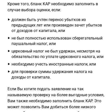
Кроме того, бланк KAP необходимо заполнить в
случае выбора оценки, если:
должен быть учтен перенос убытков из
предыдущих лет или произведен зачет убытков
от доходов от капитала, или
не был полностью использован сберегательный
паушальный налог, или
церковный налог не был удержан, несмотря на
обязательство по уплате церковного налога, или
необходимо учесть иностранные налоги, или
для проверки суммы удержания налога на
доходы от капитала.
Если Вы хотите подать заявление на так
называемую проверку на более выгодные условия,
Вам также необходимо заполнить бланк KAP. Это
может позволить Вам добиться более низкого