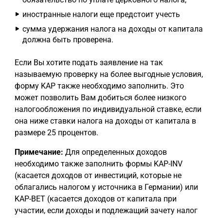
иностранные налоги еще предстоит учесть
сумма удержания налога на доходы от капитала
должна быть проверена.
Если Вы хотите подать заявление на так
называемую проверку на более выгодные условия,
форму KAP также необходимо заполнить. Это
может позволить Вам добиться более низкого
налогообложения по индивидуальной ставке, если
она ниже ставки налога на доходы от капитала в
размере 25 процентов.
Примечание:
Для определенных доходов
необходимо также заполнить формы KAP-INV
(касается доходов от инвестиций, которые не
облагались налогом у источника в Германии) или
KAP-BET (касается доходов от капитала при
участии, если доходы и подлежащий зачету налог