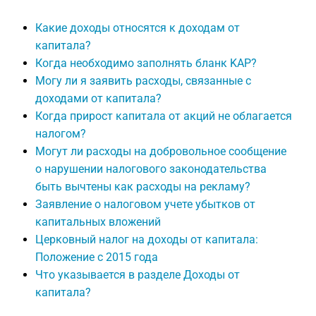
Какие доходы относятся к доходам от
капитала?
Когда необходимо заполнять бланк KAP?
Могу ли я заявить расходы, связанные с
доходами от капитала?
Когда прирост капитала от акций не облагается
налогом?
Могут ли расходы на добровольное сообщение
о нарушении налогового законодательства
быть вычтены как расходы на рекламу?
Заявление о налоговом учете убытков от
капитальных вложений
Церковный налог на доходы от капитала:
Положение с 2015 года
Что указывается в разделе Доходы от
капитала?