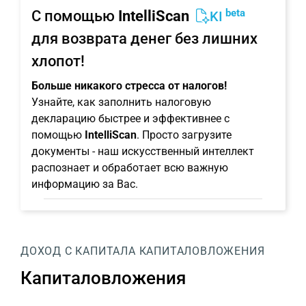
beta
С помощью
IntelliScan
KI
для возврата денег без лишних
хлопот!
Больше никакого стресса от налогов!
Узнайте, как заполнить налоговую
декларацию быстрее и эффективнее с
помощью
IntelliScan
. Просто загрузите
документы - наш искусственный интеллект
распознает и обработает всю важную
информацию за Вас.
ДОХОД С КАПИТАЛА
КАПИТАЛОВЛОЖЕНИЯ
Капиталовложения