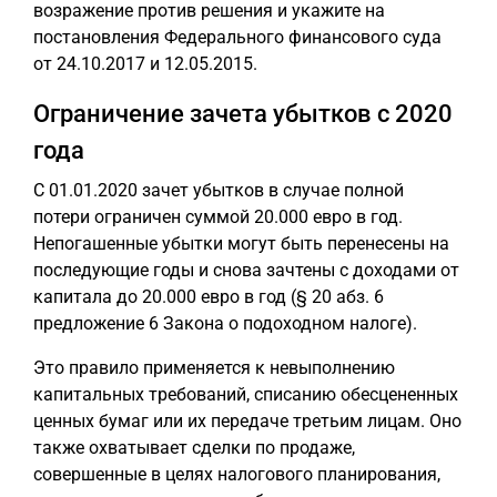
возражение против решения и укажите на
постановления Федерального финансового суда
от 24.10.2017 и 12.05.2015.
Ограничение зачета убытков с 2020
года
С 01.01.2020 зачет убытков в случае полной
потери ограничен суммой 20.000 евро в год.
Непогашенные убытки могут быть перенесены на
последующие годы и снова зачтены с доходами от
капитала до 20.000 евро в год (§ 20 абз. 6
предложение 6 Закона о подоходном налоге).
Это правило применяется к невыполнению
капитальных требований, списанию обесцененных
ценных бумаг или их передаче третьим лицам. Оно
также охватывает сделки по продаже,
совершенные в целях налогового планирования,