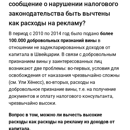
сообщение о нарушении налогового
законодательства быть вычтены
как расходы на рекламу?
В период с 2010 по 2014 год было подано
более
100.000 добровольных признаний вины
в
отношении не задекларированных доходов от
капитала в Швейцарии. В связи с добровольным
признанием вины у заинтересованных лиц
возникают две проблемы: во-первых, условия для
освобождения от наказания чрезвычайно сложны
(см. Ули Хёнесс), во-вторых, расходы на
добровольное признание вины, т.е. на получение
документов и оплату налогового консультанта,
чрезвычайно высоки.
Вопрос в том, можно ли вычесть высокие
расходы как расходы на рекламу из доходов от
капитала.