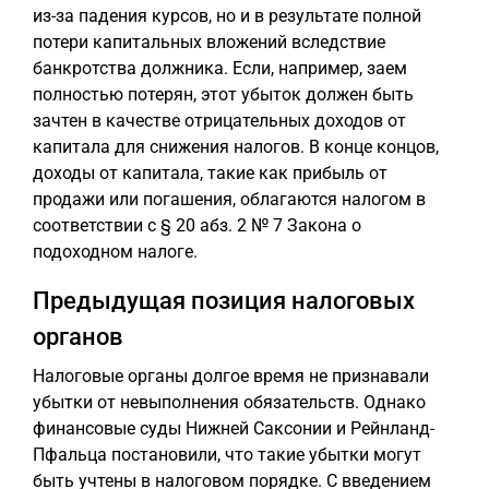
из-за падения курсов, но и в результате полной
потери капитальных вложений вследствие
банкротства должника. Если, например, заем
полностью потерян, этот убыток должен быть
зачтен в качестве отрицательных доходов от
капитала для снижения налогов. В конце концов,
доходы от капитала, такие как прибыль от
продажи или погашения, облагаются налогом в
соответствии с § 20 абз. 2 № 7 Закона о
подоходном налоге.
Предыдущая позиция налоговых
органов
Налоговые органы долгое время не признавали
убытки от невыполнения обязательств. Однако
финансовые суды Нижней Саксонии и Рейнланд-
Пфальца постановили, что такие убытки могут
быть учтены в налоговом порядке. С введением