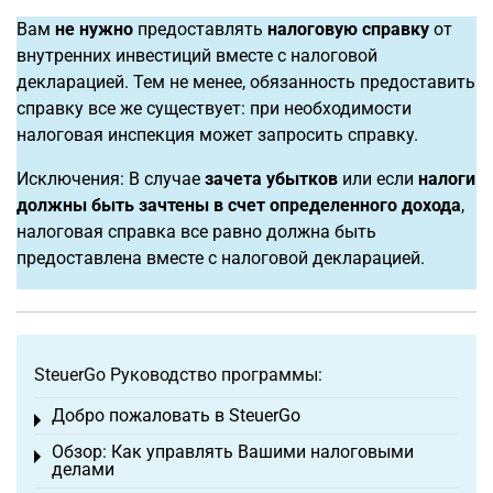
Вам
не нужно
предоставлять
налоговую справку
от
внутренних инвестиций вместе с налоговой
декларацией. Тем не менее, обязанность предоставить
справку все же существует: при необходимости
налоговая инспекция может запросить справку.
Исключения: В случае
зачета убытков
или если
налоги
должны быть зачтены в счет определенного дохода
,
налоговая справка все равно должна быть
предоставлена вместе с налоговой декларацией.
SteuerGo Руководство программы:
Добро пожаловать в SteuerGo
Toggle menu
Обзор: Как управлять Вашими налоговыми
Toggle menu
делами