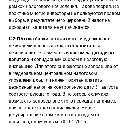
рамках налогового начисления. Такова теория. На
практике многие инвесторы не пользуются правом
выбора, в результате чего церковный налог на
доходы от капитала не уплачивается.
С 2015 года
банки автоматически удерживают
церковный налог с доходов от капитала и
перечисляют его вместе с
налогом на доходы от
капитала
и солидарным сбором в налоговую
инспекцию. Для этого они ежегодно запрашивают
в Федеральном центральном налоговом
управлении, был ли клиент обязан платить
церковный налог на контрольную дату 31 августа
соответствующего года. В некоторых случаях
возможны запросы вне этого периода, например,
при выплате страхования жизни. Новое
регулирование применяется к доходам от
капитала, полученным с 01.01.2015.