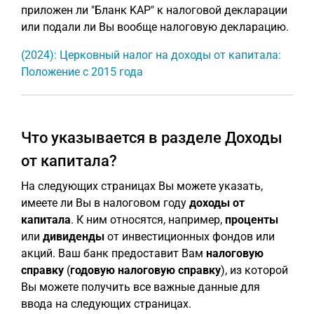
приложен ли "Бланк KAP" к налоговой декларации
или подали ли Вы вообще налоговую декларацию.
(2024): Церковный налог на доходы от капитала:
Положение с 2015 года
Что указывается в разделе Доходы
от капитала?
На следующих страницах Вы можете указать,
имеете ли Вы в налоговом году
доходы от
капитала
. К ним относятся, например,
проценты
или
дивиденды
от инвестиционных фондов или
акций. Ваш банк предоставит Вам
налоговую
справку
(
годовую налоговую справку
), из которой
Вы можете получить все важные данные для
ввода на следующих страницах.