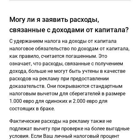
Могу ли я заявить расходы,
связанные с доходами от капитала?
С удержанием налога на доходы от капитала
налоговое обязательство по доходам от капитала,
как правило, считается погашенным. Это
означает, что расходы, связанные с получением
дохода, больше не могут быть учтены в качестве
расходов на рекламу при предоставлении
доказательств. Они покрываются стандартным
налоговым вычетом для сберегателей в размере
1.000 евро для одиноких и 2.000 евро для
состоящих в браке.
Фактические расходы на рекламу также не
подлежат вычету при проверке на более выгодные
условия. Если Ваш личный налоговый процент