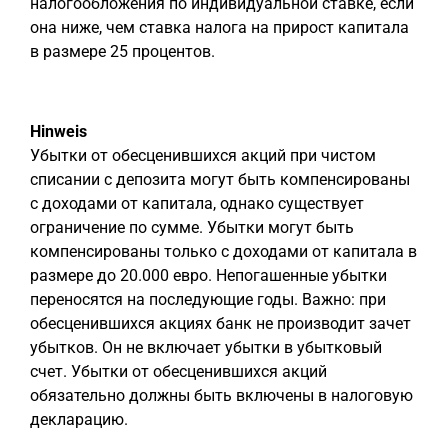
налогообложения по индивидуальной ставке, если
она ниже, чем ставка налога на прирост капитала
в размере 25 процентов.
Hinweis
Убытки от обесценившихся акций при чистом
списании с депозита могут быть компенсированы
с доходами от капитала, однако существует
ограничение по сумме. Убытки могут быть
компенсированы только с доходами от капитала в
размере до 20.000 евро. Непогашенные убытки
переносятся на последующие годы. Важно: при
обесценившихся акциях банк не производит зачет
убытков. Он не включает убытки в убытковый
счет. Убытки от обесценившихся акций
обязательно должны быть включены в налоговую
декларацию.