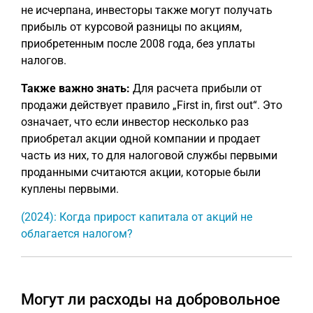
не исчерпана, инвесторы также могут получать
прибыль от курсовой разницы по акциям,
приобретенным после 2008 года, без уплаты
налогов.
Также важно знать:
Для расчета прибыли от
продажи действует правило „First in, first out“. Это
означает, что если инвестор несколько раз
приобретал акции одной компании и продает
часть из них, то для налоговой службы первыми
проданными считаются акции, которые были
куплены первыми.
(2024): Когда прирост капитала от акций не
облагается налогом?
Могут ли расходы на добровольное