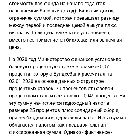
стоимость пая фонда на начало года (так
называемый базовый доход). Базовый доход
ограничен суммой, которая превышает разницу
между первой и последней ценой выкупа плюс
выплаты. Если цена выкупа не установлена,
вместо нее применяется биржевая или рыночная
цена.
На 2020 год Министерство финансов установило
базовую процентную ставку в размере 0,07
процента, которую Бундесбанк рассчитал на
02.01.2020 на основе данных о структуре
процентных ставок. 70 процентов от базовой
процентной ставки составляют 0,049 процента. На
эту сумму начисляется подоходный налог в
размере 25 процентов плюс солидарный сбор и,
при необходимости, церковный налог. И эта сумма
облагается налогом как предварительная
фиксированная сумма. Однако - фиктивное -