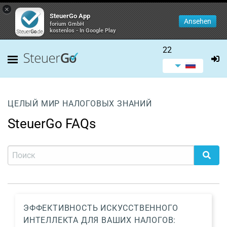
×
SteuerGo App
Ansehen
forium GmbH
kostenlos - In Google Play
22
ЦЕЛЫЙ МИР НАЛОГОВЫХ ЗНАНИЙ
SteuerGo FAQs
ЭФФЕКТИВНОСТЬ ИСКУССТВЕННОГО
ИНТЕЛЛЕКТА ДЛЯ ВАШИХ НАЛОГОВ: