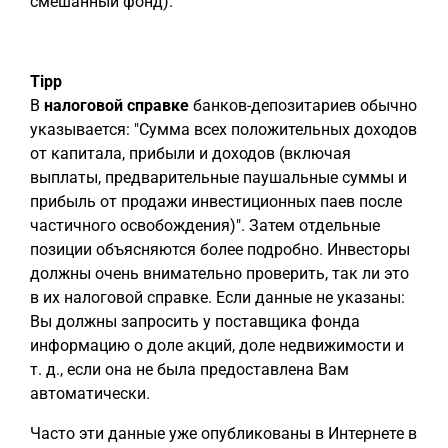
смешанный фонд).
Tipp
В
налоговой справке
банков-депозитариев обычно
указывается: "Сумма всех положительных доходов
от капитала, прибыли и доходов (включая
выплаты, предварительные паушальные суммы и
прибыль от продажи инвестиционных паев после
частичного освобождения)". Затем отдельные
позиции объясняются более подробно. Инвесторы
должны очень внимательно проверить, так ли это
в их налоговой справке. Если данные не указаны:
Вы должны запросить у поставщика фонда
информацию о доле акций, доле недвижимости и
т. д., если она не была предоставлена Вам
автоматически.
Часто эти данные уже опубликованы в Интернете в