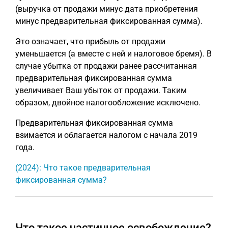
(выручка от продажи минус дата приобретения
минус предварительная фиксированная сумма).
Это означает, что прибыль от продажи
уменьшается (а вместе с ней и налоговое бремя). В
случае убытка от продажи ранее рассчитанная
предварительная фиксированная сумма
увеличивает Ваш убыток от продажи. Таким
образом, двойное налогообложение исключено.
Предварительная фиксированная сумма
взимается и облагается налогом с начала 2019
года.
(2024): Что такое предварительная
фиксированная сумма?
Что такое частичное освобождение?