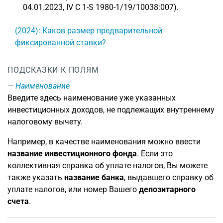
04.01.2023, IV C 1-S 1980-1/19/10038:007).
(2024): Каков размер предварительной
фиксированной ставки?
ПОДСКАЗКИ К ПОЛЯМ
Наименование
Введите здесь наименование уже указанных
инвестиционных доходов, не подлежащих внутреннему
налоговому вычету.
Например, в качестве наименования можно ввести
название инвестиционного фонда
. Если это
коллективная справка об уплате налогов, Вы можете
также указать
название банка
, выдавшего справку об
уплате налогов, или номер Вашего
депозитарного
счета
.