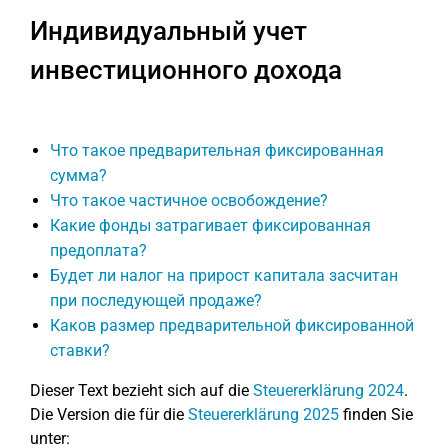
Индивидуальный учет
инвестиционного дохода
Что такое предварительная фиксированная
сумма?
Что такое частичное освобождение?
Какие фонды затрагивает фиксированная
предоплата?
Будет ли налог на прирост капитала засчитан
при последующей продаже?
Каков размер предварительной фиксированной
ставки?
Dieser Text bezieht sich auf die
Steuererklärung 2024
.
Die Version die für die
Steuererklärung 2025
finden Sie
unter: