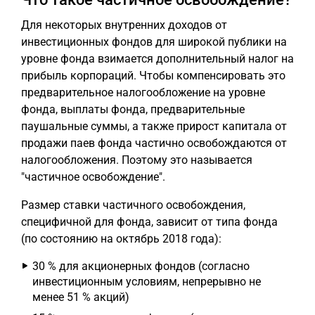
Для некоторых внутренних доходов от
инвестиционных фондов для широкой публики на
уровне фонда взимается дополнительный налог на
прибыль корпораций. Чтобы компенсировать это
предварительное налогообложение на уровне
фонда, выплаты фонда, предварительные
паушальные суммы, а также прирост капитала от
продажи паев фонда частично освобождаются от
налогообложения. Поэтому это называется
"частичное освобождение".
Размер ставки частичного освобождения,
специфичной для фонда, зависит от типа фонда
(по состоянию на октябрь 2018 года):
30 % для акционерных фондов (согласно
инвестиционным условиям, непрерывно не
менее 51 % акций)