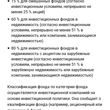
15 % для смешанных фондов (согласно
инвестиционным условиям, непрерывно не
менее 25 % акций)
60 % для инвестиционных фондов в
недвижимость (согласно инвестиционным
условиям, непрерывно не менее 51 % в
недвижимость или компании, занимающиеся
недвижимостью)
80 % для инвестиционных фондов в
недвижимость с акцентом на зарубежные
инвестиции (согласно инвестиционным
условиям, непрерывно не менее 51 % в
зарубежную недвижимость или зарубежные
компании, занимающиеся недвижимостью)
Классификация фонда по категории фонда
осуществляется инвестиционной компанией на
основе инвестиционной политики. Она сообщает о
квалификации фонда (например, акционерный или