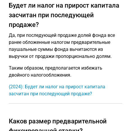
Будет ли налог на прирост капитала
засчитан при последующей
продаже?
Да, при последующей продаже долей фонда все
ранее обложенные налогом предварительные
паушальные суммы фонда вычитаются из
выручки от продажи пропорционально долям.
Таким образом, предполагается избежать
двойного налогообложения.
(2024): Будет ли налог на прирост капитала
засчитан при последующей продаже?
Каков размер предварительной
фиксированной ставки?