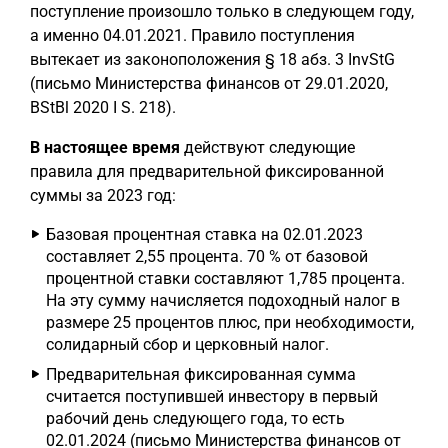
поступление произошло только в следующем году,
а именно 04.01.2021. Правило поступления
вытекает из законоположения § 18 абз. 3 InvStG
(письмо Министерства финансов от 29.01.2020,
BStBl 2020 I S. 218).
В настоящее время
действуют следующие
правила для предварительной фиксированной
суммы за 2023 год:
Базовая процентная ставка на 02.01.2023
составляет 2,55 процента. 70 % от базовой
процентной ставки составляют 1,785 процента.
На эту сумму начисляется подоходный налог в
размере 25 процентов плюс, при необходимости,
солидарный сбор и церковный налог.
Предварительная фиксированная сумма
считается поступившей инвестору в первый
рабочий день следующего года, то есть
02.01.2024 (письмо Министерства финансов от