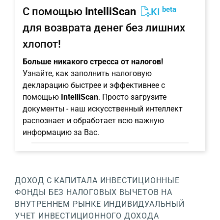
beta
С помощью
IntelliScan
KI
для возврата денег без лишних
хлопот!
Больше никакого стресса от налогов!
Узнайте, как заполнить налоговую
декларацию быстрее и эффективнее с
помощью
IntelliScan
. Просто загрузите
документы - наш искусственный интеллект
распознает и обработает всю важную
информацию за Вас.
ДОХОД С КАПИТАЛА
ИНВЕСТИЦИОННЫЕ
ФОНДЫ БЕЗ НАЛОГОВЫХ ВЫЧЕТОВ НА
ВНУТРЕННЕМ РЫНКЕ
ИНДИВИДУАЛЬНЫЙ
УЧЕТ ИНВЕСТИЦИОННОГО ДОХОДА