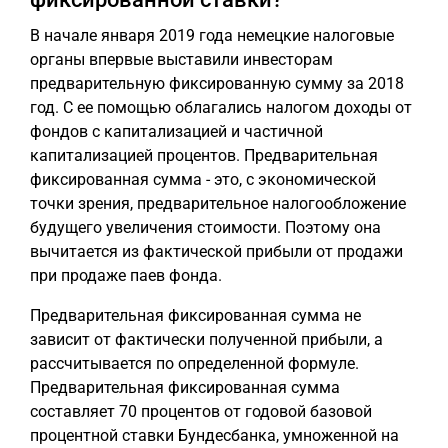
В начале января 2019 года немецкие налоговые
органы впервые выставили инвесторам
предварительную фиксированную сумму за 2018
год. С ее помощью облагались налогом доходы от
фондов с капитализацией и частичной
капитализацией процентов. Предварительная
фиксированная сумма - это, с экономической
точки зрения, предварительное налогообложение
будущего увеличения стоимости. Поэтому она
вычитается из фактической прибыли от продажи
при продаже паев фонда.
Предварительная фиксированная сумма не
зависит от фактически полученной прибыли, а
рассчитывается по определенной формуле.
Предварительная фиксированная сумма
составляет 70 процентов от годовой базовой
процентной ставки Бундесбанка, умноженной на