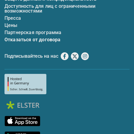
Доступность для лиц с ограниченными
возможностями
Пресса
Цены
Партнерская программа
Отказаться от договора
Подписывайтесь на нас
Facebook
X
Instagram