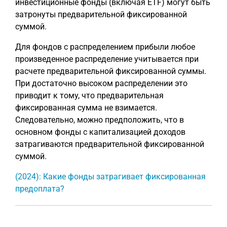
инвестиционные фонды (включая ETF) могут быть
затронуты предварительной фиксированной
суммой.
Для фондов с распределением прибыли любое
произведенное распределение учитывается при
расчете предварительной фиксированной суммы.
При достаточно высоком распределении это
приводит к тому, что предварительная
фиксированная сумма не взимается.
Следовательно, можно предположить, что в
основном фонды с капитализацией доходов
затрагиваются предварительной фиксированной
суммой.
(2024): Какие фонды затрагивает фиксированная
предоплата?