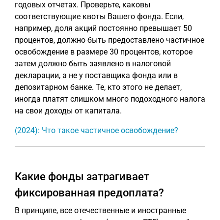
годовых отчетах. Проверьте, каковы
соответствующие квоты Вашего фонда. Если,
например, доля акций постоянно превышает 50
процентов, должно быть предоставлено частичное
освобождение в размере 30 процентов, которое
затем должно быть заявлено в налоговой
декларации, а не у поставщика фонда или в
депозитарном банке. Те, кто этого не делает,
иногда платят слишком много подоходного налога
на свои доходы от капитала.
(2024): Что такое частичное освобождение?
Какие фонды затрагивает
фиксированная предоплата?
В принципе, все отечественные и иностранные