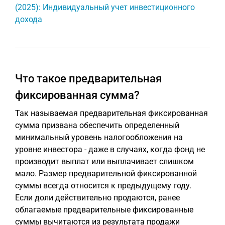
(2025): Индивидуальный учет инвестиционного
дохода
Что такое предварительная
фиксированная сумма?
Так называемая предварительная фиксированная
сумма призвана обеспечить определенный
минимальный уровень налогообложения на
уровне инвестора - даже в случаях, когда фонд не
производит выплат или выплачивает слишком
мало. Размер предварительной фиксированной
суммы всегда относится к предыдущему году.
Если доли действительно продаются, ранее
облагаемые предварительные фиксированные
суммы вычитаются из результата продажи