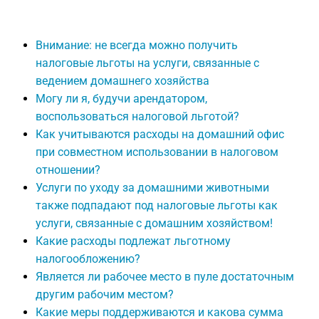
Внимание: не всегда можно получить
налоговые льготы на услуги, связанные с
ведением домашнего хозяйства
Могу ли я, будучи арендатором,
воспользоваться налоговой льготой?
Как учитываются расходы на домашний офис
при совместном использовании в налоговом
отношении?
Услуги по уходу за домашними животными
также подпадают под налоговые льготы как
услуги, связанные с домашним хозяйством!
Какие расходы подлежат льготному
налогообложению?
Является ли рабочее место в пуле достаточным
другим рабочим местом?
Какие меры поддерживаются и какова сумма