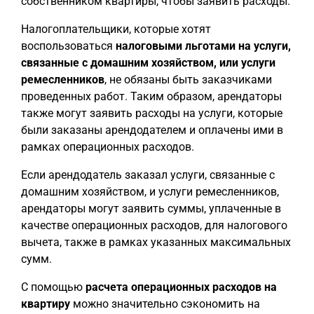
собственником квартиры, чтобы заявить расходы.
Налогоплательщики, которые хотят
воспользоваться
налоговыми льготами на услуги,
связанные с домашним хозяйством, или услуги
ремесленников
, не обязаны быть заказчиками
проведенных работ. Таким образом, арендаторы
также могут заявить расходы на услуги, которые
были заказаны арендодателем и оплачены ими в
рамках операционных расходов.
Если арендодатель заказал услуги, связанные с
домашним хозяйством, и услуги ремесленников,
арендаторы могут заявить суммы, уплаченные в
качестве операционных расходов, для налогового
вычета, также в рамках указанных максимальных
сумм.
С помощью
расчета операционных расходов на
квартиру
можно значительно сэкономить на