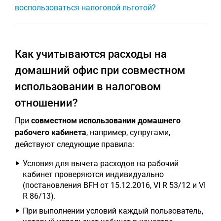
воспользоваться налоговой льготой?
Как учитываются расходы на
домашний офис при совместном
использовании в налоговом
отношении?
При
совместном использовании домашнего
рабочего кабинета
, например, супругами,
действуют следующие правила:
Условия для вычета расходов на рабочий
кабинет проверяются индивидуально
(постановления BFH от 15.12.2016, VI R 53/12 и VI
R 86/13).
При выполнении условий каждый пользователь,