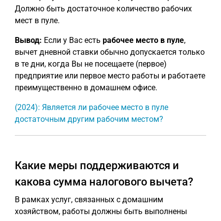
Должно быть достаточное количество рабочих
мест в пуле.
Вывод:
Если у Вас есть
рабочее место в пуле
,
вычет дневной ставки обычно допускается только
в те дни, когда Вы не посещаете (первое)
предприятие или первое место работы и работаете
преимущественно в домашнем офисе.
(2024): Является ли рабочее место в пуле
достаточным другим рабочим местом?
Какие меры поддерживаются и
какова сумма налогового вычета?
В рамках услуг, связанных с домашним
хозяйством, работы должны быть выполнены