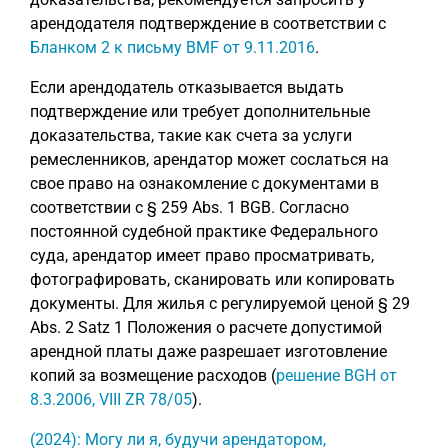
арендодателя подтверждение в соответствии с
Бланком 2 к письму BMF от 9.11.2016
.
Если арендодатель отказывается выдать
подтверждение или требует дополнительные
доказательства, такие как счета за услуги
ремесленников, арендатор может сослаться на
свое право на ознакомление с документами в
соответствии с § 259 Abs. 1 BGB. Согласно
постоянной судебной практике Федерального
суда, арендатор имеет право просматривать,
фотографировать, сканировать или копировать
документы. Для жилья с регулируемой ценой § 29
Abs. 2 Satz 1 Положения о расчете допустимой
арендной платы даже разрешает изготовление
копий за возмещение расходов (
решение BGH от
8.3.2006, VIII ZR 78/05
).
(2024): Могу ли я, будучи арендатором,