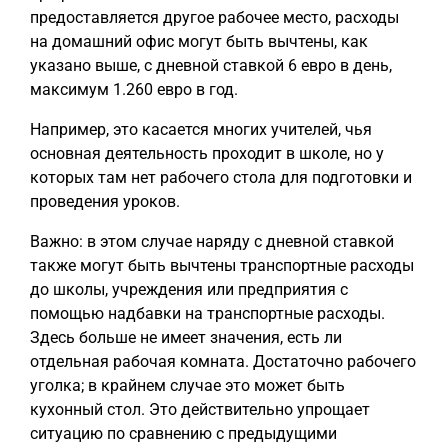
предоставляется другое рабочее место, расходы
на домашний офис могут быть вычтены, как
указано выше, с дневной ставкой 6 евро в день,
максимум 1.260 евро в год.
Например, это касается многих учителей, чья
основная деятельность проходит в школе, но у
которых там нет рабочего стола для подготовки и
проведения уроков.
Важно: в этом случае наряду с дневной ставкой
также могут быть вычтены транспортные расходы
до школы, учреждения или предприятия с
помощью надбавки на транспортные расходы.
Здесь больше не имеет значения, есть ли
отдельная рабочая комната. Достаточно рабочего
уголка; в крайнем случае это может быть
кухонный стол. Это действительно упрощает
ситуацию по сравнению с предыдущими