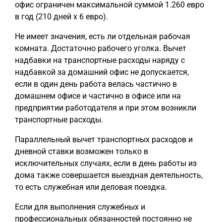
офис ограничен максимальной суммой 1.260 евро
в год (210 дней x 6 евро).
Не имеет значения, есть ли отдельная рабочая
комната. Достаточно рабочего уголка. Вычет
надбавки на транспортные расходы наряду с
надбавкой за домашний офис не допускается,
если в один день работа велась частично в
домашнем офисе и частично в офисе или на
предприятии работодателя и при этом возникли
транспортные расходы.
Параллельный вычет транспортных расходов и
дневной ставки возможен только в
исключительных случаях, если в день работы из
дома также совершается выездная деятельность,
то есть служебная или деловая поездка.
Если для выполнения служебных и
профессиональных обязанностей постоянно не