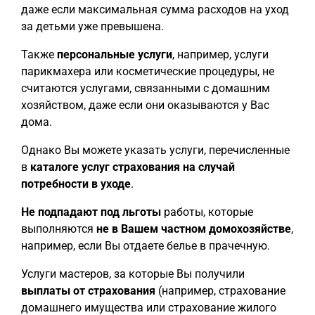
даже если максимальная сумма расходов на уход
за детьми уже превышена.
Также
персональные услуги
, например, услуги
парикмахера или косметические процедуры, не
считаются услугами, связанными с домашним
хозяйством, даже если они оказываются у Вас
дома.
Однако Вы можете указать услуги, перечисленные
в
каталоге услуг страхования на случай
потребности в уходе
.
Не подпадают под льготы
работы, которые
выполняются
не в Вашем частном домохозяйстве
,
например, если Вы отдаете белье в прачечную.
Услуги мастеров, за которые Вы получили
выплаты от страхования
(например, страхование
домашнего имущества или страхование жилого