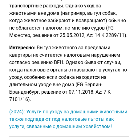
транспортные расходы. Однако уход за
животными вне дома (например, выгул собак,
когда животное забирают и возвращают) обычно
не облагается налогом, по мнению судов (FG
Мюнстер, решение от 25.05.2012, Az: 14 K 2289/11).
Интересно:
Выгул животного за пределами
квартиры не считается налоговым нарушением
согласно решению BFH. Однако бывают случаи,
когда налоговые органы отказывают в услугах по
уходу, особенно если собака находится на
длительном уходе вне дома (FG Берлин-
Бранденбург, решение от 07.11.2018, Az: 7 K
7101/16).
(2024): Услуги по уходу за домашними животными
также подпадают под налоговые льготы как
услуги, связанные с домашним хозяйством!