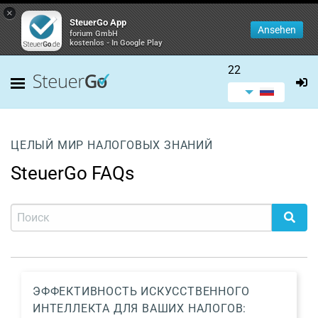
×
SteuerGo App
Ansehen
forium GmbH
kostenlos - In Google Play
22
ЦЕЛЫЙ МИР НАЛОГОВЫХ ЗНАНИЙ
SteuerGo FAQs
ЭФФЕКТИВНОСТЬ ИСКУССТВЕННОГО
ИНТЕЛЛЕКТА ДЛЯ ВАШИХ НАЛОГОВ: