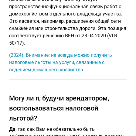
пространственно-функциональная связь работ с
домохозяйством отдельного владельца участка.
Это касается, например, расширения общей сети
снабжения или строительства дороги. Эта позиция
соответствует решению BFH от 28.04.2020 (VI R
50/17).
(2024): Внимание: не всегда можно получить
налоговые льготы на услуги, связанные с
ведением домашнего хозяйства
Могу ли я, будучи арендатором,
воспользоваться налоговой
льготой?
Да
, так как Вам не обязательно быть