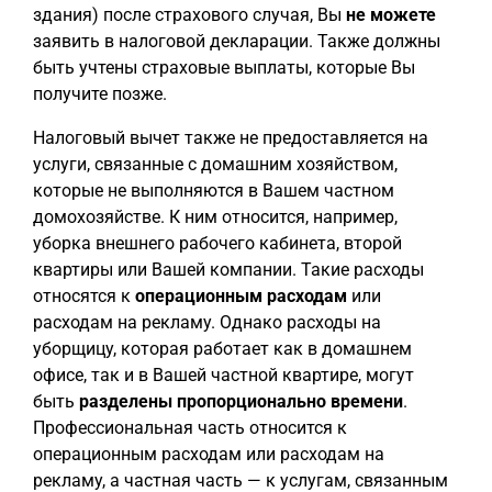
здания) после страхового случая, Вы
не можете
заявить в налоговой декларации. Также должны
быть учтены страховые выплаты, которые Вы
получите позже.
Налоговый вычет также не предоставляется на
услуги, связанные с домашним хозяйством,
которые не выполняются в Вашем частном
домохозяйстве. К ним относится, например,
уборка внешнего рабочего кабинета, второй
квартиры или Вашей компании. Такие расходы
относятся к
операционным расходам
или
расходам на рекламу. Однако расходы на
уборщицу, которая работает как в домашнем
офисе, так и в Вашей частной квартире, могут
быть
разделены пропорционально времени
.
Профессиональная часть относится к
операционным расходам или расходам на
рекламу, а частная часть — к услугам, связанным