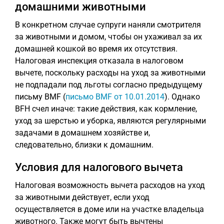
домашними животными
В конкретном случае супруги наняли смотрителя
за животными и домом, чтобы он ухаживал за их
домашней кошкой во время их отсутствия.
Налоговая инспекция отказала в налоговом
вычете, поскольку расходы на уход за животными
не подпадали под льготы согласно предыдущему
письму BMF (
письмо BMF от 10.01.2014
). Однако
BFH счел иначе: такие действия, как кормление,
уход за шерстью и уборка, являются регулярными
задачами в домашнем хозяйстве и,
следовательно, близки к домашним.
Условия для налогового вычета
Налоговая возможность вычета расходов на уход
за животными действует, если уход
осуществляется в доме или на участке владельца
животного. Также могут быть вычтены