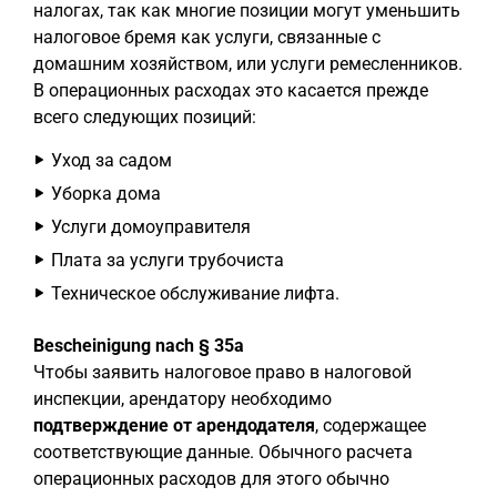
налогах, так как многие позиции могут уменьшить
налоговое бремя как услуги, связанные с
домашним хозяйством, или услуги ремесленников.
В операционных расходах это касается прежде
всего следующих позиций:
Уход за садом
Уборка дома
Услуги домоуправителя
Плата за услуги трубочиста
Техническое обслуживание лифта.
Bescheinigung nach § 35a
Чтобы заявить налоговое право в налоговой
инспекции, арендатору необходимо
подтверждение от арендодателя
, содержащее
соответствующие данные. Обычного расчета
операционных расходов для этого обычно