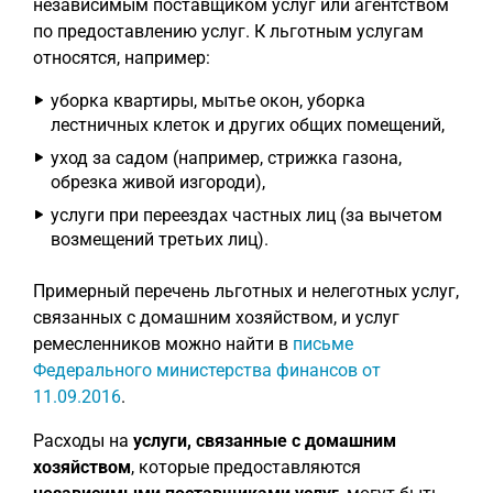
независимым поставщиком услуг или агентством
по предоставлению услуг. К льготным услугам
относятся, например:
уборка квартиры, мытье окон, уборка
лестничных клеток и других общих помещений,
уход за садом (например, стрижка газона,
обрезка живой изгороди),
услуги при переездах частных лиц (за вычетом
возмещений третьих лиц).
Примерный перечень льготных и нелеготных услуг,
связанных с домашним хозяйством, и услуг
ремесленников можно найти в
письме
Федерального министерства финансов от
11.09.2016
.
Расходы на
услуги, связанные с домашним
хозяйством
, которые предоставляются