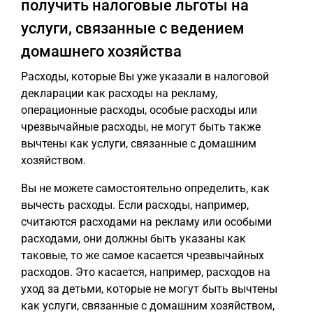
получить налоговые льготы на
услуги, связанные с ведением
домашнего хозяйства
Расходы, которые Вы уже указали в налоговой
декларации как расходы на рекламу,
операционные расходы, особые расходы или
чрезвычайные расходы, не могут быть также
вычтены как услуги, связанные с домашним
хозяйством.
Вы не можете самостоятельно определить, как
вычесть расходы. Если расходы, например,
считаются расходами на рекламу или особыми
расходами, они должны быть указаны как
таковые, то же самое касается чрезвычайных
расходов. Это касается, например, расходов на
уход за детьми, которые не могут быть вычтены
как услуги, связанные с домашним хозяйством,