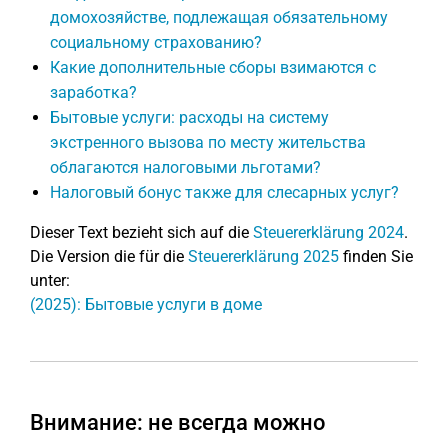
домохозяйстве, подлежащая обязательному
социальному страхованию?
Какие дополнительные сборы взимаются с
заработка?
Бытовые услуги: расходы на систему
экстренного вызова по месту жительства
облагаются налоговыми льготами?
Налоговый бонус также для слесарных услуг?
Dieser Text bezieht sich auf die
Steuererklärung 2024
.
Die Version die für die
Steuererklärung 2025
finden Sie
unter:
(2025): Бытовые услуги в доме
Внимание: не всегда можно