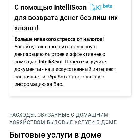
beta
С помощью
IntelliScan
KI
для возврата денег без лишних
хлопот!
Больше никакого стресса от налогов!
Узнайте, как заполнить налоговую
декларацию быстрее и эффективнее с
помощью
IntelliScan
. Просто загрузите
документы - наш искусственный интеллект
распознает и обработает всю важную
информацию за Вас.
РАСХОДЫ, СВЯЗАННЫЕ С ДОМАШНИМ
ХОЗЯЙСТВОМ
БЫТОВЫЕ УСЛУГИ В ДОМЕ
Бытовые услуги в доме