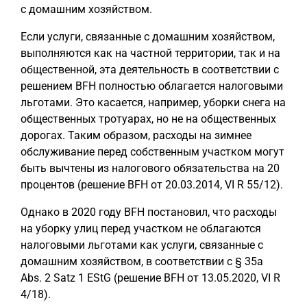
с домашним хозяйством.
Если услуги, связанные с домашним хозяйством,
выполняются как на частной территории, так и на
общественной, эта деятельность в соответствии с
решением BFH полностью облагается налоговыми
льготами. Это касается, например, уборки снега на
общественных тротуарах, но не на общественных
дорогах. Таким образом, расходы на зимнее
обслуживание перед собственным участком могут
быть вычтены из налогового обязательства на 20
процентов (решение BFH от 20.03.2014, VI R 55/12).
Однако в 2020 году BFH постановил, что расходы
на уборку улиц перед участком не облагаются
налоговыми льготами как услуги, связанные с
домашним хозяйством, в соответствии с § 35a
Abs. 2 Satz 1 EStG (решение BFH от 13.05.2020, VI R
4/18).