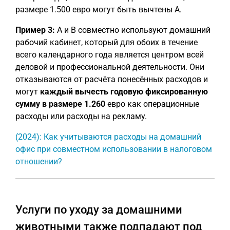
размере 1.500 евро могут быть вычтены A.
Пример 3:
A и B совместно используют домашний
рабочий кабинет, который для обоих в течение
всего календарного года является центром всей
деловой и профессиональной деятельности. Они
отказываются от расчёта понесённых расходов и
могут
каждый вычесть годовую фиксированную
сумму в размере 1.260
евро как операционные
расходы или расходы на рекламу.
(2024): Как учитываются расходы на домашний
офис при совместном использовании в налоговом
отношении?
Услуги по уходу за домашними
животными также подпадают под