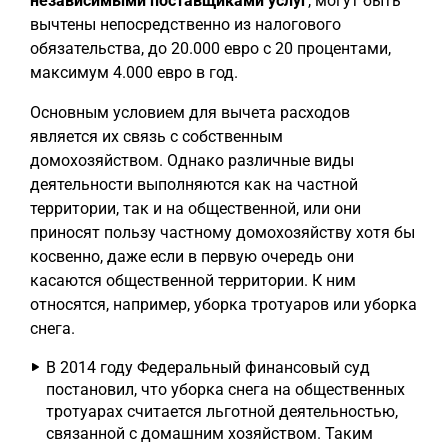
независимыми поставщиками услуг
, могут быть
вычтены непосредственно из налогового
обязательства, до 20.000 евро с 20 процентами,
максимум 4.000 евро в год.
Основным условием для вычета расходов
является их связь с собственным
домохозяйством. Однако различные виды
деятельности выполняются как на частной
территории, так и на общественной, или они
приносят пользу частному домохозяйству хотя бы
косвенно, даже если в первую очередь они
касаются общественной территории. К ним
относятся, например, уборка тротуаров или уборка
снега.
В 2014 году Федеральный финансовый суд
постановил, что уборка снега на общественных
тротуарах считается льготной деятельностью,
связанной с домашним хозяйством. Таким