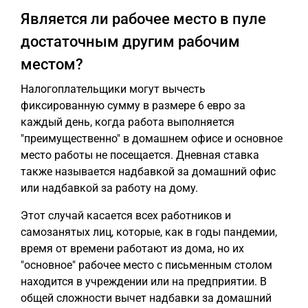
Является ли рабочее место в пуле
достаточным другим рабочим
местом?
Налогоплательщики могут вычесть
фиксированную сумму в размере 6 евро за
каждый день, когда работа выполняется
"преимущественно" в домашнем офисе и основное
место работы не посещается. Дневная ставка
также называется надбавкой за домашний офис
или надбавкой за работу на дому.
Этот случай касается всех работников и
самозанятых лиц, которые, как в годы пандемии,
время от времени работают из дома, но их
"основное" рабочее место с письменным столом
находится в учреждении или на предприятии. В
общей сложности вычет надбавки за домашний