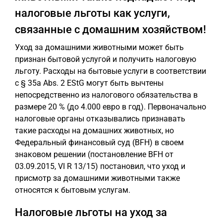
налоговые льготы как услуги,
связанные с домашним хозяйством!
Уход за домашними животными может быть
признан бытовой услугой и получить налоговую
льготу. Расходы на бытовые услуги в соответствии
с § 35a Abs. 2 EStG могут быть вычтены
непосредственно из налогового обязательства в
размере 20 % (до 4.000 евро в год). Первоначально
налоговые органы отказывались признавать
такие расходы на домашних животных, но
Федеральный финансовый суд (BFH) в своем
знаковом решении (постановление BFH от
03.09.2015, VI R 13/15) постановил, что уход и
присмотр за домашними животными также
относятся к бытовым услугам.
Налоговые льготы на уход за