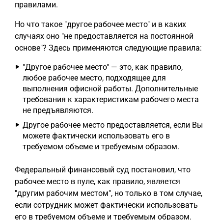
правилами.
Но что такое "другое рабочее место" и в каких
случаях оно "не предоставляется на постоянной
основе"? Здесь применяются следующие правила:
"Другое рабочее место" — это, как правило,
любое рабочее место, подходящее для
выполнения офисной работы. Дополнительные
требования к характеристикам рабочего места
не предъявляются.
Другое рабочее место предоставляется, если Вы
можете фактически использовать его в
требуемом объеме и требуемым образом.
Федеральный финансовый суд постановил, что
рабочее место в пуле, как правило, является
"другим рабочим местом", но только в том случае,
если сотрудник может фактически использовать
его в требуемом объеме и требуемым образом.