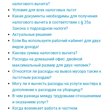
налогового вычета?
Условия для всех налоговых льгот
Какие документы необходимы для получения
налогового вычета в соответствии с § 35a
Закона о подоходном налоге?
Актуальные решения
Если Вы используете рабочий кабинет для двух
видов дохода!
Какова сумма налогового вычета?
Расходы на домашний офис: двойной
максимальный размер для двух человек?
Относятся ли расходы на вывоз мусора также к
льготным расходам?
Могу ли я вычесть расходы на услуги мастера в
дополнение к расходам на уборщицу?
В чем разница между трудовыми отношениями
и оказанием услуг?
Когда возникает работа в частном