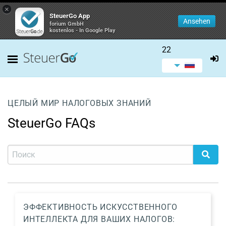
×
SteuerGo App
Ansehen
forium GmbH
kostenlos - In Google Play
22
ЦЕЛЫЙ МИР НАЛОГОВЫХ ЗНАНИЙ
SteuerGo FAQs
ЭФФЕКТИВНОСТЬ ИСКУССТВЕННОГО
ИНТЕЛЛЕКТА ДЛЯ ВАШИХ НАЛОГОВ: