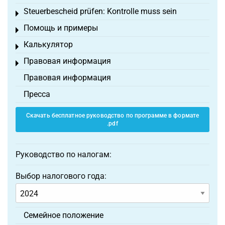
Steuerbescheid prüfen: Kontrolle muss sein
Toggle menu
Помощь и примеры
Toggle menu
Калькулятор
Toggle menu
Правовая информация
Toggle menu
Правовая информация
Пресса
Скачать бесплатное руководство по программе в формате
.pdf
Руководство по налогам:
Выбор налогового года:
Семейное положение