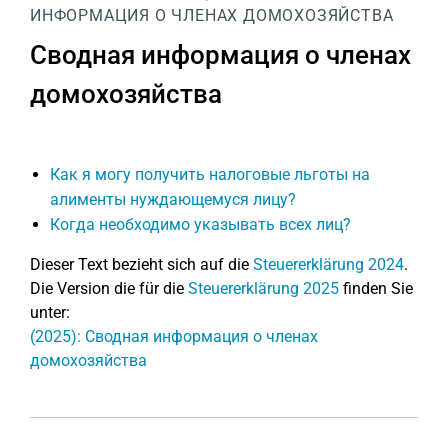
ИНФОРМАЦИЯ О ЧЛЕНАХ ДОМОХОЗЯЙСТВА
Сводная информация о членах
домохозяйства
Как я могу получить налоговые льготы на
алименты нуждающемуся лицу?
Когда необходимо указывать всех лиц?
Dieser Text bezieht sich auf die
Steuererklärung 2024
.
Die Version die für die
Steuererklärung 2025
finden Sie
unter:
(2025): Сводная информация о членах
домохозяйства