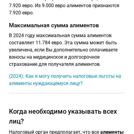
7.920 евро. Из 9.000 евро алиментов признаются
7.920 евро.
Максимальная сумма алиментов
В 2024 году максимальная сумма алиментов
составляет 11.784 евро. Эта сумма может быть
увеличена, если Вы дополнительно оплачиваете
взносы на медицинское и долгосрочное
страхование для получателя алиментов.
(2024): Как я могу получить налоговые льготы на
алименты нуждающемуся лицу?
Когда необходимо указывать всех
лиц?
Налоговый орган предполагает, что все
алименты