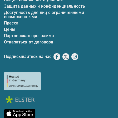
Защита данных и конфиденциальность
Доступность для лиц с ограниченными
возможностями
Пресса
Цены
Партнерская программа
Отказаться от договора
Подписывайтесь на нас
Facebook
X
Instagram