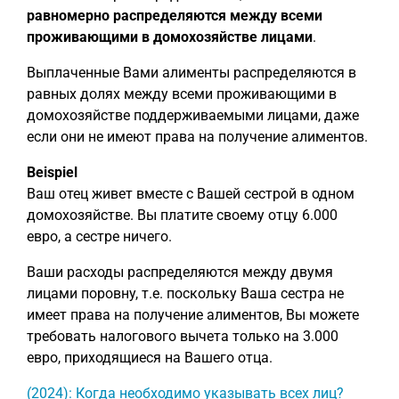
равномерно распределяются между всеми
проживающими в домохозяйстве лицами
.
Выплаченные Вами алименты распределяются в
равных долях между всеми проживающими в
домохозяйстве поддерживаемыми лицами, даже
если они не имеют права на получение алиментов.
Beispiel
Ваш отец живет вместе с Вашей сестрой в одном
домохозяйстве. Вы платите своему отцу 6.000
евро, а сестре ничего.
Ваши расходы распределяются между двумя
лицами поровну, т.е. поскольку Ваша сестра не
имеет права на получение алиментов, Вы можете
требовать налогового вычета только на 3.000
евро, приходящиеся на Вашего отца.
(2024): Когда необходимо указывать всех лиц?