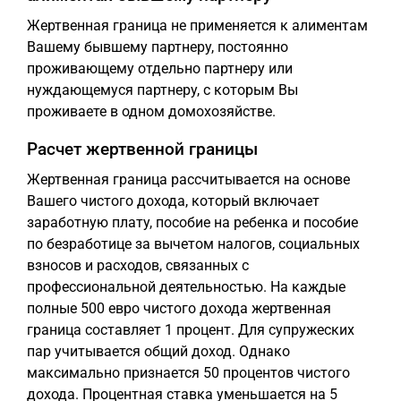
Жертвенная граница не применяется к алиментам
Вашему бывшему партнеру, постоянно
проживающему отдельно партнеру или
нуждающемуся партнеру, с которым Вы
проживаете в одном домохозяйстве.
Расчет жертвенной границы
Жертвенная граница рассчитывается на основе
Вашего чистого дохода, который включает
заработную плату, пособие на ребенка и пособие
по безработице за вычетом налогов, социальных
взносов и расходов, связанных с
профессиональной деятельностью. На каждые
полные 500 евро чистого дохода жертвенная
граница составляет 1 процент. Для супружеских
пар учитывается общий доход. Однако
максимально признается 50 процентов чистого
дохода. Процентная ставка уменьшается на 5