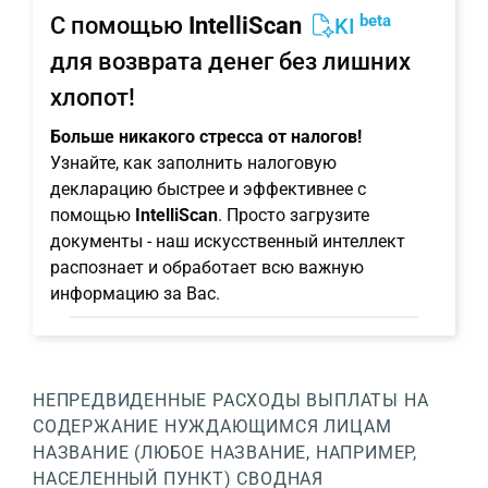
beta
С помощью
IntelliScan
KI
для возврата денег без лишних
хлопот!
Больше никакого стресса от налогов!
Узнайте, как заполнить налоговую
декларацию быстрее и эффективнее с
помощью
IntelliScan
. Просто загрузите
документы - наш искусственный интеллект
распознает и обработает всю важную
информацию за Вас.
НЕПРЕДВИДЕННЫЕ РАСХОДЫ
ВЫПЛАТЫ НА
СОДЕРЖАНИЕ НУЖДАЮЩИМСЯ ЛИЦАМ
НАЗВАНИЕ (ЛЮБОЕ НАЗВАНИЕ, НАПРИМЕР,
НАСЕЛЕННЫЙ ПУНКТ)
СВОДНАЯ