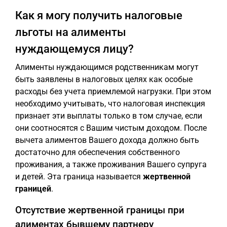
Как я могу получить налоговые
льготы на алименты
нуждающемуся лицу?
Алименты нуждающимся родственникам могут
быть заявлены в налоговых целях как особые
расходы без учета приемлемой нагрузки. При этом
необходимо учитывать, что налоговая инспекция
признает эти выплаты только в том случае, если
они соотносятся с Вашим чистым доходом. После
вычета алиментов Вашего дохода должно быть
достаточно для обеспечения собственного
проживания, а также проживания Вашего супруга
и детей. Эта граница называется
жертвенной
границей
.
Отсутствие жертвенной границы при
алиментах бывшему партнеру