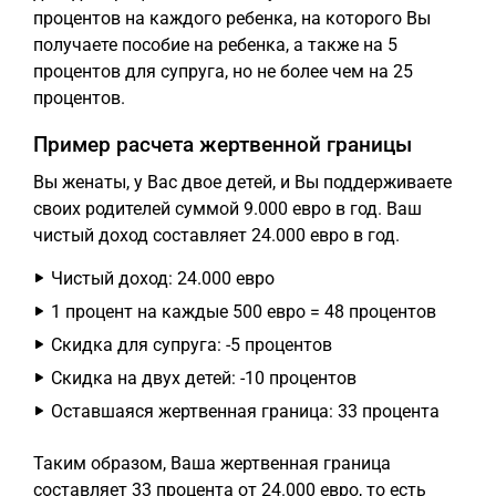
процентов на каждого ребенка, на которого Вы
получаете пособие на ребенка, а также на 5
процентов для супруга, но не более чем на 25
процентов.
Пример расчета жертвенной границы
Вы женаты, у Вас двое детей, и Вы поддерживаете
своих родителей суммой 9.000 евро в год. Ваш
чистый доход составляет 24.000 евро в год.
Чистый доход: 24.000 евро
1 процент на каждые 500 евро = 48 процентов
Скидка для супруга: -5 процентов
Скидка на двух детей: -10 процентов
Оставшаяся жертвенная граница: 33 процента
Таким образом, Ваша жертвенная граница
составляет 33 процента от 24.000 евро, то есть