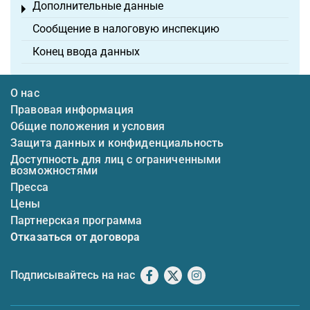
Дополнительные данные
Toggle menu
Сообщение в налоговую инспекцию
Конец ввода данных
О нас
Правовая информация
Общие положения и условия
Защита данных и конфиденциальность
Доступность для лиц с ограниченными
возможностями
Пресса
Цены
Партнерская программа
Отказаться от договора
Подписывайтесь на нас
Facebook
X
Instagram