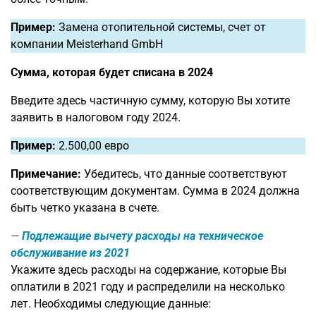
Пример:
Замена отопительной системы, счет от
компании Meisterhand GmbH
Сумма, которая будет списана в 2024
Введите здесь частичную сумму, которую Вы хотите
заявить в налоговом году 2024.
Пример:
2.500,00 евро
Примечание:
Убедитесь, что данные соответствуют
соответствующим документам. Сумма в 2024 должна
быть четко указана в счете.
Подлежащие вычету расходы на техническое
обслуживание из 2021
Укажите здесь расходы на содержание, которые Вы
оплатили в 2021 году и распределили на несколько
лет. Необходимы следующие данные: