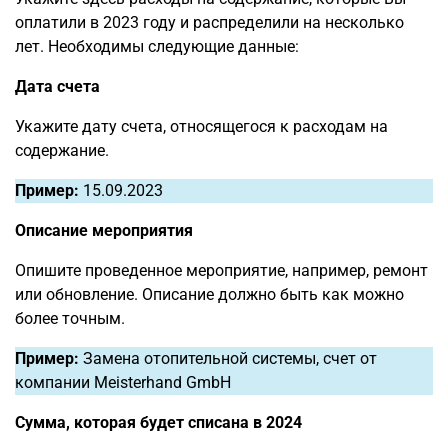
оплатили в 2023 году и распределили на несколько
лет. Необходимы следующие данные:
Дата счета
Укажите дату счета, относящегося к расходам на
содержание.
Пример:
15.09.2023
Описание мероприятия
Опишите проведенное мероприятие, например, ремонт
или обновление. Описание должно быть как можно
более точным.
Пример:
Замена отопительной системы, счет от
компании Meisterhand GmbH
Сумма, которая будет списана в 2024