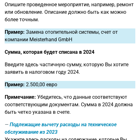
Опишите проведенное мероприятие, например, ремонт
или обновление. Описание должно быть как можно
более точным.
Пример:
Замена отопительной системы, счет от
компании Meisterhand GmbH
Сумма, которая будет списана в 2024
Введите здесь частичную сумму, которую Вы хотите
заявить в налоговом году 2024.
Пример:
2.500,00 евро
Примечание:
Убедитесь, что данные соответствуют
соответствующим документам. Сумма в 2024 должна
быть четко указана в счете.
Подлежащие вычету расходы на техническое
обслуживание из 2023
Укажите здесь расходы на содержание, которые Вы