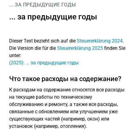
... ЗА ПРЕДЫДУЩИЕ ГОДЫ
... за предыдущие годы
Dieser Text bezieht sich auf die
Steuererklärung 2024
.
Die Version die für die
Steuererklärung 2025
finden Sie
unter:
(2025): ... за предыдущие годы
Что такое расходы на содержание?
К расходам на содержание относятся все расходы
на текущие работы по техническому
обслуживанию и ремонту, а также все расходы,
связанные с обновлением или улучшением уже
существующих частей (например, окон) или
установок (например, отопления).