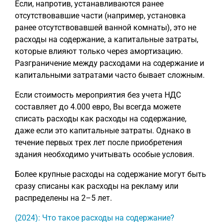
Если, напротив, устанавливаются ранее
отсутствовавшие части (например, установка
ранее отсутствовавшей ванной комнаты), это не
расходы на содержание, а капитальные затраты,
которые влияют только через амортизацию.
Разграничение между расходами на содержание и
капитальными затратами часто бывает сложным.
Если стоимость мероприятия без учета НДС
составляет до 4.000 евро, Вы всегда можете
списать расходы как расходы на содержание,
даже если это капитальные затраты. Однако в
течение первых трех лет после приобретения
здания необходимо учитывать особые условия.
Более крупные расходы на содержание могут быть
сразу списаны как расходы на рекламу или
распределены на 2–5 лет.
(2024): Что такое расходы на содержание?