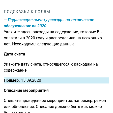
ПОДСКАЗКИ К ПОЛЯМ
Подлежащие вычету расходы на техническое
обслуживание из 2020
Укажите здесь расходы на содержание, которые Вы
оплатили в 2020 году и распределили на несколько
лет. Необходимы следующие данные:
Дата счета
Укажите дату счета, относящегося к расходам на
содержание.
Пример:
15.09.2020
Описание мероприятия
Опишите проведенное мероприятие, например, ремонт
или обновление. Описание должно быть как можно
более точным.