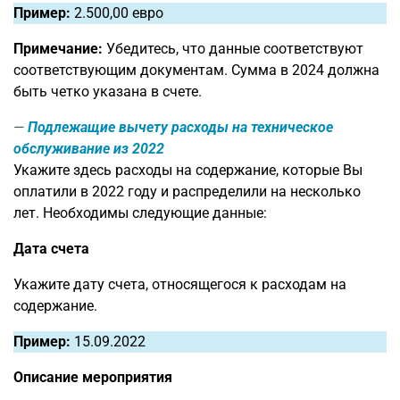
Пример:
2.500,00 евро
Примечание:
Убедитесь, что данные соответствуют
соответствующим документам. Сумма в 2024 должна
быть четко указана в счете.
Подлежащие вычету расходы на техническое
обслуживание из 2022
Укажите здесь расходы на содержание, которые Вы
оплатили в 2022 году и распределили на несколько
лет. Необходимы следующие данные:
Дата счета
Укажите дату счета, относящегося к расходам на
содержание.
Пример:
15.09.2022
Описание мероприятия