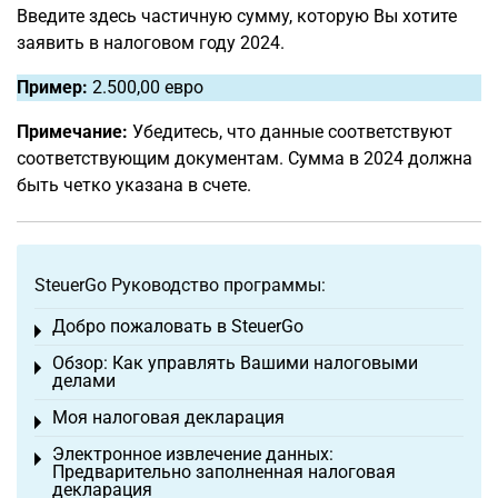
Введите здесь частичную сумму, которую Вы хотите
заявить в налоговом году 2024.
Пример:
2.500,00 евро
Примечание:
Убедитесь, что данные соответствуют
соответствующим документам. Сумма в 2024 должна
быть четко указана в счете.
SteuerGo Руководство программы:
Добро пожаловать в SteuerGo
Toggle menu
Обзор: Как управлять Вашими налоговыми
Toggle menu
делами
Моя налоговая декларация
Toggle menu
Электронное извлечение данных:
Toggle menu
Предварительно заполненная налоговая
декларация