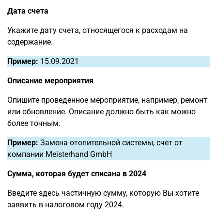
Дата счета
Укажите дату счета, относящегося к расходам на
содержание.
Пример:
15.09.2021
Описание мероприятия
Опишите проведенное мероприятие, например, ремонт
или обновление. Описание должно быть как можно
более точным.
Пример:
Замена отопительной системы, счет от
компании Meisterhand GmbH
Сумма, которая будет списана в 2024
Введите здесь частичную сумму, которую Вы хотите
заявить в налоговом году 2024.