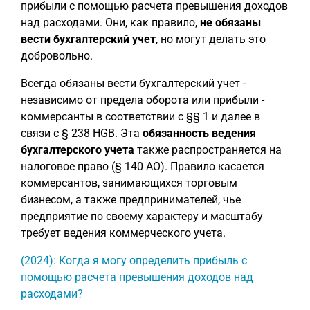
прибыли с помощью расчета превышения доходов
над расходами. Они, как правило,
не обязаны
вести бухгалтерский учет
, но могут делать это
добровольно.
Всегда обязаны вести бухгалтерский учет -
независимо от предела оборота или прибыли -
коммерсанты в соответствии с §§ 1 и далее в
связи с § 238 HGB. Эта
обязанность ведения
бухгалтерского учета
также распространяется на
налоговое право (§ 140 AO). Правило касается
коммерсантов, занимающихся торговым
бизнесом, а также предпринимателей, чье
предприятие по своему характеру и масштабу
требует ведения коммерческого учета.
(2024): Когда я могу определить прибыль с
помощью расчета превышения доходов над
расходами?