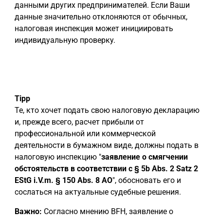
данными других предпринимателей. Если Ваши
данные значительно отклоняются от обычных,
налоговая инспекция может инициировать
индивидуальную проверку.
Tipp
Те, кто хочет подать свою налоговую декларацию
и, прежде всего, расчет прибыли от
профессиональной или коммерческой
деятельности в бумажном виде, должны подать в
налоговую инспекцию "
заявление о смягчении
обстоятельств в соответствии с § 5b Abs. 2 Satz 2
EStG i.V.m. § 150 Abs. 8 AO
", обосновать его и
сослаться на актуальные судебные решения.
Важно:
Согласно мнению BFH, заявление о