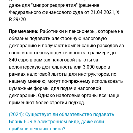
даже для "микропредприятия" (решение
Федерального финансового суда от 21.04.2021, XI
R 29/20
Примечание:
Работники и пенсионеры, которые не
обязаны подавать электронную налоговую
декларацию и получают компенсацию расходов за
свою волонтерскую деятельность в размере до
840 евро в рамках налоговой льготы за
волонтерскую деятельность или 3.000 евро в
рамках налоговой льготы для инструкторов, по
нашему мнению, могут по-прежнему использовать
бумажные формы для подачи налоговой
декларации. Однако налоговые органы все чаще
применяют более строгий подход.
(2024): Существует ли обязательство подавать
Бланк EÜR в электронном виде, даже если
прибыль незначительна?