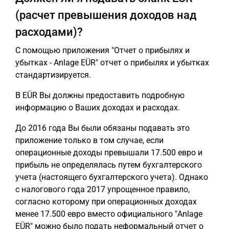
(расчет превышения доходов над
расходами)?
С помощью приложения "Отчет о прибылях и
убытках - Anlage EÜR" отчет о прибылях и убытках
стандартизируется.
В EÜR Вы должны предоставить подробную
информацию о Ваших доходах и расходах.
До 2016 года Вы были обязаны подавать это
приложение только в том случае, если
операционные доходы превышали 17.500 евро и
прибыль не определялась путем бухгалтерского
учета (настоящего бухгалтерского учета). Однако
с налогового года 2017 упрощенное правило,
согласно которому при операционных доходах
менее 17.500 евро вместо официального "Anlage
EÜR" можно было подать неформальный отчет о