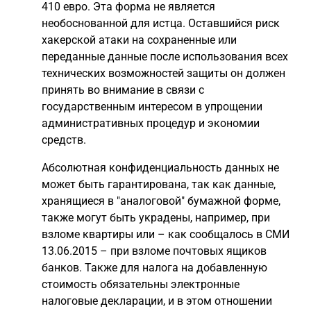
410 евро. Эта форма не является
необоснованной для истца. Оставшийся риск
хакерской атаки на сохраненные или
переданные данные после использования всех
технических возможностей защиты он должен
принять во внимание в связи с
государственным интересом в упрощении
административных процедур и экономии
средств.
Абсолютная конфиденциальность данных не
может быть гарантирована, так как данные,
хранящиеся в "аналоговой" бумажной форме,
также могут быть украдены, например, при
взломе квартиры или – как сообщалось в СМИ
13.06.2015 – при взломе почтовых ящиков
банков. Также для налога на добавленную
стоимость обязательны электронные
налоговые декларации, и в этом отношении