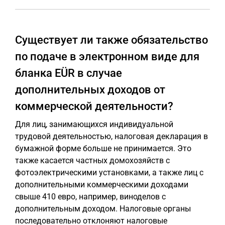
Существует ли также обязательство
по подаче в электронном виде для
бланка EÜR в случае
дополнительных доходов от
коммерческой деятельности?
Для лиц, занимающихся индивидуальной
трудовой деятельностью, налоговая декларация в
бумажной форме больше не принимается. Это
также касается частных домохозяйств с
фотоэлектрическими установками, а также лиц с
дополнительными коммерческими доходами
свыше 410 евро, например, виноделов с
дополнительным доходом. Налоговые органы
последовательно отклоняют налоговые