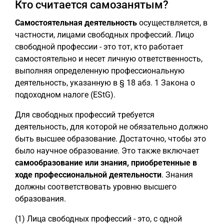
Кто считается самозанятым?
Самостоятельная деятельность
осуществляется, в
частности, лицами свободных профессий. Лицо
свободной профессии - это тот, кто работает
самостоятельно и несет личную ответственность,
выполняя определенную профессиональную
деятельность, указанную в § 18 абз. 1 Закона о
подоходном налоге (EStG).
Для свободных профессий требуется
деятельность, для которой не обязательно должно
быть высшее образование. Достаточно, чтобы это
было научное образование. Это также включает
самообразование или знания, приобретенные в
ходе профессиональной деятельности
. Знания
должны соответствовать уровню высшего
образования.
(1) Лица свободных профессий - это, с одной