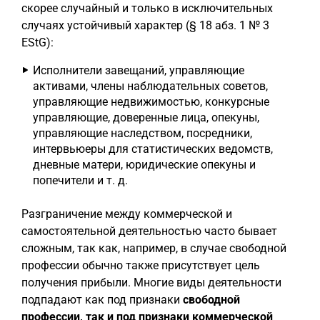
скорее случайный и только в исключительных
случаях устойчивый характер (§ 18 абз. 1 № 3
EStG):
Исполнители завещаний, управляющие
активами, члены наблюдательных советов,
управляющие недвижимостью, конкурсные
управляющие, доверенные лица, опекуны,
управляющие наследством, посредники,
интервьюеры для статистических ведомств,
дневные матери, юридические опекуны и
попечители и т. д.
Разграничение между коммерческой и
самостоятельной деятельностью часто бывает
сложным, так как, например, в случае свободной
профессии обычно также присутствует цель
получения прибыли. Многие виды деятельности
подпадают как под признаки
свободной
профессии, так и под признаки коммерческой