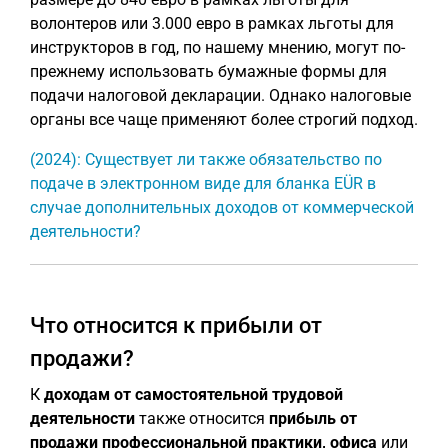
волонтеров или 3.000 евро в рамках льготы для
инструкторов в год, по нашему мнению, могут по-
прежнему использовать бумажные формы для
подачи налоговой декларации. Однако налоговые
органы все чаще применяют более строгий подход.
(2024): Существует ли также обязательство по
подаче в электронном виде для бланка EÜR в
случае дополнительных доходов от коммерческой
деятельности?
Что относится к прибыли от
продажи?
К
доходам от самостоятельной трудовой
деятельности
также относится
прибыль от
продажи профессиональной практики, офиса
или