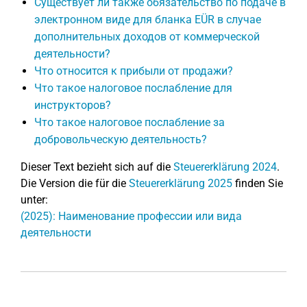
Существует ли также обязательство по подаче в
электронном виде для бланка EÜR в случае
дополнительных доходов от коммерческой
деятельности?
Что относится к прибыли от продажи?
Что такое налоговое послабление для
инструкторов?
Что такое налоговое послабление за
добровольческую деятельность?
Dieser Text bezieht sich auf die
Steuererklärung 2024
.
Die Version die für die
Steuererklärung 2025
finden Sie
unter:
(2025): Наименование профессии или вида
деятельности