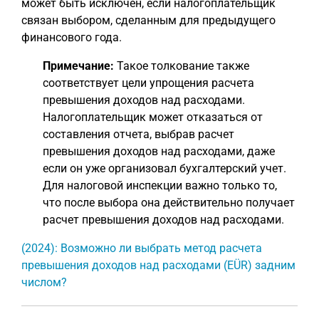
может быть исключен, если налогоплательщик
связан выбором, сделанным для предыдущего
финансового года.
Примечание:
Такое толкование также
соответствует цели упрощения расчета
превышения доходов над расходами.
Налогоплательщик может отказаться от
составления отчета, выбрав расчет
превышения доходов над расходами, даже
если он уже организовал бухгалтерский учет.
Для налоговой инспекции важно только то,
что после выбора она действительно получает
расчет превышения доходов над расходами.
(2024): Возможно ли выбрать метод расчета
превышения доходов над расходами (EÜR) задним
числом?