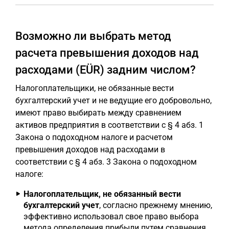
Возможно ли выбрать метод
расчета превышения доходов над
расходами (EÜR) задним числом?
Налогоплательщики, не обязанные вести
бухгалтерский учет и не ведущие его добровольно,
имеют право выбирать между сравнением
активов предприятия в соответствии с § 4 абз. 1
Закона о подоходном налоге и расчетом
превышения доходов над расходами в
соответствии с § 4 абз. 3 Закона о подоходном
налоге:
Налогоплательщик, не обязанный вести
бухгалтерский учет
, согласно прежнему мнению,
эффективно использовал свое право выбора
метода определения прибыли путем сравнения