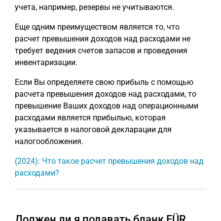
учета, например, резервы не учитываются.
Еще одним преимуществом является то, что
расчет превышения доходов над расходами не
требует ведения счетов запасов и проведения
инвентаризации.
Если Вы определяете свою прибыль с помощью
расчета превышения доходов над расходами, то
превышение Ваших доходов над операционными
расходами является прибылью, которая
указывается в налоговой декларации для
налогообложения.
(2024): Что такое расчет превышения доходов над
расходами?
Должен ли я подавать бланк EÜR