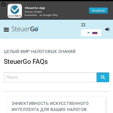
×
SteuerGo App
Ansehen
forium GmbH
kostenlos - In Google Play
22
ЦЕЛЫЙ МИР НАЛОГОВЫХ ЗНАНИЙ
SteuerGo FAQs
ЭФФЕКТИВНОСТЬ ИСКУССТВЕННОГО
ИНТЕЛЛЕКТА ДЛЯ ВАШИХ НАЛОГОВ: