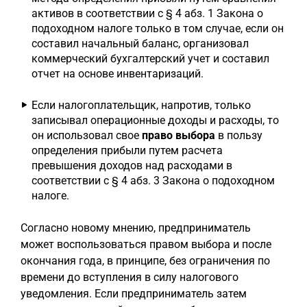
активов в соответствии с § 4 абз. 1 Закона о
подоходном налоге только в том случае, если он
составил начальный баланс, организовал
коммерческий бухгалтерский учет и составил
отчет на основе инвентаризаций.
Если налогоплательщик, напротив, только
записывал операционные доходы и расходы, то
он использовал свое
право выбора
в пользу
определения прибыли путем расчета
превышения доходов над расходами в
соответствии с § 4 абз. 3 Закона о подоходном
налоге.
Согласно новому мнению, предприниматель
может воспользоваться правом выбора и после
окончания года, в принципе, без ограничения по
времени до вступления в силу налогового
уведомления. Если предприниматель затем