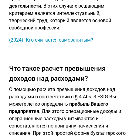
деятельности
. В этих случаях решающим
критерием является интеллектуальный,
творческий труд, который является основой
свободной профессии.
(2024): Кто считается самозанятым?
Что такое расчет превышения
доходов над расходами?
С помощью расчета превышения доходов над
расходами в соответствии с § 4 Abs. 3 EStG Вы
можете легко определить
прибыль Вашего
предприятия
. Для этого операционные доходы и
операционные расходы учитываются и
сопоставляются по принципу начисления и
списания. При этой простой форме бухгалтерского