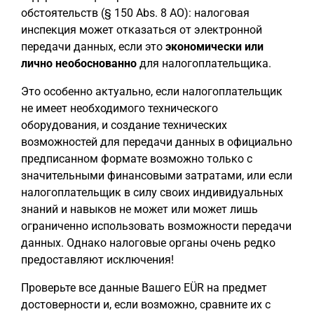
обстоятельств (§ 150 Abs. 8 AO): налоговая
инспекция может отказаться от электронной
передачи данных, если это
экономически или
лично необоснованно
для налогоплательщика.
Это особенно актуально, если налогоплательщик
не имеет необходимого технического
оборудования, и создание технических
возможностей для передачи данных в официально
предписанном формате возможно только с
значительными финансовыми затратами, или если
налогоплательщик в силу своих индивидуальных
знаний и навыков не может или может лишь
ограниченно использовать возможности передачи
данных. Однако налоговые органы очень редко
предоставляют исключения!
Проверьте все данные Вашего EÜR на предмет
достоверности и, если возможно, сравните их с