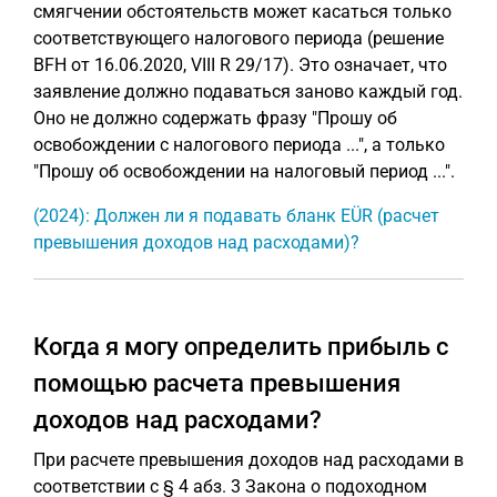
смягчении обстоятельств может касаться только
соответствующего налогового периода (решение
BFH от 16.06.2020, VIII R 29/17). Это означает, что
заявление должно подаваться заново каждый год.
Оно не должно содержать фразу "Прошу об
освобождении с налогового периода ...", а только
"Прошу об освобождении на налоговый период ...".
(2024): Должен ли я подавать бланк EÜR (расчет
превышения доходов над расходами)?
Когда я могу определить прибыль с
помощью расчета превышения
доходов над расходами?
При расчете превышения доходов над расходами в
соответствии с § 4 абз. 3 Закона о подоходном