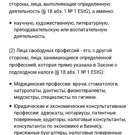
стороны, лица, выполняющие определенную
деятельность (§ 18 абз. 1 № 1 EStG), а именно:
научную, художественную, литературную,
преподавательскую или воспитательную
деятельность.
(2) Лица свободных профессий - это, с другой
стороны, лица, занимающиеся определенной
профессией, которая прямо указана в Законе о
подоходном налоге (§ 18 абз. 1 № 1 EStG):
Медицинские профессии: врачи, стоматологи,
натуропаты, дантисты, физиотерапевты,
медсестры, специалисты по гигиене.
Юридические и экономические консультативные
профессии: адвокаты, нотариусы, патентные
поверенные, аудиторы, налоговые консультанты,
консультанты по экономике и бизнесу,
присяжные бухгалтеры, налоговые поверенные.