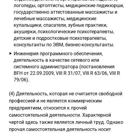
логопеды, ортоптисты, медицинские педикюрши,
государственно аттестованные массажисты и
лечебные массажисты, медицинские
купальщики, спасатели, зубные практики,
акушерки, психологические психотерапевты,
детские и подростковые психотерапевты,
консультанты по ЭВМ, бизнес-консультанты.
Инженерия программного обеспечения,
деятельность в качестве сетевого или
системного администратора (постановления
BFH от 22.09.2009, VIII R 31/07, VIII R 63/06, VIII R
79/06).
(4) Деятельность, которая не считается свободной
профессией и не является коммерческим
предприятием, относится к прочей
самостоятельной деятельности. Характерной
чертой здесь также является личный труд. Однако
прочая самостоятельная деятельность носит