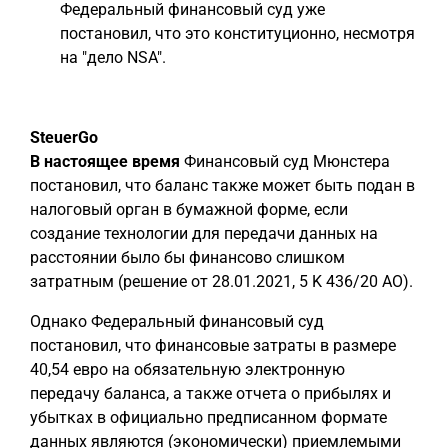
Федеральный финансовый суд уже
постановил, что это конституционно, несмотря
на "дело NSA".
SteuerGo
В настоящее время
Финансовый суд Мюнстера
постановил, что баланс также может быть подан в
налоговый орган в бумажной форме, если
создание технологии для передачи данных на
расстоянии было бы финансово слишком
затратным (решение от 28.01.2021, 5 K 436/20 AO).
Однако Федеральный финансовый суд
постановил, что финансовые затраты в размере
40,54 евро на обязательную электронную
передачу баланса, а также отчета о прибылях и
убытках в официально предписанном формате
данных являются (экономически) приемлемыми