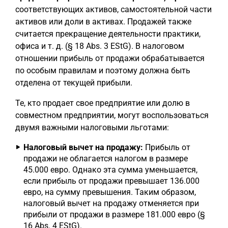
соответствующих активов, самостоятельной части
активов или доли в активах. Продажей также
считается прекращение деятельности практики,
офиса и т. д. (§ 18 Abs. 3 EStG). В налоговом
отношении прибыль от продажи обрабатывается
по особым правилам и поэтому должна быть
отделена от текущей прибыли.
Те, кто продает свое предприятие или долю в
совместном предприятии, могут воспользоваться
двумя важными налоговыми льготами:
Налоговый вычет на продажу:
Прибыль от
продажи не облагается налогом в размере
45.000 евро. Однако эта сумма уменьшается,
если прибыль от продажи превышает 136.000
евро, на сумму превышения. Таким образом,
налоговый вычет на продажу отменяется при
прибыли от продажи в размере 181.000 евро (§
16 Abs. 4 EStG).