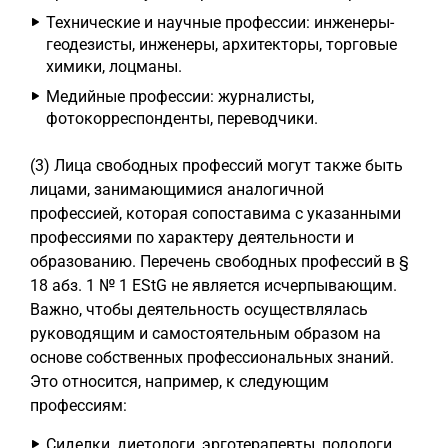
Технические и научные профессии: инженеры-
геодезисты, инженеры, архитекторы, торговые
химики, лоцманы.
Медийные профессии: журналисты,
фотокорреспонденты, переводчики.
(3) Лица свободных профессий могут также быть
лицами, занимающимися аналогичной
профессией, которая сопоставима с указанными
профессиями по характеру деятельности и
образованию. Перечень свободных профессий в §
18 абз. 1 № 1 EStG не является исчерпывающим.
Важно, чтобы деятельность осуществлялась
руководящим и самостоятельным образом на
основе собственных профессиональных знаний.
Это относится, например, к следующим
профессиям:
Сиделки, диетологи, эрготерапевты, подологи,