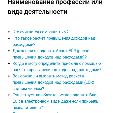
Наименование профессии или
вида деятельности
Кто считается самозанятым?
Что такое расчет превышения доходов над
расходами?
Должен ли я подавать бланк EÜR (расчет
превышения доходов над расходами)?
Когда я могу определить прибыль с помощью
расчета превышения доходов над расходами?
Возможно ли выбрать метод расчета
превышения доходов над расходами (EÜR)
задним числом?
Существует ли обязательство подавать Бланк
EÜR в электронном виде, даже если прибыль
незначительна?