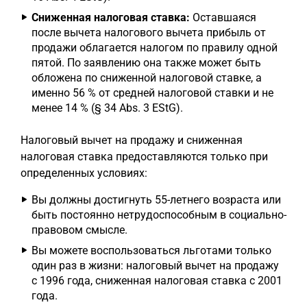
Сниженная налоговая ставка:
Оставшаяся
после вычета налогового вычета прибыль от
продажи облагается налогом по правилу одной
пятой. По заявлению она также может быть
обложена по сниженной налоговой ставке, а
именно 56 % от средней налоговой ставки и не
менее 14 % (§ 34 Abs. 3 EStG).
Налоговый вычет на продажу и сниженная
налоговая ставка предоставляются только при
определенных условиях:
Вы должны достигнуть 55-летнего возраста или
быть постоянно нетрудоспособным в социально-
правовом смысле.
Вы можете воспользоваться льготами только
один раз в жизни: налоговый вычет на продажу
с 1996 года, сниженная налоговая ставка с 2001
года.