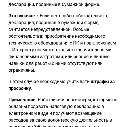
декларации, поданные в бумажной форме.
Это означает:
Если нет особых обстоятельств,
декларация, поданная в бумажной форме,
считается непредставленной. Особые
обстоятельства: приобретение необходимого
технического оборудования с ПК и подключением
к Интернету возможно только с значительными
финансовыми затратами, или знания и личные
навыки для работы с ними отсутствуют или
ограничены.
В этом случае необходимо учитывать
штрафы за
просрочку
.
Примечание
: Работники и пенсионеры, которые не
обязаны подавать налоговую декларацию в
электронном виде и получают возмещение
расходов за свою волонтерскую деятельность в
размере до 840 евро в рамках льготы для