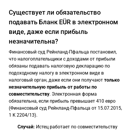
Существует ли обязательство
подавать Бланк EÜR в электронном
виде, даже если прибыль
незначительна?
Финансовый суд Рейнланд-Пфальца постановил,
что налогоплательщики с доходами от прибыли
обязаны подавать налоговую декларацию по
подоходному налогу в электронном виде в
налоговый орган, даже если они получают
только
незначительную прибыль от работы по
совместительству
. Электронная форма
обязательна, если прибыль превышает 410 евро
(Финансовый суд Рейнланд-Пфальца от 15.07.2015,
1 K 2204/13).
Случай:
Истец работает по совместительству