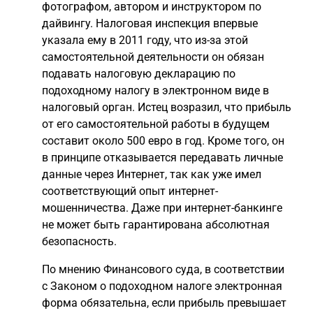
фотографом, автором и инструктором по
дайвингу. Налоговая инспекция впервые
указала ему в 2011 году, что из-за этой
самостоятельной деятельности он обязан
подавать налоговую декларацию по
подоходному налогу в электронном виде в
налоговый орган. Истец возразил, что прибыль
от его самостоятельной работы в будущем
составит около 500 евро в год. Кроме того, он
в принципе отказывается передавать личные
данные через Интернет, так как уже имел
соответствующий опыт интернет-
мошенничества. Даже при интернет-банкинге
не может быть гарантирована абсолютная
безопасность.
По мнению Финансового суда, в соответствии
с Законом о подоходном налоге электронная
форма обязательна, если прибыль превышает