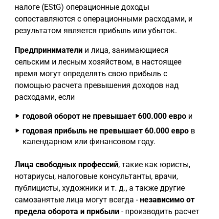
налоге (EStG) операционные доходы
сопоставляются с операционными расходами, и
результатом является прибыль или убыток.
Предприниматели
и лица, занимающиеся
сельским и лесным хозяйством, в настоящее
время могут определять свою прибыль с
помощью расчета превышения доходов над
расходами, если
годовой оборот не превышает 600.000 евро
и
годовая прибыль не превышает 60.000 евро
в
календарном или финансовом году.
Лица свободных профессий
, такие как юристы,
нотариусы, налоговые консультанты, врачи,
публицисты, художники и т. д., а также другие
самозанятые лица могут всегда -
независимо от
предела оборота и прибыли
- производить расчет