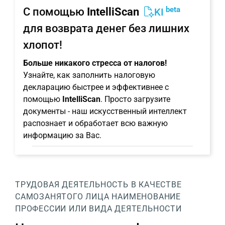
beta
С помощью
IntelliScan
KI
для возврата денег без лишних
хлопот!
Больше никакого стресса от налогов!
Узнайте, как заполнить налоговую
декларацию быстрее и эффективнее с
помощью
IntelliScan
. Просто загрузите
документы - наш искусственный интеллект
распознает и обработает всю важную
информацию за Вас.
ТРУДОВАЯ ДЕЯТЕЛЬНОСТЬ В КАЧЕСТВЕ
САМОЗАНЯТОГО ЛИЦА
НАИМЕНОВАНИЕ
ПРОФЕССИИ ИЛИ ВИДА ДЕЯТЕЛЬНОСТИ