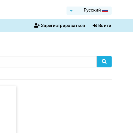
Pусский
Зарегистрироваться
Войти