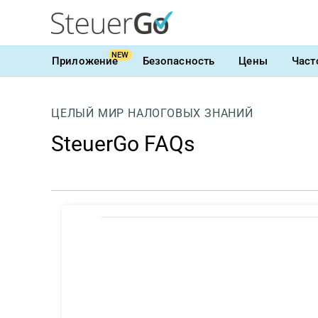
NEW
Приложение
Безопасность
Цены
Част
ЦЕЛЫЙ МИР НАЛОГОВЫХ ЗНАНИЙ
SteuerGo FAQs