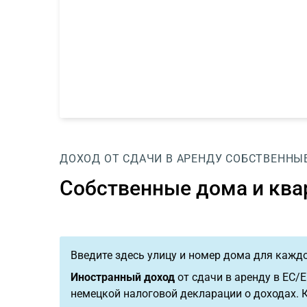
ДОХОД ОТ СДАЧИ В АРЕНДУ
СОБСТВЕННЫ
Собственные дома и кв
Введите здесь улицу и номер дома для кажд
Иностранный доход
от сдачи в аренду в ЕС/
немецкой налоговой декларации о доходах. К