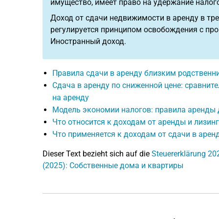
имущество, имеет право на удержание налог
Доход от сдачи недвижимости в аренду в тре
регулируется принципом освобождения с прог
Иностранный доход.
Правила сдачи в аренду близким родственн
Сдача в аренду по сниженной цене: сравни
на аренду
Модель экономии налогов: правила аренды 
Что относится к доходам от аренды и лизин
Что применяется к доходам от сдачи в аренд
Dieser Text bezieht sich auf die
Steuererklärung 20
(2025): Собственные дома и квартиры