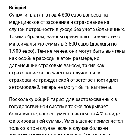
Beispiel
Супруги платят в год 4.600 евро взносов на
медицинское страхование и страхование на
случай потребности в уходе без учета больничных.
Таким образом, взносы превышают совместную
максимальную сумму в 3.800 евро (дважды по
1.900 евро). Тем не менее, они могут быть вычтены
как особые расходы в этом размере, но
дальнейшие страховые взносы, такие как
страхование от несчастных случаев или
страхование гражданской ответственности для
автомобилей, теперь не могут быть вычтены.
Поскольку общий тариф для застрахованных в
государственной системе также покрывает
больничные, взносы уменьшаются на 4 % в виде
фиксированной суммы. Уменьшение применяется
только в том случае, если в случае болезни