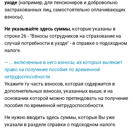
уходе
(например, для пенсионеров и добровольно
застрахованных лиц, самостоятельно оплачивающих
взносы).
Не указывайте здесь суммы
, которые указаны в
строке 26 - "Взносы сотрудников на страхование на
случай потребности в уходе" - в справке о подоходном
налоге.
... включенные в него взносы, из которых вытекает
право на получение пособия по временной
нетрудоспособности.
Укажите ту часть взносов, которая содержится в
дополнительных взносах, указанных выше, и на
основании которой можно претендовать на получение
пособия по временной нетрудоспособности.
Не нужно вводить здесь суммы, которые Вы уже
указали в разделе справки о подоходном налоге.