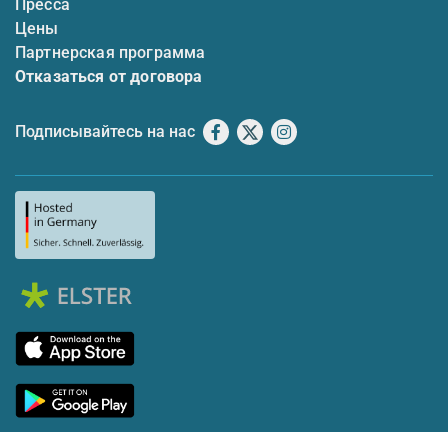
Пресса
Цены
Партнерская программа
Отказаться от договора
Подписывайтесь на нас
Facebook
X
Instagram