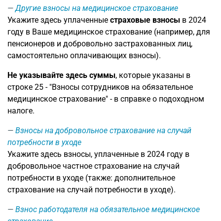
Другие взносы на медицинское страхование
Укажите здесь уплаченные
страховые взносы
в 2024
году в Ваше медицинское страхование (например, для
пенсионеров и добровольно застрахованных лиц,
самостоятельно оплачивающих взносы).
Не указывайте здесь суммы
, которые указаны в
строке 25 - "Взносы сотрудников на обязательное
медицинское страхование" - в справке о подоходном
налоге.
Взносы на добровольное страхование на случай
потребности в уходе
Укажите здесь взносы, уплаченные в 2024 году в
добровольное частное страхование на случай
потребности в уходе (также: дополнительное
страхование на случай потребности в уходе).
Взнос работодателя на обязательное медицинское