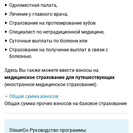
Одноместная палата,
Лечение у главного врача,
Страхование на протезирование зубов
Специалист по нетрадиционной медицине,
Суточные выплаты по болезни или
Страхование на получение выплат в связи с
болезнью.
Здесь Вы также можете ввести взносы на
медицинское страхование для путешествующих
(иностранное медицинское страхование).
Общая сумма взносов
Общая сумма прочих взносов на базовое страхование
SteuerGo Руководство программы: