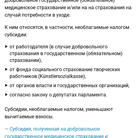
добровольное государственное (обязательное)
медицинское страхование и/или на на страхования на
случай потребности в уходе.
К ним относятся, в частности, необлагаемые налогом
субсидии:
от работодателя (в случае добровольного
страхования в государственном (обязательном)
страховании),
от фонда социального страхование творческих
работников (Künstlersozialkasse),
от органов власти и государственных организаций,
согласно закону о депутатах парламента.
Субсидии, необлагаемые налогом, уменьшают
вычитаемые взносы.
Субсидия, полученная на добровольное
государственное медицинское страхование и