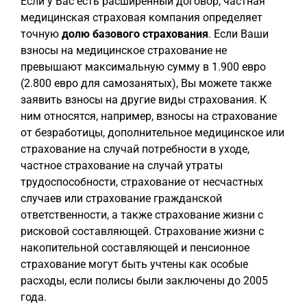
Если у Вас есть расширенный договор, частная
медицинская страховая компания определяет
точную
долю базового страхования
. Если Ваши
взносы на медицинское страхование не
превышают максимальную сумму в 1.900 евро
(2.800 евро для самозанятых), Вы можете также
заявить взносы на другие виды страхования. К
ним относятся, например, взносы на страхование
от безработицы, дополнительное медицинское или
страхование на случай потребности в уходе,
частное страхование на случай утраты
трудоспособности, страхование от несчастных
случаев или страхование гражданской
ответственности, а также страхование жизни с
рисковой составляющей. Страхование жизни с
накопительной составляющей и пенсионное
страхование могут быть учтены как особые
расходы, если полисы были заключены до 2005
года.