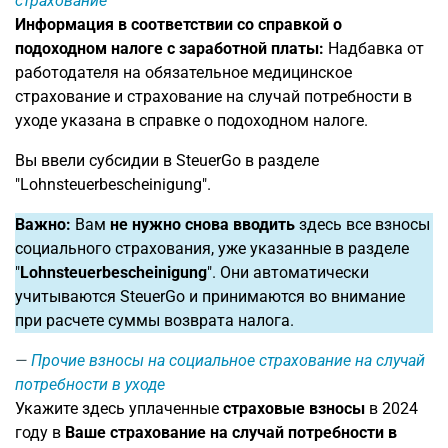
страхование
Информация в соответствии со справкой о
подоходном налоге с заработной платы:
Надбавка от
работодателя на обязательное медицинское
страхование и страхование на случай потребности в
уходе указана в справке о подоходном налоге.
Вы ввели субсидии в SteuerGo в разделе
"Lohnsteuerbescheinigung".
Важно:
Вам
не нужно снова вводить
здесь все взносы
социального страхования, уже указанные в разделе
"
Lohnsteuerbescheinigung
". Они автоматически
учитываются SteuerGo и принимаются во внимание
при расчете суммы возврата налога.
Прочие взносы на социальное страхование на случай
потребности в уходе
Укажите здесь уплаченные
страховые взносы
в 2024
году в
Ваше страхование на случай потребности в