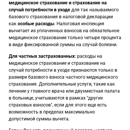
медицинское страхование и страхование на
случай потребности в уходе
для так называемого
базового страхования в налоговой декларации
как
особые расходы
. Налоговая инспекция
вычитает из уплаченных взносов на обязательное
медицинское страхование только четыре процента
в виде фиксированной суммы на случай болезни.
Для частных застрахованных:
расходы на
медицинское страхование и страхование на
случай потребности в уходе признаются только в
размере базового взноса частного медицинского
страхования. Дополнительные услуги, такие как
лечение у главного врача или двухместная палата
в больнице, учитываются в рамках "других
страховых взносов", если для этого еще есть
возможность в пределах максимально
допустимой суммы вычета.