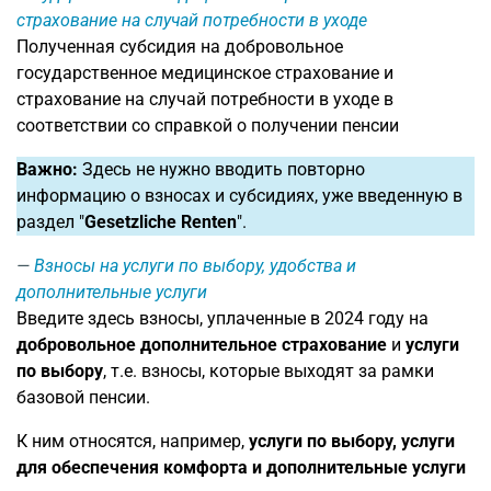
страхование на случай потребности в уходе
Полученная субсидия на добровольное
государственное медицинское страхование и
страхование на случай потребности в уходе в
соответствии со справкой о получении пенсии
Важно:
Здесь не нужно вводить повторно
информацию о взносах и субсидиях, уже введенную в
раздел "
Gesetzliche Renten
".
Взносы на услуги по выбору, удобства и
дополнительные услуги
Введите здесь взносы, уплаченные в 2024 году на
добровольное дополнительное страхование
и
услуги
по выбору
, т.е. взносы, которые выходят за рамки
базовой пенсии.
К ним относятся, например,
услуги по выбору, услуги
для обеспечения комфорта и дополнительные услуги