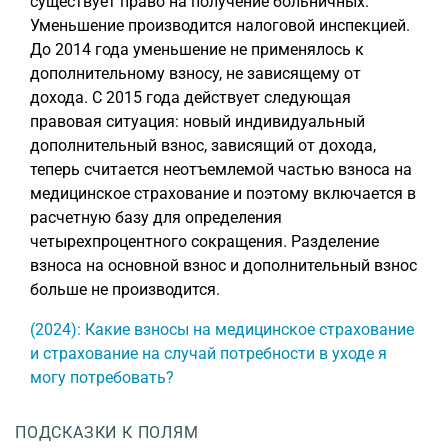
существует право на получение больничных.
Уменьшение производится налоговой инспекцией.
До 2014 года уменьшение не применялось к
дополнительному взносу, не зависящему от
дохода. С 2015 года действует следующая
правовая ситуация: новый индивидуальный
дополнительный взнос, зависящий от дохода,
теперь считается неотъемлемой частью взноса на
медицинское страхование и поэтому включается в
расчетную базу для определения
четырехпроцентного сокращения. Разделение
взноса на основной взнос и дополнительный взнос
больше не производится.
(2024): Какие взносы на медицинское страхование
и страхование на случай потребности в уходе я
могу потребовать?
ПОДСКАЗКИ К ПОЛЯМ