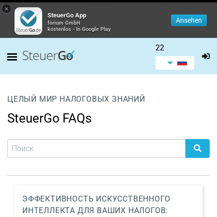
×
SteuerGo App
Ansehen
forium GmbH
kostenlos - In Google Play
22
ЦЕЛЫЙ МИР НАЛОГОВЫХ ЗНАНИЙ
SteuerGo FAQs
ЭФФЕКТИВНОСТЬ ИСКУССТВЕННОГО
ИНТЕЛЛЕКТА ДЛЯ ВАШИХ НАЛОГОВ: