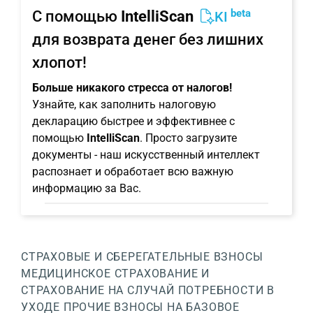
beta
С помощью
IntelliScan
KI
для возврата денег без лишних
хлопот!
Больше никакого стресса от налогов!
Узнайте, как заполнить налоговую
декларацию быстрее и эффективнее с
помощью
IntelliScan
. Просто загрузите
документы - наш искусственный интеллект
распознает и обработает всю важную
информацию за Вас.
СТРАХОВЫЕ И СБЕРЕГАТЕЛЬНЫЕ ВЗНОСЫ
МЕДИЦИНСКОЕ СТРАХОВАНИЕ И
СТРАХОВАНИЕ НА СЛУЧАЙ ПОТРЕБНОСТИ В
УХОДЕ
ПРОЧИЕ ВЗНОСЫ НА БАЗОВОЕ