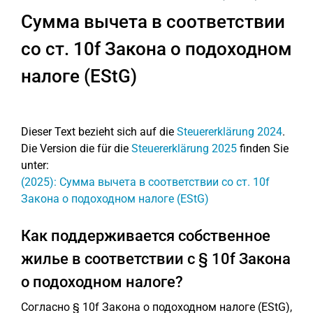
Сумма вычета в соответствии
со ст. 10f Закона о подоходном
налоге (EStG)
Dieser Text bezieht sich auf die
Steuererklärung 2024
.
Die Version die für die
Steuererklärung 2025
finden Sie
unter:
(2025): Сумма вычета в соответствии со ст. 10f
Закона о подоходном налоге (EStG)
Как поддерживается собственное
жилье в соответствии с § 10f Закона
о подоходном налоге?
Согласно § 10f Закона о подоходном налоге (EStG),