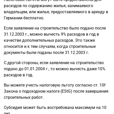
расходов по содержанию жилья, занимаемого
владельцем, или жилья, предоставляемого в аренду в
Германии бесплатно.
Если заявление на строительство было подано после
31.12.2003 г., можно вычесть 9% расходов в год в
качестве дополнительных расходов. Это также
относится и к тем случаям, когда строительные
документы были поданы после 31.12.2003 г.
С другой стороны, если заявление на строительство
подано до 01.01.2004 г., то можно вычесть даже 10%
расходов в год.
Вы можете учесть налоговую льготу согласно ст. 10f
Закона о подоходном налоге (EStG) после завершения
строительных работ.
Субсидия может быть востребована максимум на 10
лет.