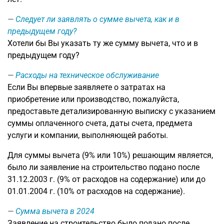
Следует ли заявлять о сумме вычета, как и в
предыдущем году?
Хотели бы Вы указать ту же сумму вычета, что и в
предыдущем году?
Расходы на техническое обслуживание
Если Вы впервые заявляете о затратах на
приобретение или производство, пожалуйста,
предоставьте детализированную выписку с указанием
суммы оплаченного счета, даты счета, предмета
услуги и компании, выполняющей работы.
Для суммы вычета (9% или 10%) решающим является,
было ли заявление на строительство подано после
31.12.2003 г. (9% от расходов на содержание) или до
01.01.2004 г. (10% от расходов на содержание).
Сумма вычета в 2024
Заявление на строительство было подано после