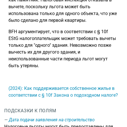
вычете, поскольку льгота может быть
использована только для одного объекта, что уже
было сделано для первой квартиры.
BFH аргументирует, что в соответствии с § 10f
EStG налогоплательщик может требовать вычеты
только для "одного" здания. Невозможно позже
вычесть их для другого здания, и
неиспользованные части периода льгот могут
быть утеряны.
(2024): Как поддерживается собственное жилье в
соответствии с § 10f Закона о подоходном налоге?
ПОДСКАЗКИ К ПОЛЯМ
Дата подачи заявления на строительство
Налоговые льготы могут быть предоставлены для