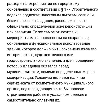
расходы на мероприятия по городскому
обновлению в соответствии с § 177 Строительного
кодекса подлежат налоговым льготам, если они
были понесены на здания, расположенные в
официально определенной зоне реконструкции
или развития. То же самое относится к
мероприятиям, направленным на сохранение,
обновление и функциональное использование
здания, которое должно быть сохранено из-за его
исторического, художественного или
градостроительного значения, и для проведения
которых владелец обязался перед
муниципалитетом, помимо определенных мер по
модернизации. Условием является наличие
сертификата от компетентного муниципального
органа, подтверждающего, что Вы провели
строительные работы в указанном смысле и
самостоятельно оплатили их.