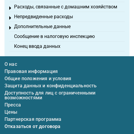
Расходы, связанные с домашним хозяйством
Toggle menu
Непредвиденные расходы
Toggle menu
Дополнительные данные
Toggle menu
Сообщение в налоговую инспекцию
Конец ввода данных
О нас
Правовая информация
Общие положения и условия
Защита данных и конфиденциальность
Доступность для лиц с ограниченными
возможностями
Пресса
Цены
Партнерская программа
Отказаться от договора