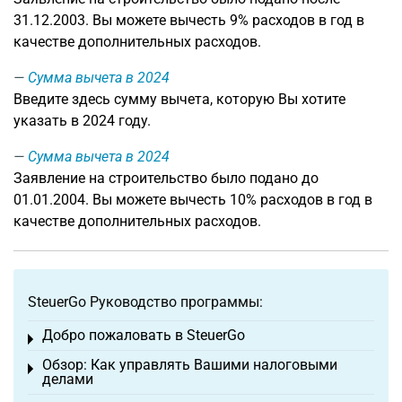
31.12.2003. Вы можете вычесть 9% расходов в год в
качестве дополнительных расходов.
Сумма вычета в 2024
Введите здесь сумму вычета, которую Вы хотите
указать в 2024 году.
Сумма вычета в 2024
Заявление на строительство было подано до
01.01.2004. Вы можете вычесть 10% расходов в год в
качестве дополнительных расходов.
SteuerGo Руководство программы:
Добро пожаловать в SteuerGo
Toggle menu
Обзор: Как управлять Вашими налоговыми
Toggle menu
делами