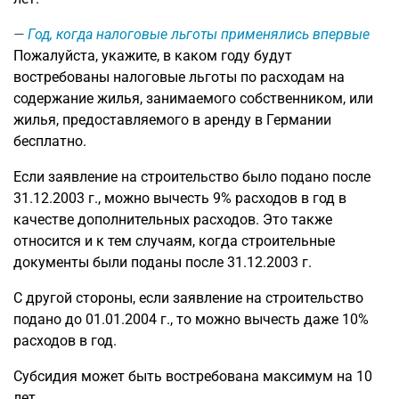
Год, когда налоговые льготы применялись впервые
Пожалуйста, укажите, в каком году будут
востребованы налоговые льготы по расходам на
содержание жилья, занимаемого собственником, или
жилья, предоставляемого в аренду в Германии
бесплатно.
Если заявление на строительство было подано после
31.12.2003 г., можно вычесть 9% расходов в год в
качестве дополнительных расходов. Это также
относится и к тем случаям, когда строительные
документы были поданы после 31.12.2003 г.
С другой стороны, если заявление на строительство
подано до 01.01.2004 г., то можно вычесть даже 10%
расходов в год.
Субсидия может быть востребована максимум на 10
лет.