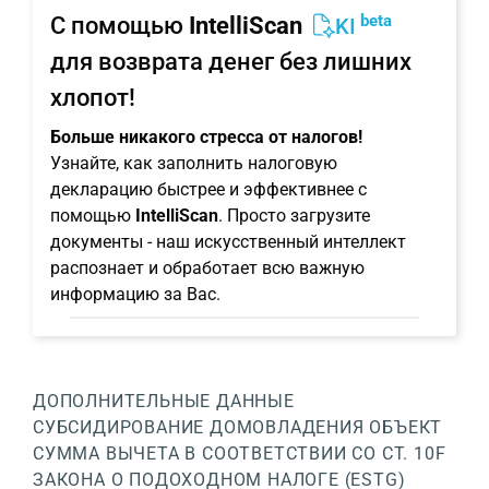
beta
С помощью
IntelliScan
KI
для возврата денег без лишних
хлопот!
Больше никакого стресса от налогов!
Узнайте, как заполнить налоговую
декларацию быстрее и эффективнее с
помощью
IntelliScan
. Просто загрузите
документы - наш искусственный интеллект
распознает и обработает всю важную
информацию за Вас.
ДОПОЛНИТЕЛЬНЫЕ ДАННЫЕ
СУБСИДИРОВАНИЕ ДОМОВЛАДЕНИЯ
ОБЪЕКТ
СУММА ВЫЧЕТА В СООТВЕТСТВИИ СО СТ. 10F
ЗАКОНА О ПОДОХОДНОМ НАЛОГЕ (ESTG)