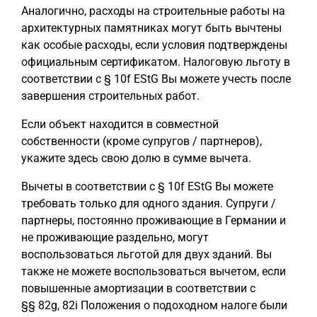
Аналогично, расходы на строительные работы на
архитектурных памятниках могут быть вычтены
как особые расходы, если условия подтверждены
официальным сертификатом. Налоговую льготу в
соответствии с § 10f EStG Вы можете учесть после
завершения строительных работ.
Если объект находится в совместной
собственности (кроме супругов / партнеров),
укажите здесь свою долю в сумме вычета.
Вычеты в соответствии с § 10f EStG Вы можете
требовать только для одного здания. Супруги /
партнеры, постоянно проживающие в Германии и
не проживающие раздельно, могут
воспользоваться льготой для двух зданий. Вы
также не можете воспользоваться вычетом, если
повышенные амортизации в соответствии с
§§ 82g, 82i Положения о подоходном налоге были