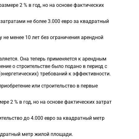
змере 2 % в год, но на основе фактических
затратами не более 3.000 евро за квадратный
не менее 10 лет без ограничения арендной
вляется. Она теперь применяется к арендным
ение о строительстве было подано в период с
 (энергетических) требований к эффективности.
приобретение или строительство в первые
е 2 % в год, но на основе фактических затрат
тельство до 4.000 евро за квадратный метр
адратный метр жилой площади.