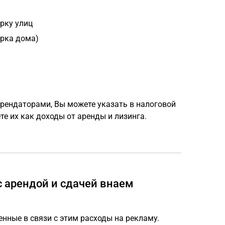
рку улиц
орка дома)
рендаторами, Вы можете указать в налоговой
те их как доходы от аренды и лизинга.
с арендой и сдачей внаем
нные в связи с этим расходы на рекламу.