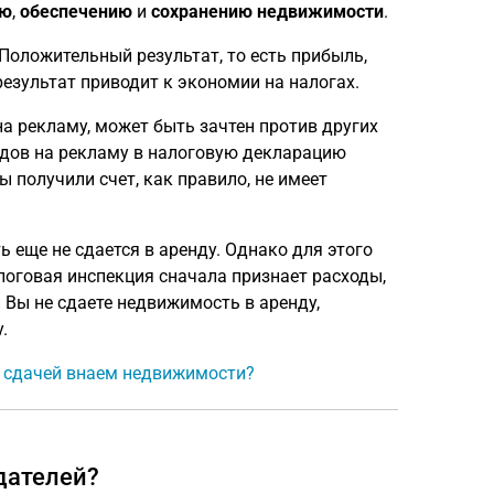
ию
,
обеспечению
и
сохранению
недвижимости
.
Положительный результат, то есть прибыль,
езультат приводит к экономии на налогах.
на рекламу, может быть зачтен против других
дов на рекламу в налоговую декларацию
ы получили счет, как правило, не имеет
 еще не сдается в аренду. Однако для этого
алоговая инспекция сначала признает расходы,
 Вы не сдаете недвижимость в аренду,
.
 и сдачей внаем недвижимости?
дателей?