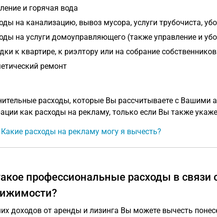
ление и горячая вода
оды на канализацию, вывоз мусора, услуги трубочиста, убо
оды на услуги домоуправляющего (также управление и уб
дки к квартире, к риэлтору или на собрание собственников
етический ремонт
ительные расходы, которые Вы рассчитываете с Вашими а
ации как расходы на рекламу, только если Вы также укаже
: Какие расходы на рекламу могу я вычесть?
такое профессиональные расходы в связи 
ижимости?
их доходов от аренды и лизинга Вы можете вычесть понесе