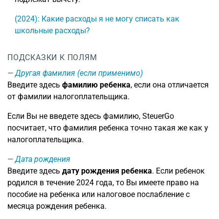
(2024): Какие расходы я не могу списать как
школьные расходы?
ПОДСКАЗКИ К ПОЛЯМ
Другая фамилия (если применимо)
Введите здесь
фамилию ребенка
, если она отличается
от фамилии налогоплательщика.
Если Вы не введете здесь фамилию, SteuerGo
посчитает, что фамилия ребенка точно такая же как у
налогоплательщика.
Дата рождения
Введите здесь
дату рождения ребенка
. Если ребенок
родился в течение 2024 года, то Вы имеете право на
пособие на ребенка или налоговое послабление с
месяца рождения ребенка.