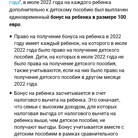
года
", в июле 2022 года на каждого ребенка
дополнительно к детскому пособию был выплачен
единовременный
бонус на ребенка в размере 100
евро
.
Право на получение бонуса на ребенка в 2022
году имеет каждый ребенок, на которого в июле
2022 года было право на получение детского
пособия. Дети, на которых в июле 2022 года не
было права на получение детского пособия,
также учитываются, если на них было право на
получение детского пособия в другом месяце
2022 года.
Бонус на ребенка засчитывается в счет
налогового вычета на ребенка. Это означает,
что семьи с высоким доходом, для которых
налоговая выгода от налогового вычета на
ребенка выше, чем детское пособие, не
получают выгоды. Бонус учитывается вместе с
детским пособием в рамках сравнительного