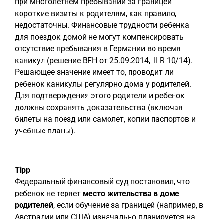
при многолетнем пребывании за границей
короткие визиты к родителям, как правило,
недостаточны. Финансовые трудности ребенка
для поездок домой не могут компенсировать
отсутствие пребывания в Германии во время
каникул (решение BFH от 25.09.2014, III R 10/14).
Решающее значение имеет то, проводит ли
ребенок каникулы регулярно дома у родителей.
Для подтверждения этого родители и ребенок
должны сохранять доказательства (включая
билеты на поезд или самолет, копии паспортов и
учебные планы).
Tipp
Федеральный финансовый суд постановил, что
ребенок не теряет
место жительства в доме
родителей
, если обучение за границей (например, в
Австралии или США) изначально планируется на