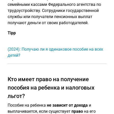
семейными кассами Федерального агентства по
трудоустройству. Сотрудники государственной
службы или получатели пенсионных выплат
получают деньги от своих работодателей.
Tipp
(2024): Получаю ли я одинаковое пособие на всех
детей?
Кто имеет право на получение
пособия на ребенка и налоговых
льгот?
Пособие на ребенка
не зависит от дохода
и
выплачивается, если существует
право
на его