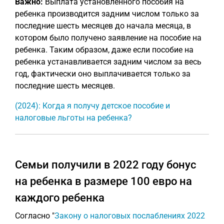
Важно:
Выплата установленного пособия на
ребенка производится задним числом только за
последние шесть месяцев до начала месяца, в
котором было получено заявление на пособие на
ребенка. Таким образом, даже если пособие на
ребенка устанавливается задним числом за весь
год, фактически оно выплачивается только за
последние шесть месяцев.
(2024): Когда я получу детское пособие и
налоговые льготы на ребенка?
Семьи получили в 2022 году бонус
на ребенка в размере 100 евро на
каждого ребенка
Согласно "
Закону о налоговых послаблениях 2022