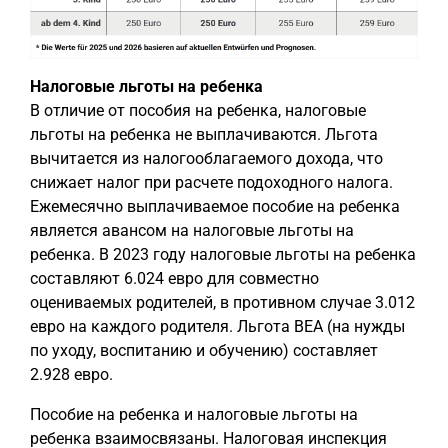
Налоговые льготы на ребенка
В отличие от пособия на ребенка, налоговые
льготы на ребенка не выплачиваются. Льгота
вычитается из налогооблагаемого дохода, что
снижает налог при расчете подоходного налога.
Ежемесячно выплачиваемое пособие на ребенка
является авансом на налоговые льготы на
ребенка. В 2023 году налоговые льготы на ребенка
составляют 6.024 евро для совместно
оцениваемых родителей, в противном случае 3.012
евро на каждого родителя. Льгота BEA (на нужды
по уходу, воспитанию и обучению) составляет
2.928 евро.
Пособие на ребенка и налоговые льготы на
ребенка взаимосвязаны. Налоговая инспекция