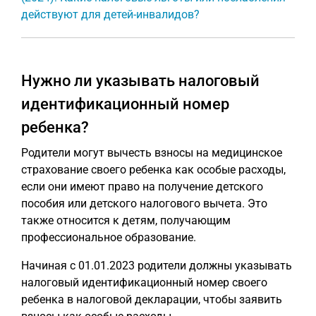
действуют для детей-инвалидов?
Нужно ли указывать налоговый
идентификационный номер
ребенка?
Родители могут вычесть взносы на медицинское
страхование своего ребенка как особые расходы,
если они имеют право на получение детского
пособия или детского налогового вычета. Это
также относится к детям, получающим
профессиональное образование.
Начиная с 01.01.2023 родители должны указывать
налоговый идентификационный номер своего
ребенка в налоговой декларации, чтобы заявить