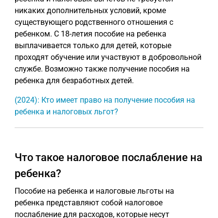
никаких дополнительных условий, кроме
существующего родственного отношения с
ребенком. С 18-летия пособие на ребенка
выплачивается только для детей, которые
проходят обучение или участвуют в добровольной
службе. Возможно также получение пособия на
ребенка для безработных детей.
(2024): Кто имеет право на получение пособия на
ребенка и налоговых льгот?
Что такое налоговое послабление на
ребенка?
Пособие на ребенка и налоговые льготы на
ребенка представляют собой налоговое
послабление для расходов, которые несут