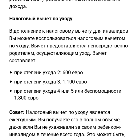
дохода.
Налоговый вычет по уходу
В дополнение к налоговому вычету для инвалидов
Вы можете воспользоваться налоговым вычетом
по уходу. Вычет предоставляется непосредственно
родителям, осуществляющим уход. Вычет
составляет
при степени ухода 2: 600 евро
при степени ухода 3: 1.100 евро
при степени ухода 4 или 5 или беспомощности:
1.800 евро
Совет:
Налоговый вычет по уходу является
ежегодным. Вы получаете его в полном объеме,
даже если Вы не ухаживали за своим ребенком-
инвалидом в течение всего года. Это может быть,