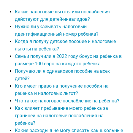
Какие налоговые льготы или послабления
действуют для детей-инвалидов?
Нужно ли указывать налоговый
идентификационный номер ребенка?
Когда я получу детское пособие и налоговые
льготы на ребенка?
Семьи получили в 2022 году бонус на ребенка в
размере 100 евро на каждого ребенка
Получаю ли я одинаковое пособие на всех
детей?
Кто имеет право на получение пособия на
ребенка и налоговых льгот?
Что такое налоговое послабление на ребенка?
Как влияет пребывание моего ребенка за
границей на налоговые послабления на
ребенка?
Какие расходы я не могу списать как школьные