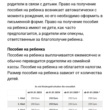
родители в связи с детьми. Право на получение
пособия на ребенка возникает автоматически с
момента рождения, но его необходимо оформить в
письменной форме. Право на получение пособия
на ребенка имеют не дети, как часто
предполагается, а родители или опекуны,
ответственные за благополучие ребенка.
Пособие на ребенка
Пособие на ребенка выплачивается ежемесячно и
обычно переводится родителям из семейной
кассы. Пособие на ребенка не облагается налогом.
Размер пособия на ребенка зависит от количества
детей.