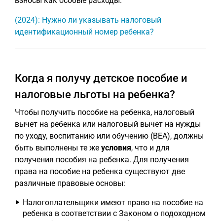
взносы как особые расходы.
(2024): Нужно ли указывать налоговый
идентификационный номер ребенка?
Когда я получу детское пособие и
налоговые льготы на ребенка?
Чтобы получить пособие на ребенка, налоговый
вычет на ребенка или налоговый вычет на нужды
по уходу, воспитанию или обучению (BEA), должны
быть выполнены те же
условия
, что и для
получения пособия на ребенка. Для получения
права на пособие на ребенка существуют две
различные правовые основы:
Налогоплательщики имеют право на пособие на
ребенка в соответствии с Законом о подоходном