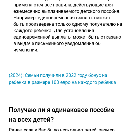
применяются все правила, действующие для
ежемесячно выплачиваемого детского пособия.
Например, единовременная выплата может
быть произведена только одному получателю на
каждого ребенка. Для установления
единовременной выплаты может быть отказано
в выдаче письменного уведомления об
изменении.
(2024): Семьи получили в 2022 году бонус на
ребенка в размере 100 евро на каждого ребенка
Получаю ли я одинаковое пособие
на всех детей?
Ранее, если у Вас было несколько детей, размер