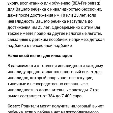
уходу, воспитанию или обучению (BEA-Freibetrag)
для Вашего ребенка с инвалидностью бессрочно,
даже после достижения им 18 или 25 лет, если
инвалидность Вашего ребенка наступила до
достижения им 25 лет. Одновременно с этим Вы
также имеете право на другие налоговые льготы,
связанные с детским пособием, например, детская
надбавка к пенсионной надбавке.
Налоговый вычет для инвалидов
В зависимости от степени инвалидности каждому
инвалиду предоставляется налоговый вычет для
инвалидов, который покрывает все текущие,
типичные и непосредственно связанные с
инвалидностью дополнительные расходы. Этот
вычет составляет от 384 до 7.400 евро.
Совет:
Родители могут получить налоговый вычет
ребенка, если у ребенка нет налогооблагаемого