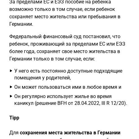
За пределами ЕС и ЕЭЗ пособие на ребенка
возможно только в том случае, если ребенок
сохраняет место жительства или пребывания в
Германии.
Федеральный финансовый суд постановил, что
ребенок, проживающий за пределами ЕС или ЕЭЗ
более года, сохраняет свое место жительства в
Германии только в том случае, если:
У него есть постоянно доступные подходящие
помещения у родителей,
Он может пользоваться ими в любое время и
Он регулярно использует жилье во время
каникул (решение BFH от 28.04.2022, III R 12/20).
Tipp
Для
сохранения места жительства в Германии