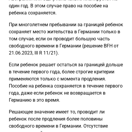
один год. В этом случае право на пособие на
ребенка сохраняется.
При многолетнем пребывании за границей ребенок
сохраняет место жительства в Германии только в
том случае, если он проводит большую часть
свободного времени в Германии (решение BFH от
21.06.2023, III R 11/21).
Если ребенок решает остаться за границей дольше
в течение первого года, более строгие критерии
применяются только с момента продления.
Пособие на ребенка сохраняется в течение первого
года, даже если ребенок не возвращается в
Германию в это время.
Решающее значение имеет то, проводит ли
ребенок после продления более половины
свободного времени в Германии. Отсутствие