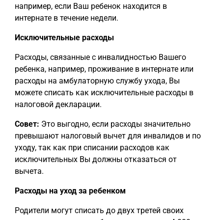
например, если Ваш ребенок находится в
интернате в течение недели.
Исключительные расходы
Расходы, связанные с инвалидностью Вашего
ребенка, например, проживание в интернате или
расходы на амбулаторную службу ухода, Вы
можете списать как исключительные расходы в
налоговой декларации.
Совет:
Это выгодно, если расходы значительно
превышают налоговый вычет для инвалидов и по
уходу, так как при списании расходов как
исключительных Вы должны отказаться от
вычета.
Расходы на уход за ребенком
Родители могут списать до двух третей своих