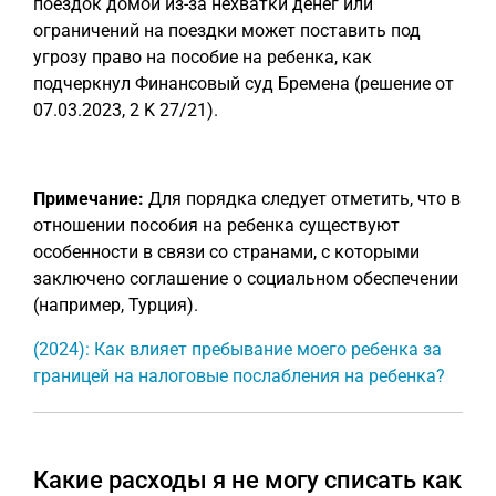
поездок домой из-за нехватки денег или
ограничений на поездки может поставить под
угрозу право на пособие на ребенка, как
подчеркнул Финансовый суд Бремена (решение от
07.03.2023, 2 K 27/21).
Примечание:
Для порядка следует отметить, что в
отношении пособия на ребенка существуют
особенности в связи со странами, с которыми
заключено соглашение о социальном обеспечении
(например, Турция).
(2024): Как влияет пребывание моего ребенка за
границей на налоговые послабления на ребенка?
Какие расходы я не могу списать как