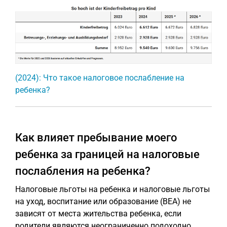
(2024): Что такое налоговое послабление на
ребенка?
Как влияет пребывание моего
ребенка за границей на налоговые
послабления на ребенка?
Налоговые льготы на ребенка и налоговые льготы
на уход, воспитание или образование (BEA) не
зависят от места жительства ребенка, если
родители являются неограниченно подоходно