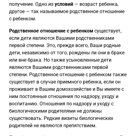
получение. Одно из
условий
— возраст ребенка,
другое — так называемое родственное отношение
с ребенком.
Родственное отношение с ребенком
существует,
если дети являются Вашими родственниками
первой степени. Это, прежде всего, Ваши родные
дети, независимо от того, рождены ли они в браке
или вне брака. Но также усыновленные дети
являются Вашими родственниками первой
степени. Родственное отношение с ребенком также
существует в случае приемного ребенка, если он
проживает в Вашем домохозяйстве и Вы имеете с
ним постоянные отношения по надзору, уходу и
воспитанию. Отношения по надзору и уходу с
биологическими родителями не должны
существовать. Редкие визиты биологических
родителей не являются препятствием.