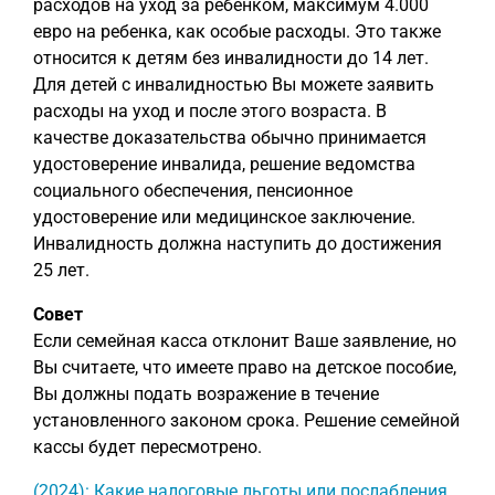
расходов на уход за ребенком, максимум 4.000
евро на ребенка, как особые расходы. Это также
относится к детям без инвалидности до 14 лет.
Для детей с инвалидностью Вы можете заявить
расходы на уход и после этого возраста. В
качестве доказательства обычно принимается
удостоверение инвалида, решение ведомства
социального обеспечения, пенсионное
удостоверение или медицинское заключение.
Инвалидность должна наступить до достижения
25 лет.
Совет
Если семейная касса отклонит Ваше заявление, но
Вы считаете, что имеете право на детское пособие,
Вы должны подать возражение в течение
установленного законом срока. Решение семейной
кассы будет пересмотрено.
(2024): Какие налоговые льготы или послабления