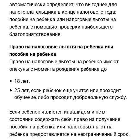
автоматически определяет, что выгоднее для
налогоплательщика в конце налогового года:
пособие на ребенка или налоговые льготы на
ребенка, с помощью проверки наибольшего
благоприятствования.
Право на налоговые льготы на ребенка или
пособие на ребенка
Право на налоговые льготы на ребенка имеют
опекуны с момента рождения ребенка до
18 лет.
25 лет, если ребенок еще учится или проходит
обучение, либо проходит добровольную службу.
Если ребенок является инвалидом и не в
состоянии содержать себя, право на получение
пособия на ребенка или налоговых льгот на
ребенка предоставляется на неограниченный срок.