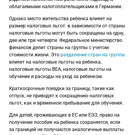
облагаемыми налогоплательщиками в Германии.
Однако место жительства ребенка влияет на
размер налоговых льгот: в зависимости от страны
налоговые льготы могут быть сокращены на одну,
две или три четверти. Федеральное министерство
финансов делит страны на группы с учетом
стоимости жизни. Это
разделение стран на группы
влияет на налоговые льготы на ребенка,
налоговые льготы BEA, налоговые льготы на
обучение и расходы на уход за ребенком.
Краткосрочные поездки за границу, такие как
отпуск, не приводят к сокращению налоговых
льгот, как и временное пребывание для обучения.
Для детей, проживающих в ЕС или ЕЭЗ, право на
получение пособия на ребенка сохраняется, если
за границей не получаются аналогичные выплаты.