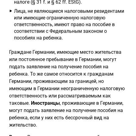
налоге (§ 31 f. и § 62 ff. EStG).
Лица, не являющиеся налоговыми резидентами
или имеющие ограниченную налоговую
ответственность, имеют право на пособие в
соответствии с Федеральным законом о
пособиях на ребенка.
Граждане Германии, имеющие место жительства
или постоянное пребывание в Германии, могут
подать заявление на получение пособия на
ребенка. То же самое относится к гражданам
Германии, проживающим за границей, но
имеющим в Германии неограниченную налоговую
ответственность или рассматриваемым как
таковые.
Иностранцы
, проживающие в Германии,
могут подать заявление на получение пособия на
ребенка, если у них есть бессрочный вид на
жительство.