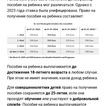
пособия на ребенка мог различаться. Однако с
2023 года ставка была унифицирована. Право на
получение пособия на ребенка составляет:
Пособие на ребенка выплачивается
до
достижения 18-летнего возраста
в любом случае.
При этом не имеет значения, каков доход ребенка.
Для
совершеннолетних детей
право на получение
пособия сохраняется
до 25-летия
, если они
проходят
обучение
или участвуют в
добровольной
службе
. Пособие на ребенка выплачивается