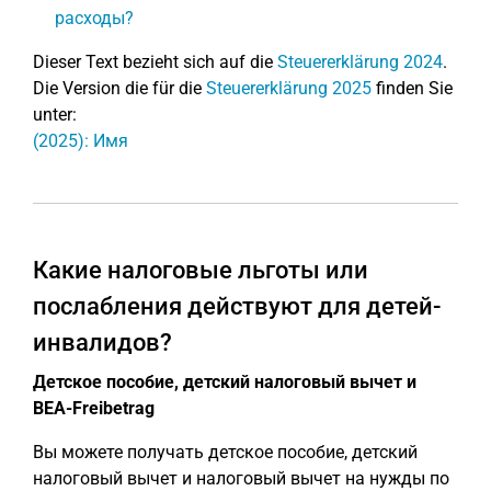
расходы?
Dieser Text bezieht sich auf die
Steuererklärung 2024
.
Die Version die für die
Steuererklärung 2025
finden Sie
unter:
(2025): Имя
Какие налоговые льготы или
послабления действуют для детей-
инвалидов?
Детское пособие, детский налоговый вычет и
BEA-Freibetrag
Вы можете получать детское пособие, детский
налоговый вычет и налоговый вычет на нужды по