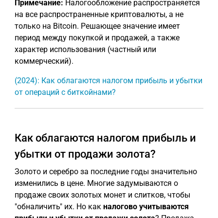
Примечание:
Налогообложение распространяется
на все распространенные криптовалюты, а не
только на Bitcoin. Решающее значение имеет
период между покупкой и продажей, а также
характер использования (частный или
коммерческий).
(2024): Как облагаются налогом прибыль и убытки
от операций с биткойнами?
Как облагаются налогом прибыль и
убытки от продажи золота?
Золото и серебро за последние годы значительно
изменились в цене. Многие задумываются о
продаже своих золотых монет и слитков, чтобы
"обналичить" их. Но как
налогово учитываются