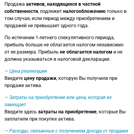
Продажа
активов, находящихся в частной
собственности
, подлежит
налогообложению
только в
том случае, если период между приобретением и
продажей не превышает одного года.
По истечении 1-летнего спекулятивного периода,
прибыль больше не облагается налогом независимо
от ее размера. Прибыль
не облагается налогом
и не
должна указываться в налоговой декларации.
Цена реализации
Введите
цену продажи
, которую Вы получили при
продаже актива.
Затраты на приобретение или цена, которая их
замещает
Введите здесь
затраты на приобретение
, которые Вы
заплатили при покупке актива.
Расходы, связанные с получением дохода от продажи