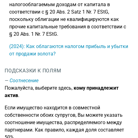
налогооблагаемым доходам от капитала в
соответствии с § 20 Abs. 2 Satz 1 Nr. 7 EStG,
поскольку облигации не квалифицируются как
прочие капитальные требования в соответствии с
§ 20 Abs. 1 Nr. 7 EStG.
(2024): Как облагаются налогом прибыль и убытки
от продажи золота?
ПОДСКАЗКИ К ПОЛЯМ
Соотнесение
Пожалуйста, выберите здесь,
кому принадлежит
актив
.
Если имущество находится в совместной
собственности обоих супругов, Вы можете указать
соотношение имущества, распределяемого между
партнерами. Как правило, каждая доля составляет
50%.