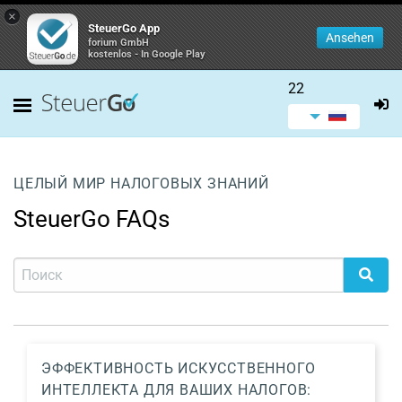
×
SteuerGo App
Ansehen
forium GmbH
kostenlos - In Google Play
22
ЦЕЛЫЙ МИР НАЛОГОВЫХ ЗНАНИЙ
SteuerGo FAQs
ЭФФЕКТИВНОСТЬ ИСКУССТВЕННОГО
ИНТЕЛЛЕКТА ДЛЯ ВАШИХ НАЛОГОВ: