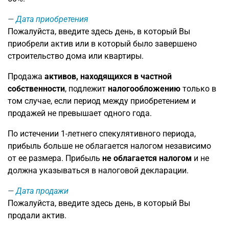
Дата приобретения
Пожалуйста, введите здесь день, в который Вы
приобрели актив или в который было завершено
строительство дома или квартиры.
Продажа
активов, находящихся в частной
собственности
, подлежит
налогообложению
только в
том случае, если период между приобретением и
продажей не превышает одного года.
По истечении 1-летнего спекулятивного периода,
прибыль больше не облагается налогом независимо
от ее размера. Прибыль
не облагается налогом
и не
должна указываться в налоговой декларации.
Дата продажи
Пожалуйста, введите здесь день, в который Вы
продали актив.