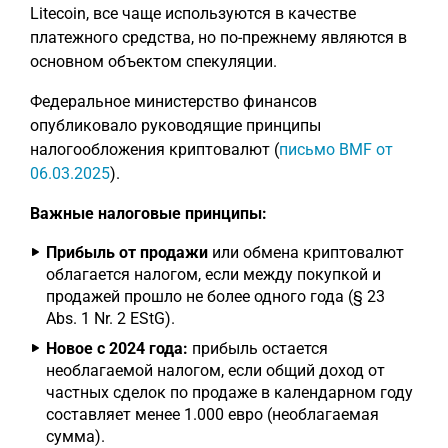
Litecoin, все чаще используются в качестве
платежного средства, но по-прежнему являются в
основном объектом спекуляции.
Федеральное министерство финансов
опубликовало руководящие принципы
налогообложения криптовалют (
письмо BMF от
06.03.2025
).
Важные налоговые принципы:
Прибыль от продажи
или обмена криптовалют
облагается налогом, если между покупкой и
продажей прошло не более одного года (§ 23
Abs. 1 Nr. 2 EStG).
Новое с 2024 года:
прибыль остается
необлагаемой налогом, если общий доход от
частных сделок по продаже в календарном году
составляет менее 1.000 евро (необлагаемая
сумма).