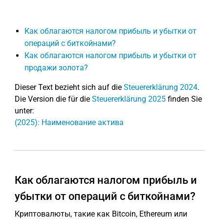
Как облагаются налогом прибыль и убытки от
операций с биткойнами?
Как облагаются налогом прибыль и убытки от
продажи золота?
Dieser Text bezieht sich auf die
Steuererklärung 2024
.
Die Version die für die
Steuererklärung 2025
finden Sie
unter:
(2025): Наименование актива
Как облагаются налогом прибыль и
убытки от операций с биткойнами?
Криптовалюты, такие как Bitcoin, Ethereum или