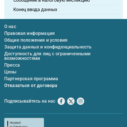
Сообщение в налоговую инспекцию
Конец ввода данных
О нас
Правовая информация
Общие положения и условия
Защита данных и конфиденциальность
Доступность для лиц с ограниченными
возможностями
Пресса
Цены
Партнерская программа
Отказаться от договора
Подписывайтесь на нас
Facebook
X
Instagram