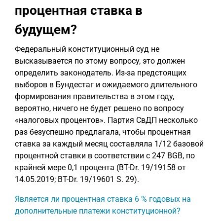
процентная ставка в
будущем?
Федеральный конституционный суд не
высказывается по этому вопросу, это должен
определить законодатель. Из-за предстоящих
выборов в Бундестаг и ожидаемого длительного
формирования правительства в этом году,
вероятно, ничего не будет решено по вопросу
«налоговых процентов». Партия СвДП несколько
раз безуспешно предлагала, чтобы процентная
ставка за каждый месяц составляла 1/12 базовой
процентной ставки в соответствии с 247 BGB, по
крайней мере 0,1 процента (BT-Dr. 19/19158 от
14.05.2019; BT-Dr. 19/19601 S. 29).
Является ли процентная ставка 6 % годовых на
дополнительные платежи конституционной?