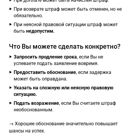
При доплате может быть начислен штраф.
При возврате штраф может быть отменен, но не
обязательно.
При неясной правовой ситуации штраф может
быть
недопустим.
Что Вы можете сделать конкретно?
Запросить продление срока
, если Вы не
успеваете подать заявление вовремя.
Предоставить обоснование
, если задержка
может быть оправдана.
Указать на сложную или неясную правовую
ситуацию.
Подать возражение
, если Вы считаете штраф
необоснованным.
→ Хорошее обоснование значительно повышает
шансы на успех.