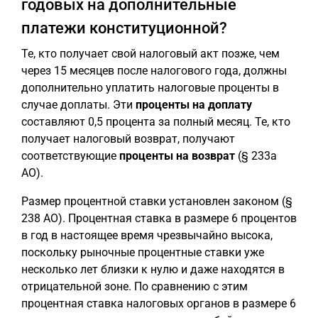
годовых на дополнительные
платежи конституционной?
Те, кто получает свой налоговый акт позже, чем
через 15 месяцев после налогового года, должны
дополнительно уплатить налоговые проценты в
случае доплаты. Эти
проценты на доплату
составляют 0,5 процента за полный месяц. Те, кто
получает налоговый возврат, получают
соответствующие
проценты на возврат
(§ 233a
AO).
Размер процентной ставки установлен законом (§
238 AO). Процентная ставка в размере 6 процентов
в год в настоящее время чрезвычайно высока,
поскольку рыночные процентные ставки уже
несколько лет близки к нулю и даже находятся в
отрицательной зоне. По сравнению с этим
процентная ставка налоговых органов в размере 6