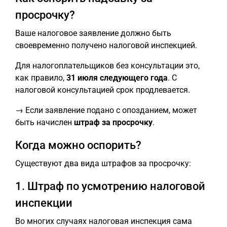
просрочку?
Ваше налоговое заявление должно быть
своевременно получено налоговой инспекцией.
Для налогоплательщиков без консультации это,
как правило,
31 июля следующего года
. С
налоговой консультацией срок продлевается.
→ Если заявление подано с опозданием, может
быть начислен
штраф за просрочку
.
Когда можно оспорить?
Существуют два вида штрафов за просрочку:
1. Штраф по усмотрению налоговой
инспекции
Во многих случаях налоговая инспекция сама