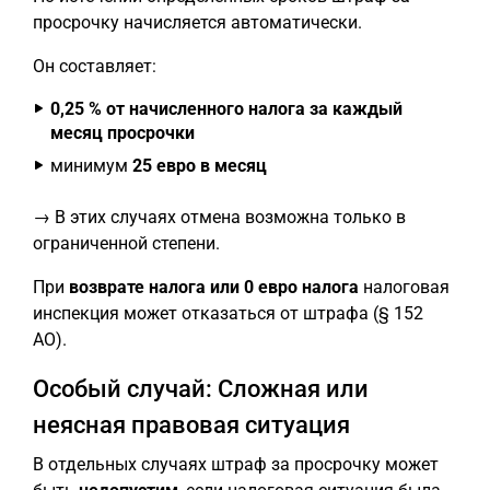
просрочку начисляется автоматически.
Он составляет:
0,25 % от начисленного налога за каждый
месяц просрочки
минимум
25 евро в месяц
→ В этих случаях отмена возможна только в
ограниченной степени.
При
возврате налога или 0 евро налога
налоговая
инспекция может отказаться от штрафа (§ 152
AO).
Особый случай: Сложная или
неясная правовая ситуация
В отдельных случаях штраф за просрочку может