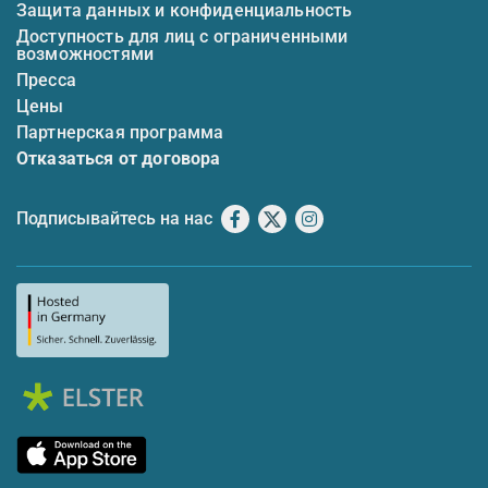
Защита данных и конфиденциальность
Доступность для лиц с ограниченными
возможностями
Пресса
Цены
Партнерская программа
Отказаться от договора
Подписывайтесь на нас
Facebook
X
Instagram