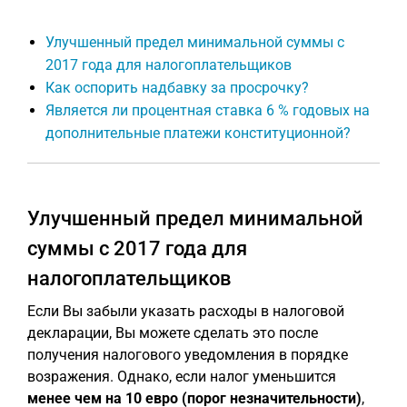
Улучшенный предел минимальной суммы с
2017 года для налогоплательщиков
Как оспорить надбавку за просрочку?
Является ли процентная ставка 6 % годовых на
дополнительные платежи конституционной?
Улучшенный предел минимальной
суммы с 2017 года для
налогоплательщиков
Если Вы забыли указать расходы в налоговой
декларации, Вы можете сделать это после
получения налогового уведомления в порядке
возражения. Однако, если налог уменьшится
менее чем на 10 евро (порог незначительности)
,