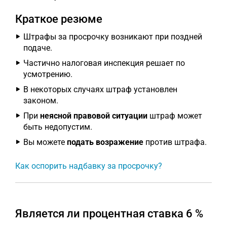
Краткое резюме
Штрафы за просрочку возникают при поздней
подаче.
Частично налоговая инспекция решает по
усмотрению.
В некоторых случаях штраф установлен
законом.
При
неясной правовой ситуации
штраф может
быть недопустим.
Вы можете
подать возражение
против штрафа.
Как оспорить надбавку за просрочку?
Является ли процентная ставка 6 %