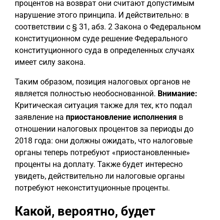
процентов на возврат они считают допустимым
нарушение этого принципа. И действительно: в
соответствии с § 31, абз. 2 Закона о Федеральном
конституционном суде решение Федерального
конституционного суда в определенных случаях
имеет силу закона.
Таким образом, позиция налоговых органов не
является полностью необоснованной.
Внимание:
Критическая ситуация также для тех, кто подал
заявление на
приостановление исполнения
в
отношении налоговых процентов за периоды до
2018 года: они должны ожидать, что налоговые
органы теперь потребуют «приостановленные»
проценты на доплату. Также будет интересно
увидеть, действительно ли налоговые органы
потребуют неконституционные проценты.
Какой, вероятно, будет