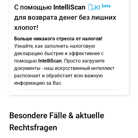
beta
С помощью
IntelliScan
KI
для возврата денег без лишних
хлопот!
Больше никакого стресса от налогов!
Узнайте, как заполнить налоговую
декларацию быстрее и эффективнее с
помощью
IntelliScan
. Просто загрузите
документы - наш искусственный интеллект
распознает и обработает всю важную
информацию за Вас.
Besondere Fälle & aktuelle
Rechtsfragen