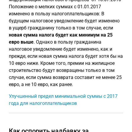
Положение о мелких суммах с 01.01.2017
изменено в пользу налогоплательщиков: В
будущем налоговое уведомление будет изменено
в ущерб гражданину только в том случае, если
новая сумма налога будет как минимум на 25
евро выше
. Однако в пользу гражданина
налоговое уведомление будет изменено, как и
прежде, если новая сумма налога будет хотя бы на
10 евро ниже. Кроме того, премии на жилищное
строительство будут возвращены только в том
случае, если сумма возврата составит не менее 25
евро, а не 10 евро, как ранее.
Улучшенный предел минимальной суммы с 2017
года для налогоплательщиков
Как оспорить надбавку за