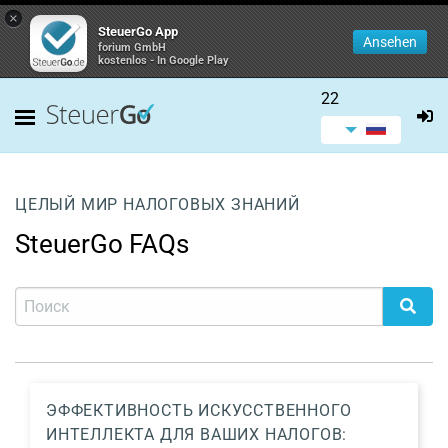
×
SteuerGo App
Ansehen
forium GmbH
kostenlos - In Google Play
22
ЦЕЛЫЙ МИР НАЛОГОВЫХ ЗНАНИЙ
SteuerGo FAQs
ЭФФЕКТИВНОСТЬ ИСКУССТВЕННОГО
ИНТЕЛЛЕКТА ДЛЯ ВАШИХ НАЛОГОВ: