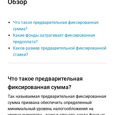
Обзор
Что такое предварительная фиксированная
сумма?
Какие фонды затрагивает фиксированная
предоплата?
Каков размер предварительной фиксированной
ставки?
Что такое предварительная
фиксированная сумма?
Так называемая предварительная фиксированная
сумма призвана обеспечить определенный
минимальный уровень налогообложения на
уровне инвестора - даже в случаях, когда фонд не