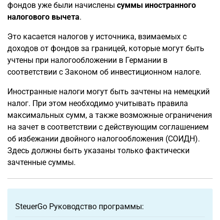
фондов уже были начислены
суммы иностранного
налогового вычета
.
Это касается налогов у источника, взимаемых с
доходов от фондов за границей, которые могут быть
учтены при налогообложении в Германии в
соответствии с Законом об инвестиционном налоге.
Иностранные налоги могут быть зачтены на немецкий
налог. При этом необходимо учитывать правила
максимальных сумм, а также возможные ограничения
на зачет в соответствии с действующим соглашением
об избежании двойного налогообложения (СОИДН).
Здесь должны быть указаны только фактически
зачтенные суммы.
SteuerGo Руководство программы: