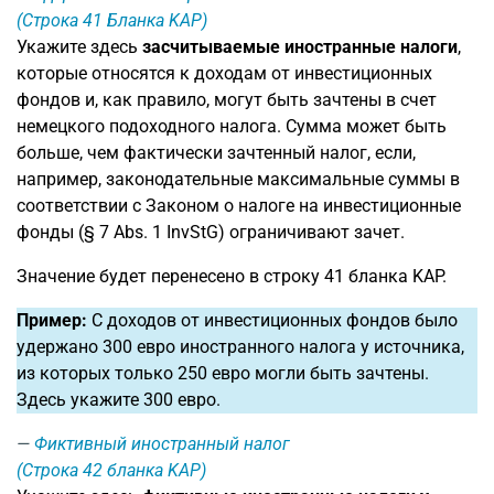
(Строка 41 Бланка KAP)
Укажите здесь
засчитываемые иностранные налоги
,
которые относятся к доходам от инвестиционных
фондов и, как правило, могут быть зачтены в счет
немецкого подоходного налога. Сумма может быть
больше, чем фактически зачтенный налог, если,
например, законодательные максимальные суммы в
соответствии с Законом о налоге на инвестиционные
фонды (§ 7 Abs. 1 InvStG) ограничивают зачет.
Значение будет перенесено в строку 41 бланка KAP.
Пример:
С доходов от инвестиционных фондов было
удержано 300 евро иностранного налога у источника,
из которых только 250 евро могли быть зачтены.
Здесь укажите 300 евро.
Фиктивный иностранный налог
(Строка 42 бланка KAP)