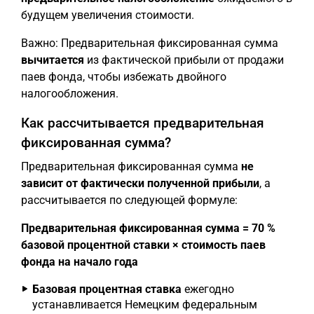
будущем увеличения стоимости.
Важно: Предварительная фиксированная сумма
вычитается
из фактической прибыли от продажи
паев фонда, чтобы избежать двойного
налогообложения.
Как рассчитывается предварительная
фиксированная сумма?
Предварительная фиксированная сумма
не
зависит от фактически полученной прибыли
, а
рассчитывается по следующей формуле:
Предварительная фиксированная сумма = 70 %
базовой процентной ставки × стоимость паев
фонда на начало года
Базовая процентная ставка
ежегодно
устанавливается Немецким федеральным