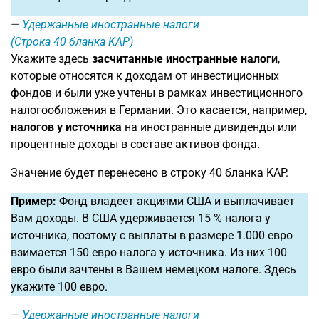
Удержанные иностранные налоги
(Строка 40 бланка KAP)
Укажите здесь
засчитанные иностранные налоги
,
которые относятся к доходам от инвестиционных
фондов и были уже учтены в рамках инвестиционного
налогообложения в Германии. Это касается, например,
налогов у источника
на иностранные дивиденды или
процентные доходы в составе активов фонда.
Значение будет перенесено в строку 40 бланка KAP.
Пример:
Фонд владеет акциями США и выплачивает
Вам доходы. В США удерживается 15 % налога у
источника, поэтому с выплаты в размере 1.000 евро
взимается 150 евро налога у источника. Из них 100
евро были зачтены в Вашем немецком налоге. Здесь
укажите 100 евро.
Удержанные иностранные налоги