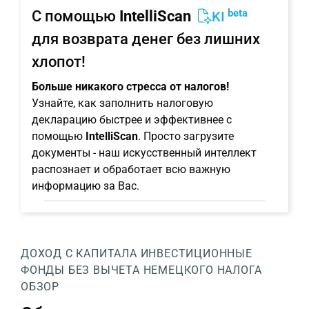
beta
С помощью
IntelliScan
KI
для возврата денег без лишних
хлопот!
Больше никакого стресса от налогов!
Узнайте, как заполнить налоговую
декларацию быстрее и эффективнее с
помощью
IntelliScan
. Просто загрузите
документы - наш искусственный интеллект
распознает и обработает всю важную
информацию за Вас.
ДОХОД С КАПИТАЛА
ИНВЕСТИЦИОННЫЕ
ФОНДЫ БЕЗ ВЫЧЕТА НЕМЕЦКОГО НАЛОГА
ОБЗОР