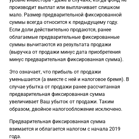
производит выплат или выплачивает слишком
мало. Размер предварительной фиксированной
суммы всегда относится к предыдущему году.
Если доли действительно продаются, ранее
облагаемые предварительные фиксированные
суммы вычитаются из результата продажи
(выручка от продажи минус дата приобретения
минус предварительная фиксированная сумма).
Это означает, что прибыль от продажи
уменьшается (а вместе с ней и налоговое бремя). В
случае убытка от продажи ранее рассчитанная
предварительная фиксированная сумма
увеличивает Ваш убыток от продажи. Таким
образом, двойное налогообложение исключено.
Предварительная фиксированная сумма
взимается и облагается налогом с начала 2019
года.