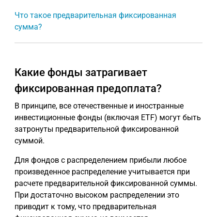
Что такое предварительная фиксированная
сумма?
Какие фонды затрагивает
фиксированная предоплата?
В принципе, все отечественные и иностранные
инвестиционные фонды (включая ETF) могут быть
затронуты предварительной фиксированной
суммой.
Для фондов с распределением прибыли любое
произведенное распределение учитывается при
расчете предварительной фиксированной суммы.
При достаточно высоком распределении это
приводит к тому, что предварительная