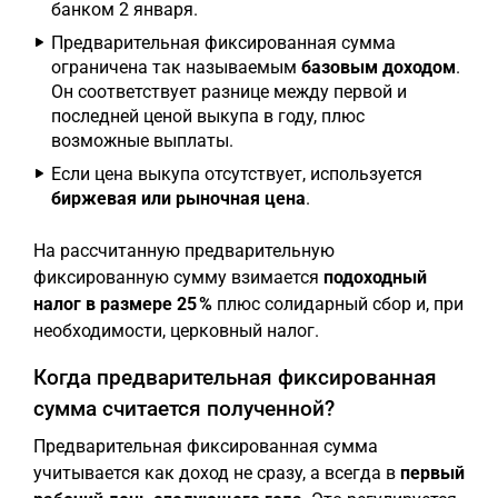
банком 2 января.
Предварительная фиксированная сумма
ограничена так называемым
базовым доходом
.
Он соответствует разнице между первой и
последней ценой выкупа в году, плюс
возможные выплаты.
Если цена выкупа отсутствует, используется
биржевая или рыночная цена
.
На рассчитанную предварительную
фиксированную сумму взимается
подоходный
налог в размере 25 %
плюс солидарный сбор и, при
необходимости, церковный налог.
Когда предварительная фиксированная
сумма считается полученной?
Предварительная фиксированная сумма
учитывается как доход не сразу, а всегда в
первый