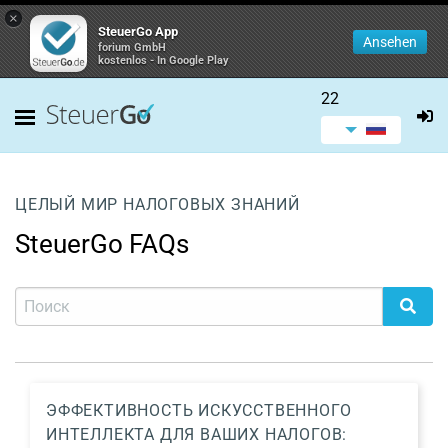
×
SteuerGo App
Ansehen
forium GmbH
kostenlos - In Google Play
22
ЦЕЛЫЙ МИР НАЛОГОВЫХ ЗНАНИЙ
SteuerGo FAQs
ЭФФЕКТИВНОСТЬ ИСКУССТВЕННОГО
ИНТЕЛЛЕКТА ДЛЯ ВАШИХ НАЛОГОВ: