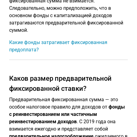
фиксированная сумма не взимается.
Следовательно, можно предположить, что в
основном фонды с капитализацией доходов
затрагиваются предварительной фиксированной
суммой.
Какие фонды затрагивает фиксированная
предоплата?
Каков размер предварительной
фиксированной ставки?
Предварительная фиксированная сумма — это
особое налоговое правило для доходов от
фонды
с реинвестированием или частичным
реинвестированием доходов
. С 2019 года она
взимается ежегодно и представляет собой
предварительное налогообложение
ожидаемого в