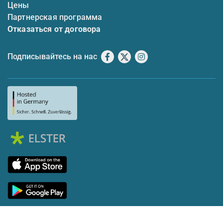
Цены
Партнерская программа
Отказаться от договора
Подписывайтесь на нас
Facebook
X
Instagram