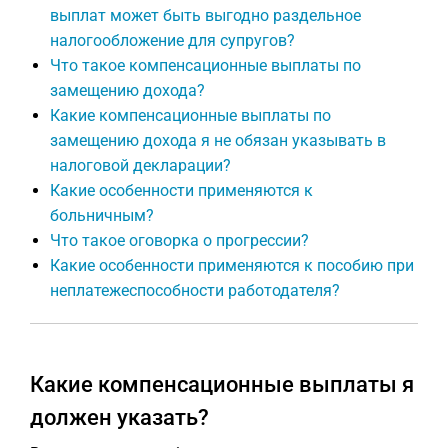
выплат может быть выгодно раздельное
налогообложение для супругов?
Что такое компенсационные выплаты по
замещению дохода?
Какие компенсационные выплаты по
замещению дохода я не обязан указывать в
налоговой декларации?
Какие особенности применяются к
больничным?
Что такое оговорка о прогрессии?
Какие особенности применяются к пособию при
неплатежеспособности работодателя?
Какие компенсационные выплаты я
должен указать?