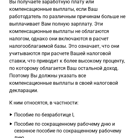
Вы получаете заработную плату или
компенсационные выплаты, если Ваш
работодатель по различным причинам больше не
выплачивает Вам полную зарплату. Эти
компенсационные выплаты не облагаются
налогом, однако они включаются в расчет
налогооблагаемой базы. Это означает, что они
учитываются при расчете Вашей налоговой
ставки, что приводит к более высокому проценту,
по которому облагается Ваш остальной доход.
Поэтому Вы должны указать все
компенсационные выплаты в своей налоговой
декларации.
К ним относятся, в частности:
Пособие по безработице I,
Пособие по сокращенному рабочему дню и
сезонное пособие по сокращенному рабочему
дню,