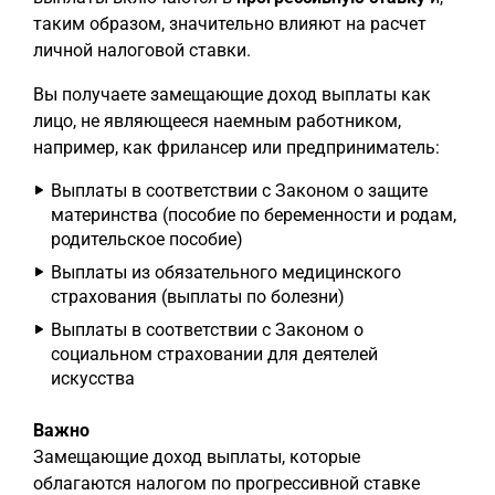
таким образом, значительно влияют на расчет
личной налоговой ставки.
Вы получаете замещающие доход выплаты как
лицо, не являющееся наемным работником,
например, как фрилансер или предприниматель:
Выплаты в соответствии с Законом о защите
материнства (пособие по беременности и родам,
родительское пособие)
Выплаты из обязательного медицинского
страхования (выплаты по болезни)
Выплаты в соответствии с Законом о
социальном страховании для деятелей
искусства
Важно
Замещающие доход выплаты, которые
облагаются налогом по прогрессивной ставке