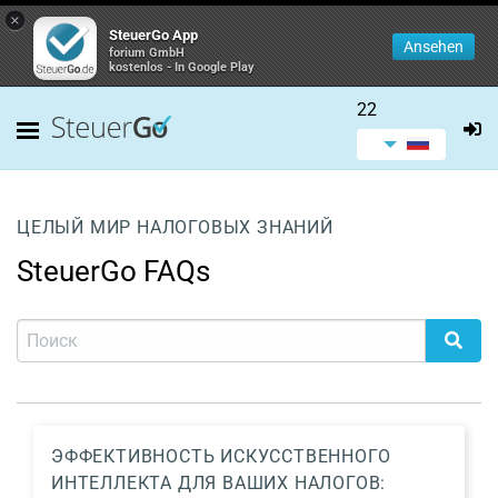
×
SteuerGo App
Ansehen
forium GmbH
kostenlos - In Google Play
22
ЦЕЛЫЙ МИР НАЛОГОВЫХ ЗНАНИЙ
SteuerGo FAQs
ЭФФЕКТИВНОСТЬ ИСКУССТВЕННОГО
ИНТЕЛЛЕКТА ДЛЯ ВАШИХ НАЛОГОВ: