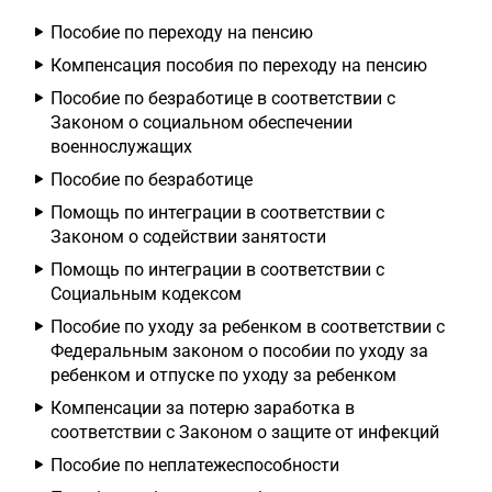
Пособие по переходу на пенсию
Компенсация пособия по переходу на пенсию
Пособие по безработице в соответствии с
Законом о социальном обеспечении
военнослужащих
Пособие по безработице
Помощь по интеграции в соответствии с
Законом о содействии занятости
Помощь по интеграции в соответствии с
Социальным кодексом
Пособие по уходу за ребенком в соответствии с
Федеральным законом о пособии по уходу за
ребенком и отпуске по уходу за ребенком
Компенсации за потерю заработка в
соответствии с Законом о защите от инфекций
Пособие по неплатежеспособности