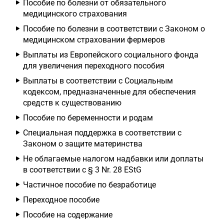
Пособие по болезни от обязательного
медицинского страхования
Пособие по болезни в соответствии с Законом о
медицинском страховании фермеров
Выплаты из Европейского социального фонда
для увеличения переходного пособия
Выплаты в соответствии с Социальным
кодексом, предназначенные для обеспечения
средств к существованию
Пособие по беременности и родам
Специальная поддержка в соответствии с
Законом о защите материнства
Не облагаемые налогом надбавки или доплаты
в соответствии с § 3 Nr. 28 EStG
Частичное пособие по безработице
Переходное пособие
Пособие на содержание