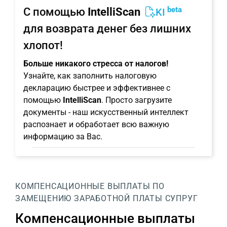
beta
С помощью
IntelliScan
KI
для возврата денег без лишних
хлопот!
Больше никакого стресса от налогов!
Узнайте, как заполнить налоговую
декларацию быстрее и эффективнее с
помощью
IntelliScan
. Просто загрузите
документы - наш искусственный интеллект
распознает и обработает всю важную
информацию за Вас.
КОМПЕНСАЦИОННЫЕ ВЫПЛАТЫ ПО
ЗАМЕЩЕНИЮ ЗАРАБОТНОЙ ПЛАТЫ СУПРУГ
Компенсационные выплаты