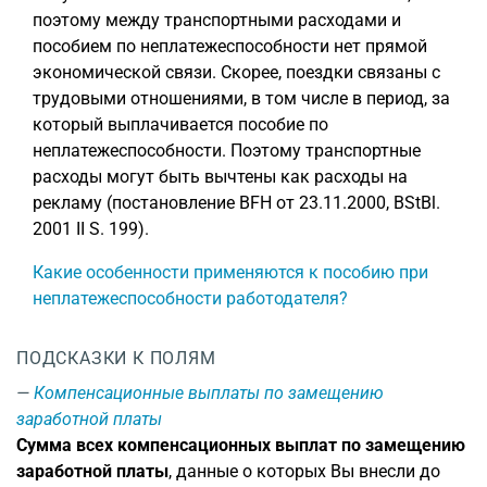
поэтому между транспортными расходами и
пособием по неплатежеспособности нет прямой
экономической связи. Скорее, поездки связаны с
трудовыми отношениями, в том числе в период, за
который выплачивается пособие по
неплатежеспособности. Поэтому транспортные
расходы могут быть вычтены как расходы на
рекламу (постановление BFH от 23.11.2000, BStBl.
2001 II S. 199).
Какие особенности применяются к пособию при
неплатежеспособности работодателя?
ПОДСКАЗКИ К ПОЛЯМ
Компенсационные выплаты по замещению
заработной платы
Сумма всех компенсационных выплат по замещению
заработной платы
, данные о которых Вы внесли до