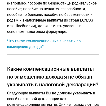
(например, пособие по безработице, родительское
пособие, пособие по неплатежеспособности,
пособие по болезни, пособие по беременности и
родам и аналогичные выплаты из стран ЕС/ЕЭЗ
или Швейцарии), должны быть указаны в
основном налоговом формуляре.
Что такое компенсационные выплаты по
замещению дохода?
Какие компенсационные выплаты
по замещению дохода я не обязан
указывать в налоговой декларации?
Следующие выплаты Вы
не
должны
указывать
в
своей налоговой декларации как
компенсационные выплаты. Они не подпадают под