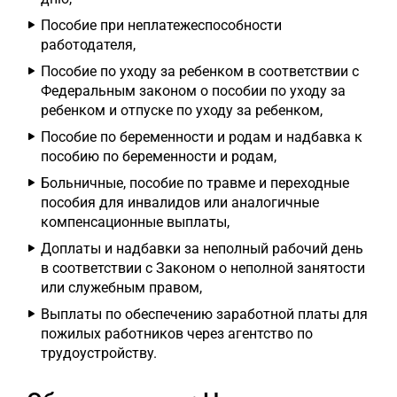
Пособие при неплатежеспособности
работодателя,
Пособие по уходу за ребенком в соответствии с
Федеральным законом о пособии по уходу за
ребенком и отпуске по уходу за ребенком,
Пособие по беременности и родам и надбавка к
пособию по беременности и родам,
Больничные, пособие по травме и переходные
пособия для инвалидов или аналогичные
компенсационные выплаты,
Доплаты и надбавки за неполный рабочий день
в соответствии с Законом о неполной занятости
или служебным правом,
Выплаты по обеспечению заработной платы для
пожилых работников через агентство по
трудоустройству.