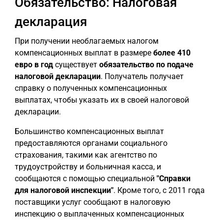
Обязательство: Налоговая
декларация
При получении необлагаемых налогом
компенсационных выплат в размере
более 410
евро в год
существует
обязательство по подаче
налоговой декларации
. Получатель получает
справку о полученных компенсационных
выплатах, чтобы указать их в своей налоговой
декларации.
Большинство компенсационных выплат
предоставляются органами социального
страхования, такими как агентство по
трудоустройству и больничная касса, и
сообщаются с помощью специальной
"Справки
для налоговой инспекции"
. Кроме того, с 2011 года
поставщики услуг сообщают в налоговую
инспекцию о выплаченных компенсационных