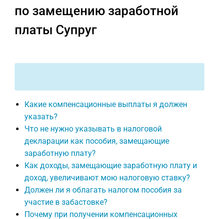
по замещению заработной
платы Супруг
Какие компенсационные выплаты я должен
указать?
Что не нужно указывать в налоговой
декларации как пособия, замещающие
заработную плату?
Как доходы, замещающие заработную плату и
доход, увеличивают мою налоговую ставку?
Должен ли я облагать налогом пособия за
участие в забастовке?
Почему при получении компенсационных