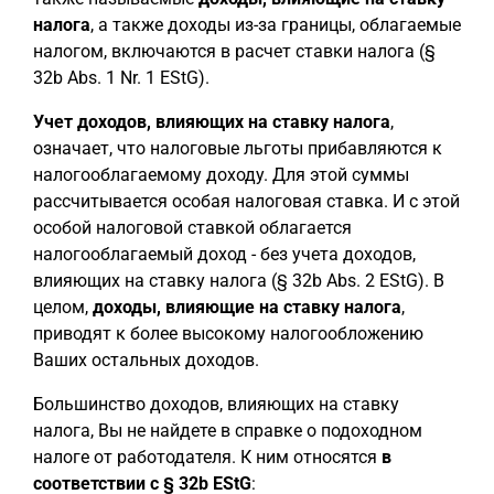
налога
, а также доходы из-за границы, облагаемые
налогом, включаются в расчет ставки налога (§
32b Abs. 1 Nr. 1 EStG).
Учет доходов, влияющих на ставку налога
,
означает, что налоговые льготы прибавляются к
налогооблагаемому доходу. Для этой суммы
рассчитывается особая налоговая ставка. И с этой
особой налоговой ставкой облагается
налогооблагаемый доход - без учета доходов,
влияющих на ставку налога (§ 32b Abs. 2 EStG). В
целом,
доходы, влияющие на ставку налога
,
приводят к более высокому налогообложению
Ваших остальных доходов.
Большинство доходов, влияющих на ставку
налога, Вы не найдете в справке о подоходном
налоге от работодателя. К ним относятся
в
соответствии с § 32b EStG
: