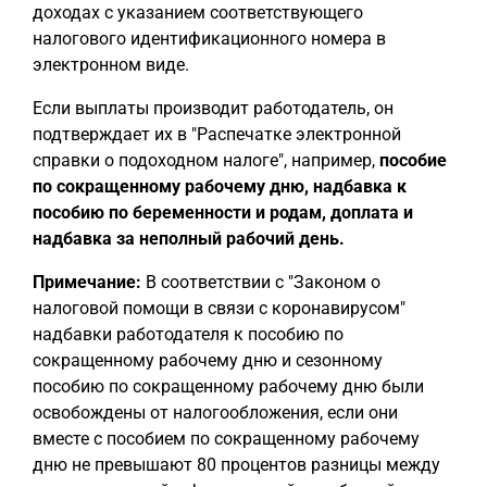
доходах с указанием соответствующего
налогового идентификационного номера в
электронном виде.
Если выплаты производит работодатель, он
подтверждает их в "Распечатке электронной
справки о подоходном налоге", например,
пособие
по сокращенному рабочему дню, надбавка к
пособию по беременности и родам, доплата и
надбавка за неполный рабочий день.
Примечание:
В соответствии с "Законом о
налоговой помощи в связи с коронавирусом"
надбавки работодателя к пособию по
сокращенному рабочему дню и сезонному
пособию по сокращенному рабочему дню были
освобождены от налогообложения, если они
вместе с пособием по сокращенному рабочему
дню не превышают 80 процентов разницы между