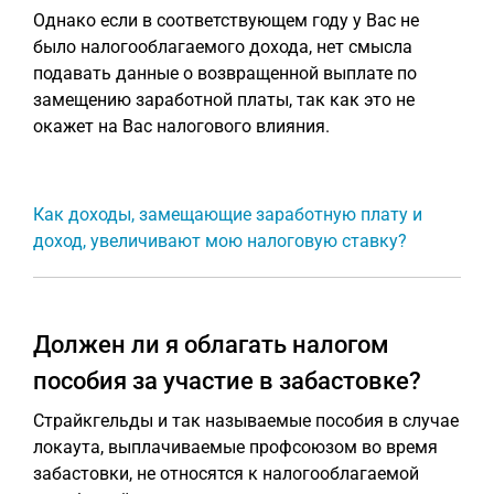
Однако если в соответствующем году у Вас не
было налогооблагаемого дохода, нет смысла
подавать данные о возвращенной выплате по
замещению заработной платы, так как это не
окажет на Вас налогового влияния.
Как доходы, замещающие заработную плату и
доход, увеличивают мою налоговую ставку?
Должен ли я облагать налогом
пособия за участие в забастовке?
Страйкгельды и так называемые пособия в случае
локаута, выплачиваемые профсоюзом во время
забастовки, не относятся к налогооблагаемой