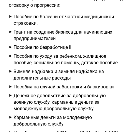
оговорку о прогрессии:
Пособие по болезни от частной медицинской
страховки.
Грант на создание бизнеса для начинающих
предпринимателей
Пособие по безработице II
Пособие по уходу за ребенком, жилищное
пособие, социальная помощь, детское пособие
Зимняя надбавка и зимняя надбавка на
дополнительные расходы
Пособия на случай забастовки и блокировки
Денежное довольствие за добровольную
военную службу, карманные деньги за
молодежную добровольную службу
Карманные деньги за молодежную
добровольную службу