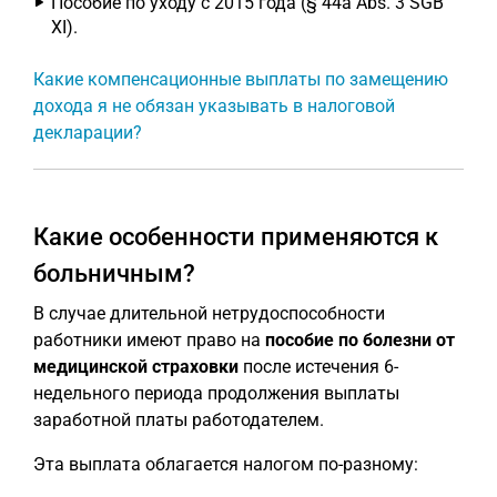
Пособие по уходу с 2015 года (§ 44a Abs. 3 SGB
XI).
Какие компенсационные выплаты по замещению
дохода я не обязан указывать в налоговой
декларации?
Какие особенности применяются к
больничным?
В случае длительной нетрудоспособности
работники имеют право на
пособие по болезни от
медицинской страховки
после истечения 6-
недельного периода продолжения выплаты
заработной платы работодателем.
Эта выплата облагается налогом по-разному: