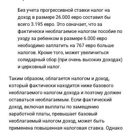
Без учета прогрессивной ставки налог на
доход в размере 26.000 евро составил бы
всего 3.195 евро. Это означает, что за
фактически необлагаемое налогом пособие по
уходу за ребенком в размере 6.000 евро
необходимо заплатить на 767 евро больше
налогов. Кроме того, может увеличиться
солидарный сбор (при очень высоких доходах)
и церковный налог.
Таким образом, облагается налогом и доход,
который фактически находится ниже базового
необлагаемого налогом дохода и поэтому должен
оставаться необлагаемым. Если фактический
доход, включая выплаты по замещению
заработной платы, превышает базовый
необлагаемый налогом доход, может быть
применена повышенная налоговая ставка. Однако