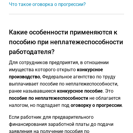
Что такое оговорка о прогрессии?
Какие особенности применяются к
пособию при неплатежеспособности
работодателя?
Для сотрудников предприятия, в отношении
имущества которого открыто
конкурсное
производство
, Федеральное агентство по труду
выплачивает пособие по неплатежеспособности,
ранее называвшееся
конкурсное пособие
. Это
пособие по неплатежеспособности
не облагается
налогом, но подпадает под
оговорку о прогрессии
.
Если работник для предварительного
финансирования заработной платы до подачи
заявления на получение пособия по