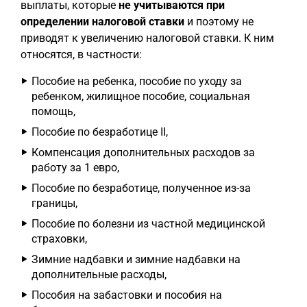
выплаты, которые
не учитываются при
определении налоговой ставки
и поэтому не
приводят к увеличению налоговой ставки. К ним
относятся, в частности:
Пособие на ребенка, пособие по уходу за
ребенком, жилищное пособие, социальная
помощь,
Пособие по безработице II,
Компенсация дополнительных расходов за
работу за 1 евро,
Пособие по безработице, полученное из-за
границы,
Пособие по болезни из частной медицинской
страховки,
Зимние надбавки и зимние надбавки на
дополнительные расходы,
Пособия на забастовки и пособия на