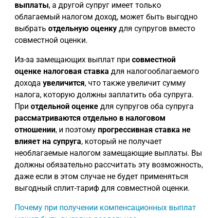
выплаты
, а другой супруг имеет только
облагаемый налогом доход, может быть выгодно
выбрать
отдельную оценку
для супругов вместо
совместной оценки.
Из-за замещающих выплат при
совместной
оценке налоговая ставка
для налогооблагаемого
дохода
увеличится
, что также увеличит сумму
налога, которую должны заплатить оба супруга.
При
отдельной оценке
для супругов оба супруга
рассматриваются отдельно в налоговом
отношении
, и поэтому
прогрессивная ставка не
влияет на супруга
, который не получает
необлагаемые налогом замещающие выплаты. Вы
должны обязательно рассчитать эту возможность,
даже если в этом случае не будет применяться
выгодный сплит-тариф для совместной оценки.
Почему при получении компенсационных выплат