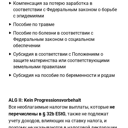
Компенсация за потерю заработка в
соответствии с Федеральным законом о борьбе
с эпидемиями
Пособие по травме
Пособие по болезни в соответствии с
Федеральным законом о социальном
обеспечении
Субсидия в соответствии с Положением о
защите материнства или соответствующими
земельными правилами
Субсидия на пособие по беременности и родам
ALG II: Kein Progressionsvorbehalt
Все необлагаемые налогом выплаты, которые
не
перечислены в § 32b EStG
, также не подлежат
учету доходов, влияющих на ставку налога, и
поэтому не указываются в налоговой декларации.