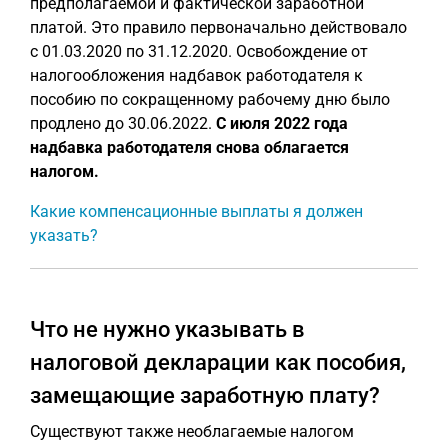
предполагаемой и фактической заработной
платой. Это правило первоначально действовало
с 01.03.2020 по 31.12.2020. Освобождение от
налогообложения надбавок работодателя к
пособию по сокращенному рабочему дню было
продлено до 30.06.2022.
С июля 2022 года
надбавка работодателя снова облагается
налогом.
Какие компенсационные выплаты я должен
указать?
Что не нужно указывать в
налоговой декларации как пособия,
замещающие заработную плату?
Существуют также необлагаемые налогом