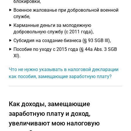
блокировки,
Военное жалованье при добровольной военной
службе,
Карманные деньги за молодежную
добровольную службу (с 2011 года),
Субсидия на создание бизнеса (§ 93 SGB III),
Пособие по уходу с 2015 года (§ 44a Abs. 3 SGB
XI).
Что не нужно указывать в налоговой декларации
как пособия, замещающие заработную плату?
Как доходы, замещающие
заработную плату и доход,
увеличивают мою налоговую