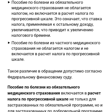
Пособие по болезни из обязательного
медицинского страхования не облагается
налогом, но включается в расчет налога по
прогрессивной шкале. Это означает, что ставка
налога, применяемая к остальному доходу,
увеличивается, что приводит к увеличению
налогового бремени.
Пособие по болезни из частного медицинского
страхования не облагается налогом и не
включается в расчет налога по прогрессивной
шкале.
Такое различие в обращении допустимо согласно
Федеральному финансовому суду.
Пособие по болезни из обязательного
медицинского страхования
включается в
расчет
налога по прогрессивной шкале
не только для
застрахованных по обязательной программе, но и
для застрахованных по добровольной программе.