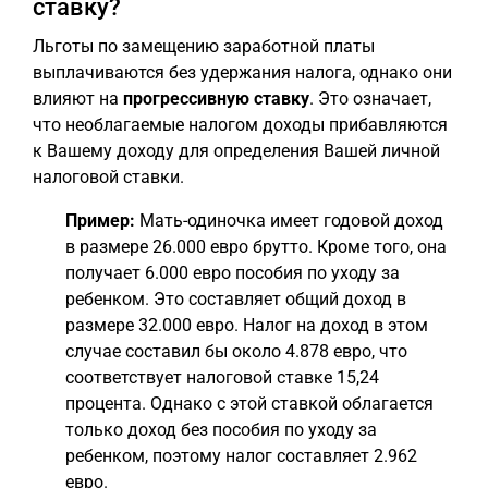
ставку?
Льготы по замещению заработной платы
выплачиваются без удержания налога, однако они
влияют на
прогрессивную ставку
. Это означает,
что необлагаемые налогом доходы прибавляются
к Вашему доходу для определения Вашей личной
налоговой ставки.
Пример:
Мать-одиночка имеет годовой доход
в размере 26.000 евро брутто. Кроме того, она
получает 6.000 евро пособия по уходу за
ребенком. Это составляет общий доход в
размере 32.000 евро. Налог на доход в этом
случае составил бы около 4.878 евро, что
соответствует налоговой ставке 15,24
процента. Однако с этой ставкой облагается
только доход без пособия по уходу за
ребенком, поэтому налог составляет 2.962
евро.