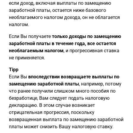
если доход, включая выплаты по замещению
заработной платы, остается ниже базового
необлагаемого налогом дохода, он не облагается
налогом.
Если Вы получаете
только доходы по замещению
заработной платы в течение года, все остается
необлагаемым налогом
, и прогрессивная ставка
не применяется.
Tipp
Если Вы
впоследствии возвращаете выплаты по
замещению заработной платы
, например, потому
что ранее получили слишком много пособия по
безработице, Вам следует подать налоговую
декларацию. В этом случае возникает
отрицательная прогрессия, поскольку
возвращенная выплата по замещению заработной
платы может снизить Вашу налоговую ставку.