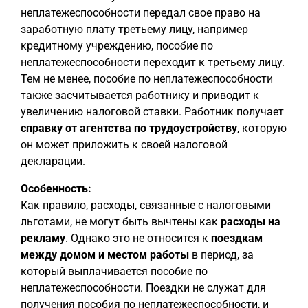
неплатежеспособности передал свое право на
заработную плату третьему лицу, например
кредитному учреждению, пособие по
неплатежеспособности переходит к третьему лицу.
Тем не менее, пособие по неплатежеспособности
также засчитывается работнику и приводит к
увеличению налоговой ставки. Работник получает
справку от агентства по трудоустройству
, которую
он может приложить к своей налоговой
декларации.
Особенность:
Как правило, расходы, связанные с налоговыми
льготами, не могут быть вычтены как
расходы на
рекламу
. Однако это не относится к
поездкам
между домом и местом работы
в период, за
который выплачивается пособие по
неплатежеспособности. Поездки не служат для
получения пособия по неплатежеспособности, и