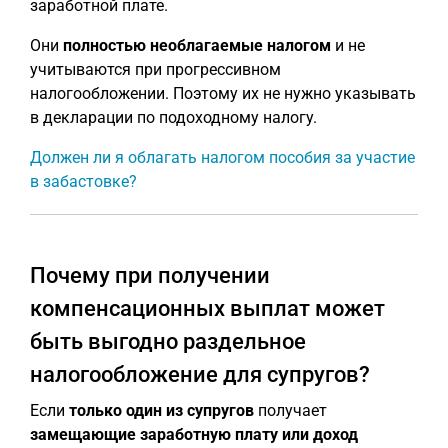
заработной плате.
Они
полностью необлагаемые налогом
и не
учитываются при прогрессивном
налогообложении. Поэтому их не нужно указывать
в декларации по подоходному налогу.
Должен ли я облагать налогом пособия за участие
в забастовке?
Почему при получении
компенсационных выплат может
быть выгодно раздельное
налогообложение для супругов?
Если
только один из супругов
получает
замещающие заработную плату или доход