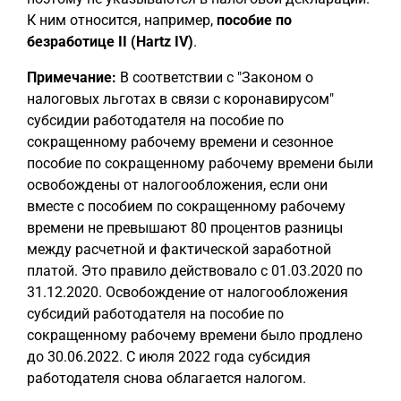
К ним относится, например,
пособие по
безработице II (Hartz IV)
.
Примечание:
В соответствии с "Законом о
налоговых льготах в связи с коронавирусом"
субсидии работодателя на пособие по
сокращенному рабочему времени и сезонное
пособие по сокращенному рабочему времени были
освобождены от налогообложения, если они
вместе с пособием по сокращенному рабочему
времени не превышают 80 процентов разницы
между расчетной и фактической заработной
платой. Это правило действовало с 01.03.2020 по
31.12.2020. Освобождение от налогообложения
субсидий работодателя на пособие по
сокращенному рабочему времени было продлено
до 30.06.2022. С июля 2022 года субсидия
работодателя снова облагается налогом.