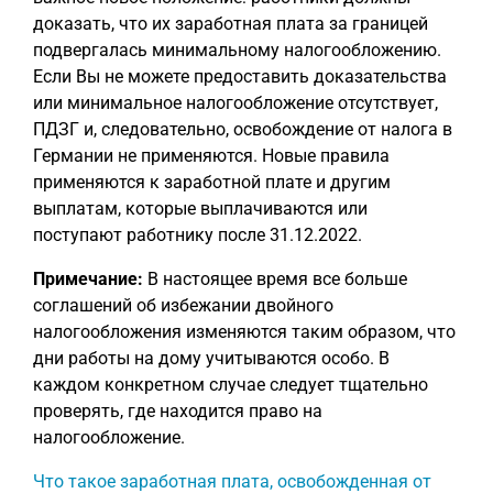
доказать, что их заработная плата за границей
подвергалась минимальному налогообложению.
Если Вы не можете предоставить доказательства
или минимальное налогообложение отсутствует,
ПДЗГ и, следовательно, освобождение от налога в
Германии не применяются. Новые правила
применяются к заработной плате и другим
выплатам, которые выплачиваются или
поступают работнику после 31.12.2022.
Примечание:
В настоящее время все больше
соглашений об избежании двойного
налогообложения изменяются таким образом, что
дни работы на дому учитываются особо. В
каждом конкретном случае следует тщательно
проверять, где находится право на
налогообложение.
Что такое заработная плата, освобожденная от