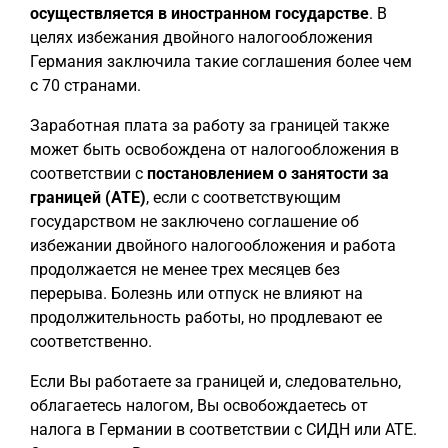
осуществляется в иностранном государстве
. В
целях избежания двойного налогообложения
Германия заключила такие соглашения более чем
с 70 странами.
Заработная плата за работу за границей также
может быть освобождена от налогообложения в
соответствии с
постановлением о занятости за
границей (ATE)
, если с соответствующим
государством не заключено соглашение об
избежании двойного налогообложения и работа
продолжается не менее трех месяцев без
перерыва. Болезнь или отпуск не влияют на
продолжительность работы, но продлевают ее
соответственно.
Если Вы работаете за границей и, следовательно,
облагаетесь налогом, Вы освобождаетесь от
налога в Германии в соответствии с СИДН или ATE.