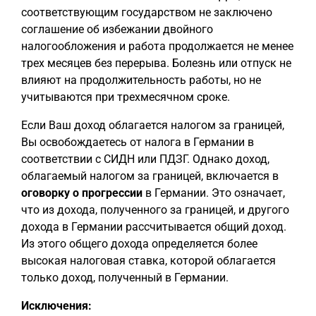
соответствующим государством не заключено
соглашение об избежании двойного
налогообложения и работа продолжается не менее
трех месяцев без перерыва. Болезнь или отпуск не
влияют на продолжительность работы, но не
учитываются при трехмесячном сроке.
Если Ваш доход облагается налогом за границей,
Вы освобождаетесь от налога в Германии в
соответствии с СИДН или ПДЗГ. Однако доход,
облагаемый налогом за границей, включается в
оговорку о прогрессии
в Германии. Это означает,
что из дохода, полученного за границей, и другого
дохода в Германии рассчитывается общий доход.
Из этого общего дохода определяется более
высокая налоговая ставка, которой облагается
только доход, полученный в Германии.
Исключения: