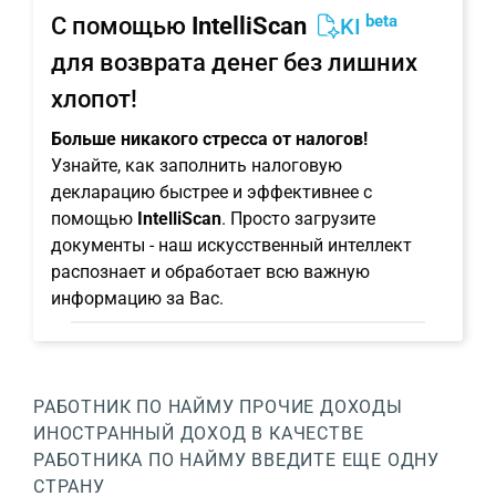
beta
С помощью
IntelliScan
KI
для возврата денег без лишних
хлопот!
Больше никакого стресса от налогов!
Узнайте, как заполнить налоговую
декларацию быстрее и эффективнее с
помощью
IntelliScan
. Просто загрузите
документы - наш искусственный интеллект
распознает и обработает всю важную
информацию за Вас.
РАБОТНИК ПО НАЙМУ
ПРОЧИЕ ДОХОДЫ
ИНОСТРАННЫЙ ДОХОД В КАЧЕСТВЕ
РАБОТНИКА ПО НАЙМУ
ВВЕДИТЕ ЕЩЕ ОДНУ
СТРАНУ