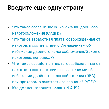
Введите еще одну страну
Что такое соглашение об избежании двойного
налогообложения (СИДН)?
Что такое заработная плата, освобожденная от
налогов, в соответствии с Соглашением об
избежании двойного налогообложения/Закон о
налоговых поправках?
Что такое заработная плата, освобожденная от
налогов, в соответствии с соглашениями об
избежании двойного налогообложения (DBA)
или приказом о занятости за границей (ATE)?
Кто должен заполнять бланк N-AUS?