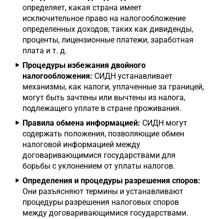
определяет, какая страна имеет
исключительное право на налогообложение
определенных доходов, таких как дивиденды,
проценты, лицензионные платежи, заработная
плата и т. д.
Процедуры избежания двойного
налогообложения:
СИДН устанавливает
механизмы, как налоги, уплаченные за границей,
могут быть зачтены или вычтены из налога,
подлежащего уплате в стране проживания.
Правила обмена информацией:
СИДН могут
содержать положения, позволяющие обмен
налоговой информацией между
договаривающимися государствами для
борьбы с уклонением от уплаты налогов.
Определения и процедуры разрешения споров:
Они разъясняют термины и устанавливают
процедуры разрешения налоговых споров
между договаривающимися государствами.