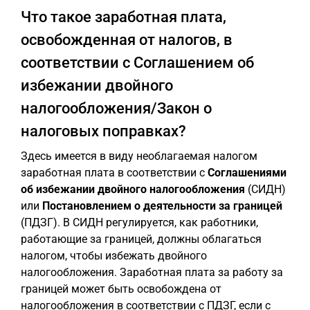
Что такое заработная плата,
освобожденная от налогов, в
соответствии с Соглашением об
избежании двойного
налогообложения/Закон о
налоговых поправках?
Здесь имеется в виду необлагаемая налогом
заработная плата в соответствии с
Соглашениями
об избежании двойного налогообложения
(СИДН)
или
Постановлением о деятельности за границей
(ПДЗГ). В СИДН регулируется, как работники,
работающие за границей, должны облагаться
налогом, чтобы избежать двойного
налогообложения. Заработная плата за работу за
границей может быть освобождена от
налогообложения в соответствии с ПДЗГ, если с