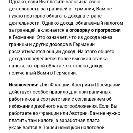
Однако, если Вы платите налоги на свою
деятельность за границей в Германии, Вам не
нужно повторно облагать доход в стране
деятельности. Однако доход, облагаемый налогом
за границей, включается в
оговорку о прогрессии
в Германии. Это означает, что из дохода из-за
границы и других доходов в Германии
рассчитывается общий доход. Из этого общего
дохода определяется более высокая ставка
налога, которой облагается только доход,
полученный Вами в Германии.
Исключения:
Для Франции, Австрии и Швейцарии
действует особое правило для приграничных
работников в соответствии с соглашением об
избежании двойного налогообложения. Если Вы
работаете во Франции или Австрии, Вам не нужно
платить там налоги, а заработная плата
указывается в Вашей немецкой налоговой