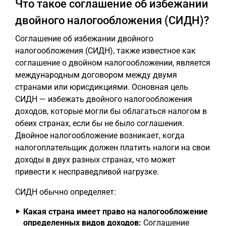
Что такое соглашение об избежании
двойного налогообложения (СИДН)?
Соглашение об избежании двойного
налогообложения (СИДН), также известное как
соглашение о двойном налогообложении, является
международным договором между двумя
странами или юрисдикциями. Основная цель
СИДН — избежать двойного налогообложения
доходов, которые могли бы облагаться налогом в
обеих странах, если бы не было соглашения.
Двойное налогообложение возникает, когда
налогоплательщик должен платить налоги на свои
доходы в двух разных странах, что может
привести к несправедливой нагрузке.
СИДН обычно определяет:
Какая страна имеет право на налогообложение
определенных видов доходов:
Соглашение