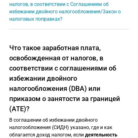
налогов, в соответствии с Соглашением об
избежании двойного налогообложения/Закон о
налоговых поправках?
Что такое заработная плата,
освобожденная от налогов, в
соответствии с соглашениями об
избежании двойного
налогообложения (DBA) или
приказом о занятости за границей
(ATE)?
В соглашении об избежании двойного
налогообложения (СИДН) указано, где и как
облагается доход налогом, если
деятельность