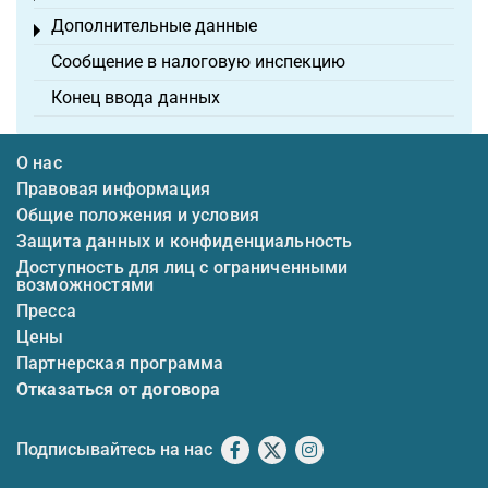
Дополнительные данные
Toggle menu
Сообщение в налоговую инспекцию
Конец ввода данных
О нас
Правовая информация
Общие положения и условия
Защита данных и конфиденциальность
Доступность для лиц с ограниченными
возможностями
Пресса
Цены
Партнерская программа
Отказаться от договора
Подписывайтесь на нас
Facebook
X
Instagram