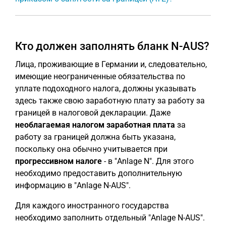
Кто должен заполнять бланк N-AUS?
Лица, проживающие в Германии и, следовательно,
имеющие неограниченные обязательства по
уплате подоходного налога, должны указывать
здесь также свою заработную плату за работу за
границей в налоговой декларации. Даже
необлагаемая налогом заработная плата
за
работу за границей должна быть указана,
поскольку она обычно учитывается при
прогрессивном налоге
- в "Anlage N". Для этого
необходимо предоставить дополнительную
информацию в "Anlage N-AUS".
Для каждого иностранного государства
необходимо заполнить отдельный "Anlage N-AUS".