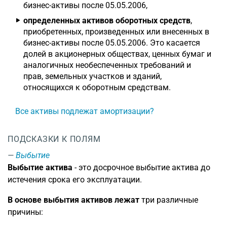
бизнес-активы после 05.05.2006,
определенных активов оборотных средств
,
приобретенных, произведенных или внесенных в
бизнес-активы после 05.05.2006. Это касается
долей в акционерных обществах, ценных бумаг и
аналогичных необеспеченных требований и
прав, земельных участков и зданий,
относящихся к оборотным средствам.
Все активы подлежат амортизации?
ПОДСКАЗКИ К ПОЛЯМ
Выбытие
Выбытие актива
- это досрочное выбытие актива до
истечения срока его эксплуатации.
В основе выбытия активов лежат
три различные
причины: