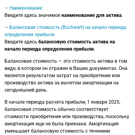
Наименование
Введите здесь значимое
наименование для актива
.
Балансовая стоимость (Buchwert) на начало периода
определения прибыли
Введите здесь
балансовую стоимость актива на
начало периода определения прибыли
.
Балансовая стоимость — это стоимость актива в том
виде, в котором он отражен в Ваших документах. Она
является результатом затрат на приобретение или
производство актива за вычетом амортизации на
сегодняшний день.
В начале периода расчета прибыли, 1 января 2025,
балансовая стоимость обычно соответствует
стоимости приобретения или производства, поскольку
амортизация еще не была признана. Амортизация
уменьшает балансовую стоимость с течением