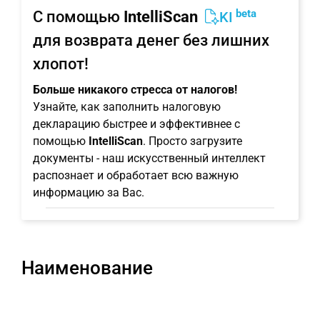
beta
С помощью
IntelliScan
KI
для возврата денег без лишних
хлопот!
Больше никакого стресса от налогов!
Узнайте, как заполнить налоговую
декларацию быстрее и эффективнее с
помощью
IntelliScan
. Просто загрузите
документы - наш искусственный интеллект
распознает и обработает всю важную
информацию за Вас.
Наименование