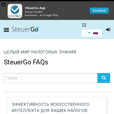
×
SteuerGo App
Ansehen
forium GmbH
kostenlos - In Google Play
22
ЦЕЛЫЙ МИР НАЛОГОВЫХ ЗНАНИЙ
SteuerGo FAQs
ЭФФЕКТИВНОСТЬ ИСКУССТВЕННОГО
ИНТЕЛЛЕКТА ДЛЯ ВАШИХ НАЛОГОВ: