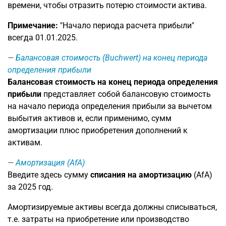
времени, чтобы отразить потерю стоимости актива.
Примечание:
"Начало периода расчета прибыли"
всегда 01.01.2025.
Балансовая стоимость (Buchwert) на конец периода
определения прибыли
Балансовая стоимость на конец периода определения
прибыли
представляет собой балансовую стоимость
на начало периода определения прибыли за вычетом
выбытия активов и, если применимо, сумм
амортизации плюс приобретения дополнений к
активам.
Амортизация (AfA)
Введите здесь сумму
списания на амортизацию
(AfA)
за 2025 год.
Амортизируемые активы всегда должны списываться,
т.е. затраты на приобретение или производство