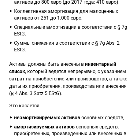
активов до 800 евро (до 2017 года: 410 евро),
Коллективная амортизация для малоценных
активов от 251 до 1.000 евро,
Специальные амортизации в соответствии с § 7g
EStG,
Суммы снижения в соответствии с § 7g Abs. 2
EStG.
Активы должны быть внесены в
инвентарный
список
, который ведется непрерывно, с указанием
затрат на приобретение или производство, а также
даты их приобретения, производства или внесения
(§ 4 Abs. 3 Satz 5 EStG).
Это касается
неамортизируемых активов
основных средств,
амортизируемых активов
основных средств,
приобретенных, произведенных или внесенных в