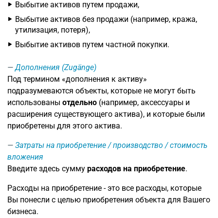
Выбытие активов путем продажи,
Выбытие активов без продажи (например, кража,
утилизация, потеря),
Выбытие активов путем частной покупки.
Дополнения (Zugänge)
Под термином «дополнения к активу»
подразумеваются объекты, которые не могут быть
использованы
отдельно
(например, аксессуары и
расширения существующего актива), и которые были
приобретены для этого актива.
Затраты на приобретение / производство / стоимость
вложения
Введите здесь сумму
расходов на приобретение
.
Расходы на приобретение - это все расходы, которые
Вы понесли с целью приобретения объекта для Вашего
бизнеса.