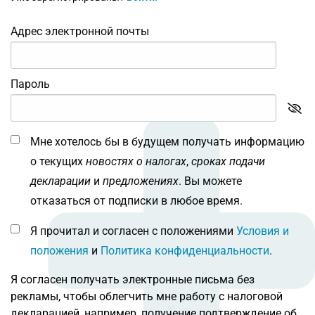
Адрес электронной почты
Пароль
Мне хотелось бы в будущем получать информацию
о текущих
новостях о налогах
,
сроках подачи
декларации
и
предложениях
. Вы можете
отказаться от подписки в любое время.
Я прочитал и согласен с положениями
Условия и
положения
и
Политика конфиденциальности
.
Я согласен получать электронные письма без
рекламы, чтобы облегчить мне работу с налоговой
декларацией, например, получение подтверждение об