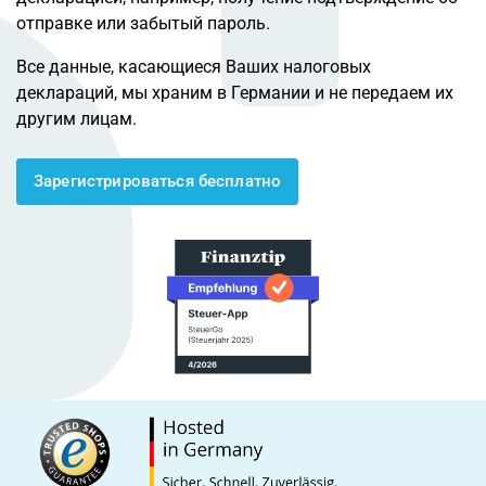
отправке или забытый пароль.
Все данные, касающиеся Ваших налоговых
деклараций, мы храним в Германии и не передаем их
другим лицам.