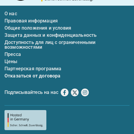
О нас
Правовая информация
Общие положения и условия
Защита данных и конфиденциальность
Доступность для лиц с ограниченными
возможностями
Пресса
Цены
Партнерская программа
Отказаться от договора
Подписывайтесь на нас
Facebook
X
Instagram