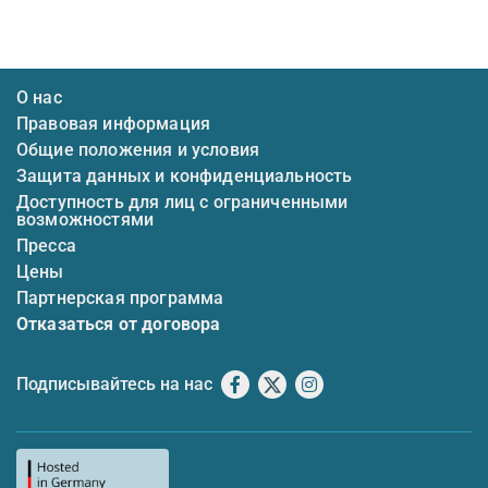
О нас
Правовая информация
Общие положения и условия
Защита данных и конфиденциальность
Доступность для лиц с ограниченными
возможностями
Пресса
Цены
Партнерская программа
Отказаться от договора
Подписывайтесь на нас
Facebook
X
Instagram