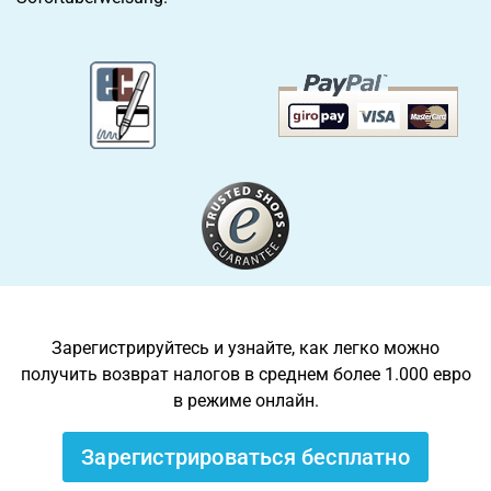
Зарегистрируйтесь и узнайте, как легко можно
получить возврат налогов в среднем более 1.000 евро
в режиме онлайн.
Зарегистрироваться бесплатно