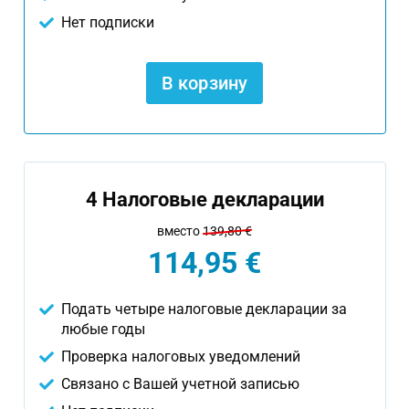
Нет подписки
В корзину
4 Налоговые декларации
вместо
139,80 €
114,95 €
Подать четыре налоговые декларации за
любые годы
Проверка налоговых уведомлений
Связано с Вашей учетной записью