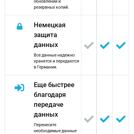
обновлений и
резервных копий.
Немецкая
защита
данных
Все данные надежно
хранятся и передаются
в Германии.
Еще быстрее
благодаря
передаче
данных
Перенесите
необходимые данные