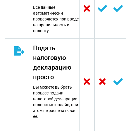
Все данные
автоматически
проверяются при вводе
на правильность и
полноту.
Подать
налоговую
декларацию
просто
Вы можете выбрать
процесс подачи
налоговой декларации
полностью онлайн, при
этом не распечатывая
ее.