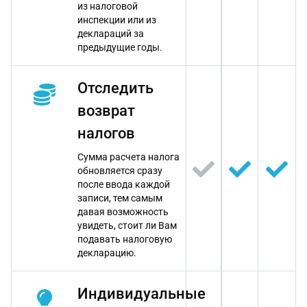
из налоговой
инспекции или из
деклараций за
предыдущие годы.
Отследить
возврат
налогов
Сумма расчета налога
обновляется сразу
после ввода каждой
записи, тем самым
давая возможность
увидеть, стоит ли Вам
подавать налоговую
декларацию.
Индивидуальные