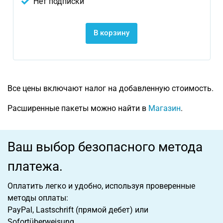
Нет подписки
В корзину
Все цены включают налог на добавленную стоимость.
Расширенные пакеты можно найти в
Магазин
.
Ваш выбор безопасного метода
платежа.
Оплатить легко и удобно, используя проверенные
методы оплаты:
PayPal, Lastschrift (прямой дебет) или
Sofortüberweisung.