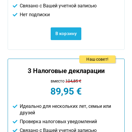
Связано с Вашей учетной записью
Нет подписки
В корзину
Наш совет!
3 Налоговые декларации
вместо
104,85 €
89,95 €
Идеально для нескольких лет, семьи или
друзей
Проверка налоговых уведомлений
Связано с Вашей учетной записью