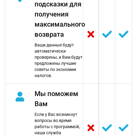
подсказки для
получения
максимального
возврата
Ваши данные будут
автоматически
проверены, и Вам будут
предложены лучшие
советы по экономии
налогов.
Мы поможем
Вам
Если у Вас возникнут
вопросы во время
работы с программой,
наша служба