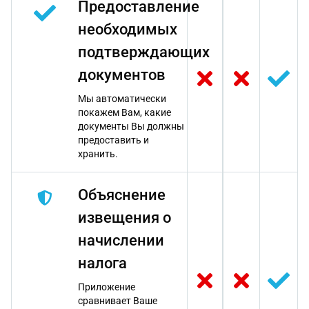
Предоставление
необходимых
подтверждающих
документов
Мы автоматически
покажем Вам, какие
документы Вы должны
предоставить и
хранить.
Объяснение
извещения о
начислении
налога
Приложение
сравнивает Ваше