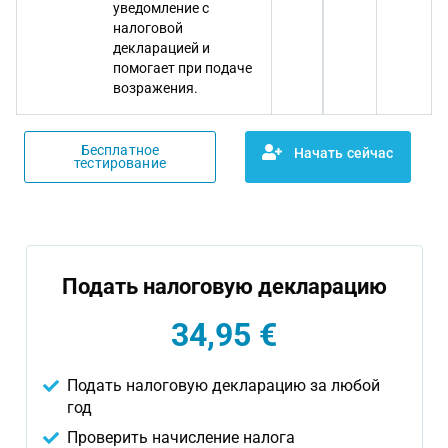
уведомление с
налоговой
декларацией и
помогает при подаче
возражения.
Бесплатное
Начать сейчас
тестирование
Подать налоговую декларацию
34,95 €
Подать налоговую декларацию за любой
год
Проверить начисление налога