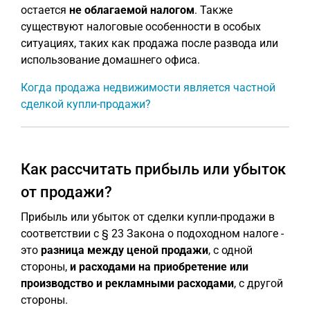
остается
не облагаемой налогом
. Также
существуют налоговые особенности в особых
ситуациях, таких как продажа после развода или
использование домашнего офиса.
Когда продажа недвижимости является частной
сделкой купли-продажи?
Как рассчитать прибыль или убыток
от продажи?
Прибыль или убыток от сделки купли-продажи в
соответствии с § 23 Закона о подоходном налоге -
это
разница между ценой продажи
, с одной
стороны,
и
расходами на приобретение или
производство и рекламными расходами
, с другой
стороны.