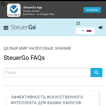
×
SteuerGo App
Ansehen
forium GmbH
kostenlos - In Google Play
22
ЦЕЛЫЙ МИР НАЛОГОВЫХ ЗНАНИЙ
SteuerGo FAQs
ЭФФЕКТИВНОСТЬ ИСКУССТВЕННОГО
ИНТЕЛЛЕКТА ДЛЯ ВАШИХ НАЛОГОВ: