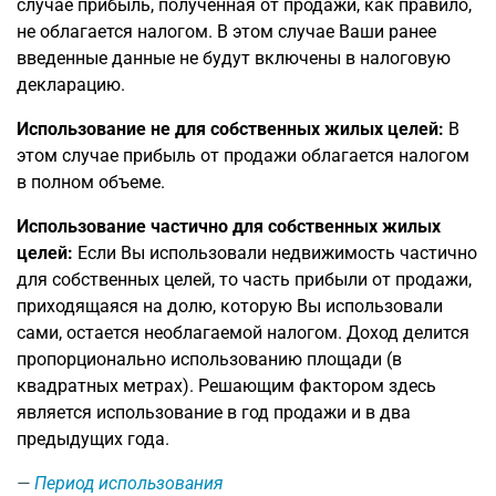
случае прибыль, полученная от продажи, как правило,
не облагается налогом. В этом случае Ваши ранее
введенные данные не будут включены в налоговую
декларацию.
Использование не для собственных жилых целей:
В
этом случае прибыль от продажи облагается налогом
в полном объеме.
Использование частично для собственных жилых
целей:
Если Вы использовали недвижимость частично
для собственных целей, то часть прибыли от продажи,
приходящаяся на долю, которую Вы использовали
сами, остается необлагаемой налогом. Доход делится
пропорционально использованию площади (в
квадратных метрах). Решающим фактором здесь
является использование в год продажи и в два
предыдущих года.
Период использования