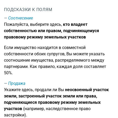
ПОДСКАЗКИ К ПОЛЯМ
Соотнесение
Пожалуйста, выберите здесь,
кто владеет
собственностью или правом, подчиняющемуся
правовому режиму земельных участков
Если имущество находится в совместной
собственности обоих супругов, Вы можете указать
соотношение имущества, распределяемого между
партнерами. Как правило, каждая доля составляет
50%.
Продажа
Укажите здесь, продали ли Вы
неосвоенный участок
земли, застроенный участок земли или права,
подчиняющиеся правовому режиму земельных
участков
(например, наследственное право
застройки).