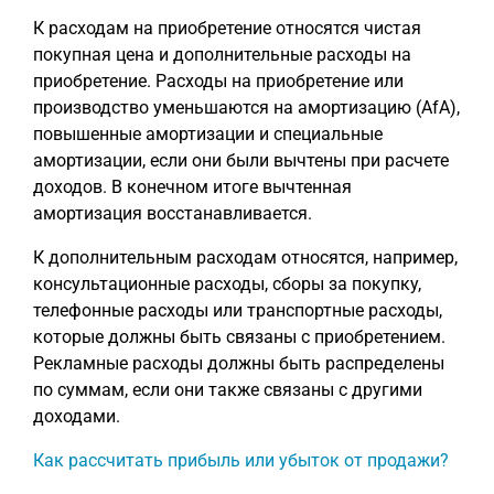
К расходам на приобретение относятся чистая
покупная цена и дополнительные расходы на
приобретение. Расходы на приобретение или
производство уменьшаются на амортизацию (AfA),
повышенные амортизации и специальные
амортизации, если они были вычтены при расчете
доходов. В конечном итоге вычтенная
амортизация восстанавливается.
К дополнительным расходам относятся, например,
консультационные расходы, сборы за покупку,
телефонные расходы или транспортные расходы,
которые должны быть связаны с приобретением.
Рекламные расходы должны быть распределены
по суммам, если они также связаны с другими
доходами.
Как рассчитать прибыль или убыток от продажи?