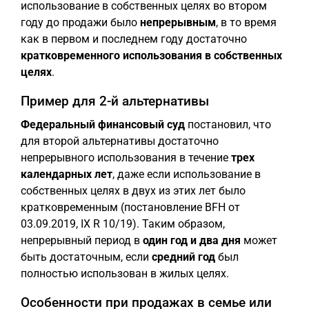
использование в собственных целях во втором
году до продажи было
непрерывным
, в то время
как в первом и последнем году достаточно
кратковременного использования в собственных
целях
.
Пример для 2-й альтернативы
Федеральный финансовый суд
постановил, что
для второй альтернативы достаточно
непрерывного использования в течение
трех
календарных лет
, даже если использование в
собственных целях в двух из этих лет было
кратковременным (постановление BFH от
03.09.2019, IX R 10/19). Таким образом,
непрерывный период в
один год и два дня
может
быть достаточным, если
средний год
был
полностью использован в жилых целях.
Особенности при продажах в семье или