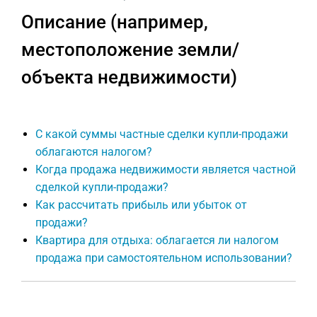
Описание (например,
местоположение земли/
объекта недвижимости)
С какой суммы частные сделки купли-продажи
облагаются налогом?
Когда продажа недвижимости является частной
сделкой купли-продажи?
Как рассчитать прибыль или убыток от
продажи?
Квартира для отдыха: облагается ли налогом
продажа при самостоятельном использовании?