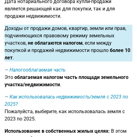
Дата нотариального договора купли-продажи
является решающей как для покупки, так и для
продажи недвижимости.
Доходы от продажи домов, квартир, земли или прав,
подчиняющихся правовому режиму земельных
участков,
не облагаются налогом
, если между
покупкой и продажей недвижимости прошло
более 10
лет
.
Налогооблагаемая часть
Это
облагаемая налогом часть площади земельного
участка/недвижимости
.
Как использовалась недвижимость/земля с 2023 по
2025?
Пожалуйста, выберите, как использовалась земля с
2023 по 2025.
Использование в собственных жилых целях:
В этом