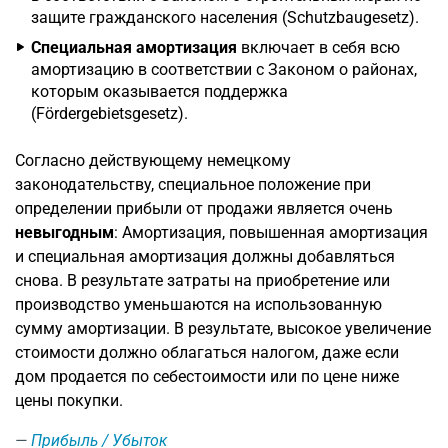
защите гражданского населения (Schutzbaugesetz).
Специальная амортизация
включает в себя всю
амортизацию в соответствии с Законом о районах,
которым оказывается поддержка
(Fördergebietsgesetz).
Согласно действующему немецкому
законодательству, специальное положение при
определении прибыли от продажи является очень
невыгодным
: Амортизация, повышенная амортизация
и специальная амортизация должны добавляться
снова. В результате затраты на приобретение или
производство уменьшаются на использованную
сумму амортизации. В результате, высокое увеличение
стоимости должно облагаться налогом, даже если
дом продается по себестоимости или по цене ниже
цены покупки.
Прибыль / Убыток