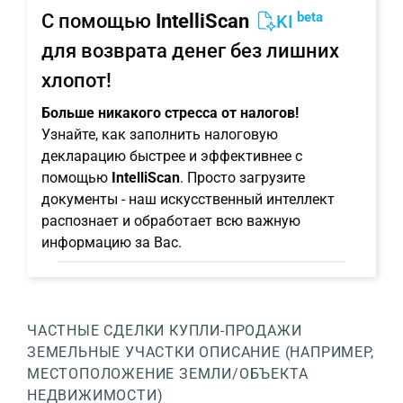
beta
С помощью
IntelliScan
KI
для возврата денег без лишних
хлопот!
Больше никакого стресса от налогов!
Узнайте, как заполнить налоговую
декларацию быстрее и эффективнее с
помощью
IntelliScan
. Просто загрузите
документы - наш искусственный интеллект
распознает и обработает всю важную
информацию за Вас.
ЧАСТНЫЕ СДЕЛКИ КУПЛИ-ПРОДАЖИ
ЗЕМЕЛЬНЫЕ УЧАСТКИ
ОПИСАНИЕ (НАПРИМЕР,
МЕСТОПОЛОЖЕНИЕ ЗЕМЛИ/ОБЪЕКТА
НЕДВИЖИМОСТИ)