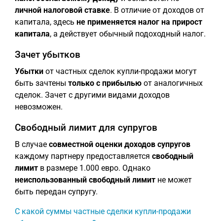
личной налоговой ставке
. В отличие от доходов от
капитала, здесь
не применяется налог на прирост
капитала
, а действует обычный подоходный налог.
Зачет убытков
Убытки
от частных сделок купли-продажи могут
быть зачтены
только с прибылью
от аналогичных
сделок. Зачет с другими видами доходов
невозможен.
Свободный лимит для супругов
В случае
совместной оценки доходов супругов
каждому партнеру предоставляется
свободный
лимит
в размере 1.000 евро. Однако
неиспользованный свободный лимит
не может
быть передан супругу.
С какой суммы частные сделки купли-продажи