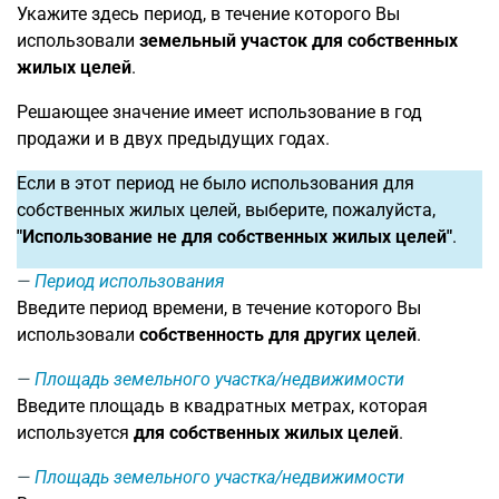
Укажите здесь период, в течение которого Вы
использовали
земельный участок для собственных
жилых целей
.
Решающее значение имеет использование в год
продажи и в двух предыдущих годах.
Если в этот период не было использования для
собственных жилых целей, выберите, пожалуйста,
"Использование не для собственных жилых целей"
.
Период использования
Введите период времени, в течение которого Вы
использовали
собственность для других целей
.
Площадь земельного участка/недвижимости
Введите площадь в квадратных метрах, которая
используется
для собственных жилых целей
.
Площадь земельного участка/недвижимости