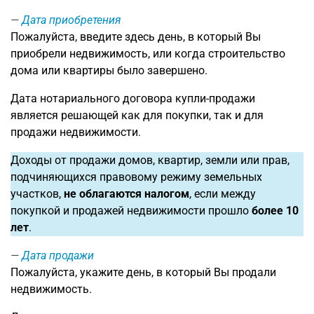
Дата приобретения
Пожалуйста, введите здесь день, в который Вы
приобрели недвижимость, или когда строительство
дома или квартиры было завершено.
Дата нотариального договора купли-продажи
является решающей как для покупки, так и для
продажи недвижимости.
Доходы от продажи домов, квартир, земли или прав,
подчиняющихся правовому режиму земельных
участков,
не облагаются налогом
, если между
покупкой и продажей недвижимости прошло
более 10
лет
.
Дата продажи
Пожалуйста, укажите день, в который Вы продали
недвижимость.