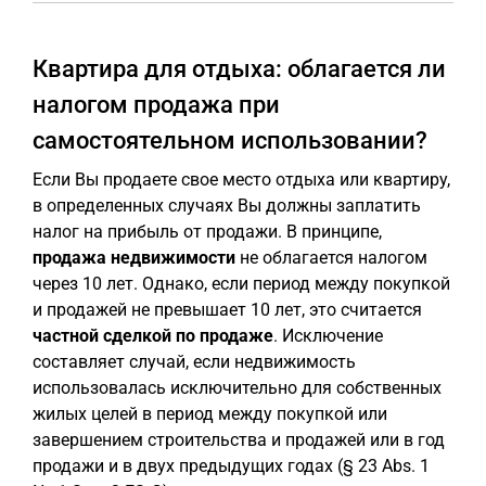
Квартира для отдыха: облагается ли
налогом продажа при
самостоятельном использовании?
Если Вы продаете свое место отдыха или квартиру,
в определенных случаях Вы должны заплатить
налог на прибыль от продажи. В принципе,
продажа недвижимости
не облагается налогом
через 10 лет. Однако, если период между покупкой
и продажей не превышает 10 лет, это считается
частной сделкой по продаже
. Исключение
составляет случай, если недвижимость
использовалась исключительно для собственных
жилых целей в период между покупкой или
завершением строительства и продажей или в год
продажи и в двух предыдущих годах (§ 23 Abs. 1