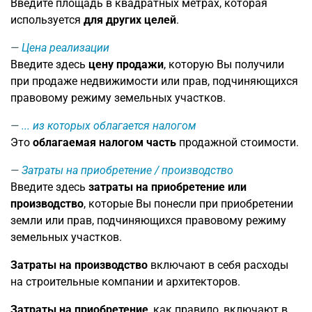
Введите площадь в квадратных метрах, которая
используется
для других целей
.
Цена реализации
Введите здесь
цену продажи
, которую Вы получили
при продаже недвижимости или прав, подчиняющихся
правовому режиму земельных участков.
... из которых облагается налогом
Это
облагаемая налогом часть
продажной стоимости.
Затраты на приобретение / производство
Введите здесь
затраты на приобретение или
производство
, которые Вы понесли при приобретении
земли или прав, подчиняющихся правовому режиму
земельных участков.
Затраты на производство
включают в себя расходы
на строительные компании и архитекторов.
Затраты на приобретение
, как правило, включают в