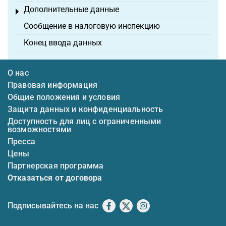
Дополнительные данные
Toggle menu
Сообщение в налоговую инспекцию
Конец ввода данных
О нас
Правовая информация
Общие положения и условия
Защита данных и конфиденциальность
Доступность для лиц с ограниченными
возможностями
Пресса
Цены
Партнерская программа
Отказаться от договора
Подписывайтесь на нас
Facebook
X
Instagram