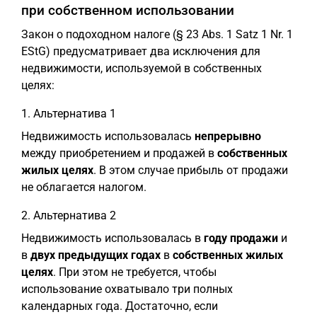
при собственном использовании
Закон о подоходном налоге (§ 23 Abs. 1 Satz 1 Nr. 1
EStG) предусматривает два исключения для
недвижимости, используемой в собственных
целях:
1. Альтернатива 1
Недвижимость использовалась
непрерывно
между приобретением и продажей в
собственных
жилых целях
. В этом случае прибыль от продажи
не облагается налогом.
2. Альтернатива 2
Недвижимость использовалась в
году продажи
и
в
двух предыдущих годах
в
собственных жилых
целях
. При этом не требуется, чтобы
использование охватывало три полных
календарных года. Достаточно, если