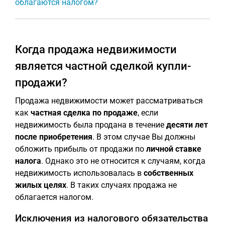
облагаются налогом?
Когда продажа недвижимости
является частной сделкой купли-
продажи?
Продажа недвижимости может рассматриваться
как
частная сделка по продаже
, если
недвижимость была продана в течение
десяти лет
после приобретения
. В этом случае Вы должны
обложить прибыль от продажи по
личной ставке
налога
. Однако это не относится к случаям, когда
недвижимость использовалась в
собственных
жилых целях
. В таких случаях продажа не
облагается налогом.
Исключения из налогового обязательства