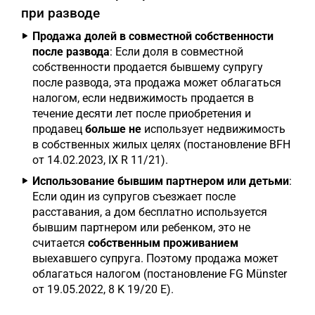
при разводе
Продажа долей в совместной собственности
после развода
: Если доля в совместной
собственности продается бывшему супругу
после развода, эта продажа может облагаться
налогом, если недвижимость продается в
течение десяти лет после приобретения и
продавец
больше не
использует недвижимость
в собственных жилых целях (постановление BFH
от 14.02.2023, IX R 11/21).
Использование бывшим партнером или детьми
:
Если один из супругов съезжает после
расставания, а дом бесплатно используется
бывшим партнером или ребенком, это не
считается
собственным проживанием
выехавшего супруга. Поэтому продажа может
облагаться налогом (постановление FG Münster
от 19.05.2022, 8 K 19/20 E).