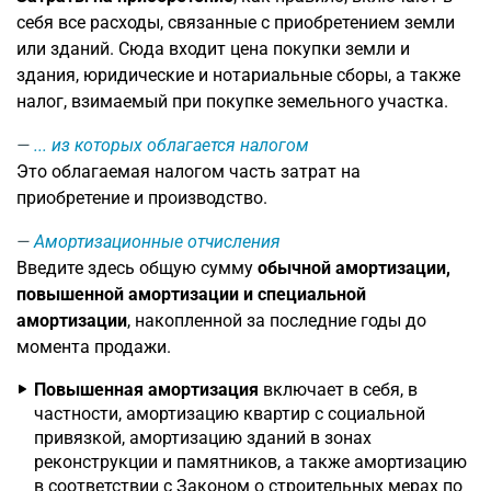
себя все расходы, связанные с приобретением земли
или зданий. Сюда входит цена покупки земли и
здания, юридические и нотариальные сборы, а также
налог, взимаемый при покупке земельного участка.
... из которых облагается налогом
Это облагаемая налогом часть затрат на
приобретение и производство.
Амортизационные отчисления
Введите здесь общую сумму
обычной амортизации,
повышенной амортизации и специальной
амортизации
, накопленной за последние годы до
момента продажи.
Повышенная амортизация
включает в себя, в
частности, амортизацию квартир с социальной
привязкой, амортизацию зданий в зонах
реконструкции и памятников, а также амортизацию
в соответствии с Законом о строительных мерах по