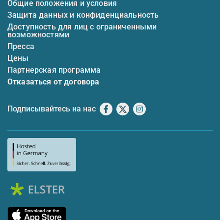
Общие положения и условия
Защита данных и конфиденциальность
Доступность для лиц с ограниченными
возможностями
Пресса
Цены
Партнерская программа
Отказаться от договора
Подписывайтесь на нас
Facebook
X
Instagram