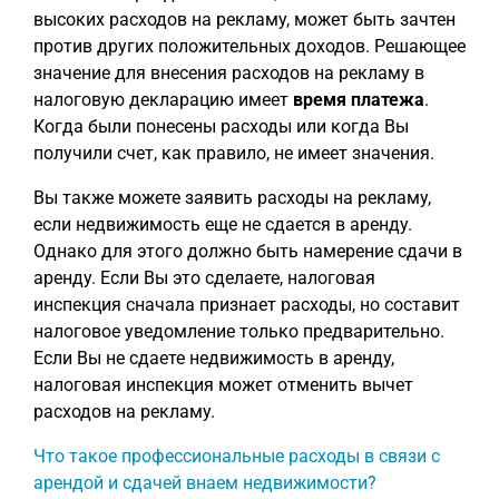
высоких расходов на рекламу, может быть зачтен
против других положительных доходов. Решающее
значение для внесения расходов на рекламу в
налоговую декларацию имеет
время платежа
.
Когда были понесены расходы или когда Вы
получили счет, как правило, не имеет значения.
Вы также можете заявить расходы на рекламу,
если недвижимость еще не сдается в аренду.
Однако для этого должно быть намерение сдачи в
аренду. Если Вы это сделаете, налоговая
инспекция сначала признает расходы, но составит
налоговое уведомление только предварительно.
Если Вы не сдаете недвижимость в аренду,
налоговая инспекция может отменить вычет
расходов на рекламу.
Что такое профессиональные расходы в связи с
арендой и сдачей внаем недвижимости?