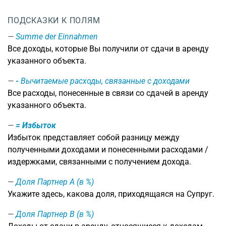
ПОДСКАЗКИ К ПОЛЯМ
Summe der Einnahmen
Все доходы, которые Вы получили от сдачи в аренду
указанного объекта.
-
Вычитаемые расходы, связанные с доходами
Все расходы, понесенные в связи со сдачей в аренду
указанного объекта.
= Избыток
Избыток представляет собой разницу между
полученными доходами и понесенными расходами /
издержками, связанными с получением дохода.
Доля Партнер А (в %)
Укажите здесь, какова доля, приходящаяся на Супруг.
Доля Партнер B (в %)