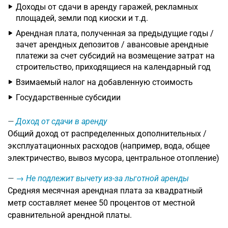
Доходы от сдачи в аренду гаражей, рекламных
площадей, земли под киоски и т.д.
Арендная плата, полученная за предыдущие годы /
зачет арендных депозитов / авансовые арендные
платежи за счет субсидий на возмещение затрат на
строительство, приходящиеся на календарный год
Взимаемый налог на добавленную стоимость
Государственные субсидии
Доход от сдачи в аренду
Общий доход от распределенных дополнительных /
эксплуатационных расходов (например, вода, общее
электричество, вывоз мусора, центральное отопление)
→ Не подлежит вычету из-за льготной аренды
Средняя месячная арендная плата за квадратный
метр составляет менее 50 процентов от местной
сравнительной арендной платы.