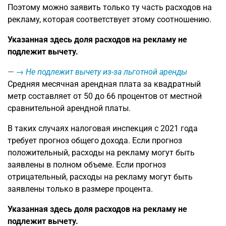
Поэтому можно заявить только ту часть расходов на
рекламу, которая соответствует этому соотношению.
Указанная здесь доля расходов на рекламу не
подлежит вычету.
→ Не подлежит вычету из-за льготной аренды
Средняя месячная арендная плата за квадратный
метр составляет от 50 до 66 процентов от местной
сравнительной арендной платы.
В таких случаях налоговая инспекция с 2021 года
требует прогноз общего дохода. Если прогноз
положительный, расходы на рекламу могут быть
заявлены в полном объеме. Если прогноз
отрицательный, расходы на рекламу могут быть
заявлены только в размере процента.
Указанная здесь доля расходов на рекламу не
подлежит вычету.