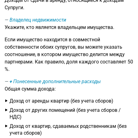
Доходы от сдачи в аренду, относящиеся к доходам
Супруги.
Владелец недвижимости
Укажите, кто является владельцем имущества.
Если имущество находится в совместной
собственности обоих супругов, вы можете указать
соотношение, в котором имущество делится между
партнерами. Как правило, доля каждого составляет 50
%.
+
Понесенные дополнительные расходы
Общая сумма дохода:
Доход от аренды квартир (без учета сборов)
Доход от других помещений (без учета сборов /
НДС)
Доход от квартир, сдаваемых родственникам (без
учета сборов)