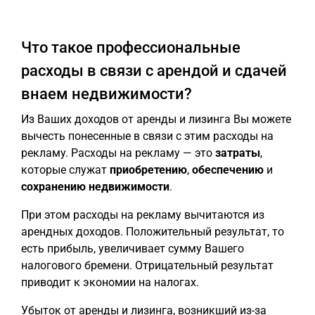
Что такое профессиональные
расходы в связи с арендой и сдачей
внаем недвижимости?
Из Ваших доходов от аренды и лизинга Вы можете
вычесть понесенные в связи с этим расходы на
рекламу. Расходы на рекламу — это
затраты
,
которые служат
приобретению
,
обеспечению
и
сохранению
недвижимости
.
При этом расходы на рекламу вычитаются из
арендных доходов. Положительный результат, то
есть прибыль, увеличивает сумму Вашего
налогового бремени. Отрицательный результат
приводит к экономии на налогах.
Убыток от аренды и лизинга, возникший из-за