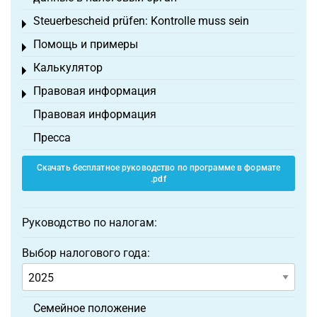
Steuerbescheid prüfen: Kontrolle muss sein
Toggle menu
Помощь и примеры
Toggle menu
Калькулятор
Toggle menu
Правовая информация
Toggle menu
Правовая информация
Пресса
Скачать бесплатное руководство по программе в формате
.pdf
Руководство по налогам:
Выбор налогового года:
Семейное положение