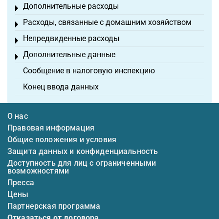
Дополнительные расходы
Toggle menu
Расходы, связанные с домашним хозяйством
Toggle menu
Непредвиденные расходы
Toggle menu
Дополнительные данные
Toggle menu
Сообщение в налоговую инспекцию
Конец ввода данных
О нас
Правовая информация
Общие положения и условия
Защита данных и конфиденциальность
Доступность для лиц с ограниченными
возможностями
Пресса
Цены
Партнерская программа
Отказаться от договора