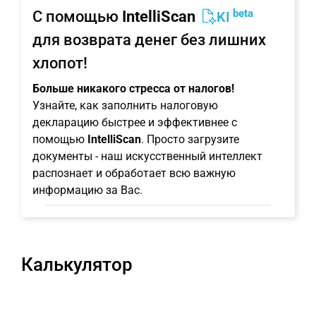
beta
С помощью
IntelliScan
KI
для возврата денег без лишних
хлопот!
Больше никакого стресса от налогов!
Узнайте, как заполнить налоговую
декларацию быстрее и эффективнее с
помощью
IntelliScan
. Просто загрузите
документы - наш искусственный интеллект
распознает и обработает всю важную
информацию за Вас.
Калькулятор