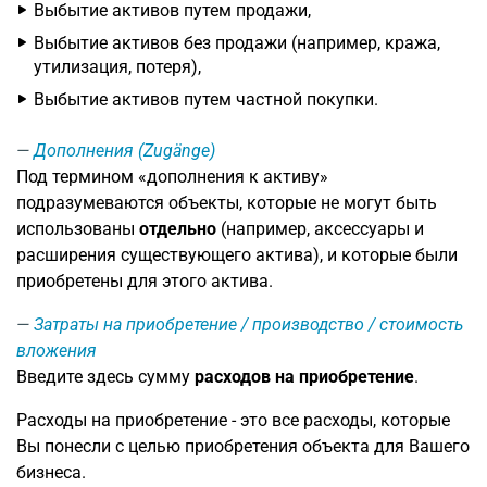
Выбытие активов путем продажи,
Выбытие активов без продажи (например, кража,
утилизация, потеря),
Выбытие активов путем частной покупки.
Дополнения (Zugänge)
Под термином «дополнения к активу»
подразумеваются объекты, которые не могут быть
использованы
отдельно
(например, аксессуары и
расширения существующего актива), и которые были
приобретены для этого актива.
Затраты на приобретение / производство / стоимость
вложения
Введите здесь сумму
расходов на приобретение
.
Расходы на приобретение - это все расходы, которые
Вы понесли с целью приобретения объекта для Вашего
бизнеса.