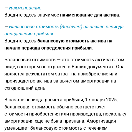
Наименование
Введите здесь значимое
наименование для актива
.
Балансовая стоимость (Buchwert) на начало периода
определения прибыли
Введите здесь
балансовую стоимость актива на
начало периода определения прибыли
.
Балансовая стоимость — это стоимость актива в том
виде, в котором он отражен в Ваших документах. Она
является результатом затрат на приобретение или
производство актива за вычетом амортизации на
сегодняшний день.
В начале периода расчета прибыли, 1 января 2025,
балансовая стоимость обычно соответствует
стоимости приобретения или производства, поскольку
амортизация еще не была признана. Амортизация
уменьшает балансовую стоимость с течением