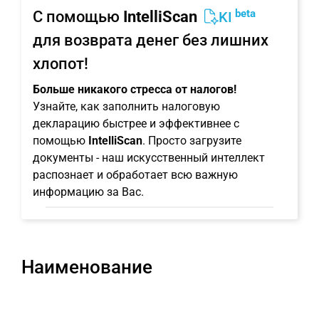
beta
С помощью
IntelliScan
KI
для возврата денег без лишних
хлопот!
Больше никакого стресса от налогов!
Узнайте, как заполнить налоговую
декларацию быстрее и эффективнее с
помощью
IntelliScan
. Просто загрузите
документы - наш искусственный интеллект
распознает и обработает всю важную
информацию за Вас.
Наименование