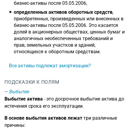
бизнес-активы после 05.05.2006,
определенных активов оборотных средств
,
приобретенных, произведенных или внесенных в
бизнес-активы после 05.05.2006. Это касается
долей в акционерных обществах, ценных бумаг и
аналогичных необеспеченных требований и
прав, земельных участков и зданий,
относящихся к оборотным средствам.
Все активы подлежат амортизации?
ПОДСКАЗКИ К ПОЛЯМ
Выбытие
Выбытие актива
- это досрочное выбытие актива до
истечения срока его эксплуатации.
В основе выбытия активов лежат
три различные
причины: