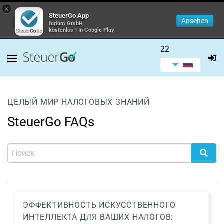
×
SteuerGo App
Ansehen
forium GmbH
kostenlos - In Google Play
22
ЦЕЛЫЙ МИР НАЛОГОВЫХ ЗНАНИЙ
SteuerGo FAQs
ЭФФЕКТИВНОСТЬ ИСКУССТВЕННОГО
ИНТЕЛЛЕКТА ДЛЯ ВАШИХ НАЛОГОВ: