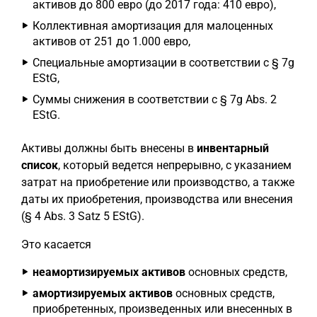
активов до 800 евро (до 2017 года: 410 евро),
Коллективная амортизация для малоценных
активов от 251 до 1.000 евро,
Специальные амортизации в соответствии с § 7g
EStG,
Суммы снижения в соответствии с § 7g Abs. 2
EStG.
Активы должны быть внесены в
инвентарный
список
, который ведется непрерывно, с указанием
затрат на приобретение или производство, а также
даты их приобретения, производства или внесения
(§ 4 Abs. 3 Satz 5 EStG).
Это касается
неамортизируемых активов
основных средств,
амортизируемых активов
основных средств,
приобретенных, произведенных или внесенных в