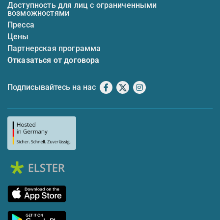
Доступность для лиц с ограниченными
возможностями
Пресса
Цены
Партнерская программа
Отказаться от договора
Подписывайтесь на нас
Facebook
X
Instagram