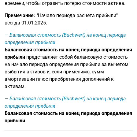
времени, чтобы отразить потерю стоимости актива.
Примечание:
"Начало периода расчета прибыли"
всегда 01.01.2025.
Балансовая стоимость (Buchwert) на конец периода
определения прибыли
Балансовая стоимость на конец периода определения
прибыли
представляет собой балансовую стоимость
на начало периода определения прибыли за вычетом
выбытия активов и, если применимо, сумм
амортизации плюс приобретения дополнений к
активам.
Балансовая стоимость (Buchwert) на конец периода
определения прибыли
Балансовая стоимость на конец периода определения
прибыли