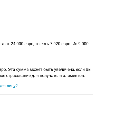
от 24.000 евро, то есть 7.920 евро. Из 9.000
вро. Эта сумма может быть увеличена, если Вы
ое страхование для получателя алиментов.
уся лицу?