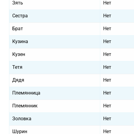
Зять
Нет
Сестра
Нет
Брат
Нет
Кузина
Нет
Кузен
Нет
Тетя
Нет
Дядя
Нет
Племянница
Нет
Племянник
Нет
Золовка
Нет
Шурин
Нет