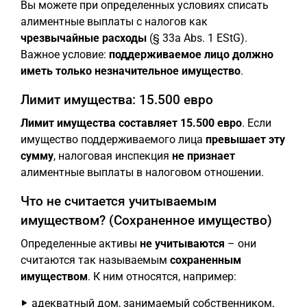
Вы можете при определенных условиях списать
алиментные выплаты с налогов как
чрезвычайные расходы
(§ 33a Abs. 1 EStG).
Важное условие:
поддерживаемое лицо должно
иметь только незначительное имущество
.
Лимит имущества: 15.500 евро
Лимит имущества составляет 15.500 евро
. Если
имущество поддерживаемого лица
превышает эту
сумму
, налоговая инспекция
не признает
алиментные выплаты в налоговом отношении.
Что не считается учитываемым
имуществом? (Сохраненное имущество)
Определенные активы
не учитываются
– они
считаются так называемым
сохраненным
имуществом
. К ним относятся, например:
адекватный дом, занимаемый собственником,