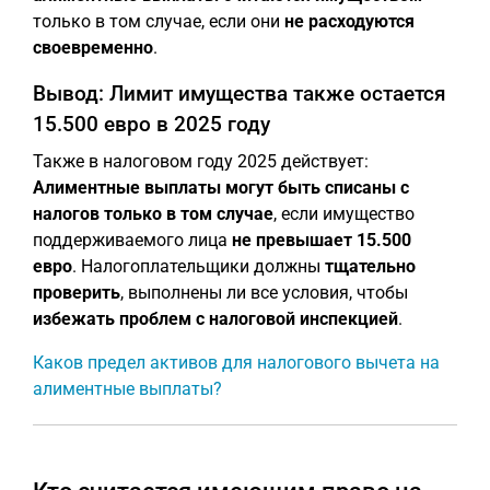
только в том случае, если они
не расходуются
своевременно
.
Вывод: Лимит имущества также остается
15.500 евро в 2025 году
Также в налоговом году 2025 действует:
Алиментные выплаты могут быть списаны с
налогов только в том случае
, если имущество
поддерживаемого лица
не превышает 15.500
евро
. Налогоплательщики должны
тщательно
проверить
, выполнены ли все условия, чтобы
избежать проблем с налоговой инспекцией
.
Каков предел активов для налогового вычета на
алиментные выплаты?