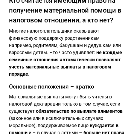
Кто считается имеющим право на
получение материальной помощи в
налоговом отношении, а кто нет?
Многие налогоплательщики оказывают
финансовую поддержку родственникам –
например, родителям, бабушкам и дедушкам или
взрослым детям. Что часто удивляет:
не каждые
семейные отношения автоматически позволяют
учесть материальные выплаты в налоговом
порядке.
Основные положения – кратко
Материальные выплаты могут быть учтены в
налоговой декларации только в том случае, если
существует
обязательство по выплате алиментов
(законное или в исключительных случаях
моральное), поддерживаемое лицо
нуждается в
помощи
и – в случае с детьми –
больше нет права