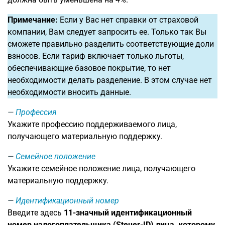
Примечание:
Если у Вас нет справки от страховой
компании, Вам следует запросить ее. Только так Вы
сможете правильно разделить соответствующие доли
взносов. Если тариф включает только льготы,
обеспечивающие базовое покрытие, то нет
необходимости делать разделение. В этом случае нет
необходимости вносить данные.
Профессия
Укажите профессию поддерживаемого лица,
получающего материальную поддержку.
Семейное положение
Укажите семейное положение лица, получающего
материальную поддержку.
Идентификационный номер
Введите здесь
11-значный идентификационный
номер налогоплательщика (Steuer-ID) лица, которому