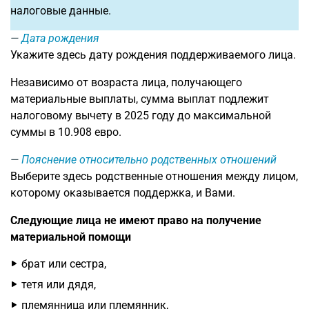
налоговые данные.
Дата рождения
Укажите здесь дату рождения поддерживаемого лица.
Независимо от возраста лица, получающего
материальные выплаты, сумма выплат подлежит
налоговому вычету в 2025 году до максимальной
суммы в 10.908 евро.
Пояснение относительно родственных отношений
Выберите здесь родственные отношения между лицом,
которому оказывается поддержка, и Вами.
Следующие лица не имеют право на получение
материальной помощи
брат или сестра,
тетя или дядя,
племянница или племянник,