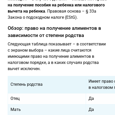
на получение пособия на ребенка или налогового
вычета на ребенка
. Правовая основа – § 33a
Закона о подоходном налоге (EStG).
Обзор: право на получение алиментов в
зависимости от степени родства
Следующая таблица показывает – в соответствии
с экраном выбора – какие лица считаются
имеющими право на получение алиментов в
налоговом порядке, а в каких случаях родства
вычет исключен.
Имеет право 
Степень родства
в налоговом 
Отец
Да
Мать
Да