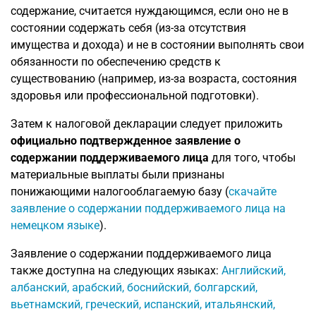
содержание, считается нуждающимся, если оно не в
состоянии содержать себя (из-за отсутствия
имущества и дохода) и не в состоянии выполнять свои
обязанности по обеспечению средств к
существованию (например, из-за возраста, состояния
здоровья или профессиональной подготовки).
Затем к налоговой декларации следует приложить
официально подтвержденное заявление о
содержании поддерживаемого лица
для того, чтобы
материальные выплаты были признаны
понижающими налогооблагаемую базу (
скачайте
заявление о содержании поддерживаемого лица на
немецком языке
).
Заявление о содержании поддерживаемого лица
также доступна на следующих языках:
Английский,
албанский, арабский, боснийский, болгарский,
вьетнамский, греческий, испанский, итальянский,