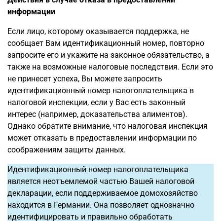
информации
Если лицо, которому оказывается поддержка, не
сообщает Вам идентификационный номер, повторно
запросите его и укажите на законное обязательство, а
также на возможные налоговые последствия. Если это
не принесет успеха, Вы можете запросить
идентификационный номер налогоплательщика в
налоговой инспекции, если у Вас есть законный
интерес (например, доказательства алиментов).
Однако обратите внимание, что налоговая инспекция
может отказать в предоставлении информации по
соображениям защиты данных.
Идентификационный номер налогоплательщика
является неотъемлемой частью Вашей налоговой
декларации, если поддерживаемое домохозяйство
находится в Германии. Она позволяет однозначно
идентифицировать и правильно обработать