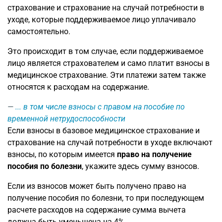
страхование и страхование на случай потребности в
уходе, которые поддерживаемое лицо уплачивало
самостоятельно.
Это происходит в том случае, если поддерживаемое
лицо является страхователем и само платит взносы в
медицинское страхование. Эти платежи затем также
относятся к расходам на содержание.
... в том числе взносы с правом на пособие по
временной нетрудоспособности
Если взносы в базовое медицинское страхование и
страхование на случай потребности в уходе включают
взносы, по которым имеется
право на получение
пособия по болезни
, укажите здесь сумму взносов.
Если из взносов может быть получено право на
получение пособия по болезни, то при последующем
расчете расходов на содержание сумма вычета
должна быть уменьшена на 4%.