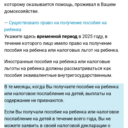
которому оказывается помощь, проживал в Вашем
домохозяйстве.
Существовало право на получение пособия на
ребенка
Укажите здесь
временной период
в 2025 году, в
течение которого лицо имело право на получение
пособия на ребенка или налоговых льгот на ребенка.
Иностранные пособия на ребенка или налоговые
льготы на ребенка должны рассматриваться как
пособия эквивалентные внутригосударственным.
В те месяцы, когда Вы получаете пособие на ребенка
или налоговое послабление на детей, выплаты на
содержание не признаются.
Если Вы получали пособие на ребенка или налоговое
послабление на детей в течение всего года, Вы не
можете заявить в своей налоговой декларации о