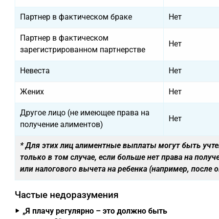
Партнер в фактическом браке
Нет
Партнер в фактическом
Нет
зарегистрированном партнерстве
Невеста
Нет
Жених
Нет
Другое лицо (не имеющее права на
Нет
получение алиментов)
* Для этих лиц алиментные выплаты могут быть учт
только в том случае, если
больше нет права на получ
или налогового вычета на ребенка
(например, после о
Частые недоразумения
„Я плачу регулярно – это должно быть