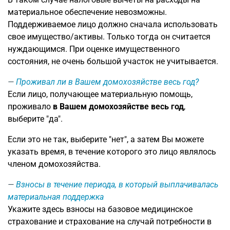
материальное обеспечение невозможны.
Поддерживаемое лицо должно сначала использовать
свое имущество/активы. Только тогда он считается
нуждающимся. При оценке имущественного
состояния, не очень большой участок не учитывается.
Проживал ли в Вашем домохозяйстве весь год?
Если лицо, получающее материальную помощь,
проживало
в Вашем домохозяйстве весь год
,
выберите "да".
Если это не так, выберите "нет", а затем Вы можете
указать время, в течение которого это лицо являлось
членом домохозяйства.
Взносы в течение периода, в который выплачивалась
материальная поддержка
Укажите здесь взносы на базовое медицинское
страхование и страхование на случай потребности в