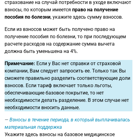
страхование на случай потребности в уходе включают
взносы, по которым имеется
право на получение
пособия по болезни
, укажите здесь сумму взносов.
Если из взносов может быть получено право на
получение пособия по болезни, то при последующем
расчете расходов на содержание сумма вычета
должна быть уменьшена на 4%.
Примечание:
Если у Вас нет справки от страховой
компании, Вам следует запросить ее. Только так Вы
сможете правильно разделить соответствующие доли
взносов. Если тариф включает только льготы,
обеспечивающие базовое покрытие, то нет
необходимости делать разделение. В этом случае нет
необходимости вносить данные.
Взносы в течение периода, в который выплачивалась
материальная поддержка
Укажите здесь взносы на базовое медицинское