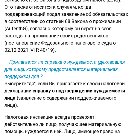
Это также относится к случаям, когда
поддерживающий подал заявление об обязательствах
в соответствии со статьей 68 Закона о проживании
(AufenthG), согласно которому он берет на себя
расходы на проживание своих родственников
(постановление Федерального налогового суда от
02.12.2021, VI R 40/19).
Прилагается ли справка о нуждаемости (декларация
для лица, которому предоставляется материальная
поддержка) для ?
Выберите "да", если Вы прилагаете к своей налоговой
декларации
справку о подтверждении нуждаемости
лица
(заявление о содержании поддерживаемого
лица).
Налоговая инспекция всегда проверяет,
действительно ли лицо, получающее материальную
помощь, нуждается в ней. Лицо, имеющее право на