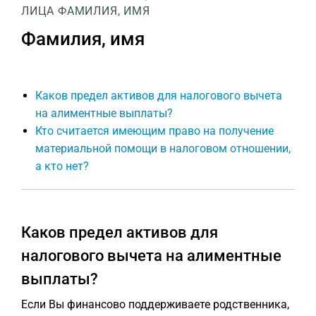
ЛИЦА
ФАМИЛИЯ, ИМЯ
Фамилия, имя
Каков предел активов для налогового вычета
на алиментные выплаты?
Кто считается имеющим право на получение
материальной помощи в налоговом отношении,
а кто нет?
Каков предел активов для
налогового вычета на алиментные
выплаты?
Если Вы финансово поддерживаете родственника,