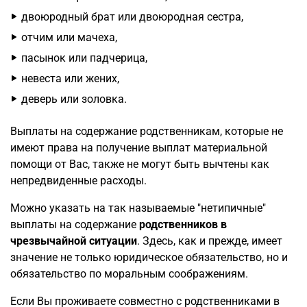
двоюродный брат или двоюродная сестра,
отчим или мачеха,
пасынок или падчерица,
невеста или жених,
деверь или золовка.
Выплаты на содержание родственникам, которые не
имеют права на получение выплат материальной
помощи от Вас, также не могут быть вычтены как
непредвиденные расходы.
Можно указать на так называемые "нетипичные"
выплаты на содержание
родственников в
чрезвычайной ситуации
. Здесь, как и прежде, имеет
значение не только юридическое обязательство, но и
обязательство по моральным соображениям.
Если Вы проживаете совместно с родственниками в