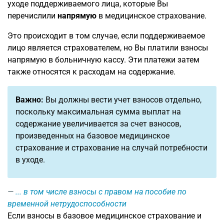
уходе поддерживаемого лица, которые Вы
перечислили
напрямую
в медицинское страхование.
Это происходит в том случае, если поддерживаемое
лицо является страхователем, но Вы платили взносы
напрямую в больничную кассу. Эти платежи затем
также относятся к расходам на содержание.
Важно:
Вы должны вести учет взносов отдельно,
поскольку максимальная сумма выплат на
содержание увеличивается за счет взносов,
произведенных на базовое медицинское
страхование и страхование на случай потребности
в уходе.
... в том числе взносы с правом на пособие по
временной нетрудоспособности
Если взносы в базовое медицинское страхование и