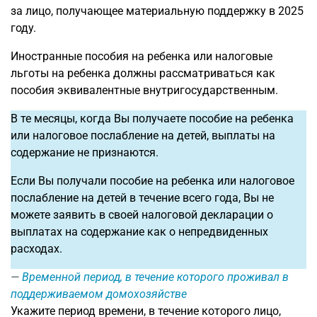
за лицо, получающее материальную поддержку в 2025
году.
Иностранные пособия на ребенка или налоговые
льготы на ребенка должны рассматриваться как
пособия эквивалентные внутригосударственным.
В те месяцы, когда Вы получаете пособие на ребенка
или налоговое послабление на детей, выплаты на
содержание не признаются.
Если Вы получали пособие на ребенка или налоговое
послабление на детей в течение всего года, Вы не
можете заявить в своей налоговой декларации о
выплатах на содержание как о непредвиденных
расходах.
Временной период, в течение которого проживал в
поддерживаемом домохозяйстве
Укажите период времени, в течение которого лицо,