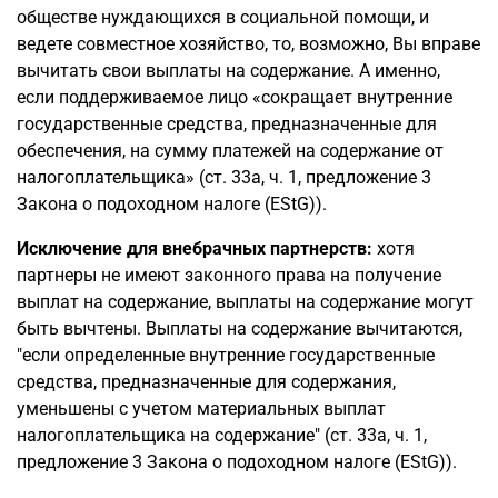
обществе нуждающихся в социальной помощи, и
ведете совместное хозяйство, то, возможно, Вы вправе
вычитать свои выплаты на содержание. А именно,
если поддерживаемое лицо «сокращает внутренние
государственные средства, предназначенные для
обеспечения, на сумму платежей на содержание от
налогоплательщика» (ст. 33a, ч. 1, предложение 3
Закона о подоходном налоге (EStG)).
Исключение для внебрачных партнерств:
хотя
партнеры не имеют законного права на получение
выплат на содержание, выплаты на содержание могут
быть вычтены. Выплаты на содержание вычитаются,
"если определенные внутренние государственные
средства, предназначенные для содержания,
уменьшены с учетом материальных выплат
налогоплательщика на содержание" (ст. 33a, ч. 1,
предложение 3 Закона о подоходном налоге (EStG)).