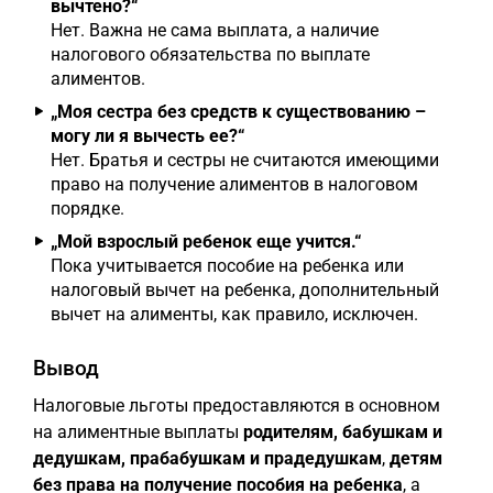
вычтено?“
Нет. Важна не сама выплата, а наличие
налогового обязательства по выплате
алиментов.
„Моя сестра без средств к существованию –
могу ли я вычесть ее?“
Нет. Братья и сестры не считаются имеющими
право на получение алиментов в налоговом
порядке.
„Мой взрослый ребенок еще учится.“
Пока учитывается пособие на ребенка или
налоговый вычет на ребенка, дополнительный
вычет на алименты, как правило, исключен.
Вывод
Налоговые льготы предоставляются в основном
на алиментные выплаты
родителям, бабушкам и
дедушкам, прабабушкам и прадедушкам
,
детям
без права на получение пособия на ребенка
, а