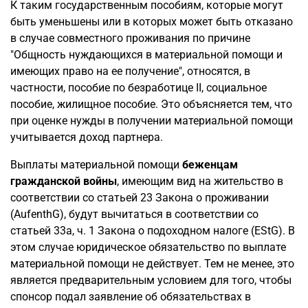
К таким государственным пособиям, которые могут
быть уменьшены или в которых может быть отказано
в случае совместного проживания по причине
"Общность нуждающихся в материальной помощи и
имеющих право на ее получение", относятся, в
частности, пособие по безработице II, социальное
пособие, жилищное пособие. Это объясняется тем, что
при оценке нужды в получении материальной помощи
учитывается доход партнера.
Выплаты материальной помощи
беженцам
гражданской войны
, имеющим вид на жительство в
соответствии со статьей 23 Закона о проживании
(AufenthG), будут вычитаться в соответствии со
статьей 33a, ч. 1 Закона о подоходном налоге (EStG). В
этом случае юридическое обязательство по выплате
материальной помощи не действует. Тем не менее, это
является предварительным условием для того, чтобы
спонсор подал заявление об обязательствах в