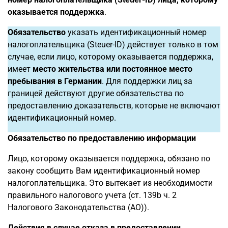
оказывается поддержка
.
Обязательство
указать идентификационный номер
налогоплательщика (Steuer-ID) действует только в том
случае, если лицо, которому оказывается поддержка,
имеет
место жительства или постоянное место
пребывания в Германии
. Для поддержки лиц за
границей действуют другие обязательства по
предоставлению доказательств, которые не включают
идентификационный номер.
Обязательство по предоставлению информации
Лицо, которому оказывается поддержка, обязано по
закону сообщить Вам идентификационный номер
налогоплательщика. Это вытекает из необходимости
правильного налогового учета (ст. 139b ч. 2
Налогового Законодательства (AO)).
Действия в случае отказа в предоставлении