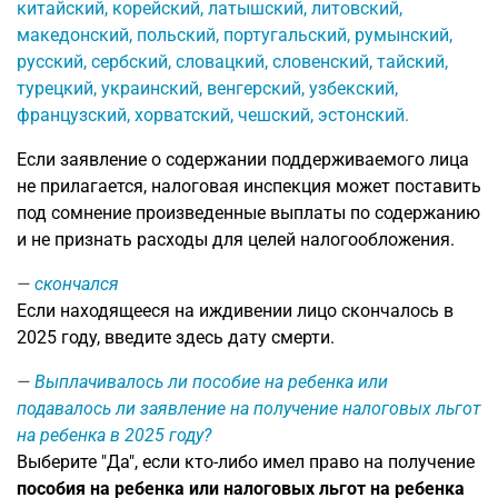
китайский, корейский, латышский, литовский,
македонский, польский, португальский, румынский,
русский, сербский, словацкий, словенский, тайский,
турецкий, украинский, венгерский, узбекский,
французский, хорватский, чешский, эстонский.
Если заявление о содержании поддерживаемого лица
не прилагается, налоговая инспекция может поставить
под сомнение произведенные выплаты по содержанию
и не признать расходы для целей налогообложения.
скончался
Если находящееся на иждивении лицо скончалось в
2025 году, введите здесь дату смерти.
Выплачивалось ли пособие на ребенка или
подавалось ли заявление на получение налоговых льгот
на ребенка в 2025 году?
Выберите "Да", если кто-либо имел право на получение
пособия на ребенка или налоговых льгот на ребенка