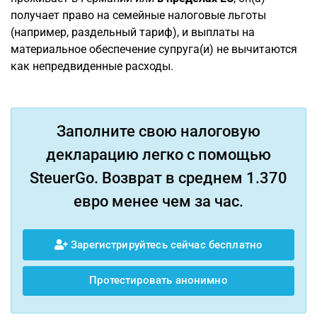
получает право на семейные налоговые льготы
(например, раздельный тариф), и выплаты на
материальное обеспечение супруга(и) не вычитаются
как непредвиденные расходы.
Заполните свою налоговую
декларацию легко с помощью
SteuerGo. Возврат в среднем 1.370
евро менее чем за час.
Зарегистрируйтесь сейчас бесплатно
Протестировать анонимно