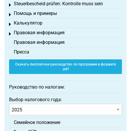
Steuerbescheid prüfen: Kontrolle muss sein
Toggle menu
Помощь и примеры
Toggle menu
Калькулятор
Toggle menu
Правовая информация
Toggle menu
Правовая информация
Пресса
Скачать бесплатное руководство по программе в формате
.pdf
Руководство по налогам:
Выбор налогового года:
Семейное положение