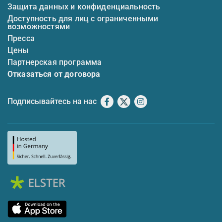
Защита данных и конфиденциальность
Доступность для лиц с ограниченными
возможностями
Пресса
Цены
Партнерская программа
Отказаться от договора
Подписывайтесь на нас
Facebook
X
Instagram