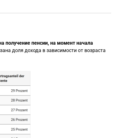
на получение пенсии, на момент начала
казана доля дохода в зависимости от возраста