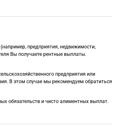
 (например, предприятия, недвижимости,
теля Вы получаете рентные выплаты.
сельскохозяйственного предприятия или
ия. В этом случае мы рекомендуем обратиться
ных обязательств и чисто алиментных выплат.