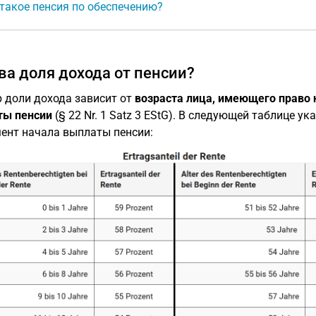
такое пенсия по обеспечению?
ва доля дохода от пенсии?
 доли дохода зависит от
возраста лица, имеющего право 
ты пенсии
(§ 22 Nr. 1 Satz 3 EStG). В следующей таблице у
ент начала выплаты пенсии: