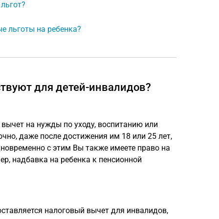
 льгот?
ые льготы на ребенка?
ствуют для детей-инвалидов?
 вычет на нужды по уходу, воспитанию или
чно, даже после достижения им 18 или 25 лет,
дновременно с этим Вы также имеете право на
ер, надбавка на ребенка к пенсионной
оставляется налоговый вычет для инвалидов,