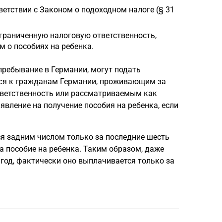
етствии с Законом о подоходном налоге (§ 31
граниченную налоговую ответственность,
 о пособиях на ребенка.
ребывание в Германии, могут подать
ится к гражданам Германии, проживающим за
тветственность или рассматриваемым как
явление на получение пособия на ребенка, если
я задним числом только за последние шесть
а пособие на ребенка. Таким образом, даже
 год, фактически оно выплачивается только за