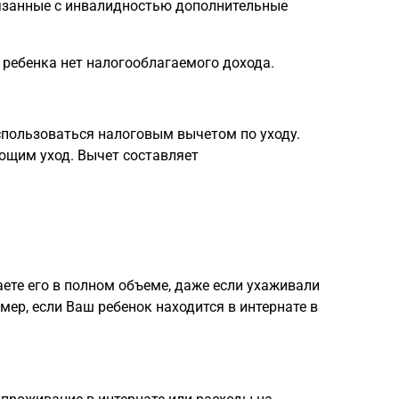
вязанные с инвалидностью дополнительные
 ребенка нет налогооблагаемого дохода.
спользоваться налоговым вычетом по уходу.
ющим уход. Вычет составляет
ете его в полном объеме, даже если ухаживали
мер, если Ваш ребенок находится в интернате в