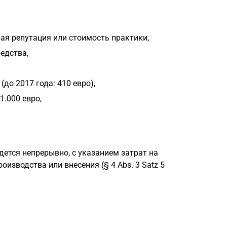
ая репутация или стоимость практики,
едства,
до 2017 года: 410 евро),
.000 евро,
едется непрерывно, с указанием затрат на
оизводства или внесения (§ 4 Abs. 3 Satz 5