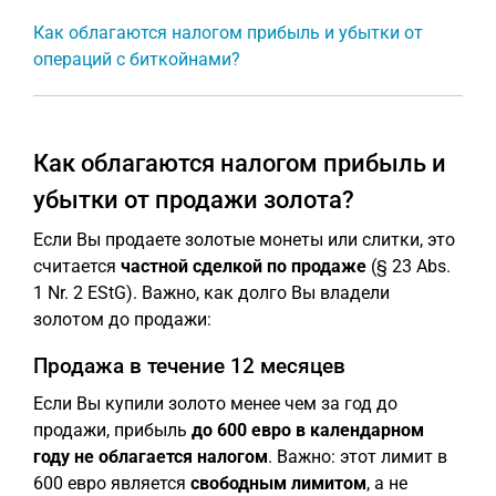
Как облагаются налогом прибыль и убытки от
операций с биткойнами?
Как облагаются налогом прибыль и
убытки от продажи золота?
Если Вы продаете золотые монеты или слитки, это
считается
частной сделкой по продаже
(§ 23 Abs.
1 Nr. 2 EStG). Важно, как долго Вы владели
золотом до продажи:
Продажа в течение 12 месяцев
Если Вы купили золото менее чем за год до
продажи, прибыль
до 600 евро в календарном
году не облагается налогом
. Важно: этот лимит в
600 евро является
свободным лимитом
, а не