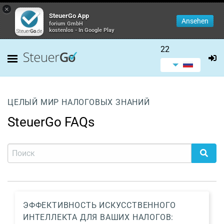
×
SteuerGo App
Ansehen
forium GmbH
kostenlos - In Google Play
22
ЦЕЛЫЙ МИР НАЛОГОВЫХ ЗНАНИЙ
SteuerGo FAQs
ЭФФЕКТИВНОСТЬ ИСКУССТВЕННОГО
ИНТЕЛЛЕКТА ДЛЯ ВАШИХ НАЛОГОВ: