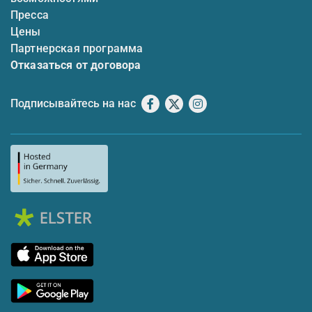
Пресса
Цены
Партнерская программа
Отказаться от договора
Подписывайтесь на нас
Facebook
X
Instagram