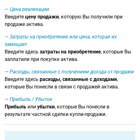
Цена реализации
Введите
цену продажи
, которую Вы получили при
продаже актива.
Затраты на приобретение или цена, которая их
замещает
Введите здесь
затраты на приобретение
, которые Вы
заплатили при покупке актива.
Расходы, связанные с получением дохода от продажи
Введите здесь
расходы, связанные с доходами
,
которые Вы понесли в связи с продажей актива.
Прибыль / Убыток
Прибыль
или
убытки
, которые Вы понесли в
результате частной сделки купли-продажи.