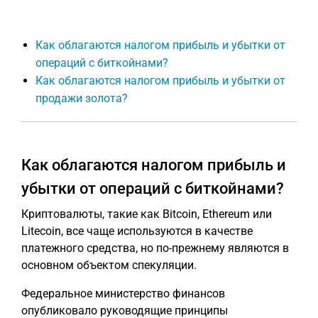
Как облагаются налогом прибыль и убытки от
операций с биткойнами?
Как облагаются налогом прибыль и убытки от
продажи золота?
Как облагаются налогом прибыль и
убытки от операций с биткойнами?
Криптовалюты, такие как Bitcoin, Ethereum или
Litecoin, все чаще используются в качестве
платежного средства, но по-прежнему являются в
основном объектом спекуляции.
Федеральное министерство финансов
опубликовало руководящие принципы