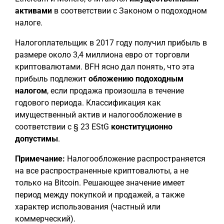
активами
в соответствии с Законом о подоходном
налоге.
Налогоплательщик в 2017 году получил прибыль в
размере около 3,4 миллиона евро от торговли
криптовалютами. BFH ясно дал понять, что эта
прибыль подлежит
обложению подоходным
налогом
, если продажа произошла в течение
годового периода. Классификация как
имущественный актив и налогообложение в
соответствии с § 23 EStG
конституционно
допустимы
.
Примечание:
Налогообложение распространяется
на все распространенные криптовалюты, а не
только на Bitcoin. Решающее значение имеет
период между покупкой и продажей, а также
характер использования (частный или
коммерческий).