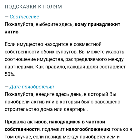
ПОДСКАЗКИ К ПОЛЯМ
Соотнесение
Пожалуйста, выберите здесь,
кому принадлежит
актив
.
Если имущество находится в совместной
собственности обоих супругов, Вы можете указать
соотношение имущества, распределяемого между
партнерами. Как правило, каждая доля составляет
50%.
Дата приобретения
Пожалуйста, введите здесь день, в который Вы
приобрели актив или в который было завершено
строительство дома или квартиры.
Продажа
активов, находящихся в частной
собственности
, подлежит
налогообложению
только в
том случае, если период между приобретением и