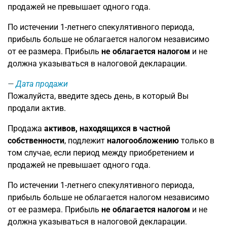
продажей не превышает одного года.
По истечении 1-летнего спекулятивного периода,
прибыль больше не облагается налогом независимо
от ее размера. Прибыль
не облагается налогом
и не
должна указываться в налоговой декларации.
Дата продажи
Пожалуйста, введите здесь день, в который Вы
продали актив.
Продажа
активов, находящихся в частной
собственности
, подлежит
налогообложению
только в
том случае, если период между приобретением и
продажей не превышает одного года.
По истечении 1-летнего спекулятивного периода,
прибыль больше не облагается налогом независимо
от ее размера. Прибыль
не облагается налогом
и не
должна указываться в налоговой декларации.