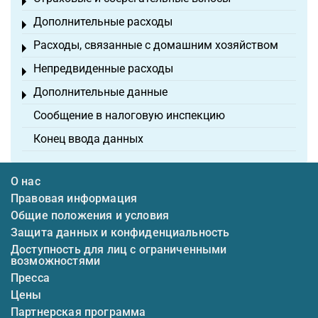
Toggle menu
Дополнительные расходы
Toggle menu
Расходы, связанные с домашним хозяйством
Toggle menu
Непредвиденные расходы
Toggle menu
Дополнительные данные
Toggle menu
Сообщение в налоговую инспекцию
Конец ввода данных
О нас
Правовая информация
Общие положения и условия
Защита данных и конфиденциальность
Доступность для лиц с ограниченными
возможностями
Пресса
Цены
Партнерская программа