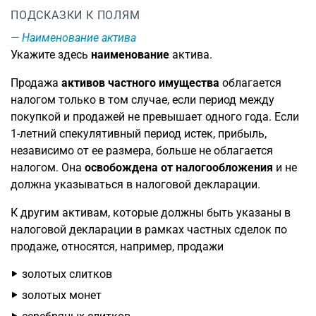
ПОДСКАЗКИ К ПОЛЯМ
Наименование актива
Укажите здесь
наименование
актива.
Продажа
активов частного имущества
облагается
налогом только в том случае, если период между
покупкой и продажей не превышает одного года. Если
1-летний спекулятивный период истек, прибыль,
независимо от ее размера, больше не облагается
налогом. Она
освобождена от налогообложения
и не
должна указываться в налоговой декларации.
К другим активам, которые должны быть указаны в
налоговой декларации в рамках частных сделок по
продаже, относятся, например, продажи
золотых слитков
золотых монет