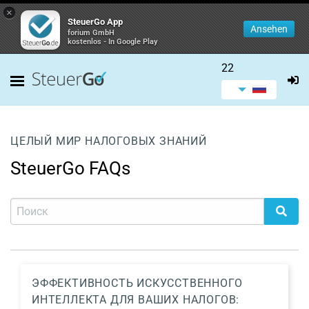
×
SteuerGo App
Ansehen
forium GmbH
kostenlos - In Google Play
22
ЦЕЛЫЙ МИР НАЛОГОВЫХ ЗНАНИЙ
SteuerGo FAQs
ЭФФЕКТИВНОСТЬ ИСКУССТВЕННОГО
ИНТЕЛЛЕКТА ДЛЯ ВАШИХ НАЛОГОВ: