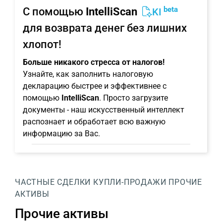
beta
С помощью
IntelliScan
KI
для возврата денег без лишних
хлопот!
Больше никакого стресса от налогов!
Узнайте, как заполнить налоговую
декларацию быстрее и эффективнее с
помощью
IntelliScan
. Просто загрузите
документы - наш искусственный интеллект
распознает и обработает всю важную
информацию за Вас.
ЧАСТНЫЕ СДЕЛКИ КУПЛИ-ПРОДАЖИ
ПРОЧИЕ
АКТИВЫ
Прочие активы