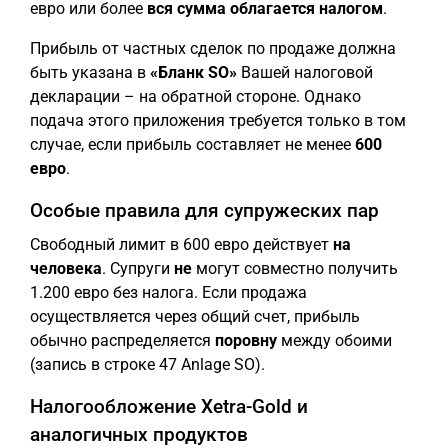
евро или более
вся сумма облагается налогом
.
Прибыль от частных сделок по продаже должна
быть указана в
«Бланк SO»
Вашей налоговой
декларации – на обратной стороне. Однако
подача этого приложения требуется только в том
случае, если прибыль составляет не менее
600
евро
.
Особые правила для супружеских пар
Свободный лимит в 600 евро действует
на
человека
. Супруги
не
могут совместно получить
1.200 евро без налога. Если продажа
осуществляется через общий счет, прибыль
обычно распределяется
поровну
между обоими
(запись в строке 47 Anlage SO).
Налогообложение Xetra-Gold и
аналогичных продуктов