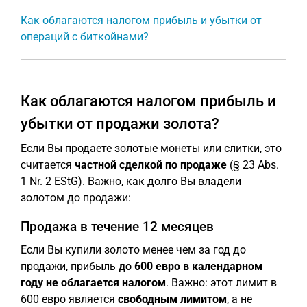
Как облагаются налогом прибыль и убытки от
операций с биткойнами?
Как облагаются налогом прибыль и
убытки от продажи золота?
Если Вы продаете золотые монеты или слитки, это
считается
частной сделкой по продаже
(§ 23 Abs.
1 Nr. 2 EStG). Важно, как долго Вы владели
золотом до продажи:
Продажа в течение 12 месяцев
Если Вы купили золото менее чем за год до
продажи, прибыль
до 600 евро в календарном
году не облагается налогом
. Важно: этот лимит в
600 евро является
свободным лимитом
, а не