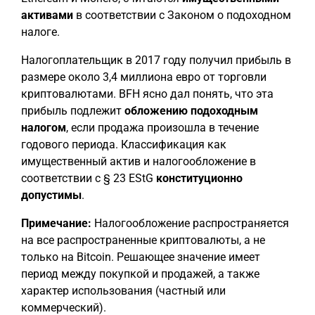
активами
в соответствии с Законом о подоходном
налоге.
Налогоплательщик в 2017 году получил прибыль в
размере около 3,4 миллиона евро от торговли
криптовалютами. BFH ясно дал понять, что эта
прибыль подлежит
обложению подоходным
налогом
, если продажа произошла в течение
годового периода. Классификация как
имущественный актив и налогообложение в
соответствии с § 23 EStG
конституционно
допустимы
.
Примечание:
Налогообложение распространяется
на все распространенные криптовалюты, а не
только на Bitcoin. Решающее значение имеет
период между покупкой и продажей, а также
характер использования (частный или
коммерческий).