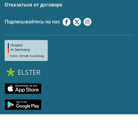
Отказаться от договора
Подписывайтесь на нас
Facebook
X
Instagram