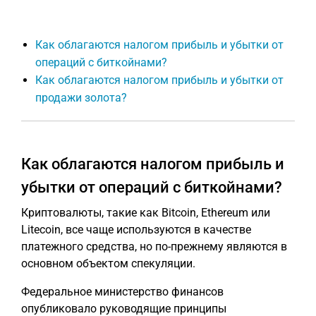
Как облагаются налогом прибыль и убытки от
операций с биткойнами?
Как облагаются налогом прибыль и убытки от
продажи золота?
Как облагаются налогом прибыль и
убытки от операций с биткойнами?
Криптовалюты, такие как Bitcoin, Ethereum или
Litecoin, все чаще используются в качестве
платежного средства, но по-прежнему являются в
основном объектом спекуляции.
Федеральное министерство финансов
опубликовало руководящие принципы