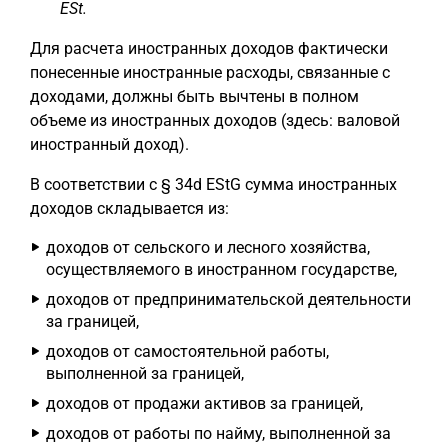
ESt.
Для расчета иностранных доходов фактически
понесенные иностранные расходы, связанные с
доходами, должны быть вычтены в полном
объеме из иностранных доходов (здесь: валовой
иностранный доход).
В соответствии с § 34d EStG сумма иностранных
доходов складывается из:
доходов от сельского и лесного хозяйства,
осуществляемого в иностранном государстве,
доходов от предпринимательской деятельности
за границей,
доходов от самостоятельной работы,
выполненной за границей,
доходов от продажи активов за границей,
доходов от работы по найму, выполненной за