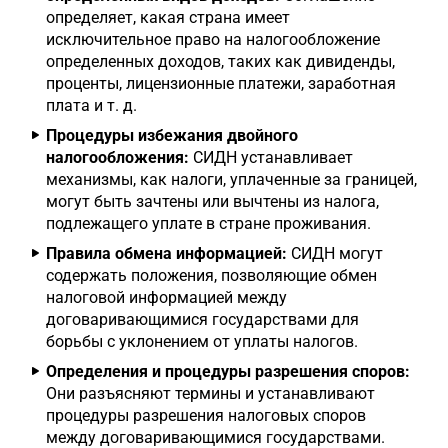
определяет, какая страна имеет
исключительное право на налогообложение
определенных доходов, таких как дивиденды,
проценты, лицензионные платежи, заработная
плата и т. д.
Процедуры избежания двойного
налогообложения:
СИДН устанавливает
механизмы, как налоги, уплаченные за границей,
могут быть зачтены или вычтены из налога,
подлежащего уплате в стране проживания.
Правила обмена информацией:
СИДН могут
содержать положения, позволяющие обмен
налоговой информацией между
договаривающимися государствами для
борьбы с уклонением от уплаты налогов.
Определения и процедуры разрешения споров:
Они разъясняют термины и устанавливают
процедуры разрешения налоговых споров
между договаривающимися государствами.