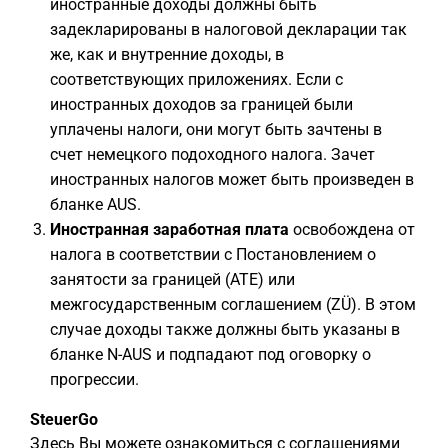
иностранные доходы должны быть
задекларированы в налоговой декларации так
же, как и внутренние доходы, в
соответствующих приложениях. Если с
иностранных доходов за границей были
уплачены налоги, они могут быть зачтены в
счет немецкого подоходного налога. Зачет
иностранных налогов может быть произведен в
бланке AUS.
Иностранная заработная плата
освобождена от
налога в соответствии с Постановлением о
занятости за границей (ATE) или
межгосударственным соглашением (ZÜ). В этом
случае доходы также должны быть указаны в
бланке N-AUS и подпадают под оговорку о
прогрессии.
SteuerGo
Здесь Вы можете ознакомиться с соглашениями