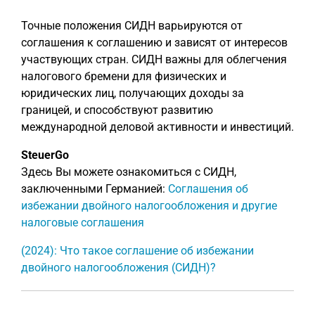
Точные положения СИДН варьируются от
соглашения к соглашению и зависят от интересов
участвующих стран. СИДН важны для облегчения
налогового бремени для физических и
юридических лиц, получающих доходы за
границей, и способствуют развитию
международной деловой активности и инвестиций.
SteuerGo
Здесь Вы можете ознакомиться с СИДН,
заключенными Германией:
Соглашения об
избежании двойного налогообложения и другие
налоговые соглашения
(2024): Что такое соглашение об избежании
двойного налогообложения (СИДН)?