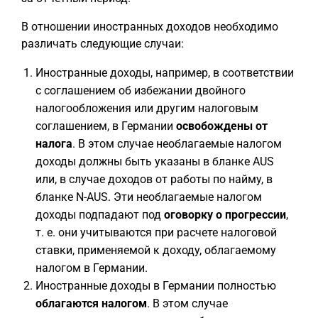
В отношении иностранных доходов необходимо
различать следующие случаи:
Иностранные доходы, например, в соответствии
с соглашением об избежании двойного
налогообложения или другим налоговым
соглашением, в Германии
освобождены от
налога
. В этом случае необлагаемые налогом
доходы должны быть указаны в бланке AUS
или, в случае доходов от работы по найму, в
бланке N-AUS. Эти необлагаемые налогом
доходы подпадают под
оговорку о прогрессии
,
т. е. они учитываются при расчете налоговой
ставки, применяемой к доходу, облагаемому
налогом в Германии.
Иностранные доходы в Германии полностью
облагаются налогом
. В этом случае