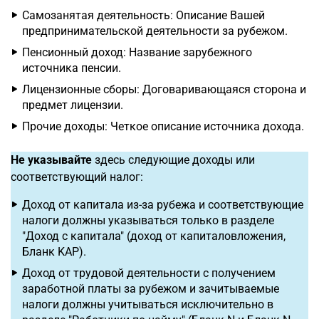
Самозанятая деятельность: Описание Вашей
предпринимательской деятельности за рубежом.
Пенсионный доход: Название зарубежного
источника пенсии.
Лицензионные сборы: Договаривающаяся сторона и
предмет лицензии.
Прочие доходы: Четкое описание источника дохода.
Не указывайте
здесь следующие доходы или
соответствующий налог:
Доход от капитала из-за рубежа и соответствующие
налоги должны указываться только в разделе
"Доход с капитала" (доход от капиталовложения,
Бланк KAP).
Доход от трудовой деятельности с получением
заработной платы за рубежом и зачитываемые
налоги должны учитываться исключительно в