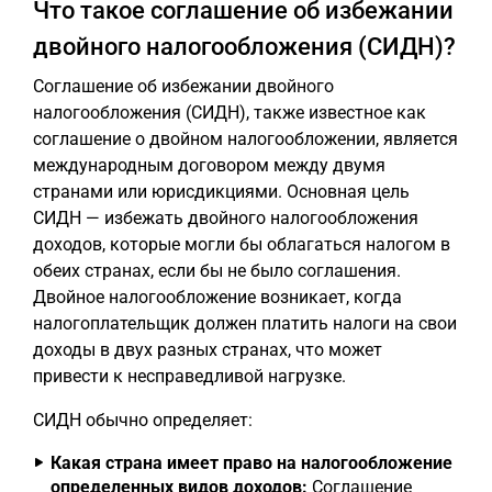
Что такое соглашение об избежании
двойного налогообложения (СИДН)?
Соглашение об избежании двойного
налогообложения (СИДН), также известное как
соглашение о двойном налогообложении, является
международным договором между двумя
странами или юрисдикциями. Основная цель
СИДН — избежать двойного налогообложения
доходов, которые могли бы облагаться налогом в
обеих странах, если бы не было соглашения.
Двойное налогообложение возникает, когда
налогоплательщик должен платить налоги на свои
доходы в двух разных странах, что может
привести к несправедливой нагрузке.
СИДН обычно определяет:
Какая страна имеет право на налогообложение
определенных видов доходов:
Соглашение