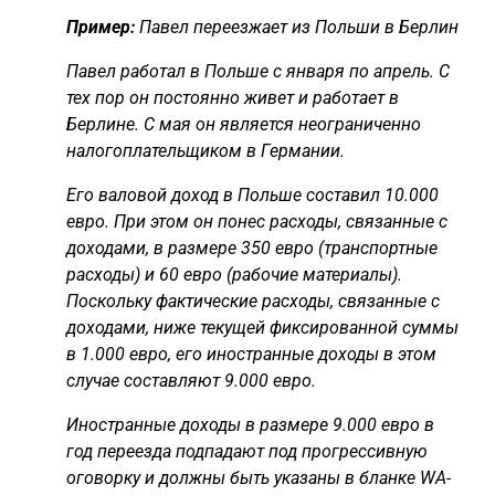
Пример:
Павел переезжает из Польши в Берлин
Павел работал в Польше с января по апрель. С
тех пор он постоянно живет и работает в
Берлине. С мая он является неограниченно
налогоплательщиком в Германии.
Его валовой доход в Польше составил 10.000
евро. При этом он понес расходы, связанные с
доходами, в размере 350 евро (транспортные
расходы) и 60 евро (рабочие материалы).
Поскольку фактические расходы, связанные с
доходами, ниже текущей фиксированной суммы
в 1.000 евро, его иностранные доходы в этом
случае составляют 9.000 евро.
Иностранные доходы в размере 9.000 евро в
год переезда подпадают под прогрессивную
оговорку и должны быть указаны в бланке WA-