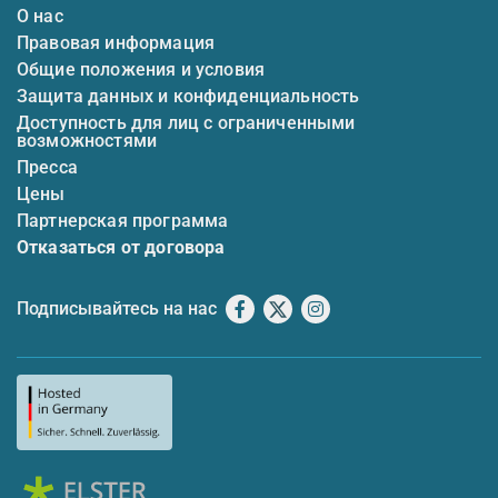
О нас
Правовая информация
Общие положения и условия
Защита данных и конфиденциальность
Доступность для лиц с ограниченными
возможностями
Пресса
Цены
Партнерская программа
Отказаться от договора
Подписывайтесь на нас
Facebook
X
Instagram