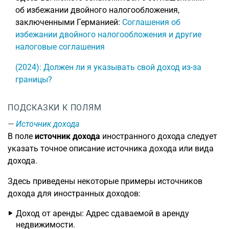
об избежании двойного налогообложения,
заключенными Германией:
Соглашения об
избежании двойного налогообложения и другие
налоговые соглашения
(2024): Должен ли я указывать свой доход из-за
границы?
ПОДСКАЗКИ К ПОЛЯМ
Источник дохода
В поле
источник дохода
иностранного дохода следует
указать точное описание источника дохода или вида
дохода.
Здесь приведены некоторые примеры источников
дохода для иностранных доходов:
Доход от аренды: Адрес сдаваемой в аренду
недвижимости.