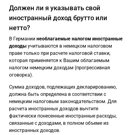
Должен ли я указывать свой
иностранный доход брутто или
нетто?
В Германии
необлагаемые налогом иностранные
доходы
учитываются в немецком налоговом
праве только при расчете налоговой ставки,
которая применяется к Вашим облагаемым
налогом немецким доходам (прогрессивная
оговорка).
Сумма доходов, подлежащих декларированию,
должна быть определена в соответствии с
немецким налоговым законодательством. Для
расчета иностранных доходов вычтите
фактически понесенные иностранные расходы,
связанные с доходами, в полном объеме из
иностранных доходов.