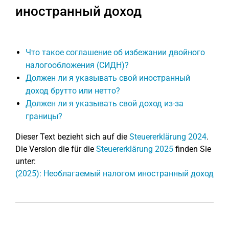
иностранный доход
Что такое соглашение об избежании двойного
налогообложения (СИДН)?
Должен ли я указывать свой иностранный
доход брутто или нетто?
Должен ли я указывать свой доход из-за
границы?
Dieser Text bezieht sich auf die
Steuererklärung 2024
.
Die Version die für die
Steuererklärung 2025
finden Sie
unter:
(2025): Необлагаемый налогом иностранный доход