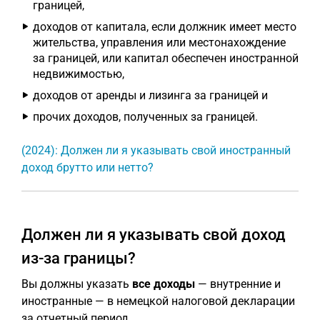
границей,
доходов от капитала, если должник имеет место
жительства, управления или местонахождение
за границей, или капитал обеспечен иностранной
недвижимостью,
доходов от аренды и лизинга за границей и
прочих доходов, полученных за границей.
(2024): Должен ли я указывать свой иностранный
доход брутто или нетто?
Должен ли я указывать свой доход
из-за границы?
Вы должны указать
все доходы
— внутренние и
иностранные — в немецкой налоговой декларации
за отчетный период.