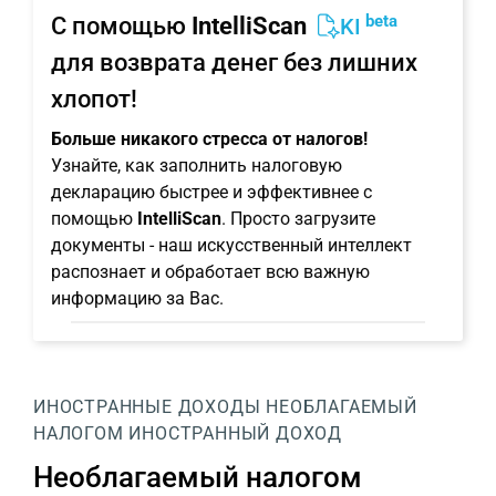
beta
С помощью
IntelliScan
KI
для возврата денег без лишних
хлопот!
Больше никакого стресса от налогов!
Узнайте, как заполнить налоговую
декларацию быстрее и эффективнее с
помощью
IntelliScan
. Просто загрузите
документы - наш искусственный интеллект
распознает и обработает всю важную
информацию за Вас.
ИНОСТРАННЫЕ ДОХОДЫ
НЕОБЛАГАЕМЫЙ
НАЛОГОМ ИНОСТРАННЫЙ ДОХОД
Необлагаемый налогом