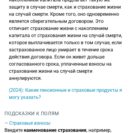
защиту в случае смерти, как и страхование жизни
на случай смерти. Кроме того, оно одновременно
является сберегательным договором. Это
отличает страхование жизни с накоплением
капитала от страхования жизни на случай смерти,
которое выплачивается только в том случае, если
застрахованное лицо умирает в течение срока
действия договора. Если он живет дольше
согласованного срока, уплаченные взносы на
страхование жизни на случай смерти
аннулируются.
(2024): Какие пенсионные и страховые продукты я
могу указать?
ПОДСКАЗКИ К ПОЛЯМ
Страховые взносы
Введите
наименование страхования
, например,