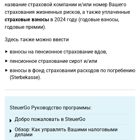
название страховой компании и/или номер Вашего
страхования жизненных рисков, а также уплаченные
страховые взносы
в 2024 году (годовые взносы,
годовые премии).
Здесь также можно ввести
взносы на пенсионное страхование вдов,
пенсионное страхование сирот и/или
взносы в фонд страхования расходов по погребению
(Sterbekasse).
SteuerGo Руководство программы:
Добро пожаловать в SteuerGo
Toggle menu
Обзор: Как управлять Вашими налоговыми
Toggle menu
делами