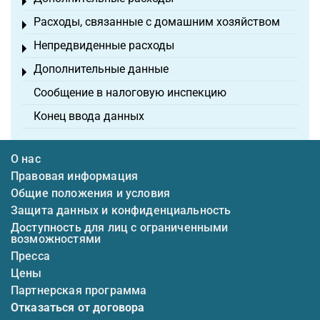
Toggle menu
Расходы, связанные с домашним хозяйством
Toggle menu
Непредвиденные расходы
Toggle menu
Дополнительные данные
Toggle menu
Сообщение в налоговую инспекцию
Конец ввода данных
О нас
Правовая информация
Общие положения и условия
Защита данных и конфиденциальность
Доступность для лиц с ограниченными
возможностями
Пресса
Цены
Партнерская программа
Отказаться от договора