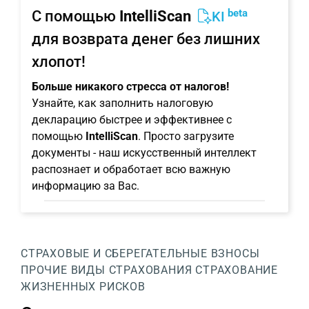
beta
С помощью
IntelliScan
KI
для возврата денег без лишних
хлопот!
Больше никакого стресса от налогов!
Узнайте, как заполнить налоговую
декларацию быстрее и эффективнее с
помощью
IntelliScan
. Просто загрузите
документы - наш искусственный интеллект
распознает и обработает всю важную
информацию за Вас.
СТРАХОВЫЕ И СБЕРЕГАТЕЛЬНЫЕ ВЗНОСЫ
ПРОЧИЕ ВИДЫ СТРАХОВАНИЯ
СТРАХОВАНИЕ
ЖИЗНЕННЫХ РИСКОВ