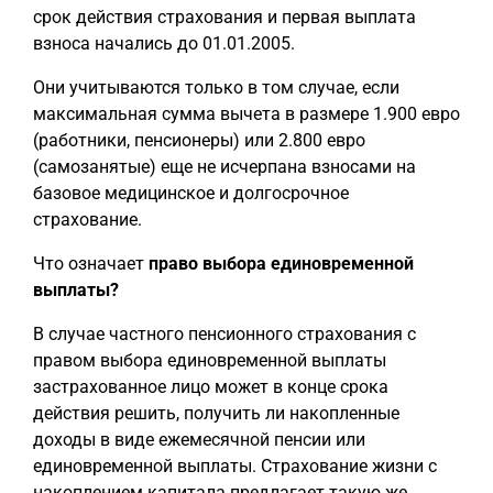
срок действия страхования и первая выплата
взноса начались до 01.01.2005.
Они учитываются только в том случае, если
максимальная сумма вычета в размере 1.900 евро
(работники, пенсионеры) или 2.800 евро
(самозанятые) еще не исчерпана взносами на
базовое медицинское и долгосрочное
страхование.
Что означает
право выбора единовременной
выплаты?
В случае частного пенсионного страхования с
правом выбора единовременной выплаты
застрахованное лицо может в конце срока
действия решить, получить ли накопленные
доходы в виде ежемесячной пенсии или
единовременной выплаты. Страхование жизни с
накоплением капитала предлагает такую же