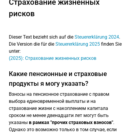
Страхование жизненных
рисков
Dieser Text bezieht sich auf die
Steuererklärung 2024
.
Die Version die für die
Steuererklärung 2025
finden Sie
unter:
(2025): Страхование жизненных рисков
Какие пенсионные и страховые
продукты я могу указать?
Взносы на пенсионное страхование с правом
выбора единовременной выплаты и на
страхование жизни с накоплением капитала
сроком не менее двенадцати лет могут быть
указаны
в рамках "прочих страховых взносов"
.
Однако это возможно только в том случае, если