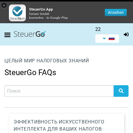
×
SteuerGo App
Ansehen
forium GmbH
kostenlos - In Google Play
22
ЦЕЛЫЙ МИР НАЛОГОВЫХ ЗНАНИЙ
SteuerGo FAQs
ЭФФЕКТИВНОСТЬ ИСКУССТВЕННОГО
ИНТЕЛЛЕКТА ДЛЯ ВАШИХ НАЛОГОВ: