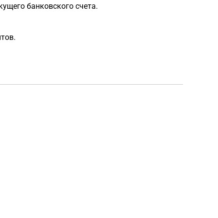
ущего банковского счета.
тов.