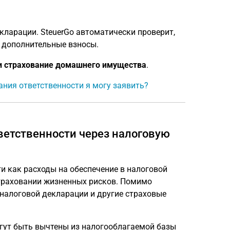
кларации. SteuerGo автоматически проверит,
 дополнительные взносы.
и страхование домашнего имущества
.
ания ответственности я могу заявить?
ветственности через налоговую
и как расходы на обеспечение в налоговой
страховании жизненных рисков. Помимо
 налоговой декларации и другие страховые
гут быть вычтены из налогооблагаемой базы