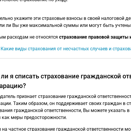
ельно укажите эти страховые взносы в своей налоговой де
ли ли Вы уже максимальной суммы или могут быть учтены
ым расходам не относятся
страхование правовой защиты 
: Какие виды страхования от несчастных случаев и страхов
 ли я списать страхование гражданской от
арацию?
датель признает страхование гражданской ответственност
ации. Таким образом, он поддерживает своих граждан в 
вания гражданской ответственности, Вы можете указать в
 как меры предосторожности.
 на частное страхование гражданской ответственности мо