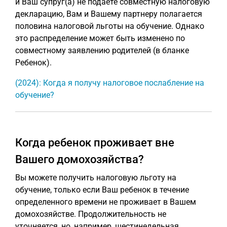
и Ваш супруг(а) не подаете совместную налоговую
декларацию, Вам и Вашему партнеру полагается
половина налоговой льготы на обучение. Однако
это распределение может быть изменено по
совместному заявлению родителей (в бланке
Ребенок).
(2024): Когда я получу налоговое послабление на
обучение?
Когда ребенок проживает вне
Вашего домохозяйства?
Вы можете получить налоговую льготу на
обучение, только если Ваш ребенок в течение
определенного времени не проживает в Вашем
домохозяйстве. Продолжительность не
уточняется, но, например, шестинедельная