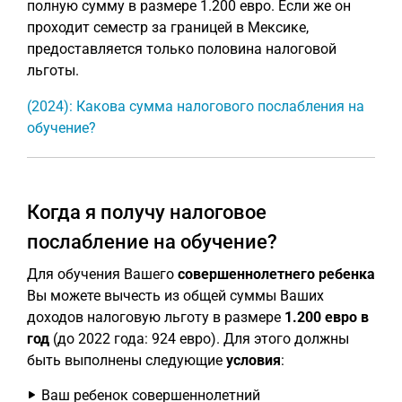
полную сумму в размере 1.200 евро. Если же он
проходит семестр за границей в Мексике,
предоставляется только половина налоговой
льготы.
(2024): Какова сумма налогового послабления на
обучение?
Когда я получу налоговое
послабление на обучение?
Для обучения Вашего
совершеннолетнего ребенка
Вы можете вычесть из общей суммы Ваших
доходов налоговую льготу в размере
1.200 евро в
год
(до 2022 года: 924 евро). Для этого должны
быть выполнены следующие
условия
:
Ваш ребенок совершеннолетний