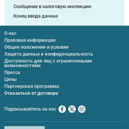
Сообщение в налоговую инспекцию
Конец ввода данных
О нас
Правовая информация
Общие положения и условия
Защита данных и конфиденциальность
Доступность для лиц с ограниченными
возможностями
Пресса
Цены
Партнерская программа
Отказаться от договора
Подписывайтесь на нас
Facebook
X
Instagram