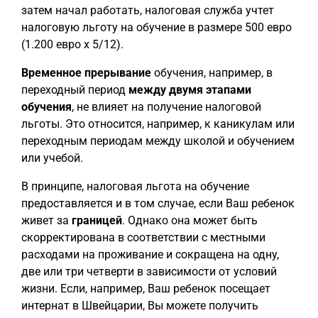
затем начал работать, налоговая служба учтет
налоговую льготу на обучение в размере 500 евро
(1.200 евро x 5/12).
Временное прерывание
обучения, например, в
переходный период
между двумя этапами
обучения
, не влияет на получение налоговой
льготы. Это относится, например, к каникулам или
переходным периодам между школой и обучением
или учебой.
В принципе, налоговая льгота на обучение
предоставляется и в том случае, если Ваш ребенок
живет за
границей
. Однако она может быть
скорректирована в соответствии с местными
расходами на проживание и сокращена на одну,
две или три четверти в зависимости от условий
жизни. Если, например, Ваш ребенок посещает
интернат в Швейцарии, Вы можете получить