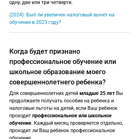
одну, две или три четверти.
(2024): Был ли увеличен налоговый вычет на
обучение в 2023 году?
Когда будет признано
профессиональное обучение или
школьное образование моего
совершеннолетнего ребенка?
Для совершеннолетних детей
младше 25 лет
Вы
продолжаете получать пособие на ребенка и
налоговые льготы на детей, если Ваш ребенок
проходит
профессиональное или школьное
обучение
. Каждый месяц проверяется отдельно,
проходит ли Ваш ребенок профессиональное
обучение.