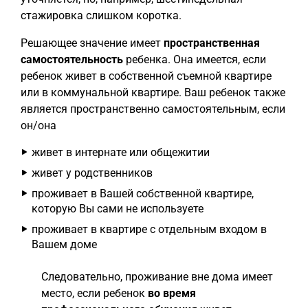
стажировка слишком коротка.
Решающее значение имеет
пространственная
самостоятельность
ребенка. Она имеется, если
ребенок живет в собственной съемной квартире
или в коммунальной квартире. Ваш ребенок также
является пространственно самостоятельным, если
он/она
живет в интернате или общежитии
живет у родственников
проживает в Вашей собственной квартире,
которую Вы сами не используете
проживает в квартире с отдельным входом в
Вашем доме
Следовательно, проживание вне дома имеет
место, если ребенок
во время