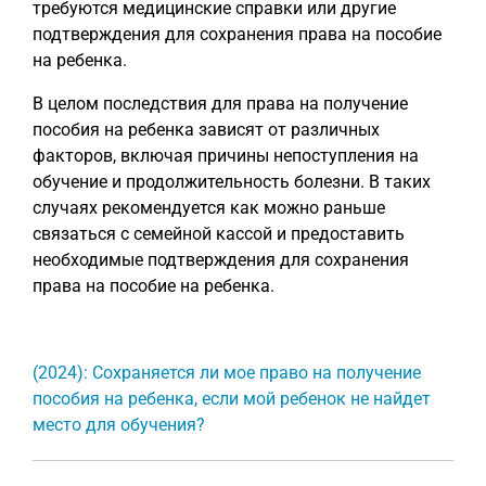
требуются медицинские справки или другие
подтверждения для сохранения права на пособие
на ребенка.
В целом последствия для права на получение
пособия на ребенка зависят от различных
факторов, включая причины непоступления на
обучение и продолжительность болезни. В таких
случаях рекомендуется как можно раньше
связаться с семейной кассой и предоставить
необходимые подтверждения для сохранения
права на пособие на ребенка.
(2024): Сохраняется ли мое право на получение
пособия на ребенка, если мой ребенок не найдет
место для обучения?