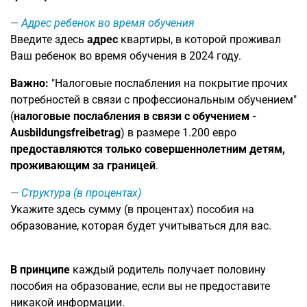
Адрес ребенок во время обучения
Введите здесь
адрес
квартиры, в которой проживал
Ваш ребенок во время обучения в 2024 году.
Важно:
"Налоговые послабления на покрытие прочих
потребностей в связи с профессиональным обучением"
(
налоговые послабления в связи с обучением -
Ausbildungsfreibetrag
) в размере 1.200 евро
предоставляются только совершеннолетним детям,
проживающим за границей
.
Структура (в процентах)
Укажите здесь сумму (в процентах) пособия на
образование, которая будет учитываться для вас.
В принципе
каждый родитель получает половину
пособия на образование, если вы не предоставите
никакой информации.