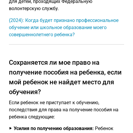
для детей, проходящих Федеральную
волонтерскую службу.
(2024): Когда будет признано профессиональное
обучение или школьное образование моего
совершеннолетнего ребенка?
Сохраняется ли мое право на
получение пособия на ребенка, если
мой ребенок не найдет место для
обучения?
Если ребенок не приступает к обучению,
последствия для права на получение пособия на
ребенка следующие:
Усилия по получению образования:
Ребенок