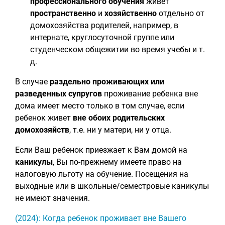
профессионального обучения
живет
пространственно
и
хозяйственно
отдельно от
домохозяйства родителей, например, в
интернате, круглосуточной группе или
студенческом общежитии во время учебы и т.
д.
В случае
раздельно проживающих или
разведенных супругов
проживание ребенка вне
дома имеет место только в том случае, если
ребенок живет
вне обоих родительских
домохозяйств
, т.е. ни у матери, ни у отца.
Если Ваш ребенок приезжает к Вам домой на
каникулы
, Вы по-прежнему имеете право на
налоговую льготу на обучение. Посещения на
выходные или в школьные/семестровые каникулы
не имеют значения.
(2024): Когда ребенок проживает вне Вашего