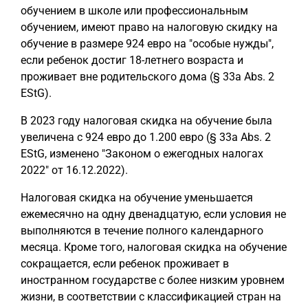
обучением в школе или профессиональным
обучением, имеют право на налоговую скидку на
обучение в размере 924 евро на "особые нужды",
если ребенок достиг 18-летнего возраста и
проживает вне родительского дома (§ 33a Abs. 2
EStG).
В 2023 году налоговая скидка на обучение была
увеличена с 924 евро до 1.200 евро (§ 33a Abs. 2
EStG, изменено "Законом о ежегодных налогах
2022" от 16.12.2022).
Налоговая скидка на обучение уменьшается
ежемесячно на одну двенадцатую, если условия не
выполняются в течение полного календарного
месяца. Кроме того, налоговая скидка на обучение
сокращается, если ребенок проживает в
иностранном государстве с более низким уровнем
жизни, в соответствии с классификацией стран на