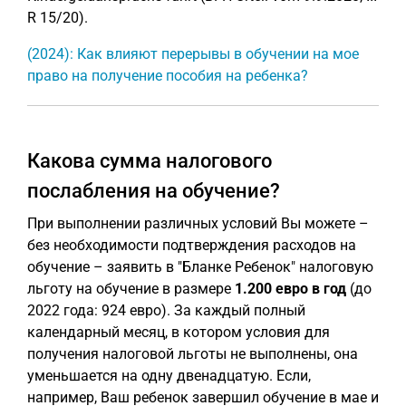
R 15/20).
(2024): Как влияют перерывы в обучении на мое
право на получение пособия на ребенка?
Какова сумма налогового
послабления на обучение?
При выполнении различных условий Вы можете –
без необходимости подтверждения расходов на
обучение – заявить в "Бланке Ребенок" налоговую
льготу на обучение в размере
1.200 евро в год
(до
2022 года: 924 евро). За каждый полный
календарный месяц, в котором условия для
получения налоговой льготы не выполнены, она
уменьшается на одну двенадцатую. Если,
например, Ваш ребенок завершил обучение в мае и