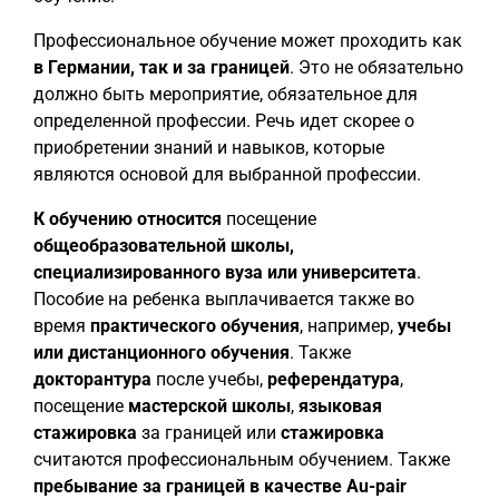
Профессиональное обучение может проходить как
в Германии, так и за границей
. Это не обязательно
должно быть мероприятие, обязательное для
определенной профессии. Речь идет скорее о
приобретении знаний и навыков, которые
являются основой для выбранной профессии.
К обучению относится
посещение
общеобразовательной школы,
специализированного вуза или университета
.
Пособие на ребенка выплачивается также во
время
практического обучения
, например,
учебы
или дистанционного обучения
. Также
докторантура
после учебы,
референдатура
,
посещение
мастерской школы
,
языковая
стажировка
за границей или
стажировка
считаются профессиональным обучением. Также
пребывание за границей в качестве Au-pair