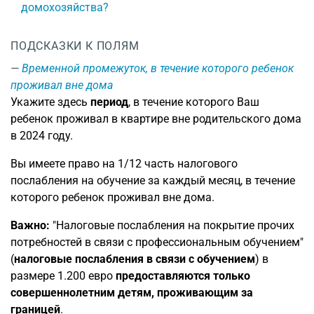
домохозяйства?
ПОДСКАЗКИ К ПОЛЯМ
Временной промежуток, в течение которого ребенок
проживал вне дома
Укажите здесь
период
, в течение которого Ваш
ребенок проживал в квартире вне родительского дома
в 2024 году.
Вы имеете право на 1/12 часть налогового
послабления на обучение за каждый месяц, в течение
которого ребенок проживал вне дома.
Важно:
"Налоговые послабления на покрытие прочих
потребностей в связи с профессиональным обучением"
(
налоговые послабления в связи с обучением
) в
размере 1.200 евро
предоставляются только
совершеннолетним детям, проживающим за
границей
.