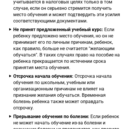
учитывается в налоговых целях только в том
случае, если он серьезно стремится получить
место обучения и может подтвердить эти усилия
соответствующими документами.
Не принят предложенный учебный курс:
Если
ребенку предложено место обучения, но он не
принимает его по личным причинам, ребенок,
как правило, больше не считается "желающим
обучаться". В таких случаях право на пособие на
ребенка прекращается по истечении срока
принятия места обучения.
Отсрочка начала обучения:
Отсрочка начала
обучения по школьным, учебным или
организационным причинам не влияет на
признание желания обучаться. Временная
болезнь ребенка также может оправдать
отсрочку.
Прерывание обучения по болезни:
Если ребенок
не может начать обучение из-за болезни и