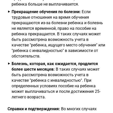
ребенка больше не выплачивается.
Прекращение обучения по болезни:
Если
трудовые отношения на время обучения
прекращаются из-за болезни ребенка и болезнь
не является временной, право на пособие на
ребенка прекращается. В таких случаях может
быть рассмотрена возможность учета в
качестве "ребенка, ищущего место обучения" или
"ребенка с инвалидностью" в зависимости от
обстоятельств.
Болезнь, которая, как ожидается, продлится
более шести месяцев:
В таких случаях может
быть рассмотрена возможность учета в
качестве "ребенка с инвалидностью". При
определенных условиях пособие на ребенка
может выплачиваться и после достижения 25-
летнего возраста.
Справки и подтверждения:
Во многих случаях