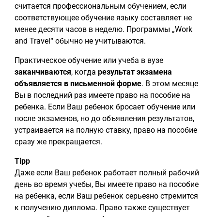
считается профессиональным обучением, если
соответствующее обучение языку составляет не
менее десяти часов в неделю. Программы „Work
and Travel“ обычно не учитываются.
Практическое обучение или учеба в вузе
заканчиваются
, когда
результат экзамена
объявляется в письменной форме
. В этом месяце
Вы в последний раз имеете право на пособие на
ребенка. Если Ваш ребенок бросает обучение или
после экзаменов, но до объявления результатов,
устраивается на полную ставку, право на пособие
сразу же прекращается.
Tipp
Даже если Ваш ребенок работает полный рабочий
день во время учебы, Вы имеете право на пособие
на ребенка, если Ваш ребенок серьезно стремится
к получению диплома. Право также существует