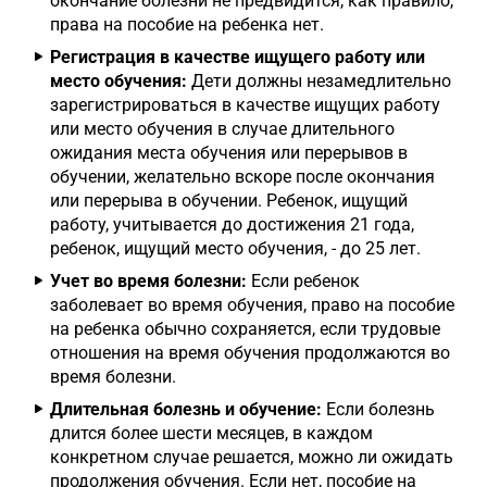
окончание болезни не предвидится, как правило,
права на пособие на ребенка нет.
Регистрация в качестве ищущего работу или
место обучения:
Дети должны незамедлительно
зарегистрироваться в качестве ищущих работу
или место обучения в случае длительного
ожидания места обучения или перерывов в
обучении, желательно вскоре после окончания
или перерыва в обучении. Ребенок, ищущий
работу, учитывается до достижения 21 года,
ребенок, ищущий место обучения, - до 25 лет.
Учет во время болезни:
Если ребенок
заболевает во время обучения, право на пособие
на ребенка обычно сохраняется, если трудовые
отношения на время обучения продолжаются во
время болезни.
Длительная болезнь и обучение:
Если болезнь
длится более шести месяцев, в каждом
конкретном случае решается, можно ли ожидать
продолжения обучения. Если нет, пособие на