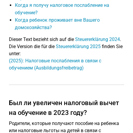
Когда я получу налоговое послабление на
обучение?
Когда ребенок проживает вне Вашего
домохозяйства?
Dieser Text bezieht sich auf die
Steuererklärung 2024
.
Die Version die für die
Steuererklärung 2025
finden Sie
unter:
(2025): Налоговые послабления в связи с
обучением (Ausbildungsfreibetrag)
Был ли увеличен налоговый вычет
на обучение в 2023 году?
Родители, которые получают пособие на ребенка
или налоговые льготы на детей в связи с