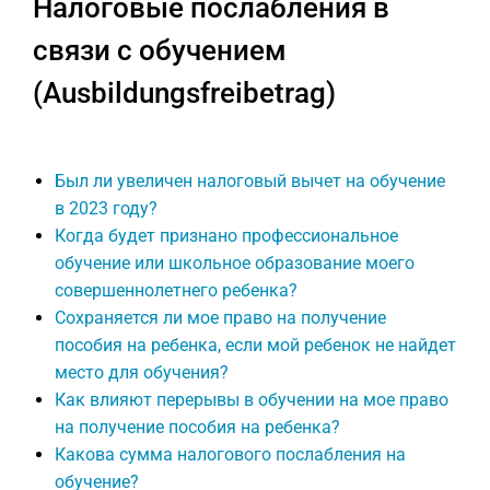
Налоговые послабления в
связи с обучением
(Ausbildungsfreibetrag)
Был ли увеличен налоговый вычет на обучение
в 2023 году?
Когда будет признано профессиональное
обучение или школьное образование моего
совершеннолетнего ребенка?
Сохраняется ли мое право на получение
пособия на ребенка, если мой ребенок не найдет
место для обучения?
Как влияют перерывы в обучении на мое право
на получение пособия на ребенка?
Какова сумма налогового послабления на
обучение?