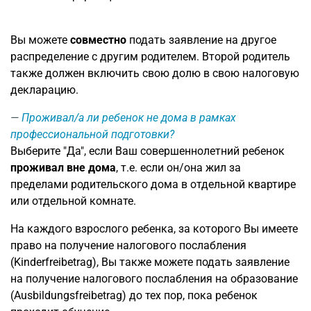
Вы можете
совместно
подать заявление на другое
распределение с другим родителем. Второй родитель
также должен включить свою долю в свою налоговую
декларацию.
Проживал/а ли ребенок не дома в рамках
профессиональной подготовки?
Выберите "Да", если Ваш совершеннолетний ребенок
проживал
вне дома
, т.е. если он/она жил за
пределами родительского дома в отдельной квартире
или отдельной комнате.
На каждого взрослого ребенка, за которого Вы имеете
право на получение налогового послабления
(Kinderfreibetrag), Вы также можете подать заявление
на получение налогового послабления на образование
(Ausbildungsfreibetrag) до тех пор, пока ребенок