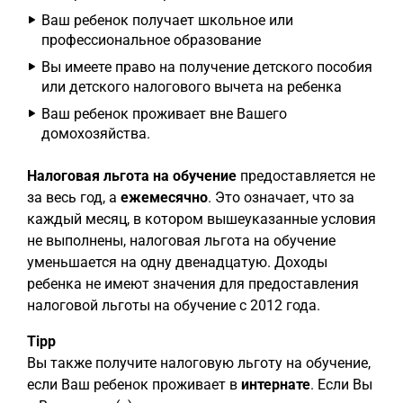
Ваш ребенок получает школьное или
профессиональное образование
Вы имеете право на получение детского пособия
или детского налогового вычета на ребенка
Ваш ребенок проживает вне Вашего
домохозяйства.
Налоговая льгота на обучение
предоставляется не
за весь год, а
ежемесячно
. Это означает, что за
каждый месяц, в котором вышеуказанные условия
не выполнены, налоговая льгота на обучение
уменьшается на одну двенадцатую. Доходы
ребенка не имеют значения для предоставления
налоговой льготы на обучение с 2012 года.
Tipp
Вы также получите налоговую льготу на обучение,
если Ваш ребенок проживает в
интернате
. Если Вы