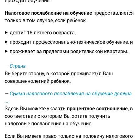
проходит обучение.
Налоговое послабление на обучение
предоставляется
только в том случае, если ребенок
достиг 18-летнего возраста,
проходит профессионально-техническое обучение, и
проживает за пределами родительской квартиры.
Страна
Выберите страну, в которой проживает/л Ваш
совершеннолетний ребенок.
Сумма налогового послабления на обучение должна
...
Здесь Вы можете указать
процентное соотношение
, в
соответствии с которым Вы хотите получить
налоговые послабления на обучение.
Если Вы имеете право только на половину налогового