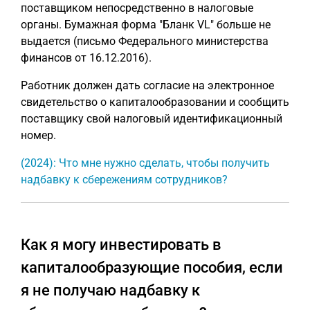
поставщиком непосредственно в налоговые
органы. Бумажная форма "Бланк VL" больше не
выдается (письмо Федерального министерства
финансов от 16.12.2016).
Работник должен дать согласие на электронное
свидетельство о капиталообразовании и сообщить
поставщику свой налоговый идентификационный
номер.
(2024): Что мне нужно сделать, чтобы получить
надбавку к сбережениям сотрудников?
Как я могу инвестировать в
капиталообразующие пособия, если
я не получаю надбавку к