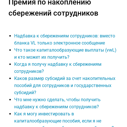
Премия по накоплению
сбережений сотрудников
Надбавка к сбережениям сотрудников: вместо
бланка VL только электронное сообщение
Что такое капиталообразующие выплаты (vwL)
и кто может их получить?
Когда я получу надбавку к сбережениям
сотрудников?
Каков размер субсидий за счет накопительных
пособий для сотрудников и государственных
субсидий?
Что мне нужно сделать, чтобы получить
надбавку к сбережениям сотрудников?
Как я могу инвестировать в
капиталообразующие пособия, если я не