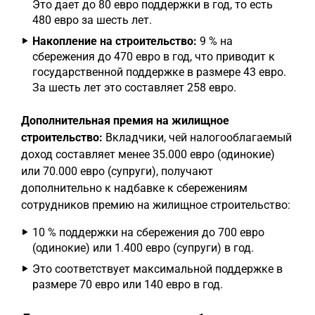
Это дает до 80 евро поддержки в год, то есть
480 евро за шесть лет.
Накопление на строительство:
9 % на
сбережения до 470 евро в год, что приводит к
государственной поддержке в размере 43 евро.
За шесть лет это составляет 258 евро.
Дополнительная премия на жилищное
строительство:
Вкладчики, чей налогооблагаемый
доход составляет менее 35.000 евро (одинокие)
или 70.000 евро (супруги), получают
дополнительно к надбавке к сбережениям
сотрудников премию на жилищное строительство:
10 % поддержки на сбережения до 700 евро
(одинокие) или 1.400 евро (супруги) в год.
Это соответствует максимальной поддержке в
размере 70 евро или 140 евро в год.