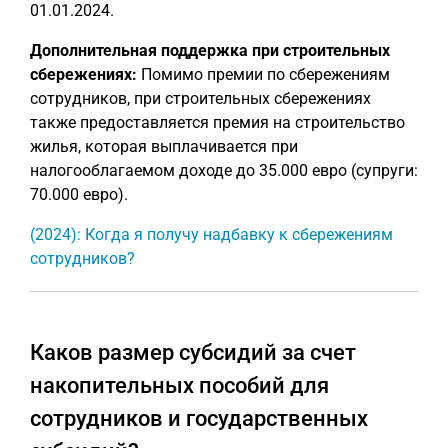
01.01.2024.
Дополнительная поддержка при строительных
сбережениях:
Помимо премии по сбережениям
сотрудников, при строительных сбережениях
также предоставляется премия на строительство
жилья, которая выплачивается при
налогооблагаемом доходе до 35.000 евро (супруги:
70.000 евро).
(2024): Когда я получу надбавку к сбережениям
сотрудников?
Каков размер субсидий за счет
накопительных пособий для
сотрудников и государственных