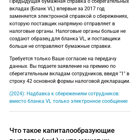
Предыдущая бумажная справка о сберегательных
вкладах (Бланк VL) впервые за 2017 год
заменяется электронной справкой о сбережениях,
которую поставщик напрямую отправляет в
налоговые органы. Налоговые органы больше не
создают образец для бланка VL, и поставщики
больше не отправляют бумажные справки.
Требуется только Ваше согласие на передачу
данных. Вы подаете заявление на премию по
сберегательным вкладам сотрудников, введя "1" в
строку 42 основной формы налоговой декларации.
(2024): Надбавка к сбережениям сотрудников:
вместо бланка VL только электронное сообщение
Что такое капиталообразующие