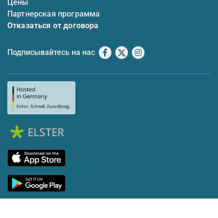
Цены
Партнерская программа
Отказаться от договора
Подписывайтесь на нас
Facebook
X
Instagram