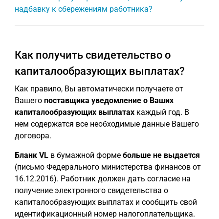
надбавку к сбережениям работника?
Как получить свидетельство о
капиталообразующих выплатах?
Как правило, Вы автоматически получаете от
Вашего
поставщика
уведомление о Ваших
капиталообразующих выплатах
каждый год. В
нем содержатся все необходимые данные Вашего
договора.
Бланк VL
в бумажной форме
больше не выдается
(письмо Федерального министерства финансов от
16.12.2016). Работник должен дать согласие на
получение электронного свидетельства о
капиталообразующих выплатах и сообщить свой
идентификационный номер налогоплательщика.