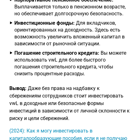
Выплачивается только в пенсионном возрасте,
но обеспечивает долгосрочную безопасность.
Инвестиционные фонды:
Для вкладчиков,
ориентированных на доходность. Здесь есть
возможность увеличить вложенный капитал в
зависимости от рыночной ситуации.
Погашение строительного кредита:
Вы можете
использовать vwL для более быстрого
погашения строительного кредита, чтобы
снизить процентные расходы.
Вывод:
Даже без права на надбавку к
сбережениям сотрудников стоит инвестировать
vwL в доходные или безопасные формы
инвестиций в зависимости от личной склонности к
риску и цели сбережений.
(2024): Как я могу инвестировать в
капиталообразующие пособия, если я не получаю