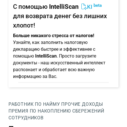
beta
С помощью
IntelliScan
KI
для возврата денег без лишних
хлопот!
Больше никакого стресса от налогов!
Узнайте, как заполнить налоговую
декларацию быстрее и эффективнее с
помощью
IntelliScan
. Просто загрузите
документы - наш искусственный интеллект
распознает и обработает всю важную
информацию за Вас.
РАБОТНИК ПО НАЙМУ
ПРОЧИЕ ДОХОДЫ
ПРЕМИЯ ПО НАКОПЛЕНИЮ СБЕРЕЖЕНИЙ
СОТРУДНИКОВ