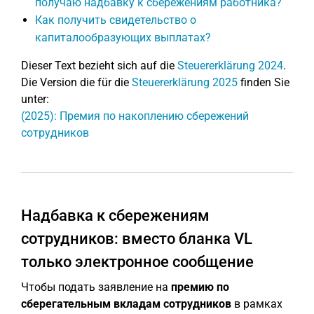
получаю надбавку к сбережениям работника?
Как получить свидетельство о
капиталообразующих выплатах?
Dieser Text bezieht sich auf die
Steuererklärung 2024
.
Die Version die für die
Steuererklärung 2025
finden Sie
unter:
(2025): Премия по накоплению сбережений
сотрудников
Надбавка к сбережениям
сотрудников: вместо бланка VL
только электронное сообщение
Чтобы подать заявление на
премию по
сберегательным вкладам сотрудников
в рамках