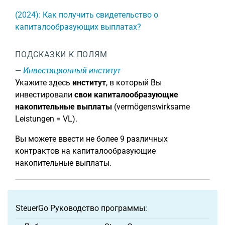
(2024): Как получить свидетельство о
капиталообразующих выплатах?
ПОДСКАЗКИ К ПОЛЯМ
Инвестиционный институт
Укажите здесь
институт
, в который Вы
инвестировали
свои капиталообразующие
накопительные выплаты
(vermögenswirksame
Leistungen = VL).
Вы можете ввести не более 9 различных
контрактов на капиталообразующие
накопительные выплаты.
SteuerGo Руководство программы: