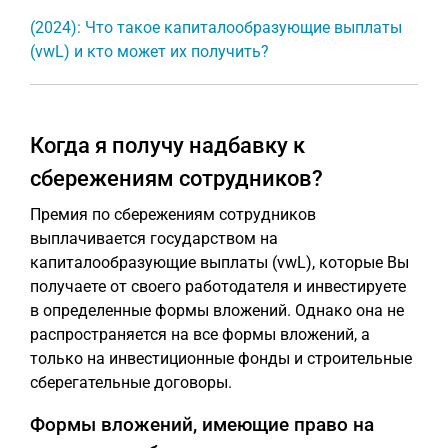
(2024): Что такое капиталообразующие выплаты
(vwL) и кто может их получить?
Когда я получу надбавку к
сбережениям сотрудников?
Премия по сбережениям сотрудников
выплачивается государством на
капиталообразующие выплаты (vwL), которые Вы
получаете от своего работодателя и инвестируете
в определенные формы вложений. Однако она не
распространяется на все формы вложений, а
только на инвестиционные фонды и строительные
сберегательные договоры.
Формы вложений, имеющие право на