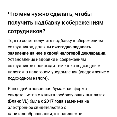
Что мне нужно сделать, чтобы
получить надбавку к сбережениям
сотрудников?
Те, кто хочет получить надбавку к сбережениям
сотрудников, должны
ежегодно подавать
заявление на нее в своей налоговой декларации
.
Установление надбавки к сбережениям
сотрудников происходит вместе с подоходным
налогом в налоговом уведомлении (уведомление о
подоходном налоге).
Ранее действовавшая бумажная форма
свидетельства о капиталообразующих выплатах
(Бланк VL) была
с 2017 года
заменена на
электронное свидетельство о
капиталообразовании, отправляемое