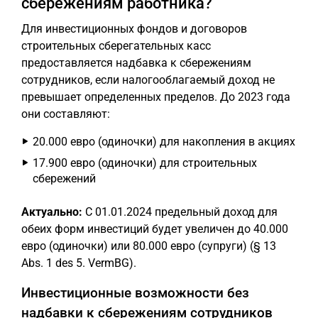
сбережениям работника?
Для инвестиционных фондов и договоров
строительных сберегательных касс
предоставляется надбавка к сбережениям
сотрудников, если налогооблагаемый доход не
превышает определенных пределов. До 2023 года
они составляют:
20.000 евро (одиночки) для накопления в акциях
17.900 евро (одиночки) для строительных
сбережений
Актуально:
С 01.01.2024 предельный доход для
обеих форм инвестиций будет увеличен до 40.000
евро (одиночки) или 80.000 евро (супруги) (§ 13
Abs. 1 des 5. VermBG).
Инвестиционные возможности без
надбавки к сбережениям сотрудников