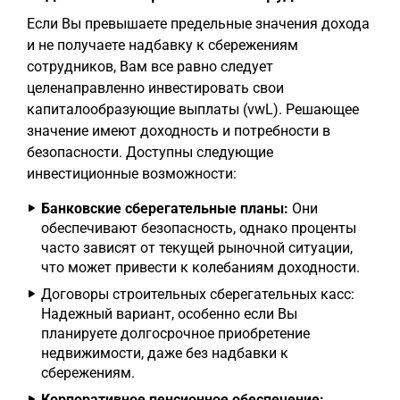
Если Вы превышаете предельные значения дохода
и не получаете надбавку к сбережениям
сотрудников, Вам все равно следует
целенаправленно инвестировать свои
капиталообразующие выплаты (vwL). Решающее
значение имеют доходность и потребности в
безопасности. Доступны следующие
инвестиционные возможности:
Банковские сберегательные планы:
Они
обеспечивают безопасность, однако проценты
часто зависят от текущей рыночной ситуации,
что может привести к колебаниям доходности.
Договоры строительных сберегательных касс:
Надежный вариант, особенно если Вы
планируете долгосрочное приобретение
недвижимости, даже без надбавки к
сбережениям.
Корпоративное пенсионное обеспечение: