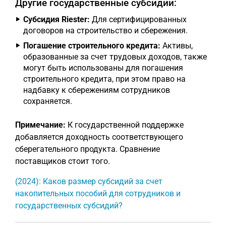
Другие государственные субсидии:
Субсидия Riester:
Для сертифицированных
договоров на строительство и сбережения.
Погашение строительного кредита:
Активы,
образованные за счет трудовых доходов, также
могут быть использованы для погашения
строительного кредита, при этом право на
надбавку к сбережениям сотрудников
сохраняется.
Примечание:
К государственной поддержке
добавляется доходность соответствующего
сберегательного продукта. Сравнение
поставщиков стоит того.
(2024): Каков размер субсидий за счет
накопительных пособий для сотрудников и
государственных субсидий?