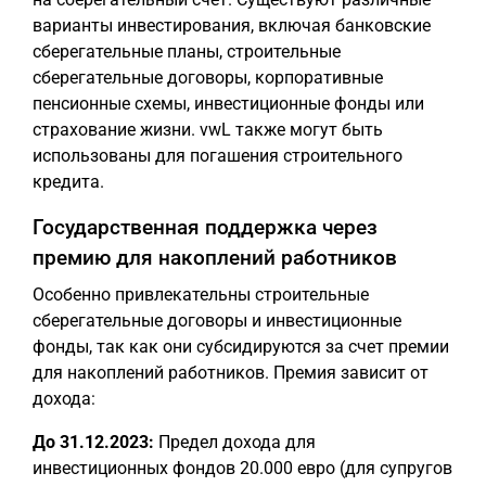
варианты инвестирования, включая банковские
сберегательные планы, строительные
сберегательные договоры, корпоративные
пенсионные схемы, инвестиционные фонды или
страхование жизни. vwL также могут быть
использованы для погашения строительного
кредита.
Государственная поддержка через
премию для накоплений работников
Особенно привлекательны строительные
сберегательные договоры и инвестиционные
фонды, так как они субсидируются за счет премии
для накоплений работников. Премия зависит от
дохода:
До 31.12.2023:
Предел дохода для
инвестиционных фондов 20.000 евро (для супругов