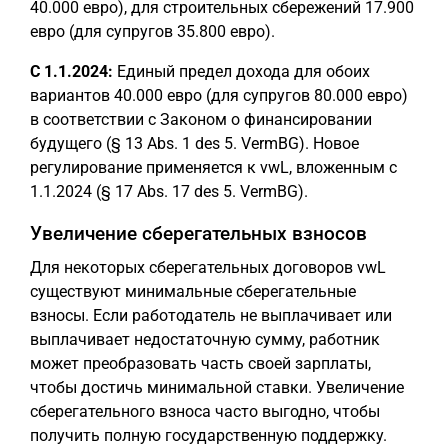
40.000 евро), для строительных сбережений 17.900
евро (для супругов 35.800 евро).
С 1.1.2024:
Единый предел дохода для обоих
вариантов 40.000 евро (для супругов 80.000 евро)
в соответствии с Законом о финансировании
будущего (§ 13 Abs. 1 des 5. VermBG). Новое
регулирование применяется к vwL, вложенным с
1.1.2024 (§ 17 Abs. 17 des 5. VermBG).
Увеличение сберегательных взносов
Для некоторых сберегательных договоров vwL
существуют минимальные сберегательные
взносы. Если работодатель не выплачивает или
выплачивает недостаточную сумму, работник
может преобразовать часть своей зарплаты,
чтобы достичь минимальной ставки. Увеличение
сберегательного взноса часто выгодно, чтобы
получить полную государственную поддержку.