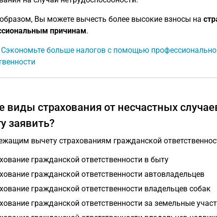
образом, Вы можете вычесть более высокие взносы на
стр
ссиональным причинам
.
: Сэкономьте больше налогов с помощью профессионально
твенности
е виды страхования от несчастных случае
гу заявить?
ежащим вычету страхованиям гражданской ответственност
хование гражданской ответственности в быту
хование гражданской ответственности автовладельцев
хование гражданской ответственности владельцев собак
хование гражданской ответственности за земельные учас