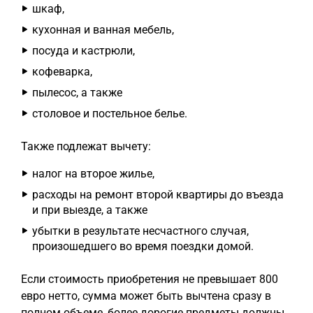
шкаф,
кухонная и ванная мебель,
посуда и кастрюли,
кофеварка,
пылесос, а также
столовое и постельное белье.
Также подлежат вычету:
налог на второе жилье,
расходы на ремонт второй квартиры до въезда
и при выезде, а также
убытки в результате несчастного случая,
произошедшего во время поездки домой.
Если стоимость приобретения не превышает 800
евро нетто, сумма может быть вычтена сразу в
полном объеме, более дорогие предметы должны