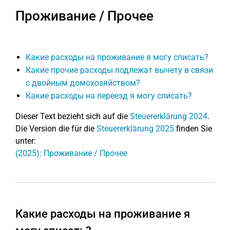
Проживание / Прочее
Какие расходы на проживание я могу списать?
Какие прочие расходы подлежат вычету в связи
с двойным домохозяйством?
Какие расходы на переезд я могу списать?
Dieser Text bezieht sich auf die
Steuererklärung 2024
.
Die Version die für die
Steuererklärung 2025
finden Sie
unter:
(2025): Проживание / Прочее
Какие расходы на проживание я