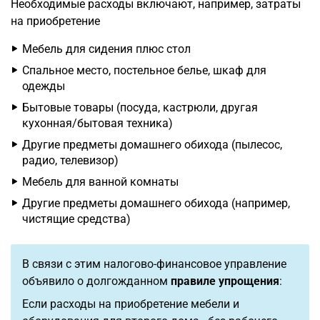
Необходимые расходы включают, например, затраты
на приобретение
Мебель для сидения плюс стол
Спальное место, постельное белье, шкаф для
одежды
Бытовые товары (посуда, кастрюли, другая
кухонная/бытовая техника)
Другие предметы домашнего обихода (пылесос,
радио, телевизор)
Мебель для ванной комнаты
Другие предметы домашнего обихода (например,
чистящие средства)
В связи с этим налогово-финансовое управление
объявило о долгожданном
правиле упрощения
:
Если расходы на приобретение мебели и