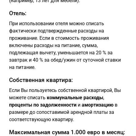
(например, 13 лет для мебели).
Отель:
При использовании отеля можно списать
фактически подтвержденные расходы на
проживание. Если в стоимость проживания
включены расходы на питание, сумма,
подлежащая вычету, уменьшается на 20 % за
завтрак и 40 % за обед/ужин от суточной ставки
на питание.
Собственная квартира:
Если Вы пользуетесь собственной квартирой, Вы
можете списать
коммунальные расходы
,
проценты по задолженности
и
амортизацию
в
размере до сопоставимой арендной платы за
соответствующую квартиру.
Максимальная сумма 1.000 евро в месяц: