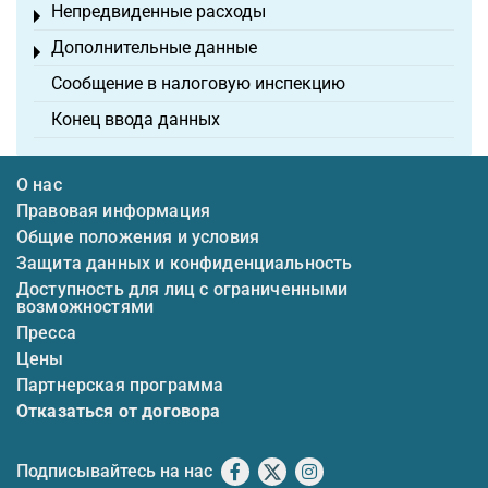
Непредвиденные расходы
Toggle menu
Дополнительные данные
Toggle menu
Сообщение в налоговую инспекцию
Конец ввода данных
О нас
Правовая информация
Общие положения и условия
Защита данных и конфиденциальность
Доступность для лиц с ограниченными
возможностями
Пресса
Цены
Партнерская программа
Отказаться от договора
Подписывайтесь на нас
Facebook
X
Instagram