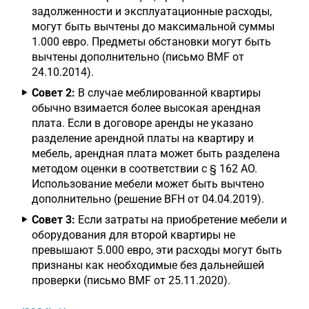
задолженности и эксплуатационные расходы,
могут быть вычтены до максимальной суммы
1.000 евро. Предметы обстановки могут быть
вычтены дополнительно (письмо BMF от
24.10.2014).
Совет 2:
В случае меблированной квартиры
обычно взимается более высокая арендная
плата. Если в договоре аренды не указано
разделение арендной платы на квартиру и
мебель, арендная плата может быть разделена
методом оценки в соответствии с § 162 AO.
Использование мебели может быть вычтено
дополнительно (решение BFH от 04.04.2019).
Совет 3:
Если затраты на приобретение мебели и
оборудования для второй квартиры не
превышают 5.000 евро, эти расходы могут быть
признаны как необходимые без дальнейшей
проверки (письмо BMF от 25.11.2020).