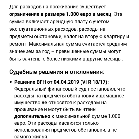
Для расходов на проживание существует
ограничение в размере 1.000 евро в месяц
. Эта
сумма включает арендную плату с учетом
эксплуатационных расходов, расходы на
предметы обстановки, налог на вторую квартиру и
ремонт. Максимальная сумма считается средним
значением за год – превышенные суммы могут
быть зачтены с более низкими в другие месяцы.
Судебные решения и отклонения:
Решение BFH от 04.04.2019 (VI R 18/17):
Федеральный финансовый суд постановил, что
расходы на предметы обстановки и домашнее
имущество
не
относятся к расходам на
проживание и могут быть вычтены
дополнительно
к максимальной сумме 1.000
евро. Эти расходы касаются только
использования предметов обстановки, а не
самого жилья.