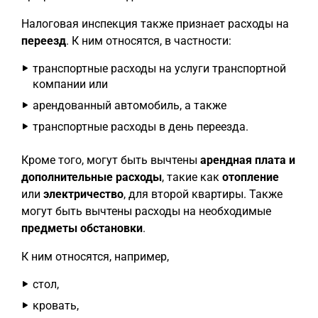
Налоговая инспекция также признает расходы на
переезд
. К ним относятся, в частности:
транспортные расходы на услуги транспортной
компании или
арендованный автомобиль, а также
транспортные расходы в день переезда.
Кроме того, могут быть вычтены
арендная плата и
дополнительные расходы
, такие как
отопление
или
электричество
, для второй квартиры. Также
могут быть вычтены расходы на необходимые
предметы обстановки
.
К ним относятся, например,
стол,
кровать,