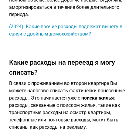
амортизироваться в течение более длительного
периода.
(2024): Какие прочие расходы подлежат вычету в
связи с двойным домохозяйством?
Какие расходы на переезд я могу
списать?
В связи с проживанием во второй квартире Вы
можете налогово списать фактически понесенные
расходы. Это начинается уже с
поиска жилья
:
расходы, связанные с поиском жилья, такие как
транспортные расходы на осмотр квартиры,
телефонные или почтовые расходы, могут быть
списаны как расходы на рекламу.