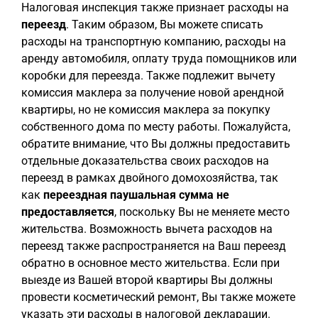
Налоговая инспекция также признает расходы на
переезд
. Таким образом, Вы можете списать
расходы на транспортную компанию, расходы на
аренду автомобиля, оплату труда помощников или
коробки для переезда. Также подлежит вычету
комиссия маклера за получение новой арендной
квартиры, но не комиссия маклера за покупку
собственного дома по месту работы. Пожалуйста,
обратите внимание, что Вы должны предоставить
отдельные доказательства своих расходов на
переезд в рамках двойного домохозяйства, так
как
переездная паушальная сумма
не
предоставляется
, поскольку Вы не меняете место
жительства. Возможность вычета расходов на
переезд также распространяется на Ваш переезд
обратно в основное место жительства. Если при
выезде из Вашей второй квартиры Вы должны
провести косметический ремонт, Вы также можете
указать эти расходы в налоговой декларации.