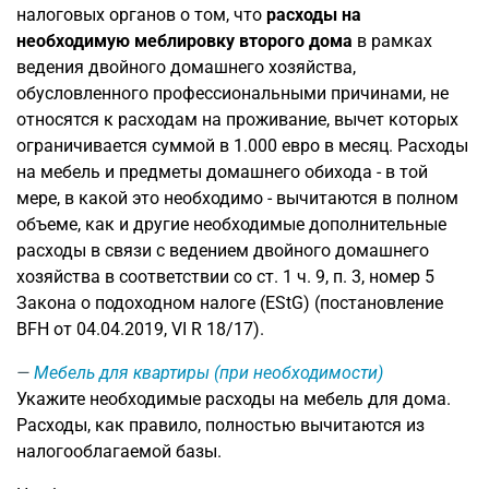
налоговых органов о том, что
расходы на
необходимую меблировку второго дома
в рамках
ведения двойного домашнего хозяйства,
обусловленного профессиональными причинами, не
относятся к расходам на проживание, вычет которых
ограничивается суммой в 1.000 евро в месяц. Расходы
на мебель и предметы домашнего обихода - в той
мере, в какой это необходимо - вычитаются в полном
объеме, как и другие необходимые дополнительные
расходы в связи с ведением двойного домашнего
хозяйства в соответствии со ст. 1 ч. 9, п. 3, номер 5
Закона о подоходном налоге (EStG) (постановление
BFH от 04.04.2019, VI R 18/17).
Мебель для квартиры (при необходимости)
Укажите необходимые расходы на мебель для дома.
Расходы, как правило, полностью вычитаются из
налогооблагаемой базы.