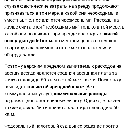
случае фактические затраты на аренду продолжают
признаваться в той мере, в какой они необходимы и
уместны, т.е. не являются чрезмерными. Расходы на
жилье считаются "необходимыми" только в той мере, в
какой они возникают при аренде квартиры с
жилой
площадью до 60 кв.м.
по местной цене за среднюю
квартиру, в зависимости от ее местоположения и
оборудования.
Поэтому верхним пределом вычитаемых расходов на
аренду всегда является средняя арендная плата за
жилую площадь 60 кв.м в этой местности. Поскольку
речь идет
только об арендной плате
(без
коммунальных услуг),
коммунальные расходы
подлежат дополнительному вычету. Однако, в расчет
также должна быть принята квартира площадью 60
кв.м.
Федеральный налоговый суд вынес решение против