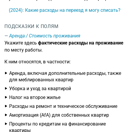
(2024): Какие расходы на переезд я могу списать?
ПОДСКАЗКИ К ПОЛЯМ
Аренда / Стоимость проживания
Укажите здесь
фактические расходы на проживание
по месту работы.
К ним относятся, в частности:
Аренда, включая дополнительные расходы, также
для меблированных квартир
Уборка и уход за квартирой
Налог на второе жилье
Расходы на ремонт и техническое обслуживание
Амортизация (AfA) для собственных квартир
Проценты по кредитам на финансирование
квартиры