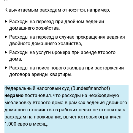
К вычитаемым расходам относятся, например,
Расходы на переезд при двойном ведении
домашнего хозяйства,
Расходы на переезд в случае прекращения ведения
двойного домашнего хозяйства,
Расходы на услуги брокера при аренде второго
дома,
Расходы на поиск нового жильца при расторжении
договора аренды квартиры.
Федеральный налоговый суд (Bundesfinanzhof)
недавно
постановил, что расходы на необходимую
меблировку второго дома в рамках ведения двойного
домашнего хозяйства в рабочих целях не относятся к
расходам на проживание, вычет которых ограничен
1.000 евро в месяц.