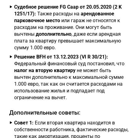
Судебное решение FG Саар от 20.05.2020 (2 K
1251/17):
Также расходы на
арендованное
парковочное место
или гараж не относятся к
расходам на проживание. Они могут быть
вычтены
дополнительно
, даже если арендная
плата за квартиру превышает максимальную
сумму 1.000 евро.
Решение BFH от 13.12.2023 (VI R 30/21):
Федеральный финансовый суд постановил, что
налог на вторую квартиру
не может быть
вычтен дополнительно к максимальной сумме
1.000 евро, так как он считается расходами на
использование жилья и подпадает под
ограничение на вычет.
Дополнительные советы:
Совет 1:
Если вторая квартира находится в
собственности работника, фактические расходы,
такие как амортизация, проценты по