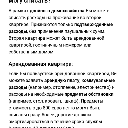
могу списать?
В рамках
двойного домохозяйства
Вы можете
списать расходы на проживание во второй
квартире. Признаются только
подтвержденные
расходы
, без применения паушальных сумм.
Вторая квартира может быть арендованной
квартирой, гостиничным номером или
собственным домом.
Арендованная квартира:
Если Вы пользуетесь арендованной квартирой, Вы
можете заявить
арендную плату
,
коммунальные
расходы
(например, отопление, электричество) и
расходы на необходимые
предметы обстановки
(например, стол, кровать, шкаф). Предметы
стоимостью до 800 евро нетто могут быть
списаны сразу, более дорогие должны
амортизироваться в течение срока службы