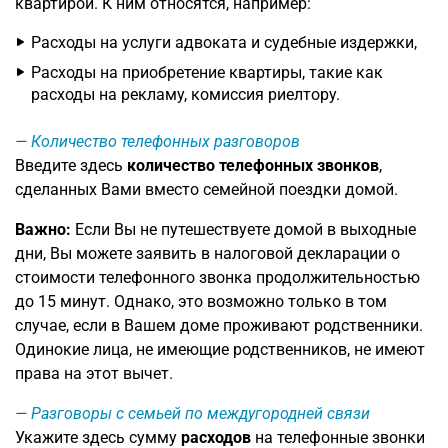
квартирой. К ним относятся, например:
Расходы на услуги адвоката и судебные издержки,
Расходы на приобретение квартиры, такие как
расходы на рекламу, комиссия риелтору.
Количество телефонных разговоров
Введите здесь
количество телефонных звонков
,
сделанных Вами вместо семейной поездки домой.
Важно:
Если Вы не путешествуете домой в выходные
дни, Вы можете заявить в налоговой декларации о
стоимости телефонного звонка продолжительностью
до 15 минут. Однако, это возможно только в том
случае, если в Вашем доме проживают родственники.
Одинокие лица, не имеющие родственников, не имеют
права на этот вычет.
Разговоры с семьей по междугородней связи
Укажите здесь сумму
расходов
на телефонные звонки