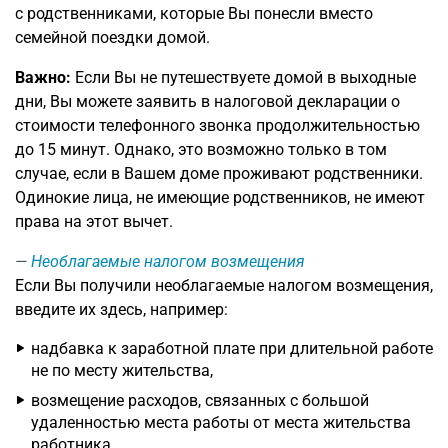
с родственниками, которые Вы понесли вместо
семейной поездки домой.
Важно:
Если Вы не путешествуете домой в выходные
дни, Вы можете заявить в налоговой декларации о
стоимости телефонного звонка продолжительностью
до 15 минут. Однако, это возможно только в том
случае, если в Вашем доме проживают родственники.
Одинокие лица, не имеющие родственников, не имеют
права на этот вычет.
Необлагаемые налогом возмещения
Если Вы получили необлагаемые налогом возмещения,
введите их здесь, например:
надбавка к заработной плате при длительной работе
не по месту жительства,
возмещение расходов, связанных с большой
удаленностью места работы от места жительства
работника,