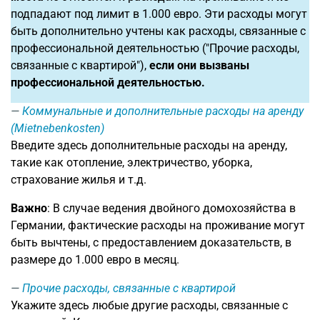
подпадают под лимит в 1.000 евро. Эти расходы могут
быть дополнительно учтены как расходы, связанные с
профессиональной деятельностью ("Прочие расходы,
связанные с квартирой"),
если они вызваны
профессиональной деятельностью.
Коммунальные и дополнительные расходы на аренду
(Mietnebenkosten)
Введите здесь дополнительные расходы на аренду,
такие как отопление, электричество, уборка,
страхование жилья и т.д.
Важно
: В случае ведения двойного домохозяйства в
Германии, фактические расходы на проживание могут
быть вычтены, с предоставлением доказательств, в
размере до 1.000 евро в месяц.
Прочие расходы, связанные с квартирой
Укажите здесь любые другие расходы, связанные с