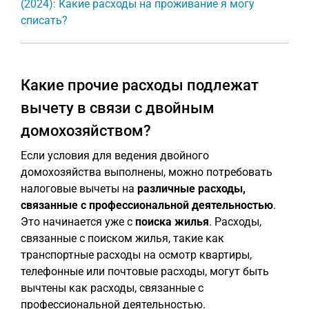
(2024): Какие расходы на проживание я могу
списать?
Какие прочие расходы подлежат
вычету в связи с двойным
домохозяйством?
Если условия для ведения двойного
домохозяйства выполнены, можно потребовать
налоговые вычеты на
различные расходы,
связанные с профессиональной деятельностью
.
Это начинается уже с
поиска жилья
. Расходы,
связанные с поиском жилья, такие как
транспортные расходы на осмотр квартиры,
телефонные или почтовые расходы, могут быть
вычтены как расходы, связанные с
профессиональной деятельностью.