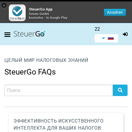
×
SteuerGo App
Ansehen
forium GmbH
kostenlos - In Google Play
22
ЦЕЛЫЙ МИР НАЛОГОВЫХ ЗНАНИЙ
SteuerGo FAQs
ЭФФЕКТИВНОСТЬ ИСКУССТВЕННОГО
ИНТЕЛЛЕКТА ДЛЯ ВАШИХ НАЛОГОВ: