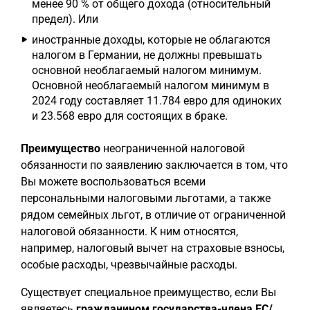
менее 90 % от общего дохода (относительный
предел). Или
иностранные доходы, которые не облагаются
налогом в Германии, не должны превышать
основной необлагаемый налогом минимум.
Основной необлагаемый налогом минимум в
2024 году составляет 11.784 евро для одиноких
и 23.568 евро для состоящих в браке.
Преимущество
неограниченной налоговой
обязанности по заявлению заключается в том, что
Вы можете воспользоваться всеми
персональными налоговыми льготами, а также
рядом семейных льгот, в отличие от ограниченной
налоговой обязанности. К ним относятся,
например, налоговый вычет на страховые взносы,
особые расходы, чрезвычайные расходы.
Существует специальное преимущество, если Вы
являетесь
гражданином государства-члена ЕС/