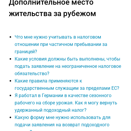
Дополнительное место
жительства за рубежом
Что мне нужно учитывать в налоговом
отношении при частичном пребывании за
границей?
Какие условия должны быть выполнены, чтобы
подать заявление на неограниченное налоговое
обязательство?
Какие правила применяются к
государственным служащим за пределами ЕС?
Я работал в Германии в качестве сезонного
рабочего на сборе урожая. Как я могу вернуть
удержанный подоходный налог?
Какую форму мне нужно использовать для
подачи заявления на возврат подоходного