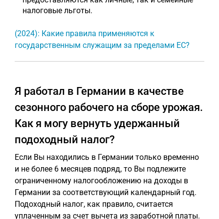
налоговые льготы.
(2024): Какие правила применяются к
государственным служащим за пределами ЕС?
Я работал в Германии в качестве
сезонного рабочего на сборе урожая.
Как я могу вернуть удержанный
подоходный налог?
Если Вы находились в Германии только временно
и не более 6 месяцев подряд, то Вы подлежите
ограниченному налогообложению на доходы в
Германии за соответствующий календарный год.
Подоходный налог, как правило, считается
уплаченным за счет вычета из заработной платы.