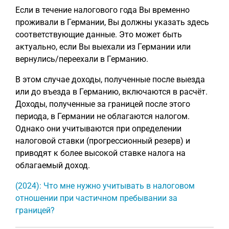
Если в течение налогового года Вы временно
проживали в Германии, Вы должны указать здесь
соответствующие данные. Это может быть
актуально, если Вы выехали из Германии или
вернулись/переехали в Германию.
В этом случае доходы, полученные после выезда
или до въезда в Германию, включаются в расчёт.
Доходы, полученные за границей после этого
периода, в Германии не облагаются налогом.
Однако они учитываются при определении
налоговой ставки (прогрессионный резерв) и
приводят к более высокой ставке налога на
облагаемый доход.
(2024): Что мне нужно учитывать в налоговом
отношении при частичном пребывании за
границей?