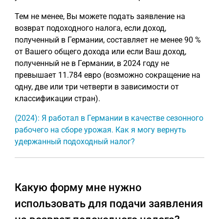
Тем не менее, Вы можете подать заявление на
возврат подоходного налога, если доход,
полученный в Германии, составляет не менее 90 %
от Вашего общего дохода или если Ваш доход,
полученный не в Германии, в 2024 году не
превышает 11.784 евро (возможно сокращение на
одну, две или три четверти в зависимости от
классификации стран).
(2024): Я работал в Германии в качестве сезонного
рабочего на сборе урожая. Как я могу вернуть
удержанный подоходный налог?
Какую форму мне нужно
использовать для подачи заявления