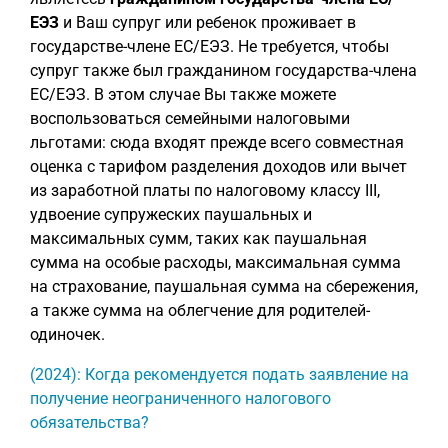
ЕЭЗ
и Ваш супруг или ребенок проживает в
государстве-члене ЕС/ЕЭЗ. Не требуется, чтобы
супруг также был гражданином государства-члена
ЕС/ЕЭЗ. В этом случае Вы также можете
воспользоваться семейными налоговыми
льготами: сюда входят прежде всего совместная
оценка с тарифом разделения доходов или вычет
из заработной платы по налоговому классу III,
удвоение супружеских паушальных и
максимальных сумм, таких как паушальная
сумма на особые расходы, максимальная сумма
на страхование, паушальная сумма на сбережения,
а также сумма на облегчение для родителей-
одиночек.
(2024): Когда рекомендуется подать заявление на
получение неограниченного налогового
обязательства?