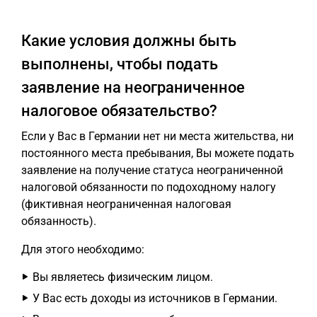
Какие условия должны быть
выполнены, чтобы подать
заявление на неограниченное
налоговое обязательство?
Если у Вас в Германии нет ни места жительства, ни
постоянного места пребывания, Вы можете подать
заявление на получение статуса неограниченной
налоговой обязанности по подоходному налогу
(фиктивная неограниченная налоговая
обязанность).
Для этого необходимо:
Вы являетесь физическим лицом.
У Вас есть доходы из источников в Германии.