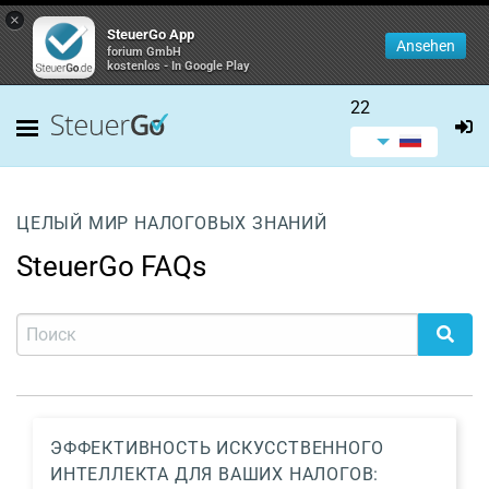
×
SteuerGo App
Ansehen
forium GmbH
kostenlos - In Google Play
22
ЦЕЛЫЙ МИР НАЛОГОВЫХ ЗНАНИЙ
SteuerGo FAQs
ЭФФЕКТИВНОСТЬ ИСКУССТВЕННОГО
ИНТЕЛЛЕКТА ДЛЯ ВАШИХ НАЛОГОВ: