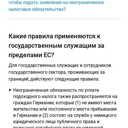
чтобы подать заявление на неограниченное
налоговое обязательство?
Какие правила применяются к
государственным служащим за
пределами ЕС?
Для государственных служащих и сотрудников
государственного сектора, проживающих за
границей, действуют следующие правила:
Неограниченная обязанность по уплате
подоходного налога также распространяется на
граждан Германии, которые (1) не имеют места
жительства или постоянного места пребывания
в Германии и (2) состоят на службе у немецкого
юридического лица публичного права и
получают заработную плату из немецкой