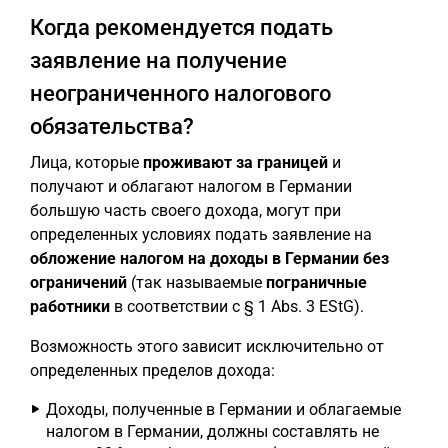
Когда рекомендуется подать
заявление на получение
неограниченного налогового
обязательства?
Лица, которые
проживают за границей
и
получают и облагают налогом в Германии
большую часть своего дохода, могут при
определенных условиях подать заявление на
обложение налогом на доходы в Германии без
ограничений
(так называемые
пограничные
работники
в соответствии с § 1 Abs. 3 EStG).
Возможность этого зависит исключительно от
определенных пределов дохода:
Доходы, полученные в Германии и облагаемые
налогом в Германии, должны составлять не