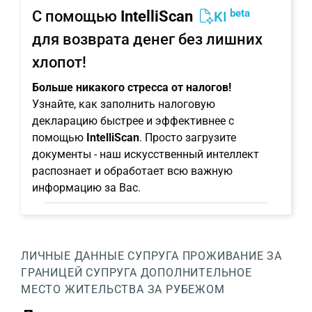
beta
С помощью
IntelliScan
KI
для возврата денег без лишних
хлопот!
Больше никакого стресса от налогов!
Узнайте, как заполнить налоговую
декларацию быстрее и эффективнее с
помощью
IntelliScan
. Просто загрузите
документы - наш искусственный интеллект
распознает и обработает всю важную
информацию за Вас.
ЛИЧНЫЕ ДАННЫЕ
СУПРУГА
ПРОЖИВАНИЕ ЗА
ГРАНИЦЕЙ СУПРУГА
ДОПОЛНИТЕЛЬНОЕ
МЕСТО ЖИТЕЛЬСТВА ЗА РУБЕЖОМ