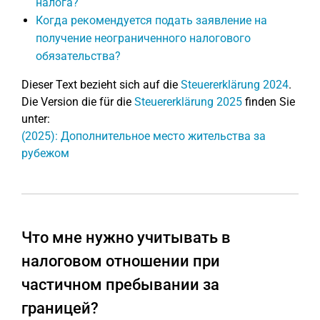
налога?
Когда рекомендуется подать заявление на
получение неограниченного налогового
обязательства?
Dieser Text bezieht sich auf die
Steuererklärung 2024
.
Die Version die für die
Steuererklärung 2025
finden Sie
unter:
(2025): Дополнительное место жительства за
рубежом
Что мне нужно учитывать в
налоговом отношении при
частичном пребывании за
границей?