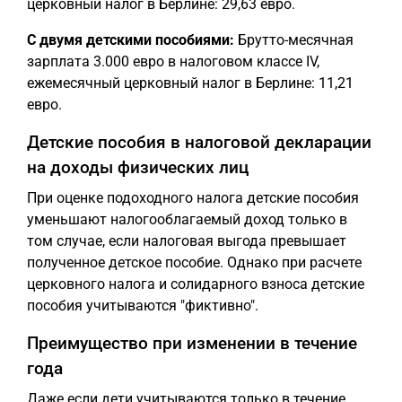
церковный налог в Берлине: 29,63 евро.
С двумя детскими пособиями:
Брутто-месячная
зарплата 3.000 евро в налоговом классе IV,
ежемесячный церковный налог в Берлине: 11,21
евро.
Детские пособия в налоговой декларации
на доходы физических лиц
При оценке подоходного налога детские пособия
уменьшают налогооблагаемый доход только в
том случае, если налоговая выгода превышает
полученное детское пособие. Однако при расчете
церковного налога и солидарного взноса детские
пособия учитываются "фиктивно".
Преимущество при изменении в течение
года
Даже если дети учитываются только в течение