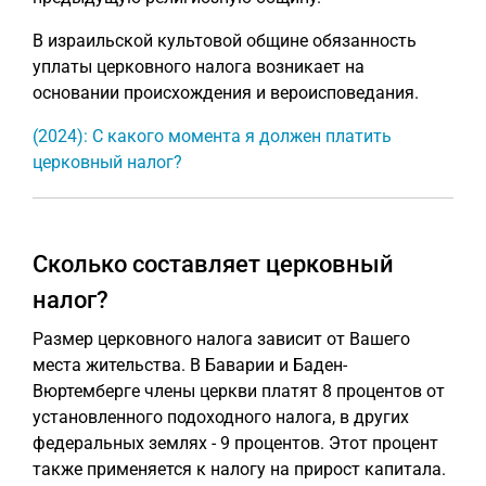
В израильской культовой общине обязанность
уплаты церковного налога возникает на
основании происхождения и вероисповедания.
(2024): С какого момента я должен платить
церковный налог?
Сколько составляет церковный
налог?
Размер церковного налога зависит от Вашего
места жительства. В Баварии и Баден-
Вюртемберге члены церкви платят 8 процентов от
установленного подоходного налога, в других
федеральных землях - 9 процентов. Этот процент
также применяется к налогу на прирост капитала.