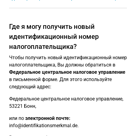
Где я могу получить новый
идентификационный номер
налогоплательщика?
Чтобы получить новый идентификационный номер
налогоплательщика, Вы должны обратиться в
Федеральное центральное налоговое управление
в письменной форме. Для этого используйте
следующий адрес:
Федеральное центральное налоговое управление,
53221 Бонн,
или по
электронной почте:
info@identifikationsmerkmal.de.