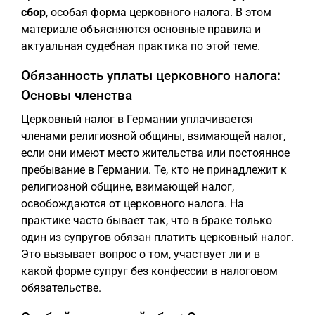
сбор
, особая форма церковного налога. В этом
материале объясняются основные правила и
актуальная судебная практика по этой теме.
Обязанность уплаты церковного налога:
Основы членства
Церковный налог в Германии уплачивается
членами религиозной общины, взимающей налог,
если они имеют место жительства или постоянное
пребывание в Германии. Те, кто не принадлежит к
религиозной общине, взимающей налог,
освобождаются от церковного налога. На
практике часто бывает так, что в браке только
один из супругов обязан платить церковный налог.
Это вызывает вопрос о том, участвует ли и в
какой форме супруг без конфессии в налоговом
обязательстве.