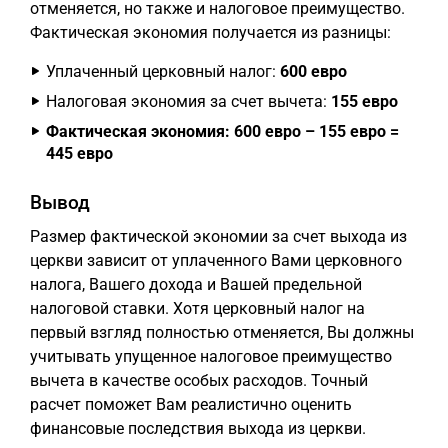
отменяется, но также и налоговое преимущество.
Фактическая экономия получается из разницы:
Уплаченный церковный налог:
600 евро
Налоговая экономия за счет вычета:
155 евро
Фактическая экономия: 600 евро – 155 евро =
445 евро
Вывод
Размер фактической экономии за счет выхода из
церкви зависит от уплаченного Вами церковного
налога, Вашего дохода и Вашей предельной
налоговой ставки. Хотя церковный налог на
первый взгляд полностью отменяется, Вы должны
учитывать упущенное налоговое преимущество
вычета в качестве особых расходов. Точный
расчет поможет Вам реалистично оценить
финансовые последствия выхода из церкви.