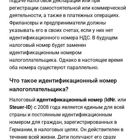
подаче налоговой декларации или при
регистрации самостоятельной или коммерческой
деятельности, а также в платежных операциях.
Фрилансеры и предприниматели должны
указывать его в своих счетах, если у них нет
идентификационного номера НДС. В будущем
налоговый номер будет заменен
идентификационным номером
налогоплательщика. Однако в настоящее время
оба номера существуют параллельно.
Что такое идентификационный номер
налогоплательщика?
Налоговый
идентификационный номер
(
IdNr.
или
Steuer-ID
) с 2008 года является единым для всей
страны и постоянным идентификационным
номером для граждан, зарегистрированных в
Германии, в налоговых целях. Он действителен в
течение всей жизни. Дети получают его сразу