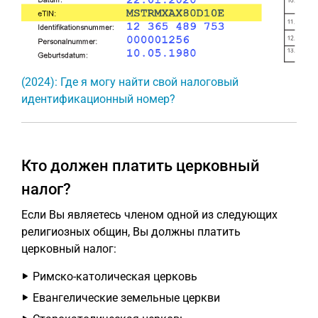
(2024): Где я могу найти свой налоговый
идентификационный номер?
Кто должен платить церковный
налог?
Если Вы являетесь членом одной из следующих
религиозных общин, Вы должны платить
церковный налог:
Римско-католическая церковь
Евангелические земельные церкви