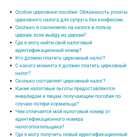
Особое церковное пособие: Обязанность уплаты
церковного налога для супруга без конфессии.
Сколько я сэкономлю на налоге в пользу
церкви, если выйду из церкви?
Где я могу найти свой налоговый
идентификационный номер?
Кто должен платить церковный налог?
С какого момента я должен платить церковный
налог?
Сколько составляет церковный налог?
Какие налоговые льготы предоставляются
инвалидам и лицам, получающим пособия по
случаю потери кормильца?
Чем отличается мой налоговый номер от
идентификационного номера
налогоплательщика?
Где я могу получить новый идентификационный