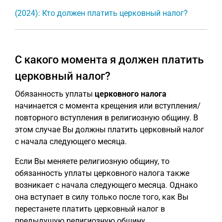
(2024): Кто должен платить церковный налог?
С какого момента я должен платить
церковный налог?
Обязанность уплаты
церковного налога
начинается с момента крещения или вступления/
повторного вступления в религиозную общину. В
этом случае Вы должны платить церковный налог
с начала следующего месяца.
Если Вы меняете религиозную общину, то
обязанность уплаты церковного налога также
возникает с начала следующего месяца. Однако
она вступает в силу только после того, как Вы
перестанете платить церковный налог в
предыдущую религиозную общину.