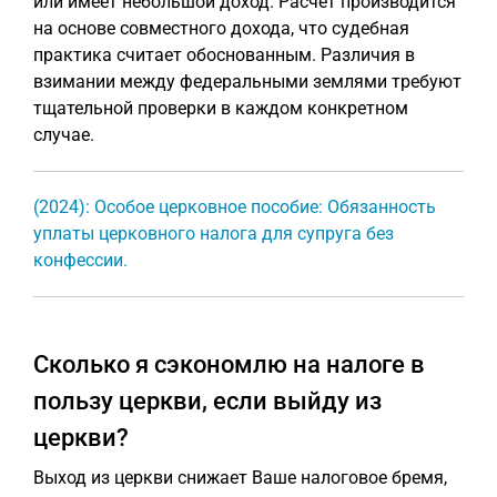
или имеет небольшой доход. Расчет производится
на основе совместного дохода, что судебная
практика считает обоснованным. Различия в
взимании между федеральными землями требуют
тщательной проверки в каждом конкретном
случае.
(2024): Особое церковное пособие: Обязанность
уплаты церковного налога для супруга без
конфессии.
Сколько я сэкономлю на налоге в
пользу церкви, если выйду из
церкви?
Выход из церкви снижает Ваше налоговое бремя,