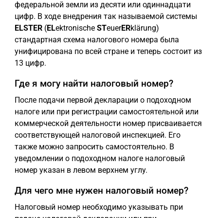
федеральной земли из десяти или одиннадцати
цифр. В ходе внедрения так называемой системы
ELSTER
(
EL
ektronische
ST
euer
ER
klärung)
стандартная схема налогового номера была
унифицирована по всей стране и теперь состоит из
13 цифр.
Где я могу найти налоговый номер?
После подачи первой декларации о подоходном
налоге или при регистрации самостоятельной или
коммерческой деятельности номер присваивается
соответствующей налоговой инспекцией. Его
также можно запросить самостоятельно. В
уведомлении о подоходном налоге налоговый
номер указан в левом верхнем углу.
Для чего мне нужен налоговый номер?
Налоговый номер необходимо указывать при