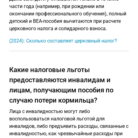
части года (например, при рождении или
окончании профессионального обучения), полный
детский и BEA-пособия вычитаются при расчете
церковного налога и солидарного взноса.
(2024): Сколько составляет церковный налог?
Какие налоговые льготы
предоставляются инвалидам и
лицам, получающим пособия по
случаю потери кормильца?
Лица с инвалидностью могут либо
воспользоваться налоговой льготой для
инвалидов, либо предъявить расходы, связанные с
инвалидностью, как чрезвычайные расходы при