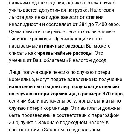
наличии подтверждения, однако в этом случае
учитывается допустимая нагрузка. Налоговая
льгота для инвалидов зависит от степени
инвалидности и составляет от 384 до 7.400 евро.
Сумма льготы покрывает все так называемые
типичные расходы. Превышающие их так
называемые
атипичные расходы
Вы можете
списать как
чрезвычайные расходы
. Это
уменьшит Ваш облагаемый налогом доход.
Лица, получающие пенсию по случаю потери
кормильца, могут подать заявление на получение
налоговой льготы для лиц, получающих пенсию
по случаю потери кормильца, в размере 370 евро
,
если им были назначены регулярные выплаты по
случаю потери кормильца. Эти выплаты должны
быть произведены в соответствии с параграфом
33 b, пункт 4 Закона о подоходном налоге, в
соответствии с Законом о федеральном