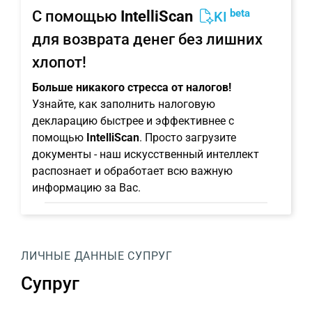
beta
С помощью
IntelliScan
KI
для возврата денег без лишних
хлопот!
Больше никакого стресса от налогов!
Узнайте, как заполнить налоговую
декларацию быстрее и эффективнее с
помощью
IntelliScan
. Просто загрузите
документы - наш искусственный интеллект
распознает и обработает всю важную
информацию за Вас.
ЛИЧНЫЕ ДАННЫЕ
СУПРУГ
Супруг