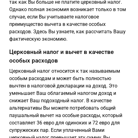
так как Вы больше не платите церковный налог.
Однако полная экономия возникает только в том
случае, если Вы учитываете налоговое
преимущество вычета в качестве особых
расходов. Здесь Вы узнаете, как рассчитать Вашу
фактическую экономию.
Церковный налог и вычет в качестве
особых расходов
Церковный налог относится к так называемым
особым расходам и может быть полностью
вычтен в налоговой декларации на доход. Это
уменьшает Ваш облагаемый налогом доход и
снижает Ваш подоходный налог. В качестве
альтернативы Вы можете потребовать общий
паушальный вычет на особые расходы, который
составляет 36 евро для одиноких и 72 евро для
супружеских пар. Если уплаченный Вами
церковный налог превышает эту сумму, Вы