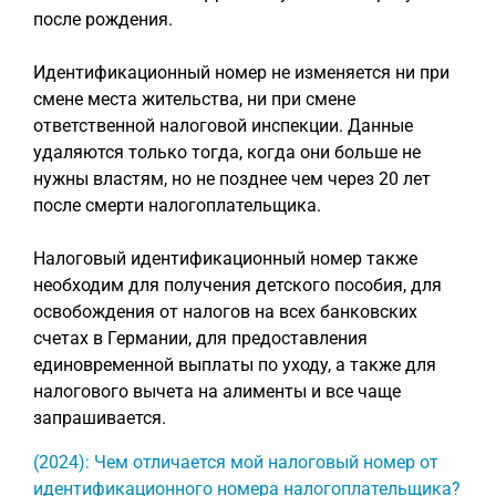
после рождения.
Идентификационный номер не изменяется ни при
смене места жительства, ни при смене
ответственной налоговой инспекции. Данные
удаляются только тогда, когда они больше не
нужны властям, но не позднее чем через 20 лет
после смерти налогоплательщика.
Налоговый идентификационный номер также
необходим для получения детского пособия, для
освобождения от налогов на всех банковских
счетах в Германии, для предоставления
единовременной выплаты по уходу, а также для
налогового вычета на алименты и все чаще
запрашивается.
(2024): Чем отличается мой налоговый номер от
идентификационного номера налогоплательщика?