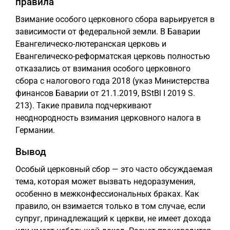
правила
Взимание особого церковного сбора варьируется в
зависимости от федеральной земли. В Баварии
Евангелическо-лютеранская церковь и
Евангелическо-реформатская церковь полностью
отказались от взимания особого церковного
сбора с налогового года 2018 (указ Министерства
финансов Баварии от 21.1.2019, BStBl I 2019 S.
213). Такие правила подчеркивают
неоднородность взимания церковного налога в
Германии.
Вывод
Особый церковный сбор — это часто обсуждаемая
тема, которая может вызвать недоразумения,
особенно в межконфессиональных браках. Как
правило, он взимается только в том случае, если
супруг, принадлежащий к церкви, не имеет дохода