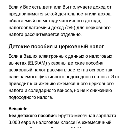
Если у Вас есть дети или Вы получаете доход от
предпринимательской деятельности или доход,
облагаемый по методу частичного дохода,
налогооблагаемый доход (zvE) для церковного
налога рассчитывается отдельно.
Детские пособия и церковный налог
Если в Ваших электронных данных о налоговых
вычетах (ELStAM) указаны детские пособия,
церковный налог рассчитывается на основе так
называемого фиктивного подоходного налога. Это
приводит к снижению ежемесячного церковного
налога и солидарного взноса, но не к снижению
подоходного налога.
Beispiele
Без детского пособия:
Брутто-месячная зарплата
3.000 евро в налоговом классе IV, ежемесячный