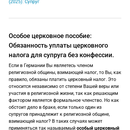
(2025): Супруг
Особое церковное пособие:
Обязанность уплаты церковного
налога для супруга без конфессии.
Если в Германии Вы являетесь членом
религиозной общины, взимающей налог, то Вы, как
правило, обязаны платить церковный налог. Это
относится независимо от степени Вашей веры или
участия в религиозной жизни, так как решающим
фактором является формальное членство. Но как
обстоит дело в браке, если только один из
супругов принадлежит к религиозной общине,
взимающей налог? В таких случаях может
применяться так называемый
особый церковный