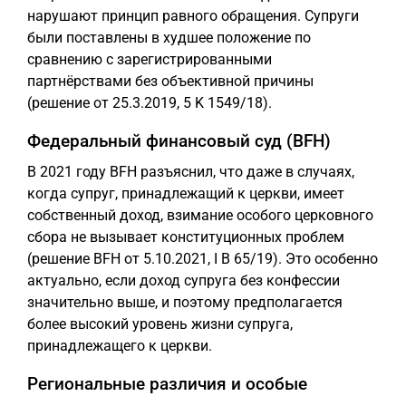
нарушают принцип равного обращения. Супруги
были поставлены в худшее положение по
сравнению с зарегистрированными
партнёрствами без объективной причины
(решение от 25.3.2019, 5 K 1549/18).
Федеральный финансовый суд (BFH)
В 2021 году BFH разъяснил, что даже в случаях,
когда супруг, принадлежащий к церкви, имеет
собственный доход, взимание особого церковного
сбора не вызывает конституционных проблем
(решение BFH от 5.10.2021, I B 65/19). Это особенно
актуально, если доход супруга без конфессии
значительно выше, и поэтому предполагается
более высокий уровень жизни супруга,
принадлежащего к церкви.
Региональные различия и особые