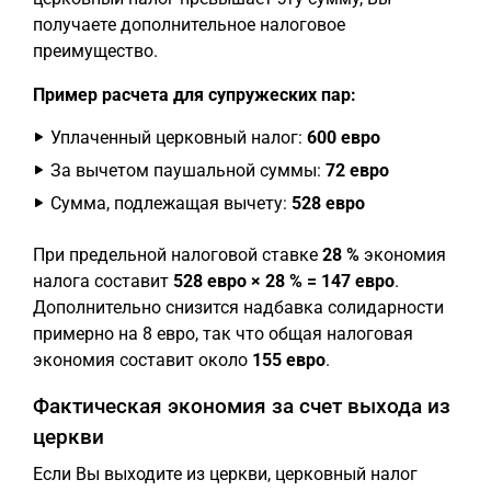
получаете дополнительное налоговое
преимущество.
Пример расчета для супружеских пар:
Уплаченный церковный налог:
600 евро
За вычетом паушальной суммы:
72 евро
Сумма, подлежащая вычету:
528 евро
При предельной налоговой ставке
28 %
экономия
налога составит
528 евро × 28 % = 147 евро
.
Дополнительно снизится надбавка солидарности
примерно на 8 евро, так что общая налоговая
экономия составит около
155 евро
.
Фактическая экономия за счет выхода из
церкви
Если Вы выходите из церкви, церковный налог