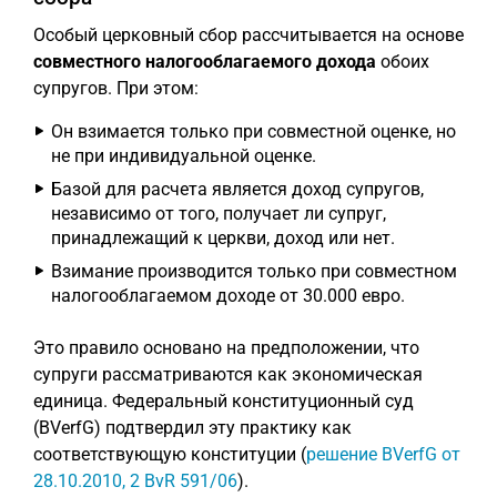
Особый церковный сбор рассчитывается на основе
совместного налогооблагаемого дохода
обоих
супругов. При этом:
Он взимается только при совместной оценке, но
не при индивидуальной оценке.
Базой для расчета является доход супругов,
независимо от того, получает ли супруг,
принадлежащий к церкви, доход или нет.
Взимание производится только при совместном
налогооблагаемом доходе от 30.000 евро.
Это правило основано на предположении, что
супруги рассматриваются как экономическая
единица. Федеральный конституционный суд
(BVerfG) подтвердил эту практику как
соответствующую конституции (
решение BVerfG от
28.10.2010, 2 BvR 591/06
).