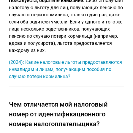
Пожалуйста, обратите внимание:
Сирота получает
налоговую льготу для лиц, получающих пенсию по
случаю потери кормильца, только один раз, даже
если оба родителя умерли. Если у одного и того же
лица несколько родственников, получающих
пенсию по случаю потери кормильца (например,
вдова и полусирота), льгота предоставляется
каждому из них.
(2024): Какие налоговые льготы предоставляются
инвалидам и лицам, получающим пособия по
случаю потери кормильца?
Чем отличается мой налоговый
номер от идентификационного
номера налогоплательщика?