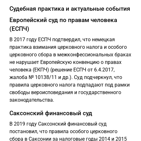
Судебная практика и актуальные события
Европейский суд по правам человека
(ЕСПЧ)
В 2017 году ЕСПЧ подтвердил, что немецкая
практика взимания церковного налога и особого
церковного сбора в межконфессиональных браках
не нарушает Европейскую конвенцию о правах
человека (ЕКПЧ) (решение ЕСПЧ от 6.4.2017,
жалоба № 10138/11 и др.). Суд подчеркнул, что
правила церковного налога подпадают под рамки
свободы вероисповедания и государственного
законодательства.
Саксонский финансовый суд
В 2019 году Саксонский финансовый суд
постановил, что правила особого церковного
сбора в Саксонии за налоговые годы 2014 и 2015