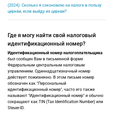
(2024): Сколько я сэкономлю на налоге в пользу
церкви, если выйду из церкви?
Где я могу найти свой налоговый
идентификационный номер?
Идентификационный номер налогоплательщика
был сообщен Вам в письменной форме
Федеральным центральным налоговым
управлением. Одиннадцатизначный номер
действует пожизненно. В этом письме номер
обозначен как "Персональный
идентификационный номер", часто его также
называют "Идентификационный номер" и обычно
сокращают как TIN (Tax Identification Number) или
Steuer-ID.