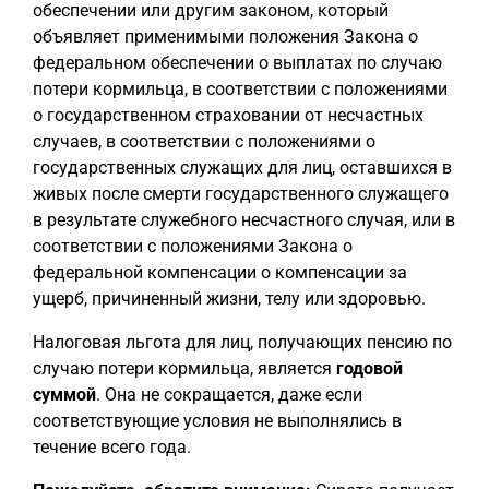
обеспечении или другим законом, который
объявляет применимыми положения Закона о
федеральном обеспечении о выплатах по случаю
потери кормильца, в соответствии с положениями
о государственном страховании от несчастных
случаев, в соответствии с положениями о
государственных служащих для лиц, оставшихся в
живых после смерти государственного служащего
в результате служебного несчастного случая, или в
соответствии с положениями Закона о
федеральной компенсации о компенсации за
ущерб, причиненный жизни, телу или здоровью.
Налоговая льгота для лиц, получающих пенсию по
случаю потери кормильца, является
годовой
суммой
. Она не сокращается, даже если
соответствующие условия не выполнялись в
течение всего года.