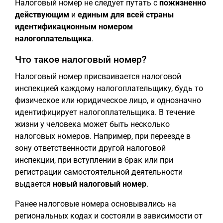
Налоговый номер не следует путать с
пожизненно
действующим
и
единым для всей страны
идентификационным номером
налогоплательщика
.
Что такое налоговый номер?
Налоговый номер присваивается налоговой
инспекцией каждому налогоплательщику, будь то
физическое или юридическое лицо, и однозначно
идентифицирует налогоплательщика. В течение
жизни у человека может быть несколько
налоговых номеров. Например, при переезде в
зону ответственности другой налоговой
инспекции, при вступлении в брак или при
регистрации самостоятельной деятельности
выдается
новый налоговый номер
.
Ранее налоговые номера основывались на
региональных кодах и состояли в зависимости от