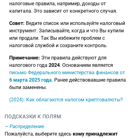
налоговые правила, например, доходы от
капитала. Это зависит от конкретного случая.
Совет:
Ведите список или используйте налоговый
инструмент. Записывайте, когда и что Вы купили
или продали. Так Вы избежите проблем с
налоговой службой и сохраните контроль.
Примечание:
Эти правила действуют для
налогового года
2024
. Основанием является
письмо Федерального министерства финансов от
6 марта 2025 года
. Ранее действовавшие правила
были заменены.
(2024): Как облагаются налогом криптовалюты?
ПОДСКАЗКИ К ПОЛЯМ
Распределение
Пожалуйста, выберите здесь
кому принадлежит