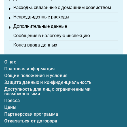
Расходы, связанные с домашним хозяйством
Toggle menu
Непредвиденные расходы
Toggle menu
Дополнительные данные
Toggle menu
Сообщение в налоговую инспекцию
Конец ввода данных
О нас
Правовая информация
Общие положения и условия
Защита данных и конфиденциальность
Доступность для лиц с ограниченными
возможностями
Пресса
Цены
Партнерская программа
Отказаться от договора