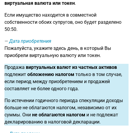
виртуальная валюта или токен
.
Если имущество находится в совместной
собственности обоих супругов, оно будет разделено
50:50.
Дата приобретения
Пожалуйста, укажите здесь день, в который Вы
приобрели виртуальную валюту или токен.
Продажа
виртуальных валют из частных активов
подлежит
обложению налогом
только в том случае,
если период между приобретением и продажей
составляет не более одного года.
По истечении годичного периода спекуляции доходы
больше не облагаются налогом, независимо от их
суммы. Они
не облагаются налогом
и не подлежат
декларированию в налоговой декларации.