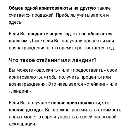
Обмен одной криптовалюты на другую
также
считается продажей. Прибыль учитывается и
здесь.
Если Вы
продаете через год
, это
не облагается
налогом
. Даже если Вы получали проценты или
вознаграждения в это время, срок остается год.
Что такое стейкинг или лендинг?
Вы можете «одолжить» или «предоставить» свои
криптовалюты, чтобы получить проценты или
вознаграждения. Это называется «стейкинг» или
«лендинг».
Если Вы получаете
новые криптовалюты
, это
прочие доходы
. Вы должны рассчитать стоимость
новых монет в евро и указать в своей налоговой
декларации.