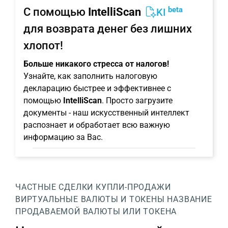
beta
С помощью
IntelliScan
KI
для возврата денег без лишних
хлопот!
Больше никакого стресса от налогов!
Узнайте, как заполнить налоговую
декларацию быстрее и эффективнее с
помощью
IntelliScan
. Просто загрузите
документы - наш искусственный интеллект
распознает и обработает всю важную
информацию за Вас.
ЧАСТНЫЕ СДЕЛКИ КУПЛИ-ПРОДАЖИ
ВИРТУАЛЬНЫЕ ВАЛЮТЫ И ТОКЕНЫ
НАЗВАНИЕ
ПРОДАВАЕМОЙ ВАЛЮТЫ ИЛИ ТОКЕНА