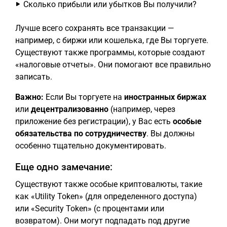
Сколько прибыли или убытков Вы получили?
Лучше всего сохранять все транзакции —
например, с биржи или кошелька, где Вы торгуете.
Существуют также программы, которые создают
«налоговые отчеты». Они помогают все правильно
записать.
Важно:
Если Вы торгуете на
иностранных биржах
или
децентрализованно
(например, через
приложение без регистрации), у Вас есть
особые
обязательства по сотрудничеству
. Вы должны
особенно тщательно документировать.
Еще одно замечание:
Существуют также особые криптовалюты, такие
как «Utility Token» (для определенного доступа)
или «Security Token» (с процентами или
возвратом). Они могут подпадать под другие