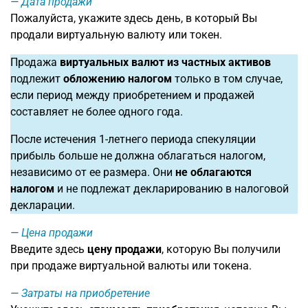
Дата продажи
Пожалуйста, укажите здесь день, в который Вы
продали виртуальную валюту или токен.
Продажа
виртуальных валют из частных активов
подлежит
обложению налогом
только в том случае,
если период между приобретением и продажей
составляет не более одного года.
После истечения 1-летнего периода спекуляции
прибыль больше не должна облагаться налогом,
независимо от ее размера. Они
не облагаются
налогом
и не подлежат декларированию в налоговой
декларации.
Цена продажи
Введите здесь
цену продажи
, которую Вы получили
при продаже виртуальной валюты или токена.
Затраты на приобретение