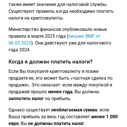
также имеет значение для налоговой службы.
Существуют правила, когда необходимо платить
налоги на криптовалюты.
Министерство финансов опубликовало новые
правила в марте 2025 года (
письмо BMF от
06.03.2025
). Они действуют уже для налогового
года 2024.
Когда я должен платить налоги?
Если Вы покупаете криптовалюту и позже
продаете ее, это может быть «частная сделка по
продаже». Это означает: если между покупкой и
продажей прошло
менее года
, Вы должны
заплатить налог
на прибыль.
Однако существует
необлагаемая сумма
: если
Ваша прибыль за весь год составляет
менее 1.000
евро
, Вы
не должны платить налог
.