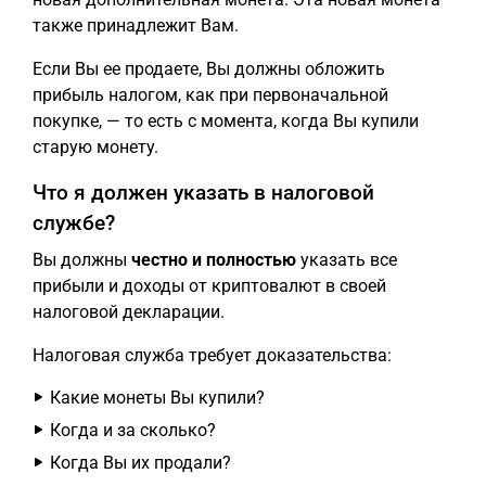
также принадлежит Вам.
Если Вы ее продаете, Вы должны обложить
прибыль налогом, как при первоначальной
покупке, — то есть с момента, когда Вы купили
старую монету.
Что я должен указать в налоговой
службе?
Вы должны
честно и полностью
указать все
прибыли и доходы от криптовалют в своей
налоговой декларации.
Налоговая служба требует доказательства:
Какие монеты Вы купили?
Когда и за сколько?
Когда Вы их продали?