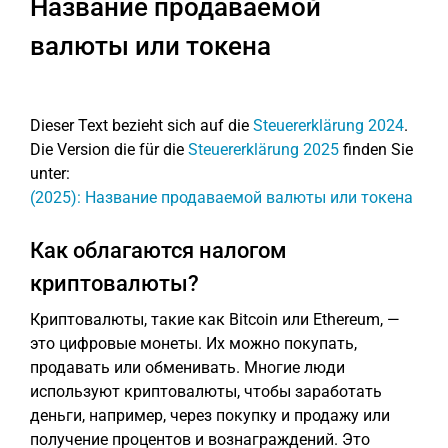
Название продаваемой
валюты или токена
Dieser Text bezieht sich auf die
Steuererklärung 2024
.
Die Version die für die
Steuererklärung 2025
finden Sie
unter:
(2025): Название продаваемой валюты или токена
Как облагаются налогом
криптовалюты?
Криптовалюты, такие как Bitcoin или Ethereum, —
это цифровые монеты. Их можно покупать,
продавать или обменивать. Многие люди
используют криптовалюты, чтобы заработать
деньги, например, через покупку и продажу или
получение процентов и вознаграждений. Это