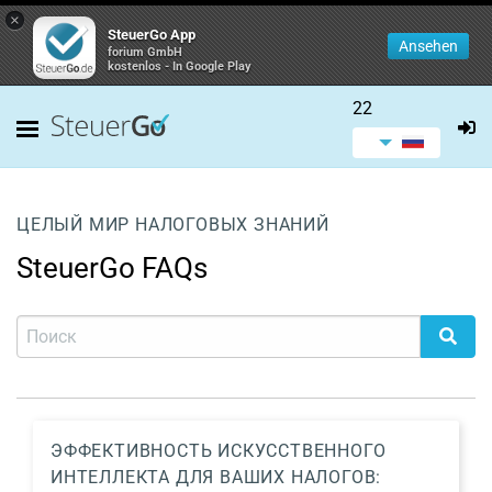
×
SteuerGo App
Ansehen
forium GmbH
kostenlos - In Google Play
22
ЦЕЛЫЙ МИР НАЛОГОВЫХ ЗНАНИЙ
SteuerGo FAQs
ЭФФЕКТИВНОСТЬ ИСКУССТВЕННОГО
ИНТЕЛЛЕКТА ДЛЯ ВАШИХ НАЛОГОВ: