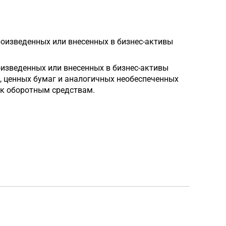
роизведенных или внесенных в бизнес-активы
оизведенных или внесенных в бизнес-активы
х, ценных бумаг и аналогичных необеспеченных
 к оборотным средствам.