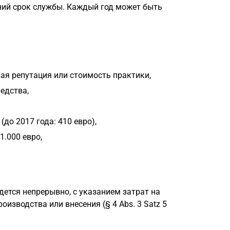
ний срок службы. Каждый год может быть
ая репутация или стоимость практики,
едства,
до 2017 года: 410 евро),
.000 евро,
едется непрерывно, с указанием затрат на
оизводства или внесения (§ 4 Abs. 3 Satz 5