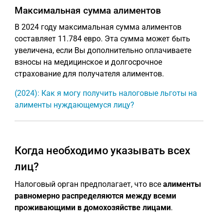
Максимальная сумма алиментов
В 2024 году максимальная сумма алиментов
составляет 11.784 евро. Эта сумма может быть
увеличена, если Вы дополнительно оплачиваете
взносы на медицинское и долгосрочное
страхование для получателя алиментов.
(2024): Как я могу получить налоговые льготы на
алименты нуждающемуся лицу?
Когда необходимо указывать всех
лиц?
Налоговый орган предполагает, что все
алименты
равномерно распределяются между всеми
проживающими в домохозяйстве лицами
.