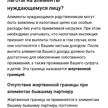
льготы на алименты
нуждающемуся лицу?
Алименты нуждающимся родственникам могут
быть заявлены в налоговых целях как особые
расходы без учета приемлемой нагрузки. При этом
необходимо учитывать, что налоговая инспекция
признает эти выплаты только в том случае, если
они соотносятся с Вашим чистым доходом. После
вычета алиментов Вашего дохода должно быть
достаточно для обеспечения собственного
проживания, а также проживания Вашего супруга
и детей. Эта граница называется
жертвенной
границей
.
Отсутствие жертвенной границы при
алиментах бывшему партнеру
Жертвенная граница не применяется к алиментам
Вашему бывшему партнеру, постоянно