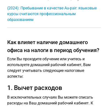
(2024): Пребывание в качестве Au-pair: языковые
курсы считаются профессиональным
образованием
Как влияет наличие домашнего
офиса на налоги в период обучения?
Если Вы проходите обучение или учитесь и
используете домашний рабочий кабинет, Вам
следует учитывать следующие налоговые
аспекты:
1. Вычет расходов
В исключительных случаях Вы можете списать
расходы на Ваш домашний рабочий кабинет. К