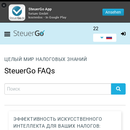
×
SteuerGo App
Ansehen
forium GmbH
kostenlos - In Google Play
22
ЦЕЛЫЙ МИР НАЛОГОВЫХ ЗНАНИЙ
SteuerGo FAQs
ЭФФЕКТИВНОСТЬ ИСКУССТВЕННОГО
ИНТЕЛЛЕКТА ДЛЯ ВАШИХ НАЛОГОВ: