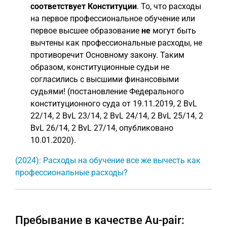
соответствует Конституции
. То, что расходы
на первое профессиональное обучение или
первое высшее образование
не
могут быть
вычтены как профессиональные расходы, не
противоречит Основному закону. Таким
образом, конституционные судьи не
согласились с высшими финансовыми
судьями! (постановление Федерального
конституционного суда от 19.11.2019, 2 BvL
22/14, 2 BvL 23/14, 2 BvL 24/14, 2 BvL 25/14, 2
BvL 26/14, 2 BvL 27/14, опубликовано
10.01.2020).
(2024): Расходы на обучение все же вычесть как
профессиональные расходы?
Пребывание в качестве Au-pair: