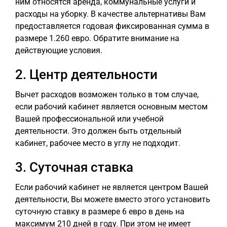
ним относятся аренда, коммунальные услуги и
расходы на уборку. В качестве альтернативы Вам
предоставляется годовая фиксированная сумма в
размере 1.260 евро. Обратите внимание на
действующие условия.
2. Центр деятельности
Вычет расходов возможен только в том случае,
если рабочий кабинет является основным местом
Вашей профессиональной или учебной
деятельности. Это должен быть отдельный
кабинет, рабочее место в углу не подходит.
3. Суточная ставка
Если рабочий кабинет не является центром Вашей
деятельности, Вы можете вместо этого установить
суточную ставку в размере 6 евро в день на
максимум 210 дней в году. При этом не имеет