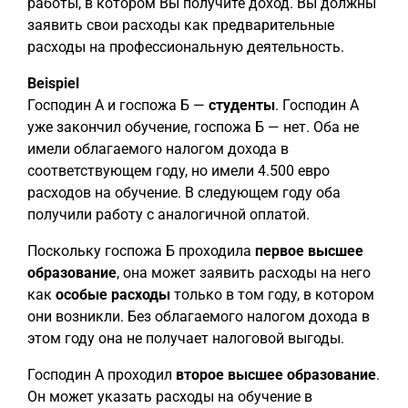
работы, в котором Вы получите доход. Вы должны
заявить свои расходы как предварительные
расходы на профессиональную деятельность.
Beispiel
Господин А и госпожа Б —
студенты
. Господин А
уже закончил обучение, госпожа Б — нет. Оба не
имели облагаемого налогом дохода в
соответствующем году, но имели 4.500 евро
расходов на обучение. В следующем году оба
получили работу с аналогичной оплатой.
Поскольку госпожа Б проходила
первое высшее
образование
, она может заявить расходы на него
как
особые расходы
только в том году, в котором
они возникли. Без облагаемого налогом дохода в
этом году она не получает налоговой выгоды.
Господин А проходил
второе высшее образование
.
Он может указать расходы на обучение в