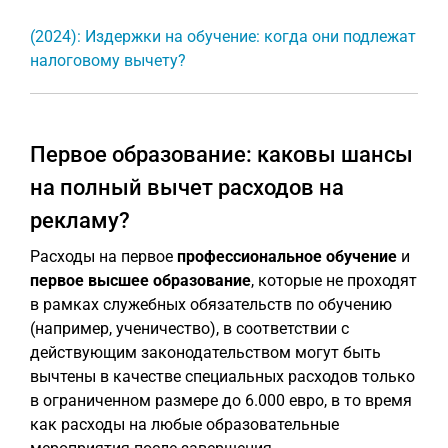
(2024): Издержки на обучение: когда они подлежат
налоговому вычету?
Первое образование: каковы шансы
на полный вычет расходов на
рекламу?
Расходы на первое
профессиональное обучение
и
первое высшее образование
, которые не проходят
в рамках служебных обязательств по обучению
(например, ученичество), в соответствии с
действующим законодательством могут быть
вычтены в качестве специальных расходов только
в ограниченном размере до 6.000 евро, в то время
как расходы на любые образовательные