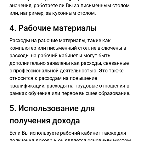
значения, работаете ли Вы за письменным столом
или, например, за кухонным столом.
4. Рабочие материалы
Расходы на рабочие материалы, такие как
компьютер или письменный стол, не включены в
расходы на рабочий кабинет и могут быть
дополнительно заявлены как расходы, связанные
с профессиональной деятельностью. Это также
относится к расходам на повышение
квалификации, расходы на трудовые отношения в
рамках обучения или первое высшее образование.
5. Использование для
получения дохода
Если Вы используете рабочий кабинет также для
получения дохода и он является основным местом