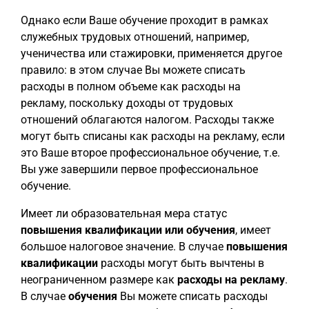
Однако если Ваше обучение проходит в рамках
служебных трудовых отношений, например,
ученичества или стажировки, применяется другое
правило: в этом случае Вы можете списать
расходы в полном объеме как расходы на
рекламу, поскольку доходы от трудовых
отношений облагаются налогом. Расходы также
могут быть списаны как расходы на рекламу, если
это Ваше второе профессиональное обучение, т.е.
Вы уже завершили первое профессиональное
обучение.
Имеет ли образовательная мера статус
повышения квалификации или обучения
, имеет
большое налоговое значение. В случае
повышения
квалификации
расходы могут быть вычтены в
неограниченном размере как
расходы на рекламу
.
В случае
обучения
Вы можете списать расходы