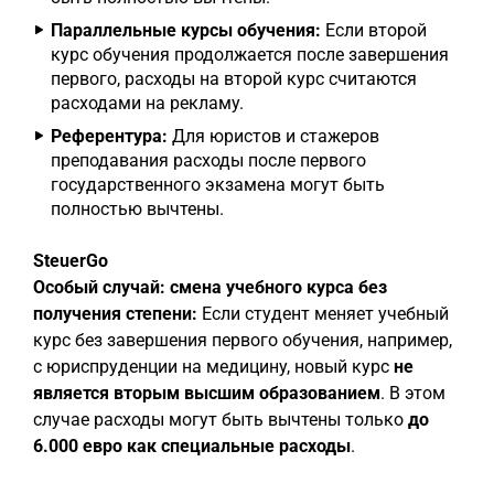
Параллельные курсы обучения:
Если второй
курс обучения продолжается после завершения
первого, расходы на второй курс считаются
расходами на рекламу.
Референтура:
Для юристов и стажеров
преподавания расходы после первого
государственного экзамена могут быть
полностью вычтены.
SteuerGo
Особый случай: смена учебного курса без
получения степени:
Если студент меняет учебный
курс без завершения первого обучения, например,
с юриспруденции на медицину, новый курс
не
является вторым высшим образованием
. В этом
случае расходы могут быть вычтены только
до
6.000 евро как специальные расходы
.