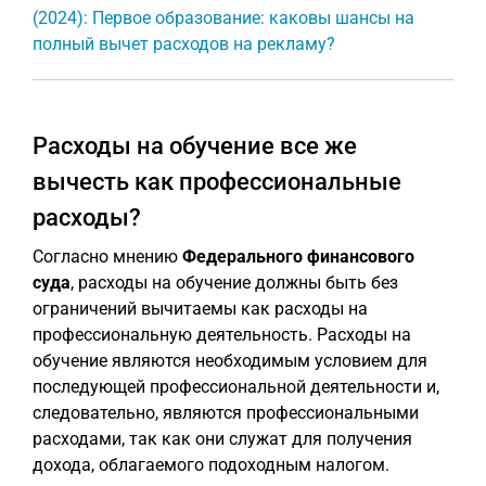
(2024): Первое образование: каковы шансы на
полный вычет расходов на рекламу?
Расходы на обучение все же
вычесть как профессиональные
расходы?
Согласно мнению
Федерального финансового
суда
, расходы на обучение должны быть без
ограничений вычитаемы как расходы на
профессиональную деятельность. Расходы на
обучение являются необходимым условием для
последующей профессиональной деятельности и,
следовательно, являются профессиональными
расходами, так как они служат для получения
дохода, облагаемого подоходным налогом.