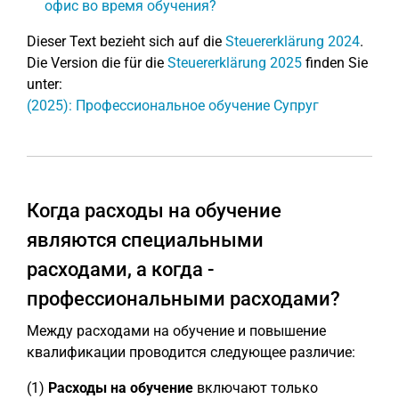
офис во время обучения?
Dieser Text bezieht sich auf die
Steuererklärung 2024
.
Die Version die für die
Steuererklärung 2025
finden Sie
unter:
(2025): Профессиональное обучение Супруг
Когда расходы на обучение
являются специальными
расходами, а когда -
профессиональными расходами?
Между расходами на обучение и повышение
квалификации проводится следующее различие:
(1)
Расходы на обучение
включают только