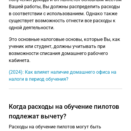
Вашей работы, Вы должны распределить расходы
в соответствии с использованием. Однако также
существует возможность отнести все расходы к
одной деятельности.
Это основные налоговые основы, которые Вы, как
ученик или студент, должны учитывать при
возможности списания домашнего рабочего
кабинета.
(2024): Как влияет наличие домашнего офиса на
налоги в период обучения?
Когда расходы на обучение пилотов
подлежат вычету?
Расходы на обучение пилотов могут быть