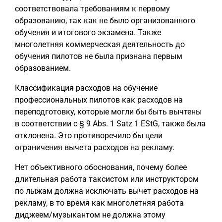
соответствовала требованиям к первому
образованию, так как не было организованного
обучения и итогового экзамена. Также
многолетняя коммерческая деятельность до
обучения пилотов не была признана первым
образованием.
Классификация расходов на обучение
профессиональных пилотов как расходов на
переподготовку, которые могли бы быть вычтены
в соответствии с § 9 Abs. 1 Satz 1 EStG, также была
отклонена. Это противоречило бы цели
ограничения вычета расходов на рекламу.
Нет объективного обоснования, почему более
длительная работа таксистом или инструктором
по лыжам должна исключать вычет расходов на
рекламу, в то время как многолетняя работа
диджеем/музыкантом не должна этому