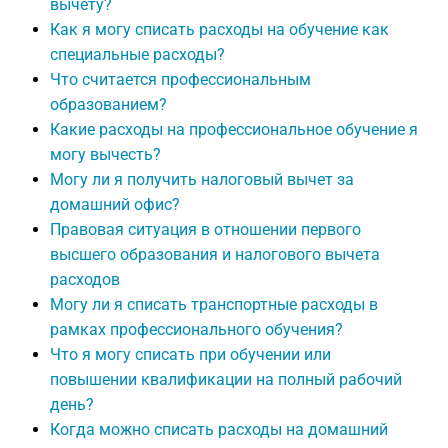
вычету?
Как я могу списать расходы на обучение как
специальные расходы?
Что считается профессиональным
образованием?
Какие расходы на профессиональное обучение я
могу вычесть?
Могу ли я получить налоговый вычет за
домашний офис?
Правовая ситуация в отношении первого
высшего образования и налогового вычета
расходов
Могу ли я списать транспортные расходы в
рамках профессионального обучения?
Что я могу списать при обучении или
повышении квалификации на полный рабочий
день?
Когда можно списать расходы на домашний