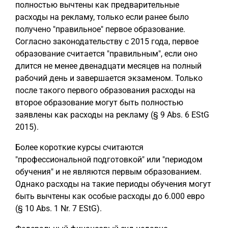
полностью вычтены как предварительные
расходы на рекламу, только если ранее было
получено "правильное" первое образование.
Согласно законодательству с 2015 года, первое
образование считается "правильным", если оно
длится не менее двенадцати месяцев на полный
рабочий день и завершается экзаменом. Только
после такого первого образования расходы на
второе образование могут быть полностью
заявлены как расходы на рекламу (§ 9 Abs. 6 EStG
2015).
Более короткие курсы считаются
"профессиональной подготовкой" или "периодом
обучения" и не являются первым образованием.
Однако расходы на такие периоды обучения могут
быть вычтены как особые расходы до 6.000 евро
(§ 10 Abs. 1 Nr. 7 EStG).