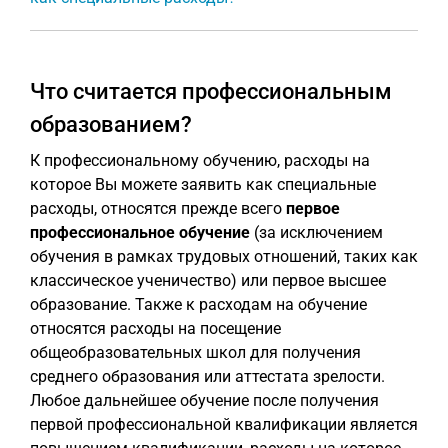
Что считается профессиональным
образованием?
К профессиональному обучению, расходы на
которое Вы можете заявить как специальные
расходы, относятся прежде всего
первое
профессиональное обучение
(за исключением
обучения в рамках трудовых отношений, таких как
классическое ученичество) или первое высшее
образование. Также к расходам на обучение
относятся расходы на посещение
общеобразовательных школ для получения
среднего образования или аттестата зрелости.
Любое дальнейшее обучение после получения
первой профессиональной квалификации является