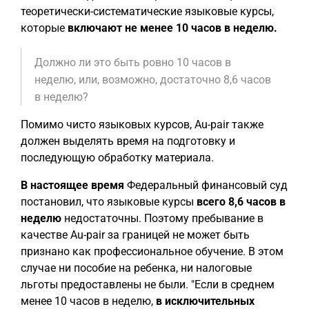
теоретически-систематические языковые курсы,
которые
включают не менее 10 часов в неделю
.
Должно ли это быть ровно 10 часов в
неделю, или, возможно, достаточно 8,6 часов
в неделю?
Помимо чисто языковых курсов, Au-pair также
должен выделять время на подготовку и
последующую обработку материала.
В настоящее время
Федеральный финансовый суд
постановил, что языковые курсы
всего 8,6 часов в
неделю
недостаточны. Поэтому пребывание в
качестве Au-pair за границей не может быть
признано как профессиональное обучение. В этом
случае ни пособие на ребенка, ни налоговые
льготы предоставлены не были. "Если в среднем
менее 10 часов в неделю,
в исключительных