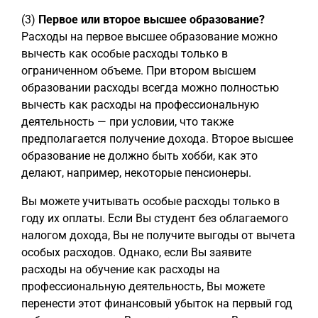
(3)
Первое или второе высшее образование?
Расходы на первое высшее образование можно
вычесть как особые расходы только в
ограниченном объеме. При втором высшем
образовании расходы всегда можно полностью
вычесть как расходы на профессиональную
деятельность — при условии, что также
предполагается получение дохода. Второе высшее
образование не должно быть хобби, как это
делают, например, некоторые пенсионеры.
Вы можете учитывать особые расходы только в
году их оплаты. Если Вы студент без облагаемого
налогом дохода, Вы не получите выгоды от вычета
особых расходов. Однако, если Вы заявите
расходы на обучение как расходы на
профессиональную деятельность, Вы можете
перенести этот финансовый убыток на первый год