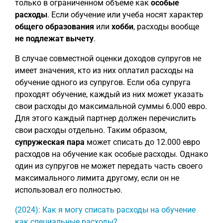
только в ограниченном объеме как
особые
расходы
. Если обучение или учеба носят характер
общего образования
или
хобби
, расходы вообще
не подлежат вычету
.
В случае совместной оценки доходов супругов не
имеет значения, кто из них оплатил расходы на
обучение одного из супругов. Если оба супруга
проходят обучение, каждый из них может указать
свои расходы до максимальной суммы 6.000 евро.
Для этого каждый партнер должен перечислить
свои расходы отдельно. Таким образом,
супружеская пара
может списать до 12.000 евро
расходов на обучение как особые расходы. Однако
один из супругов не может передать часть своего
максимального лимита другому, если он не
использовал его полностью.
(2024): Как я могу списать расходы на обучение
как специальные расходы?