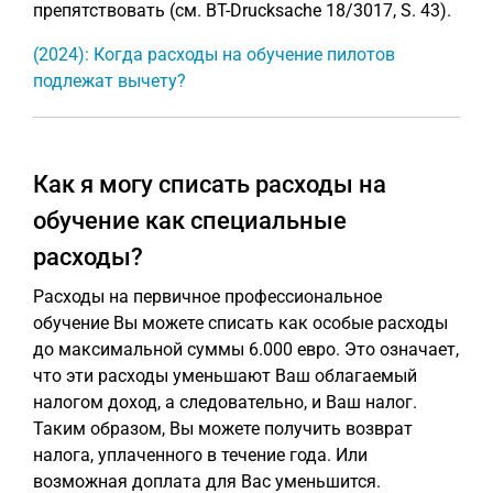
препятствовать (см. BT-Drucksache 18/3017, S. 43).
(2024): Когда расходы на обучение пилотов
подлежат вычету?
Как я могу списать расходы на
обучение как специальные
расходы?
Расходы на первичное профессиональное
обучение Вы можете списать как особые расходы
до максимальной суммы 6.000 евро. Это означает,
что эти расходы уменьшают Ваш облагаемый
налогом доход, а следовательно, и Ваш налог.
Таким образом, Вы можете получить возврат
налога, уплаченного в течение года. Или
возможная доплата для Вас уменьшится.