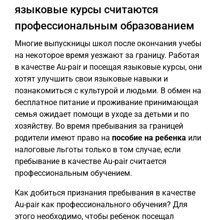
языковые курсы считаются
профессиональным образованием
Многие выпускницы школ после окончания учебы
на некоторое время уезжают за границу. Работая
в качестве Au-pair и посещая языковые курсы, они
хотят улучшить свои языковые навыки и
познакомиться с культурой и людьми. В обмен на
бесплатное питание и проживание принимающая
семья ожидает помощи в уходе за детьми и по
хозяйству. Во время пребывания за границей
родители имеют право на
пособие на ребенка
или
налоговые льготы только в том случае, если
пребывание в качестве Au-pair считается
профессиональным обучением.
Как добиться признания пребывания в качестве
Au-pair как профессионального обучения? Для
этого необходимо, чтобы ребенок посещал