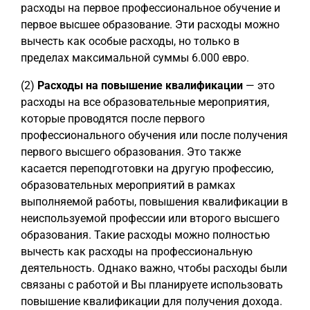
расходы на первое профессиональное обучение и
первое высшее образование. Эти расходы можно
вычесть как особые расходы, но только в
пределах максимальной суммы 6.000 евро.
(2)
Расходы на повышение квалификации
— это
расходы на все образовательные мероприятия,
которые проводятся после первого
профессионального обучения или после получения
первого высшего образования. Это также
касается переподготовки на другую профессию,
образовательных мероприятий в рамках
выполняемой работы, повышения квалификации в
неиспользуемой профессии или второго высшего
образования. Такие расходы можно полностью
вычесть как расходы на профессиональную
деятельность. Однако важно, чтобы расходы были
связаны с работой и Вы планируете использовать
повышение квалификации для получения дохода.