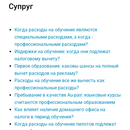
Супруг
Когда расходы на обучение являются
специальными расходами, а когда -
профессиональными расходами?
Издержки на обучение: когда они подлежат
налоговому вычету?
Первое образование: каковы шансы на полный
вычет расходов на рекламу?
Расходы на обучение все же вычесть как
профессиональные расходы?
Пребывание в качестве Au-pair: языковые курсы
считаются профессиональным образованием
Как влияет наличие домашнего офиса на
налоги в период обучения?
Когда расходы на обучение пилотов подлежат