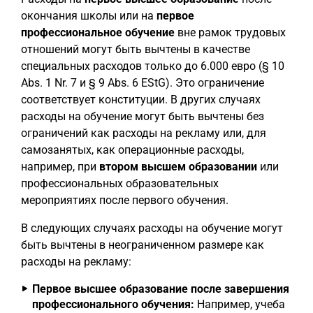
окончания школы или на
первое
профессиональное обучение
вне рамок трудовых
отношений могут быть вычтены в качестве
специальных расходов только до 6.000 евро (§ 10
Abs. 1 Nr. 7 и § 9 Abs. 6 EStG). Это ограничение
соответствует конституции. В других случаях
расходы на обучение могут быть вычтены без
ограничений как расходы на рекламу или, для
самозанятых, как операционные расходы,
например, при
втором высшем образовании
или
профессиональных образовательных
мероприятиях после первого обучения.
В следующих случаях расходы на обучение могут
быть вычтены в неограниченном размере как
расходы на рекламу:
Первое высшее образование после завершения
профессионального обучения:
Например, учеба