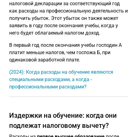
налоговой декларации за соответствующий год
как расходы на профессиональную деятельность и
получить убыток. Этот убыток он также может
заявить в году после окончания учебы, когда у
него будет облагаемый налогом доход.
В первый год после окончания учебы господин А
платит меньше налогов, чем госпожа Б, при
одинаковой заработной плате.
(2024): Когда расходы на обучение являются
специальными расходами, а когда -
профессиональными расходами?
Издержки на обучение: когда они
подлежат налоговому вычету?
Расходы на
первое высшее образование
после