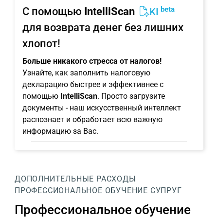
beta
С помощью
IntelliScan
KI
для возврата денег без лишних
хлопот!
Больше никакого стресса от налогов!
Узнайте, как заполнить налоговую
декларацию быстрее и эффективнее с
помощью
IntelliScan
. Просто загрузите
документы - наш искусственный интеллект
распознает и обработает всю важную
информацию за Вас.
ДОПОЛНИТЕЛЬНЫЕ РАСХОДЫ
ПРОФЕССИОНАЛЬНОЕ ОБУЧЕНИЕ СУПРУГ
Профессиональное обучение