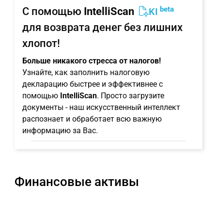
beta
С помощью
IntelliScan
KI
для возврата денег без лишних
хлопот!
Больше никакого стресса от налогов!
Узнайте, как заполнить налоговую
декларацию быстрее и эффективнее с
помощью
IntelliScan
. Просто загрузите
документы - наш искусственный интеллект
распознает и обработает всю важную
информацию за Вас.
Финансовые активы