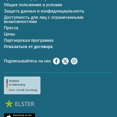
Общие положения и условия
Защита данных и конфиденциальность
Доступность для лиц с ограниченными
возможностями
Пресса
Цены
Партнерская программа
Отказаться от договора
Подписывайтесь на нас
Facebook
X
Instagram