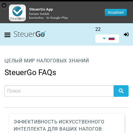
×
SteuerGo App
Ansehen
forium GmbH
kostenlos - In Google Play
22
ЦЕЛЫЙ МИР НАЛОГОВЫХ ЗНАНИЙ
SteuerGo FAQs
ЭФФЕКТИВНОСТЬ ИСКУССТВЕННОГО
ИНТЕЛЛЕКТА ДЛЯ ВАШИХ НАЛОГОВ: