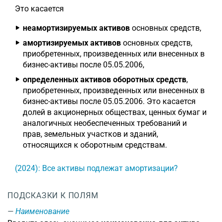
Это касается
неамортизируемых активов
основных средств,
амортизируемых активов
основных средств,
приобретенных, произведенных или внесенных в
бизнес-активы после 05.05.2006,
определенных активов оборотных средств
,
приобретенных, произведенных или внесенных в
бизнес-активы после 05.05.2006. Это касается
долей в акционерных обществах, ценных бумаг и
аналогичных необеспеченных требований и
прав, земельных участков и зданий,
относящихся к оборотным средствам.
(2024): Все активы подлежат амортизации?
ПОДСКАЗКИ К ПОЛЯМ
Наименование