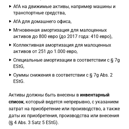
AfA на движимые активы, например машины и
транспортные средства,
AfA для домашнего офиса,
Мгновенная амортизация для малоценных
активов до 800 евро (до 2017 года: 410 евро),
Коллективная амортизация для малоценных
активов от 251 до 1.000 евро,
Специальные амортизации в соответствии с § 7g
EStG,
Суммы снижения в соответствии с § 7g Abs. 2
EStG.
Активы должны быть внесены в
инвентарный
список
, который ведется непрерывно, с указанием
затрат на приобретение или производство, а также
даты их приобретения, производства или внесения
(§ 4 Abs. 3 Satz 5 EStG).